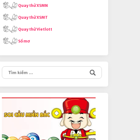
Quay thử XSMN
Quay thử XSMT
Quay thử Vietlott
Sổ mơ
Tìm
kiếm
cho: