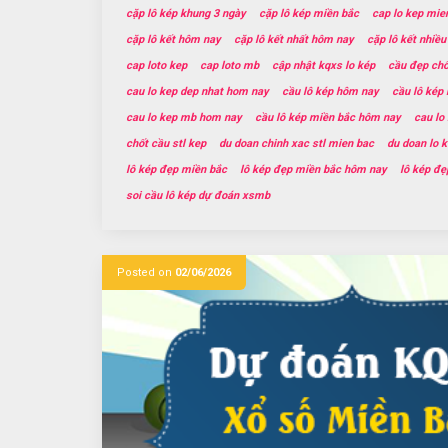
cặp lô kép khung 3 ngày
cặp lô kép miền bắc
cap lo kep mie
cặp lô kết hôm nay
cặp lô kết nhất hôm nay
cặp lô kết nhiề
cap loto kep
cap loto mb
cập nhật kqxs lo kép
cầu đẹp ch
cau lo kep dep nhat hom nay
cầu lô kép hôm nay
cầu lô kép
cau lo kep mb hom nay
cầu lô kép miền bắc hôm nay
cau lo
chốt cầu stl kep
du doan chinh xac stl mien bac
du doan lo 
lô kép đẹp miền bắc
lô kép đẹp miền bắc hôm nay
lô kép đ
soi cầu lô kép dự đoán xsmb
Posted on
02/06/2026