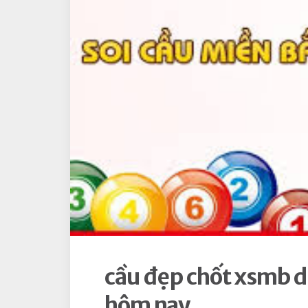
cầu đẹp chốt xsmb d
hôm nay