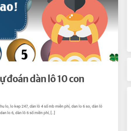
ự đoán dàn lô 10 con
thu lo, lo kep 247, dàn lô 4 số mb miễn phí, dan lo 6 so, dàn lô
dan lo 6, dàn lô 6 số miền phí, […]