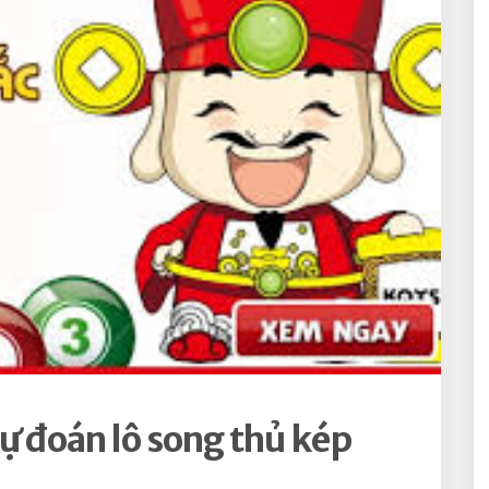
ự đoán lô song thủ kép