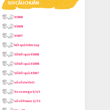
SOI CẦU CHUẨN
XSMB
XSMN
XSMT
kết quả hôm nay
Sổ kết quả XSMB
Sổ kết quả XSMN
Sổ kết quả XSMT
xổ số vietlott
Xo so mega 6/45
xổ số Power 6/55