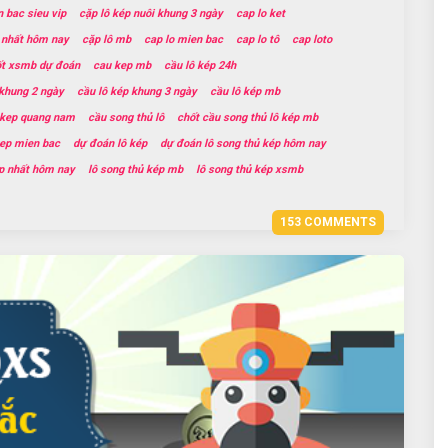
n bac sieu vip
cặp lô kép nuôi khung 3 ngày
cap lo ket
u nhất hôm nay
cặp lô mb
cap lo mien bac
cap lo tô
cap loto
ốt xsmb dự đoán
cau kep mb
cầu lô kép 24h
 khung 2 ngày
cầu lô kép khung 3 ngày
cầu lô kép mb
 kep quang nam
cầu song thủ lô
chốt cầu song thủ lô kép mb
kep mien bac
dự đoán lô kép
dự đoán lô song thủ kép hôm nay
ẹp nhất hôm nay
lô song thủ kép mb
lô song thủ kép xsmb
153 COMMENTS