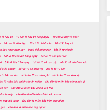
n lô hay về
10 con lô hay về hàng ngày
10 con lô hay về nhất
n
10 con lô siêu đẹp
10 số lô chính xác
10 số lô hay về
ien bac ngay hom nay
bạch thủ miền bắc
bắt lô 10 chuẩn
b
bắt lô 10 con mb hàng ngày
bắt lô 10 con phát tài
số
bắt lô 10 số ăn ngay
bắt lô 10 số cao cấp
bắt lô 10 số chính xác
số siêu chuẩn
bắt lô 10 số siêu víp
bắt lo to 10 con
o to 10 con vip
bắt lo to 10 so mien phí
bắt lo to 10 so sieu vip
àn lô miền bắc chính xác ăn nhiều
cầu dàn lô miền bắc chính xác gì
xác ptv
cầu dàn lô miền bắc chính xác thủ
nh xác ướp
cầu dàn lô miền bắc chính xác xsmb
ôm nay giá vàng
cầu dàn lô miền bắc hôm nay nhất
 gan
cầu dàn lô miền bắc ông nội ơi