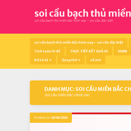
Skip
to
soi cầu bạch thủ miền
content
soi cầu bạch thủ miền bắc hôm nay – soi cầu đặc biệt
soi cầu bạch thủ miền bắc hôm nay – soi cầu đặc biệt
Tính toán lô đề
TRỰC TIẾP KẾT QUẢ XS
XSMB
KQ Lô tô
Quay thử
sổ mơ
DANH MỤC:
SOI CẦU MIỀN BẮC C
Soi cầu miền bắc chính xác
Posted on
02/06/2026