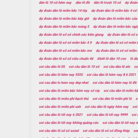
dàn lô 10 số hôm nay
dàn lô đề
dàn lô trượt 10 số
dự đoán
dự đoán dàn lô miền bắc 14 tây
dự đoán dàn lô miền bắc 4 số 
dự đoán dàn lô miền bắc bây giờ
dự đoán dàn lô miền bắc của
dự đoán dàn lô miền bắc mùng 5
dự đoán dàn lô miền bắc ng
dự đoán dàn lô xổ số chính xác kiên giang
dự đoán dàn lô xổ s
dự đoán dàn lô xổ số miền bắc 4 9
dự đoán dàn lô xổ số miền 
dự đoán dàn lô xổ số miền bắc me
dự đoán dàn lô xổ số miền
dự đoán dàn lô xổ số siêu chuẩn 4d
đánh lô dàn 10 con
lô dà
soi cầu dàn lô 05
soi cầu dàn lô 10 số
soi cầu dàn lô alo
so
soi cầu dàn lô hôm nay 5555
soi cầu dàn lô hôm nay 8 6 2021
soi cau dàn lo hom nay dep nhat
soi cầu dàn lô hôm nay lô đề
soi cầu dàn lô miền bắc hôm nay số vip
soi cầu dàn lô miền b
soi cầu dàn lô miễn phí bạch thủ
soi cầu dàn lô miễn phí lô
s
soi cầu dàn lô miễn phí uah
soi cầu dàn lô ngày hôm nay
soi
soi cầu dàn lô tối nay 6 2021
soi cầu dàn lô tối nay 9999
soi 
soi cầu dàn lô tối nay không quảng cáo
soi cầu dàn lô tối nay 
soi cầu dàn lô xổ số asiad
soi cầu dàn lô xổ số đồng tháp
soi