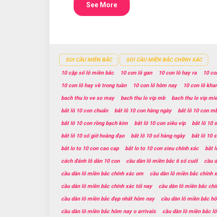
See More
SOI CẦU MIỀN BẮC
SOI CẦU MIỀN BẮC CHÍNH XÁC
10 cặp số lô miền bắc
10 con lô gan
10 con lô hay ra
10 co
10 con lô hay về trong tuần
10 con lô hôm nay
10 con lô kha
bach thu lo ve so may
bach thu lo vip mb
bach thu lo vip m
bắt lô 10 con chuẩn
bắt lô 10 con hàng ngày
bắt lô 10 con m
bắt lô 10 con rồng bạch kim
bắt lô 10 con siêu víp
bắt lô 10 
bắt lô 10 số giờ hoàng đạo
bắt lô 10 số hàng ngày
bắt lô 10 
bắt lo to 10 con cao cap
bắt lo to 10 con sieu chính xác
bắt l
cách đánh lô dàn 10 con
cầu dàn lô miền bắc 6 số cuối
cầu d
cầu dàn lô miền bắc chính xác om
cầu dàn lô miền bắc chính 
cầu dàn lô miền bắc chính xác tối nay
cầu dàn lô miền bắc chí
cầu dàn lô miền bắc đẹp nhất hôm nay
cầu dàn lô miền bắc h
cầu dàn lô miền bắc hôm nay o arrivals
cầu dàn lô miền bắc lô