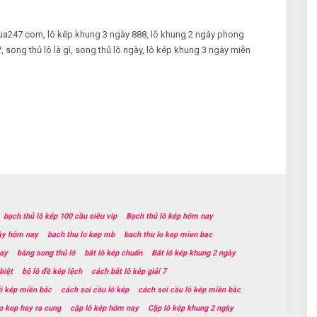
qua247 com, lô kép khung 3 ngày 888, lô khung 2 ngày phong
, song thủ lô là gì, song thủ lô ngày, lô kép khung 3 ngày miễn
bạch thủ lô kép 100 cầu siêu vip
Bạch thủ lô kép hôm nay
gày hôm nay
bach thu lo kep mb
bach thu lo kep mien bac
nay
bảng song thủ lô
bắt lô kép chuẩn
Bắt lô kép khung 2 ngày
biệt
bộ lô đề kép lệch
cách bắt lô kép giải 7
ô kép miền bắc
cách soi cầu lô kép
cách soi cầu lô kép miền bắc
o kep hay ra cung
cặp lô kép hôm nay
Cặp lô kép khung 2 ngày