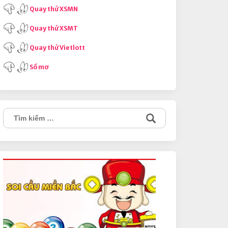
Quay thử XSMN
Quay thử XSMT
Quay thử Vietlott
Sổ mơ
Tìm
kiếm
cho: