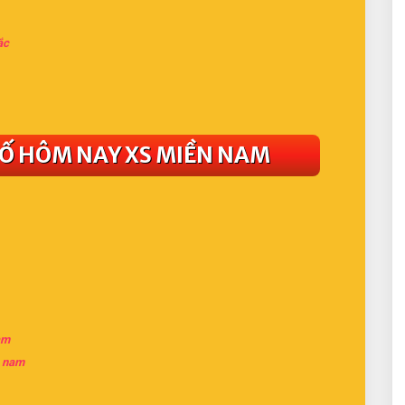
ắc
SỐ HÔM NAY XS MIỀN NAM
am
n nam