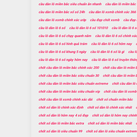
cầu dàn lô miền bắc siêu chuẩn ăn nhanh
cầu dàn lô miền bắc
cầu dàn lô miền bắc xổ số 24h
cầu dàn lô xsmb chính xác 366
cầu dàn lô xsmb chính xác ướp
cầu đẹp chốt xsmb
cầu đẹp 
cầu lô dàn lô 6 số
cầu lô dàn lô 6 số 101010
cầu lô dàn lô 6 
cầu lô dàn lô 6 số chạy quanh năm
cầu lô dàn lô 6 số chính xá
cầu lô dàn lô 6 số hình quả trám
cầu lô dàn lô 6 số hôm nay
cầu lô dàn lô 6 số khung 5 ngày
cầu lô dàn lô 6 số là gì
cầu l
cầu lô dàn lô 6 số ngày hôm nay
cầu lô dàn lô 6 số truyền thốn
chốt cầu dàn lô miền bắc chính xác 200
chốt cầu dàn lô miền b
chốt cầu dàn lô miền bắc siêu chuẩn 30
chốt cầu dàn lô miền 
chốt cầu dàn lô miền bắc siêu chuẩn extreme
chốt cầu dàn lô 
chốt cầu dàn lô miền bắc siêu chuẩn vip
chốt cầu dàn lô xsmb
chốt cầu dàn lô xsmb chính xác dài
chốt số chuẩn miền bắc
chốt số dàn lô chính xác định
chốt số dàn lô chính xác nhất
chốt số dàn lô hôm nay 4 số đẹp
chốt số dàn lô hôm nay chính
chốt số dàn lô miền bắc extra
chốt số dàn lô miền bắc nhất
chốt số dàn lô siêu chuẩn 99
chốt số dàn lô siêu chuẩn extrem