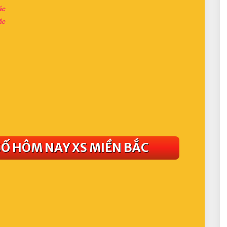
ắc
ắc
SỐ HÔM NAY XS MIỀN BẮC