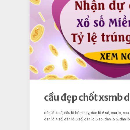
cầu đẹp chốt xsmb d
dàn lô 4 số, cầu lô hôm nay, dàn lô 6 số, cau lo, cau 
dan lô 4 số, dàn lô 6 số, dan lo 6 so, dan lo 6, dàn l