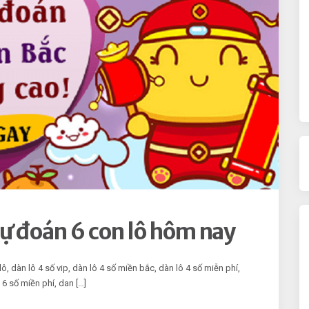
ự đoán 6 con lô hôm nay
lô, dàn lô 4 số vip, dàn lô 4 số miền bắc, dàn lô 4 số miễn phí,
ô 6 số miền phí, dan […]