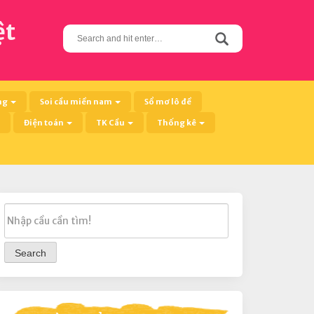
ệt
Search
for:
ung
Soi cầu miền nam
Sổ mơ lô đề
Điện toán
TK Cầu
Thống kê
Search