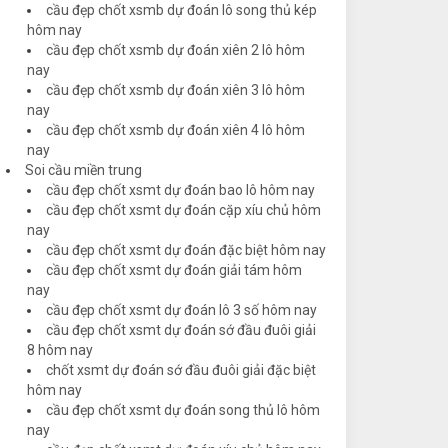
cầu đẹp chốt xsmb dự đoán lô song thủ kép
hôm nay
cầu đẹp chốt xsmb dự đoán xiên 2 lô hôm
nay
cầu đẹp chốt xsmb dự đoán xiên 3 lô hôm
nay
cầu đẹp chốt xsmb dự đoán xiên 4 lô hôm
nay
Soi cầu miền trung
cầu đẹp chốt xsmt dự đoán bao lô hôm nay
cầu đẹp chốt xsmt dự đoán cặp xíu chủ hôm
nay
cầu đẹp chốt xsmt dự đoán đặc biệt hôm nay
cầu đẹp chốt xsmt dự đoán giải tám hôm
nay
cầu đẹp chốt xsmt dự đoán lô 3 số hôm nay
cầu đẹp chốt xsmt dự đoán sớ đầu đuôi giải
8 hôm nay
chốt xsmt dự đoán sớ đầu đuôi giải đặc biệt
hôm nay
cầu đẹp chốt xsmt dự đoán song thủ lô hôm
nay