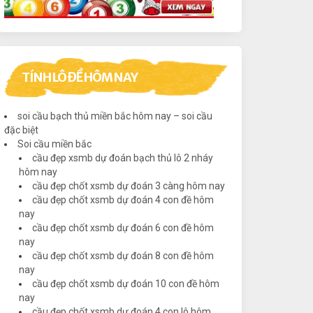
TÍNH LÔ ĐỀ HÔM NAY
soi cầu bạch thủ miền bắc hôm nay – soi cầu
đặc biệt
Soi cầu miền bắc
cầu đẹp xsmb dự đoán bạch thủ lô 2 nháy
hôm nay
cầu đẹp chốt xsmb dự đoán 3 càng hôm nay
cầu đẹp chốt xsmb dự đoán 4 con đề hôm
nay
cầu đẹp chốt xsmb dự đoán 6 con đề hôm
nay
cầu đẹp chốt xsmb dự đoán 8 con đề hôm
nay
cầu đẹp chốt xsmb dự đoán 10 con đề hôm
nay
cầu đẹp chốt xsmb dự đoán 4 con lô hôm