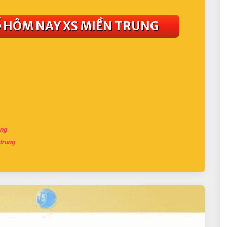
Ố HÔM NAY XS MIỀN TRUNG
ung
trung