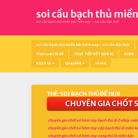
Skip
to
soi cầu bạch thủ miền
content
soi cầu bạch thủ miền bắc hôm nay – soi cầu đặc biệt
soi cầu bạch thủ miền bắc hôm nay – soi cầu đặc biệt
Tính toán lô đề
TRỰC TIẾP KẾT QUẢ XS
XSMB
KQ Lô tô
Quay thử
sổ mơ
THẺ:
SOI BẠCH THỦ ĐỀ 18/8
CHUYÊN GIA CHỐT 
chuyên gia chốt số hôm nay bạch thủ lô 2 nháy miề
chuyên gia chốt số hôm nay cấp bạch thủ lô miền b
chuyên gia chốt số hôm nay song thủ lô miền bắc