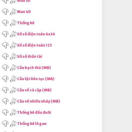
Max 3D
Max 4D
Thống kê
Xổ số điện toán 6x36
Xổ số điện toán 123
Xổ số thần tài
Cầu bạch thủ (MB)
Cầu lật liên tục (MB)
Cầu về cả cặp (MB)
Cầu về nhiều nháy (MB)
Thống kê đầu đuôi
Thống kê lô gan