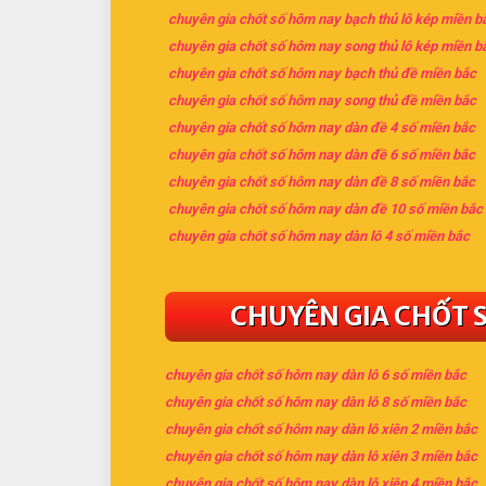
chuyên gia chốt số hôm nay bạch thủ lô kép miền b
chuyên gia chốt số hôm nay song thủ lô kép miền b
chuyên gia chốt số hôm nay bạch thủ đề miền bắc
chuyên gia chốt số hôm nay song thủ đề miền bắc
chuyên gia chốt số hôm nay dàn đề 4 số miền bắc
chuyên gia chốt số hôm nay dàn đề 6 số miền bắc
chuyên gia chốt số hôm nay dàn đề 8 số miền bắc
chuyên gia chốt số hôm nay dàn đề 10 số miền bắc
chuyên gia chốt số hôm nay dàn lô 4 số miền bắc
CHUYÊN GIA CHỐT 
chuyên gia chốt số hôm nay dàn lô 6 số miền bắc
chuyên gia chốt số hôm nay dàn lô 8 số miền bắc
chuyên gia chốt số hôm nay dàn lô xiên 2 miền bắc
chuyên gia chốt số hôm nay dàn lô xiên 3 miền bắc
chuyên gia chốt số hôm nay dàn lô xiên 4 miền bắc