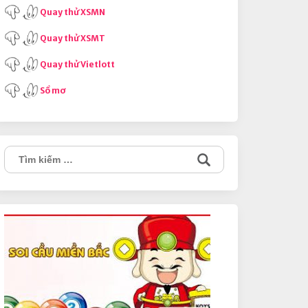
Quay thử XSMN
Quay thử XSMT
Quay thử Vietlott
Sổ mơ
Tìm
kiếm
cho: