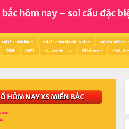
 bắc hôm nay – soi cầu đặc bi
Soi cầu miền bắc
Soi cầu miền bắc chính xác
Soi cầu miền tr
XSMN
XSMT
kết quả hôm nay
Sổ kết quả
Vietlott
SỐ HÔM NAY XS MIỀN BẮC
n bắc
ắc