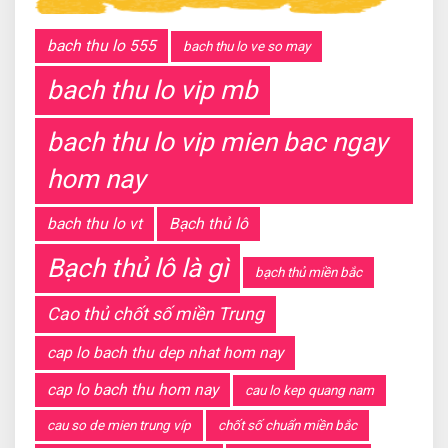
bach thu lo 555
bach thu lo ve so may
bach thu lo vip mb
bach thu lo vip mien bac ngay
hom nay
bach thu lo vt
Bạch thủ lô
Bạch thủ lô là gì
bạch thủ miền bắc
Cao thủ chốt số miền Trung
cap lo bach thu dep nhat hom nay
cap lo bach thu hom nay
cau lo kep quang nam
cau so de mien trung víp
chốt số chuẩn miền bắc