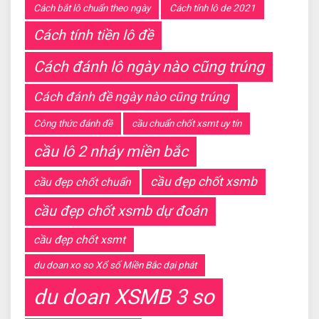
Cách bắt lô chuẩn theo ngày
Cách tính lô de 2021
Cách tính tiền lô đề
Cách đánh lô ngày nào cũng trúng
Cách đánh đề ngày nào cũng trúng
Công thức đánh đề
cầu chuẩn chốt xsmt uy tín
cầu lô 2 nháy miền bắc
cầu đẹp chốt xsmb
cầu đẹp chốt chuẩn
cầu đẹp chốt xsmb dự đoán
cầu đẹp chốt xsmt
du doan xo so Xổ số Miền Bắc dại phát
du doan XSMB 3 so