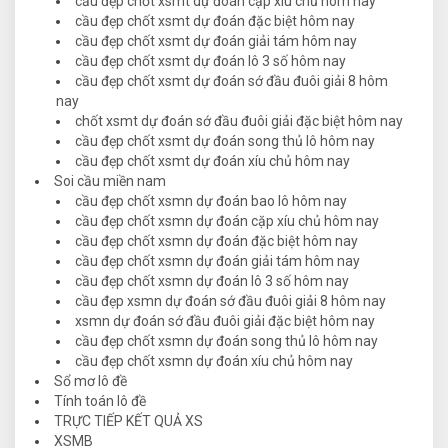
cầu đẹp chốt xsmt dự đoán cặp xíu chủ hôm nay
cầu đẹp chốt xsmt dự đoán đặc biệt hôm nay
cầu đẹp chốt xsmt dự đoán giải tám hôm nay
cầu đẹp chốt xsmt dự đoán lô 3 số hôm nay
cầu đẹp chốt xsmt dự đoán sớ đầu đuôi giải 8 hôm
nay
chốt xsmt dự đoán sớ đầu đuôi giải đặc biệt hôm nay
cầu đẹp chốt xsmt dự đoán song thủ lô hôm nay
cầu đẹp chốt xsmt dự đoán xíu chủ hôm nay
Soi cầu miền nam
cầu đẹp chốt xsmn dự đoán bao lô hôm nay
cầu đẹp chốt xsmn dự đoán cặp xíu chủ hôm nay
cầu đẹp chốt xsmn dự đoán đặc biệt hôm nay
cầu đẹp chốt xsmn dự đoán giải tám hôm nay
cầu đẹp chốt xsmn dự đoán lô 3 số hôm nay
cầu đẹp xsmn dự đoán sớ đầu đuôi giải 8 hôm nay
xsmn dự đoán sớ đầu đuôi giải đặc biệt hôm nay
cầu đẹp chốt xsmn dự đoán song thủ lô hôm nay
cầu đẹp chốt xsmn dự đoán xíu chủ hôm nay
Sổ mơ lô đề
Tính toán lô đề
TRỰC TIẾP KẾT QUẢ XS
XSMB