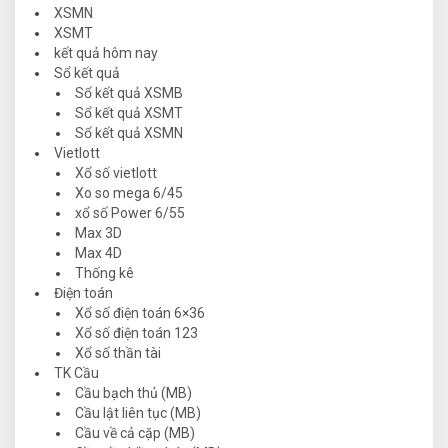
XSMN
XSMT
kết quả hôm nay
Sổ kết quả
Sổ kết quả XSMB
Sổ kết quả XSMT
Sổ kết quả XSMN
Vietlott
Xổ số vietlott
Xo so mega 6/45
xổ số Power 6/55
Max 3D
Max 4D
Thống kê
Điện toán
Xổ số điện toán 6×36
Xổ số điện toán 123
Xổ số thần tài
TK Cầu
Cầu bạch thủ (MB)
Cầu lật liên tục (MB)
Cầu về cả cặp (MB)