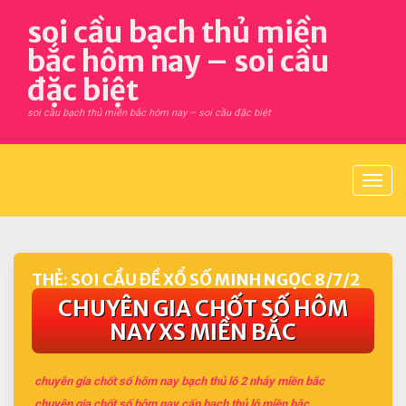
Skip
soi cầu bạch thủ miền
to
content
bắc hôm nay – soi cầu
đặc biệt
soi cầu bạch thủ miền bắc hôm nay – soi cầu đặc biệt
THẺ:
SOI CẦU ĐỀ XỔ SỐ MINH NGỌC 8/7/2
CHUYÊN GIA CHỐT SỐ HÔM
NAY XS MIỀN BẮC
chuyên gia chốt số hôm nay bạch thủ lô 2 nháy miền bắc
chuyên gia chốt số hôm nay cấp bạch thủ lô miền bắc