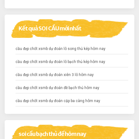
Kết quả SOI CẦU mới nhất
cầu đẹp chốt xsmb dự đoán lô song thủ kép hôm nay
cầu đẹp chốt xsmb dự đoán lô bạch thủ kép hôm nay
cầu đẹp chốt xsmb dự đoán xiên 3 lô hôm nay
cầu đẹp chốt xsmb dự đoán đề bạch thủ hôm nay
cầu đẹp chốt xsmb dự đoán cặp ba càng hôm nay
soi cầu bạch thủ đề hôm nay