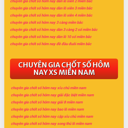
chuyên gia chốt số hôm nay dàn lô xiên 2 miền bắc
chuyên gia chốt số hôm nay dàn lô xiên 3 miền bắc
chuyên gia chốt số hôm nay dàn lô xiên 4 miền bắc
chuyên gia chốt số hôm nay 3 càng miền bắc
chuyên gia chốt số hôm nay dàn 3 càng 2 số miền bắc
chuyên gia chốt số hôm nay dàn lô 10 số miền bắc
chuyên gia chốt số hôm nay đề đầu đuôi miền bắc
CHUYÊN GIA CHỐT SỐ HÔM
NAY XS MIỀN NAM
chuyên gia chốt số hôm nay xỉu chủ miền nam
chuyên gia chốt số hôm nay giải đặc biệt miền nam
chuyên gia chốt số hôm nay giải 8 miền nam
chuyên gia chốt số hôm nay bao lô miền nam
chuyên gia chốt số hôm nay cặp xỉu chủ miền nam
chuyên gia chốt số hôm nay song thủ lô miền nam