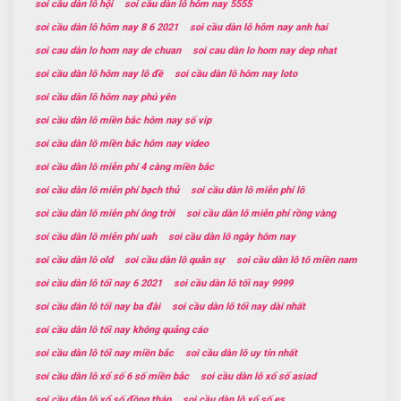
soi cầu dàn lô hội
soi cầu dàn lô hôm nay 5555
soi cầu dàn lô hôm nay 8 6 2021
soi cầu dàn lô hôm nay anh hai
soi cau dàn lo hom nay de chuan
soi cau dàn lo hom nay dep nhat
soi cầu dàn lô hôm nay lô đề
soi cầu dàn lô hôm nay loto
soi cầu dàn lô hôm nay phú yên
soi cầu dàn lô miền bắc hôm nay số vip
soi cầu dàn lô miền bắc hôm nay video
soi cầu dàn lô miễn phí 4 càng miền bắc
soi cầu dàn lô miễn phí bạch thủ
soi cầu dàn lô miễn phí lô
soi cầu dàn lô miễn phí ông trời
soi cầu dàn lô miễn phí rồng vàng
soi cầu dàn lô miễn phí uah
soi cầu dàn lô ngày hôm nay
soi cầu dàn lô old
soi cầu dàn lô quân sự
soi cầu dàn lô tô miền nam
soi cầu dàn lô tối nay 6 2021
soi cầu dàn lô tối nay 9999
soi cầu dàn lô tối nay ba đài
soi cầu dàn lô tối nay dài nhất
soi cầu dàn lô tối nay không quảng cáo
soi cầu dàn lô tối nay miền bắc
soi cầu dàn lô uy tín nhất
soi cầu dàn lô xổ số 6 số miền bắc
soi cầu dàn lô xổ số asiad
soi cầu dàn lô xổ số đồng tháp
soi cầu dàn lô xổ số es