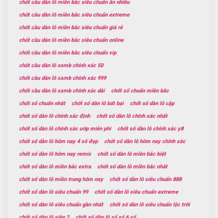
chốt cầu dàn lô miền bắc siêu chuẩn ăn nhiều
chốt cầu dàn lô miền bắc siêu chuẩn extreme
chốt cầu dàn lô miền bắc siêu chuẩn giá rẻ
chốt cầu dàn lô miền bắc siêu chuẩn online
chốt cầu dàn lô miền bắc siêu chuẩn vip
chốt cầu dàn lô xsmb chính xác 50
chốt cầu dàn lô xsmb chính xác 999
chốt cầu dàn lô xsmb chính xác dài
chốt số chuẩn miền bắc
chốt số chuẩn nhất
chốt số dàn lô bất bại
chốt số dàn lô cặp
chốt số dàn lô chính xác định
chốt số dàn lô chính xác nhất
chốt số dàn lô chính xác ướp miễn phí
chốt số dàn lô chính xác y8
chốt số dàn lô hôm nay 4 số đẹp
chốt số dàn lô hôm nay chính xác
chốt số dàn lô hôm nay remix
chốt số dàn lô miền bắc biệt
chốt số dàn lô miền bắc extra
chốt số dàn lô miền bắc nhất
chốt số dàn lô miền trung hôm nay
chốt số dàn lô siêu chuẩn 888
chốt số dàn lô siêu chuẩn 99
chốt số dàn lô siêu chuẩn extreme
chốt số dàn lô siêu chuẩn gần nhất
chốt số dàn lô siêu chuẩn lộc trời
chốt số dàn lô xiên 2
chốt số dàn lô xổ số 6 số