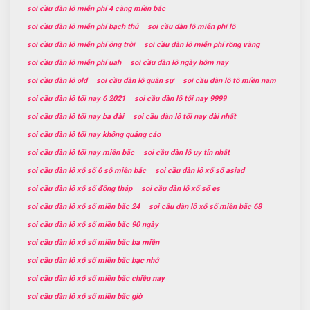
soi cầu dàn lô miễn phí 4 càng miền bắc
soi cầu dàn lô miễn phí bạch thủ
soi cầu dàn lô miễn phí lô
soi cầu dàn lô miễn phí ông trời
soi cầu dàn lô miễn phí rồng vàng
soi cầu dàn lô miễn phí uah
soi cầu dàn lô ngày hôm nay
soi cầu dàn lô old
soi cầu dàn lô quân sự
soi cầu dàn lô tô miền nam
soi cầu dàn lô tối nay 6 2021
soi cầu dàn lô tối nay 9999
soi cầu dàn lô tối nay ba đài
soi cầu dàn lô tối nay dài nhất
soi cầu dàn lô tối nay không quảng cáo
soi cầu dàn lô tối nay miền bắc
soi cầu dàn lô uy tín nhất
soi cầu dàn lô xổ số 6 số miền bắc
soi cầu dàn lô xổ số asiad
soi cầu dàn lô xổ số đồng tháp
soi cầu dàn lô xổ số es
soi cầu dàn lô xổ số miền bắc 24
soi cầu dàn lô xổ số miền bắc 68
soi cầu dàn lô xổ số miền bắc 90 ngày
soi cầu dàn lô xổ số miền bắc ba miền
soi cầu dàn lô xổ số miền bắc bạc nhớ
soi cầu dàn lô xổ số miền bắc chiều nay
soi cầu dàn lô xổ số miền bắc giờ