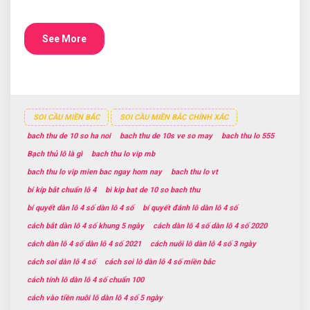
See More
SOI CẦU MIỀN BẮC
SOI CẦU MIỀN BẮC CHÍNH XÁC
bach thu de 10 so ha noi
bach thu de 10s ve so may
bach thu lo 555
Bạch thủ lô là gì
bach thu lo vip mb
bach thu lo vip mien bac ngay hom nay
bach thu lo vt
bí kíp bắt chuẩn lô 4
bi kip bat de 10 so bach thu
bí quyết dàn lô 4 số dàn lô 4 số
bí quyết đánh lô dàn lô 4 số
cách bắt dàn lô 4 số khung 5 ngày
cách dàn lô 4 số dàn lô 4 số 2020
cách dàn lô 4 số dàn lô 4 số 2021
cách nuôi lô dàn lô 4 số 3 ngày
cách soi dàn lô 4 số
cách soi lô dàn lô 4 số miền bắc
cách tính lô dàn lô 4 số chuẩn 100
cách vào tiền nuôi lô dàn lô 4 số 5 ngày