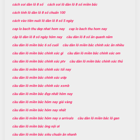
cách soi dàn lô 8 số
cách soi lô dàn lô 8 số miền bắc
cách tính lô dàn lô 8 số chuẩn 100
cách vào tiền nuôi lô dàn lô 8 số 5 ngày
cap lo bach thu dep nhat hom nay
cap lo bach thu hom nay
cặp lô dàn lô 8 số ngày hôm nay
cầu dàn lô 8 số ăn quanh năm
cầu dàn lô miền bắc 6 số cuối
cầu dàn lô miền bắc chính xác ăn nhiều
cầu dàn lô miền bắc chính xác gì
cầu dàn lô miền bắc chính xác om
cầu dàn lô miền bắc chính xác ptv
cầu dàn lô miền bắc chính xác thủ
cầu dàn lô miền bắc chính xác tối nay
cầu dàn lô miền bắc chính xác ướp
cầu dàn lô miền bắc chính xác xsmb
cầu dàn lô miền bắc đẹp nhất hôm nay
cầu dàn lô miền bắc hôm nay giá vàng
cầu dàn lô miền bắc hôm nay nhất
cầu dàn lô miền bắc hôm nay o arrivals
cầu dàn lô miền bắc lô gan
cầu dàn lô miền bắc ông nội ơi
cầu dàn lô miền bắc siêu chuẩn ăn nhanh