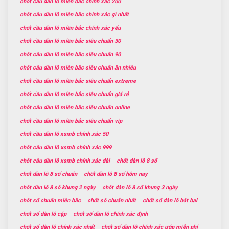
chốt cầu dàn lô miền bắc chính xác 200
chốt cầu dàn lô miền bắc chính xác gì nhất
chốt cầu dàn lô miền bắc chính xác yếu
chốt cầu dàn lô miền bắc siêu chuẩn 30
chốt cầu dàn lô miền bắc siêu chuẩn 90
chốt cầu dàn lô miền bắc siêu chuẩn ăn nhiều
chốt cầu dàn lô miền bắc siêu chuẩn extreme
chốt cầu dàn lô miền bắc siêu chuẩn giá rẻ
chốt cầu dàn lô miền bắc siêu chuẩn online
chốt cầu dàn lô miền bắc siêu chuẩn vip
chốt cầu dàn lô xsmb chính xác 50
chốt cầu dàn lô xsmb chính xác 999
chốt cầu dàn lô xsmb chính xác dài
chốt dàn lô 8 số
chốt dàn lô 8 số chuẩn
chốt dàn lô 8 số hôm nay
chốt dàn lô 8 số khung 2 ngày
chốt dàn lô 8 số khung 3 ngày
chốt số chuẩn miền bắc
chốt số chuẩn nhất
chốt số dàn lô bất bại
chốt số dàn lô cặp
chốt số dàn lô chính xác định
chốt số dàn lô chính xác nhất
chốt số dàn lô chính xác ướp miễn phí