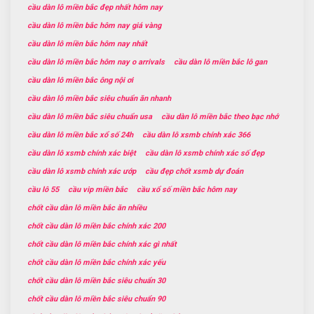
cầu dàn lô miền bắc đẹp nhất hôm nay
cầu dàn lô miền bắc hôm nay giá vàng
cầu dàn lô miền bắc hôm nay nhất
cầu dàn lô miền bắc hôm nay o arrivals
cầu dàn lô miền bắc lô gan
cầu dàn lô miền bắc ông nội ơi
cầu dàn lô miền bắc siêu chuẩn ăn nhanh
cầu dàn lô miền bắc siêu chuẩn usa
cầu dàn lô miền bắc theo bạc nhớ
cầu dàn lô miền bắc xổ số 24h
cầu dàn lô xsmb chính xác 366
cầu dàn lô xsmb chính xác biệt
cầu dàn lô xsmb chính xác số đẹp
cầu dàn lô xsmb chính xác ướp
cầu đẹp chốt xsmb dự đoán
cầu lô 55
cầu vip miền bắc
cầu xổ số miền bắc hôm nay
chốt cầu dàn lô miền bắc ăn nhiều
chốt cầu dàn lô miền bắc chính xác 200
chốt cầu dàn lô miền bắc chính xác gì nhất
chốt cầu dàn lô miền bắc chính xác yếu
chốt cầu dàn lô miền bắc siêu chuẩn 30
chốt cầu dàn lô miền bắc siêu chuẩn 90