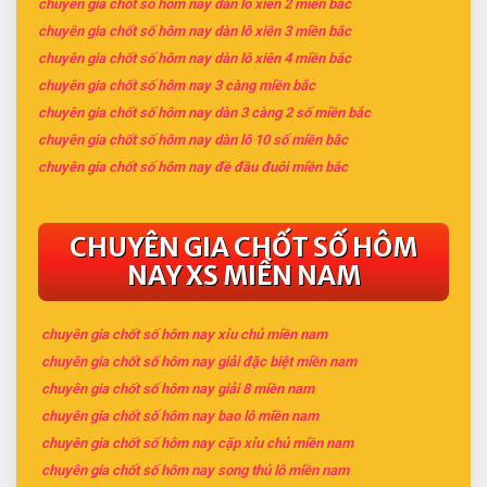
chuyên gia chốt số hôm nay dàn lô xiên 2 miền bắc
chuyên gia chốt số hôm nay dàn lô xiên 3 miền bắc
chuyên gia chốt số hôm nay dàn lô xiên 4 miền bắc
chuyên gia chốt số hôm nay 3 càng miền bắc
chuyên gia chốt số hôm nay dàn 3 càng 2 số miền bắc
chuyên gia chốt số hôm nay dàn lô 10 số miền bắc
chuyên gia chốt số hôm nay đề đầu đuôi miền bắc
CHUYÊN GIA CHỐT SỐ HÔM
NAY XS MIỀN NAM
chuyên gia chốt số hôm nay xỉu chủ miền nam
chuyên gia chốt số hôm nay giải đặc biệt miền nam
chuyên gia chốt số hôm nay giải 8 miền nam
chuyên gia chốt số hôm nay bao lô miền nam
chuyên gia chốt số hôm nay cặp xỉu chủ miền nam
chuyên gia chốt số hôm nay song thủ lô miền nam