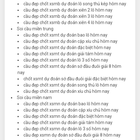
cầu đẹp chốt xsmb dự đoán lô song thủ kép hôm nay
cầu đẹp chốt xsmb dự đoán xiên 2 lô hôm nay
cầu đẹp chốt xsmb dự đoán xiên 3 lô hôm nay
cầu đẹp chốt xsmb dự đoán xiên 4 lô hôm nay
Soi cầu miền trung
cầu đẹp chốt xsmt dự đoán bao lô hôm nay
cầu đẹp chốt xsmt dự đoán cặp xíu chủ hôm nay
cầu đẹp chốt xsmt dự đoán đặc biệt hôm nay
cầu đẹp chốt xsmt dự đoán giải tám hôm nay
cầu đẹp chốt xsmt dự đoán lô 3 số hôm nay
cầu đẹp chốt xsmt dự đoán sớ đầu đuôi giải 8 hôm
nay
chốt xsmt dự đoán sớ đầu đuôi giải đặc biệt hôm nay
cầu đẹp chốt xsmt dự đoán song thủ lô hôm nay
cầu đẹp chốt xsmt dự đoán xíu chủ hôm nay
Soi cầu miền nam
cầu đẹp chốt xsmn dự đoán bao lô hôm nay
cầu đẹp chốt xsmn dự đoán cặp xíu chủ hôm nay
cầu đẹp chốt xsmn dự đoán đặc biệt hôm nay
cầu đẹp chốt xsmn dự đoán giải tám hôm nay
cầu đẹp chốt xsmn dự đoán lô 3 số hôm nay
cầu đẹp xsmn dự đoán sớ đầu đuôi giải 8 hôm nay