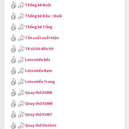
Thống kê Đuôi
Thống kê Đầu – Đuôi
Thống kê Tổng
Tần suất xuất hiện
TK từ 00 đến 99
Loto miền Bắc
Loto miền Nam
Loto miền Trung
Quay thử XSMB
Quay thử XSMN
Quay thử XSMT
Quay thử Vietlott