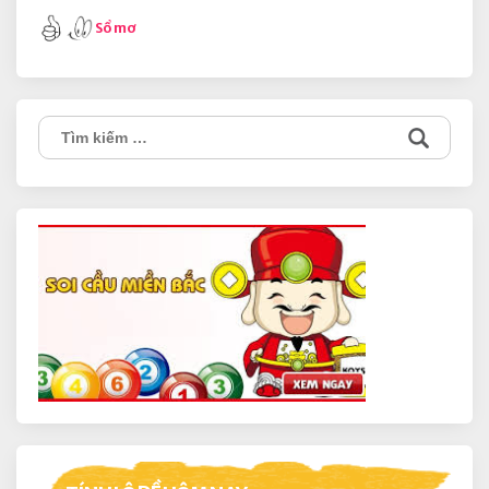
Sổ mơ
Tìm
kiếm
cho: