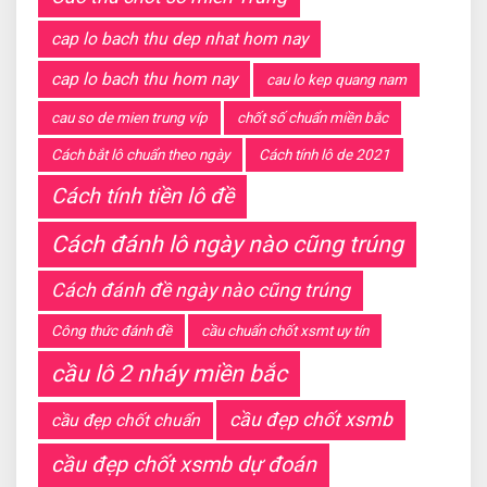
cap lo bach thu dep nhat hom nay
cap lo bach thu hom nay
cau lo kep quang nam
cau so de mien trung víp
chốt số chuẩn miền bắc
Cách bắt lô chuẩn theo ngày
Cách tính lô de 2021
Cách tính tiền lô đề
Cách đánh lô ngày nào cũng trúng
Cách đánh đề ngày nào cũng trúng
Công thức đánh đề
cầu chuẩn chốt xsmt uy tín
cầu lô 2 nháy miền bắc
cầu đẹp chốt xsmb
cầu đẹp chốt chuẩn
cầu đẹp chốt xsmb dự đoán