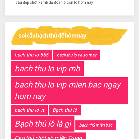
cầu đẹp chốt xsmb dự đoán 6 con lô hôm nay
soi cầu bạch thủ đề hôm nay
bach thu lo 555
bach thu lo ve so may
bach thu lo vip mb
bach thu lo vip mien bac ngay
hom nay
bach thu lo vt
Bạch thủ lô
Bạch thủ lô là gì
bạch thủ miền bắc
Cao thủ chốt số miền Trung