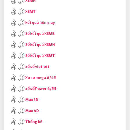
XSMN
XSMT
kết quả hôm nay
Sổ kết quả XSMB
Sổ kết quả XSMN
Sổ kết quả XSMT
xổ số vietlott
Xo so mega 6/45
xổ số Power 6/55
Max 3D
Max 4D
Thống kê