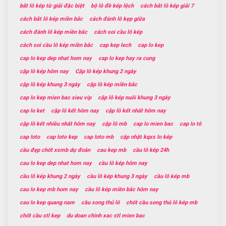
bắt lô kép từ giải đặc biệt
bộ lô đề kép lệch
cách bắt lô kép giải 7
cách bắt lô kép miền bắc
cách đánh lô kẹp giữa
cách đánh lô kép miền bắc
cách soi cầu lô kép
cách soi cầu lô kép miền bắc
cap kep lech
cap lo kep
cap lo kep dep nhat hom nay
cap lo kep hay ra cung
cặp lô kép hôm nay
Cặp lô kép khung 2 ngày
cặp lô kép khung 3 ngày
cặp lô kép miền bắc
cap lo kep mien bac sieu vip
cặp lô kép nuôi khung 3 ngày
cap lo ket
cặp lô kết hôm nay
cặp lô kết nhất hôm nay
cặp lô kết nhiều nhất hôm nay
cặp lô mb
cap lo mien bac
cap lo tô
cap loto
cap loto kep
cap loto mb
cập nhật kqxs lo kép
cầu đẹp chốt xsmb dự đoán
cau kep mb
cầu lô kép 24h
cau lo kep dep nhat hom nay
cầu lô kép hôm nay
cầu lô kép khung 2 ngày
cầu lô kép khung 3 ngày
cầu lô kép mb
cau lo kep mb hom nay
cầu lô kép miền bắc hôm nay
cau lo kep quang nam
cầu song thủ lô
chốt cầu song thủ lô kép mb
chốt cầu stl kep
du doan chinh xac stl mien bac