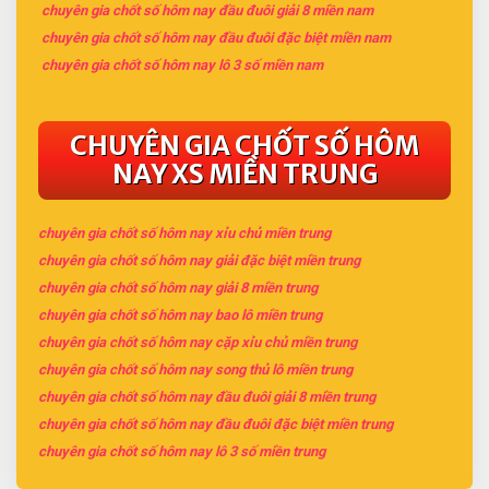
chuyên gia chốt số hôm nay đầu đuôi giải 8 miền nam
chuyên gia chốt số hôm nay đầu đuôi đặc biệt miền nam
chuyên gia chốt số hôm nay lô 3 số miền nam
CHUYÊN GIA CHỐT SỐ HÔM
NAY XS MIỀN TRUNG
chuyên gia chốt số hôm nay xỉu chủ miền trung
chuyên gia chốt số hôm nay giải đặc biệt miền trung
chuyên gia chốt số hôm nay giải 8 miền trung
chuyên gia chốt số hôm nay bao lô miền trung
chuyên gia chốt số hôm nay cặp xỉu chủ miền trung
chuyên gia chốt số hôm nay song thủ lô miền trung
chuyên gia chốt số hôm nay đầu đuôi giải 8 miền trung
chuyên gia chốt số hôm nay đầu đuôi đặc biệt miền trung
chuyên gia chốt số hôm nay lô 3 số miền trung