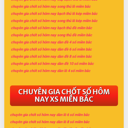
chuyên gia chốt số hôm nay song thủ lô miền bắc
chuyên gia chốt số hôm nay bạch thủ lô kép miền bắc
chuyên gia chốt số hôm nay song thủ lô kép miền bắc
chuyên gia chốt số hôm nay bạch thủ đề miền bắc
chuyên gia chốt số hôm nay song thủ đề miền bắc
chuyên gia chốt số hôm nay dàn đề 4 số miền bắc
chuyên gia chốt số hôm nay dàn đề 6 số miền bắc
chuyên gia chốt số hôm nay dàn đề 8 số miền bắc
chuyên gia chốt số hôm nay dàn đề 10 số miền bắc
chuyên gia chốt số hôm nay dàn lô 4 số miền bắc
CHUYÊN GIA CHỐT SỐ HÔM
NAY XS MIỀN BẮC
chuyên gia chốt số hôm nay dàn lô 6 số miền bắc
chuyên gia chốt số hôm nay dàn lô 8 số miền bắc