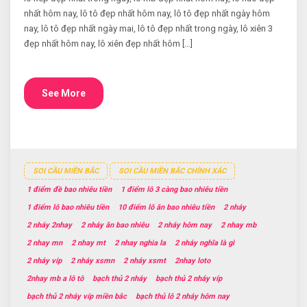
nhất hôm nay, lô tô đẹp nhất hôm nay, lô tô đẹp nhất ngày hôm
nay, lô tô đẹp nhất ngày mai, lô tô đẹp nhất trong ngày, lô xiên 3
đẹp nhất hôm nay, lô xiên đẹp nhất hôm […]
See More
SOI CẦU MIỀN BẮC
SOI CẦU MIỀN BẮC CHÍNH XÁC
1 điểm đề bao nhiêu tiền
1 điểm lô 3 càng bao nhiêu tiền
1 điểm lô bao nhiêu tiền
10 điểm lô ăn bao nhiêu tiền
2 nháy
2 nháy 2nhay
2 nháy ăn bao nhiêu
2 nháy hôm nay
2 nhay mb
2 nhay mn
2 nhay mt
2 nhay nghia la
2 nháy nghĩa là gì
2 nháy víp
2 nháy xsmn
2 nháy xsmt
2nhay loto
2nhay mb a lô tô
bạch thủ 2 nháy
bạch thủ 2 nháy víp
bạch thủ 2 nháy víp miền bắc
bạch thủ lô 2 nháy hôm nay