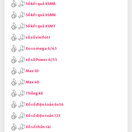
Sổ kết quả XSMB
Sổ kết quả XSMN
Sổ kết quả XSMT
xổ số vietlott
Xo so mega 6/45
xổ số Power 6/55
Max 3D
Max 4D
Thống kê
Xổ số điện toán 6x36
Xổ số điện toán 123
Xổ số thần tài