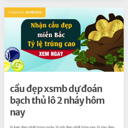
Posted on
06/08/2026
cầu đẹp xsmb dự đoán
bạch thủ lô 2 nháy hôm
nay
lô kép đẹp nhất trong ngày, lô mb đẹp nhất hôm nay, lô nào đẹp