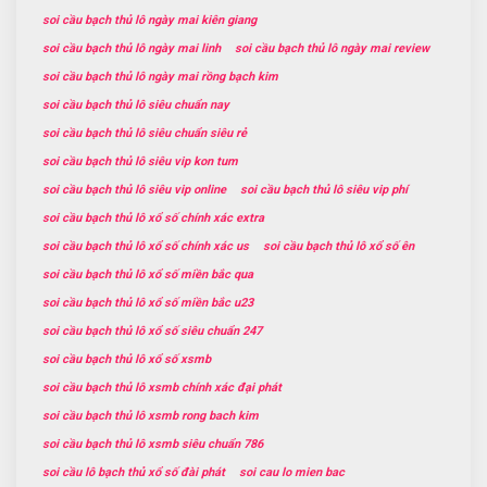
soi cầu bạch thủ lô ngày mai kiên giang
soi cầu bạch thủ lô ngày mai linh
soi cầu bạch thủ lô ngày mai review
soi cầu bạch thủ lô ngày mai rồng bạch kim
soi cầu bạch thủ lô siêu chuẩn nay
soi cầu bạch thủ lô siêu chuẩn siêu rẻ
soi cầu bạch thủ lô siêu vip kon tum
soi cầu bạch thủ lô siêu vip online
soi cầu bạch thủ lô siêu vip phí
soi cầu bạch thủ lô xổ số chính xác extra
soi cầu bạch thủ lô xổ số chính xác us
soi cầu bạch thủ lô xổ số ên
soi cầu bạch thủ lô xổ số miền bắc qua
soi cầu bạch thủ lô xổ số miền bắc u23
soi cầu bạch thủ lô xổ số siêu chuẩn 247
soi cầu bạch thủ lô xổ số xsmb
soi cầu bạch thủ lô xsmb chính xác đại phát
soi cầu bạch thủ lô xsmb rong bach kim
soi cầu bạch thủ lô xsmb siêu chuẩn 786
soi cầu lô bạch thủ xổ số đài phát
soi cau lo mien bac