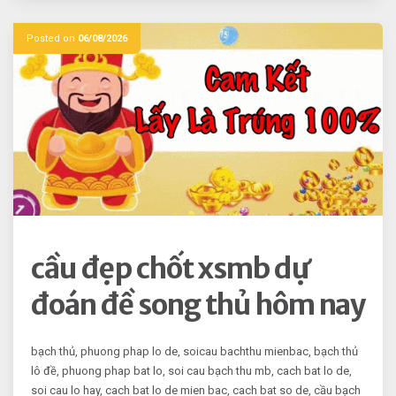
Posted on
06/08/2026
cầu đẹp chốt xsmb dự
đoán đề song thủ hôm nay
bạch thủ, phuong phap lo de, soicau bachthu mienbac, bạch thủ
lô đề, phuong phap bat lo, soi cau bạch thu mb, cach bat lo de,
soi cau lo hay, cach bat lo de mien bac, cach bat so de, cầu bạch