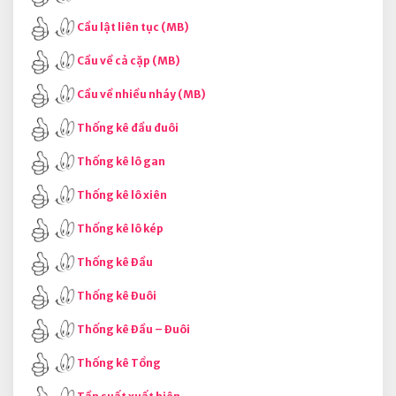
Cầu lật liên tục (MB)
Cầu về cả cặp (MB)
Cầu về nhiều nháy (MB)
Thống kê đầu đuôi
Thống kê lô gan
Thống kê lô xiên
Thống kê lô kép
Thống kê Đầu
Thống kê Đuôi
Thống kê Đầu – Đuôi
Thống kê Tổng