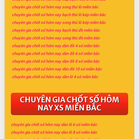
chuyên gia chốt số hôm nay song thủ lô miền bắc
chuyên gia chốt số hôm nay bạch thủ lô kép miền bắc
chuyên gia chốt số hôm nay song thủ lô kép miền bắc
chuyên gia chốt số hôm nay bạch thủ đề miền bắc
chuyên gia chốt số hôm nay song thủ đề miền bắc
chuyên gia chốt số hôm nay dàn đề 4 số miền bắc
chuyên gia chốt số hôm nay dàn đề 6 số miền bắc
chuyên gia chốt số hôm nay dàn đề 8 số miền bắc
chuyên gia chốt số hôm nay dàn đề 10 số miền bắc
chuyên gia chốt số hôm nay dàn lô 4 số miền bắc
CHUYÊN GIA CHỐT SỐ HÔM
NAY XS MIỀN BẮC
chuyên gia chốt số hôm nay dàn lô 6 số miền bắc
chuyên gia chốt số hôm nay dàn lô 8 số miền bắc