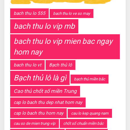
bach thu lo 555
bach thu lo ve so may
bach thu lo vip mb
bach thu lo vip mien bac ngay
hom nay
bach thu lo vt
Bạch thủ lô
Bạch thủ lô là gì
bạch thủ miền bắc
Cao thủ chốt số miền Trung
cap lo bach thu dep nhat hom nay
cap lo bach thu hom nay
cau lo kep quang nam
cau so de mien trung víp
chốt số chuẩn miền bắc