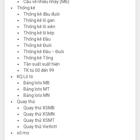
Cầu về nhiều nháy (MB)
Thống kê
Thống kê đầu đuôi
Thống kê lô gan
Thống kê lô xiên
Thống kê lô kép
Thống kê Đầu
Thống kê Đuôi
Thống kê Đầu – Đuôi
Thống kê Tổng
Tần suất xuất hiện
TK từ 00 đến 99
KQ Lô tô
Bảng loto MB
Bảng loto MT
Bảng loto MN
Quay thử
Quay thử XSMB
Quay thử XSMN
Quay thử XSMT
Quay thử Vietlott
sổ mơ