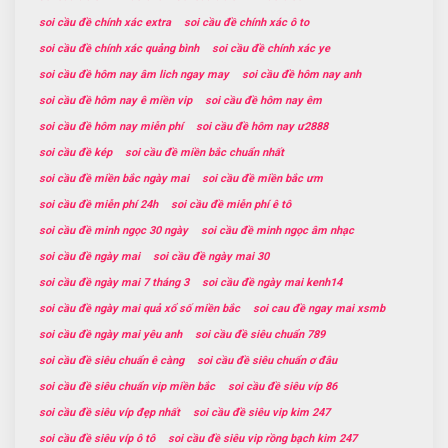
soi cầu đề chính xác extra
soi cầu đề chính xác ô to
soi cầu đề chính xác quảng bình
soi cầu đề chính xác ye
soi cầu đề hôm nay âm lich ngay may
soi cầu đề hôm nay anh
soi cầu đề hôm nay ê miền vip
soi cầu đề hôm nay êm
soi cầu đề hôm nay miễn phí
soi cầu đề hôm nay ư2888
soi cầu đề kép
soi cầu đề miền bắc chuẩn nhất
soi cầu đề miền bắc ngày mai
soi cầu đề miền bắc ưm
soi cầu đề miễn phí 24h
soi cầu đề miễn phí ê tô
soi cầu đề minh ngọc 30 ngày
soi cầu đề minh ngọc âm nhạc
soi cầu đề ngày mai
soi cầu đề ngày mai 30
soi cầu đề ngày mai 7 tháng 3
soi cầu đề ngày mai kenh14
soi cầu đề ngày mai quả xổ số miền bắc
soi cau đề ngay mai xsmb
soi cầu đề ngày mai yêu anh
soi cầu đề siêu chuẩn 789
soi cầu đề siêu chuẩn ê càng
soi cầu đề siêu chuẩn ơ đâu
soi cầu đề siêu chuẩn vip miền bắc
soi cầu đề siêu víp 86
soi cầu đề siêu víp đẹp nhất
soi cầu đề siêu vip kim 247
soi cầu đề siêu víp ô tô
soi cầu đề siêu vip rồng bạch kim 247