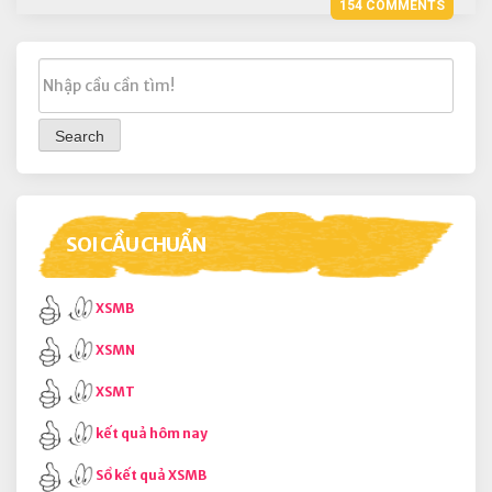
154 COMMENTS
Search
SOI CẦU CHUẨN
XSMB
XSMN
XSMT
kết quả hôm nay
Sổ kết quả XSMB