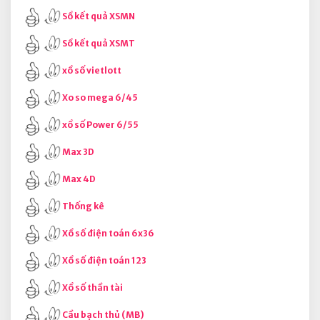
Sổ kết quả XSMN
Sổ kết quả XSMT
xổ số vietlott
Xo so mega 6/45
xổ số Power 6/55
Max 3D
Max 4D
Thống kê
Xổ số điện toán 6x36
Xổ số điện toán 123
Xổ số thần tài
Cầu bạch thủ (MB)