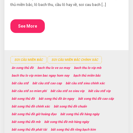
thủ miền bắc, lô bach thu, cầu lô hay về, soi cau bach […]
See More
SOI CẦU MIỀN BẮC
SOI CẦU MIỀN BẮC CHÍNH XÁC
ăn song thủ đề
bach thu lo ve so may
bach thu lo vip mb
bach thu lo vip mien bac ngay hom nay
bạch thủ miền bắc
bắt cầu stđ
bắt cầu stđ cao cap
bắt cầu stđ sieu chính xác
bắt cầu stđ so mien phí
bắt cầu stđ so sieu vip
bắt cầu stđ vip
bắt song thủ đề
bắt song thủ đề ăn ngay
bắt song thủ đề cao cấp
bắt song thủ đề chính xác
bắt song thủ đề chuẩn
bắt song thủ đề giờ hoàng đạo
bắt song thủ đề hàng ngày
bắt song thủ đề mb
bắt song thủ đề mb hàng ngày
bắt song thủ đề phát tài
bắt song thủ đề rồng bạch kim