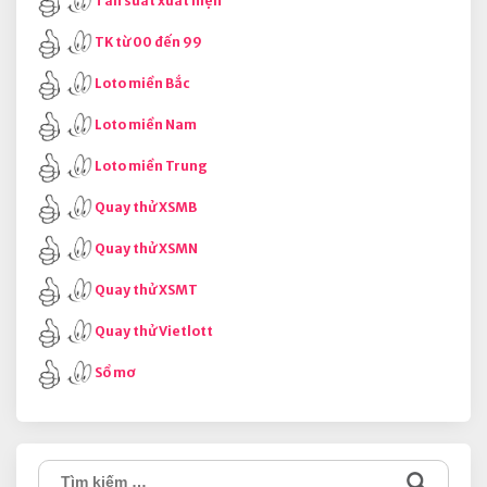
Tần suất xuất hiện
TK từ 00 đến 99
Loto miền Bắc
Loto miền Nam
Loto miền Trung
Quay thử XSMB
Quay thử XSMN
Quay thử XSMT
Quay thử Vietlott
Sổ mơ
Tìm