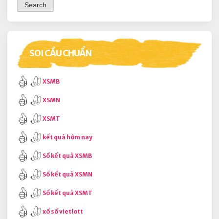
Search
SOI CẦU CHUẨN
XSMB
XSMN
XSMT
kết quả hôm nay
Sổ kết quả XSMB
Sổ kết quả XSMN
Sổ kết quả XSMT
xổ số vietlott