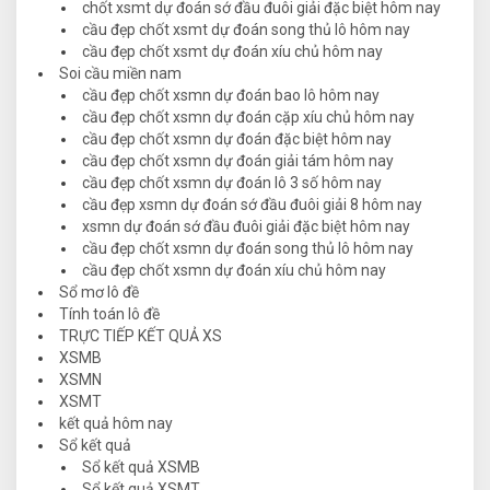
chốt xsmt dự đoán sớ đầu đuôi giải đặc biệt hôm nay
cầu đẹp chốt xsmt dự đoán song thủ lô hôm nay
cầu đẹp chốt xsmt dự đoán xíu chủ hôm nay
Soi cầu miền nam
cầu đẹp chốt xsmn dự đoán bao lô hôm nay
cầu đẹp chốt xsmn dự đoán cặp xíu chủ hôm nay
cầu đẹp chốt xsmn dự đoán đặc biệt hôm nay
cầu đẹp chốt xsmn dự đoán giải tám hôm nay
cầu đẹp chốt xsmn dự đoán lô 3 số hôm nay
cầu đẹp xsmn dự đoán sớ đầu đuôi giải 8 hôm nay
xsmn dự đoán sớ đầu đuôi giải đặc biệt hôm nay
cầu đẹp chốt xsmn dự đoán song thủ lô hôm nay
cầu đẹp chốt xsmn dự đoán xíu chủ hôm nay
Sổ mơ lô đề
Tính toán lô đề
TRỰC TIẾP KẾT QUẢ XS
XSMB
XSMN
XSMT
kết quả hôm nay
Sổ kết quả
Sổ kết quả XSMB
Sổ kết quả XSMT