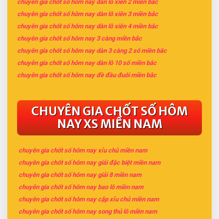
chuyên gia chốt số hôm nay dàn lô xiên 2 miền bắc
chuyên gia chốt số hôm nay dàn lô xiên 3 miền bắc
chuyên gia chốt số hôm nay dàn lô xiên 4 miền bắc
chuyên gia chốt số hôm nay 3 càng miền bắc
chuyên gia chốt số hôm nay dàn 3 càng 2 số miền bắc
chuyên gia chốt số hôm nay dàn lô 10 số miền bắc
chuyên gia chốt số hôm nay đề đầu đuôi miền bắc
CHUYÊN GIA CHỐT SỐ HÔM
NAY XS MIỀN NAM
chuyên gia chốt số hôm nay xỉu chủ miền nam
chuyên gia chốt số hôm nay giải đặc biệt miền nam
chuyên gia chốt số hôm nay giải 8 miền nam
chuyên gia chốt số hôm nay bao lô miền nam
chuyên gia chốt số hôm nay cặp xỉu chủ miền nam
chuyên gia chốt số hôm nay song thủ lô miền nam