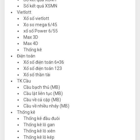
Sổ kết quả XSMN
Vietlott
Xổ số vietlott
Xo so mega 6/45
xổ số Power 6/55
Max 3D
Max 4D
Thống kê
Điện toán
Xổ số điện toán 6×36
Xổ số điện toán 123
Xổ số thần tài
TK Cầu
Cầu bạch thủ (MB)
Cầu lật liên tục (MB)
Cầu về cả cặp (MB)
Cầu về nhiều nháy (MB)
Thống kê
Thống kê đầu đuôi
Thống kê lô gan
Thống kê lô xiên
Thống kê lô kép