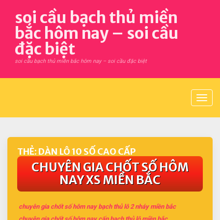
Skip
soi cầu bạch thủ miền
to
content
bắc hôm nay – soi cầu
đặc biệt
soi cầu bạch thủ miền bắc hôm nay – soi cầu đặc biệt
THẺ:
DÀN LÔ 10 SỐ CAO CẤP
CHUYÊN GIA CHỐT SỐ HÔM
NAY XS MIỀN BẮC
chuyên gia chốt số hôm nay bạch thủ lô 2 nháy miền bắc
chuyên gia chốt số hôm nay cấp bạch thủ lô miền bắc