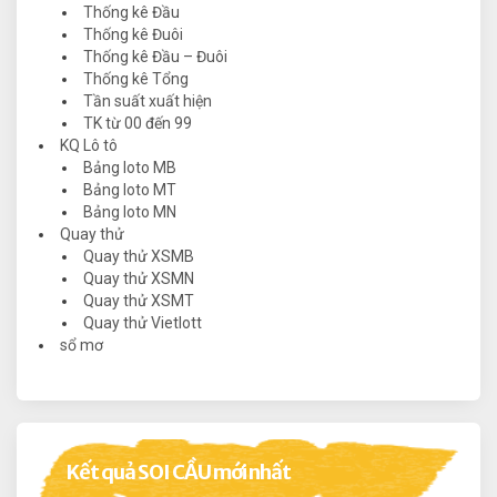
Thống kê Đầu
Thống kê Đuôi
Thống kê Đầu – Đuôi
Thống kê Tổng
Tần suất xuất hiện
TK từ 00 đến 99
KQ Lô tô
Bảng loto MB
Bảng loto MT
Bảng loto MN
Quay thử
Quay thử XSMB
Quay thử XSMN
Quay thử XSMT
Quay thử Vietlott
sổ mơ
Kết quả SOI CẦU mới nhất