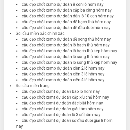
cầu đẹp chốt xsmb dự đoán 8 con lô hôm nay
cầu đẹp chốt xsmb dự đoán cặp ba càng hôm nay
cầu đẹp chốt xsmb dự đoán dàn lô 10 con hôm nay
cầu đẹp chốt xsmb dự đoán đề bạch thủ hôm nay
cầu đẹp chốt xsmb dự đoán đề đầu đuôi hôm nay
Soi cầu miền bắc chính xác
cầu đẹp chốt xsmb dự đoán đề song thủ hôm nay
cầu đẹp chốt xsmb dự đoán lô bạch thủ hôm nay
cầu đẹp chốt xsmb dự đoán lô bạch thủ kép hôm nay
cầu đẹp chốt xsmb dự đoán lô song thủ hôm nay
cầu đẹp chốt xsmb dự đoán lô song thủ kép hôm nay
cầu đẹp chốt xsmb dự đoán xiên 2 lô hôm nay
cầu đẹp chốt xsmb dự đoán xiên 3 lô hôm nay
cầu đẹp chốt xsmb dự đoán xiên 4 lô hôm nay
Soi cầu miền trung
cầu đẹp chốt xsmt dự đoán bao lô hôm nay
cầu đẹp chốt xsmt dự đoán cặp xíu chủ hôm nay
cầu đẹp chốt xsmt dự đoán đặc biệt hôm nay
cầu đẹp chốt xsmt dự đoán giải tám hôm nay
cầu đẹp chốt xsmt dự đoán lô 3 số hôm nay
cầu đẹp chốt xsmt dự đoán sớ đầu đuôi giải 8 hôm
nay