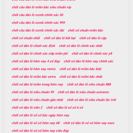
chốt cầu dàn lô miền bắc siêu chuẩn vip
chốt cầu dàn lô xsmb chính xác 50
chốt cầu dàn lô xsmb chính xác 999
chốt cầu dàn lô xsmb chính xác dài
chốt số chuẩn miền bắc
chốt số chuẩn nhất
chốt số dàn lô bất bại
chốt số dàn lô cặp
chốt số dàn lô chính xác định
chốt số dàn lô chính xác nhất
chốt số dàn lô chính xác ướp miễn phí
chốt số dàn lô chính xác y8
chốt số dàn lô hôm nay 4 số đẹp
chốt số dàn lô hôm nay chính xác
chốt số dàn lô hôm nay remix
chốt số dàn lô miền bắc biệt
chốt số dàn lô miền bắc extra
chốt số dàn lô miền bắc nhất
chốt số dàn lô miền trung hôm nay
chốt số dàn lô siêu chuẩn 888
chốt số dàn lô siêu chuẩn 99
chốt số dàn lô siêu chuẩn extreme
chốt số dàn lô siêu chuẩn gần nhất
chốt số dàn lô siêu chuẩn lộc trời
chốt số dàn lô xiên 2
chốt số dàn lô xổ số 6 số
chốt số dàn lô xổ số bắc ngày hôm nay
chốt số dàn lô xổ số hôm nay 68
chốt số dàn lô xổ số hôm nay euro
chốt số dàn lô xổ số hôm nay siêu đẹp