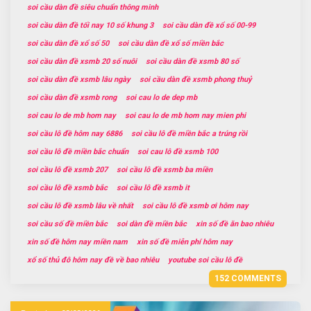
soi cầu dàn đề siêu chuẩn thông minh
soi cầu dàn đề tối nay 10 số khung 3
soi cầu dàn đề xổ số 00-99
soi cầu dàn đề xổ số 50
soi cầu dàn đề xổ số miền bắc
soi cầu dàn đề xsmb 20 số nuôi
soi cầu dàn đề xsmb 80 số
soi cầu dàn đề xsmb lâu ngày
soi cầu dàn đề xsmb phong thuỷ
soi cầu dàn đề xsmb rong
soi cau lo de dep mb
soi cau lo de mb hom nay
soi cau lo de mb hom nay mien phi
soi cầu lô đề hôm nay 6886
soi cầu lô đề miền bắc a trúng rồi
soi cầu lô đề miền bắc chuẩn
soi cau lô đề xsmb 100
soi cầu lô đề xsmb 207
soi cầu lô đề xsmb ba miền
soi cầu lô đề xsmb bắc
soi cầu lô đề xsmb it
soi cầu lô đề xsmb lâu về nhất
soi cầu lô đề xsmb ơi hôm nay
soi cầu số đề miền bắc
soi dàn đề miền bắc
xin số đề ăn bao nhiêu
xin số đề hôm nay miền nam
xin số đề miễn phí hôm nay
xổ số thủ đô hôm nay đề về bao nhiêu
youtube soi cầu lô đề
152 COMMENTS