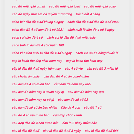
các đề miễn phí gmail
các đề miễn phí ipad
các đề miễn phí quay
các đề ngày mai em có quyền mơ tưởng
Cách bắt 4 càng
cách bắt dàn đề 4 số khung 5 ngày
cách dàn đề 4 số dàn đề 4 số 2020
cách dàn đề 4 số dàn đề 4 số 2021
cách nuôi lô dàn đề 4 số 3 ngày
cách soi dàn đề 4 số
cách soi lô dàn đề 4 số miền bắc
cách tính lô dàn đề 4 số chuẩn 100
cách vào tiền nuôi lô dàn đề 4 số 5 ngày
cách xin số đề bằng thuốc lá
cap lo bach thu dep nhat hom nay
cap lo bach thu hom nay
cặp lô dàn đề 4 số ngày hôm nay
cầu 4 số vip
cầu các đề 3 miền lô
cầu chuẩn ăn chắc
cầu dàn đề 4 số ăn quanh năm
cầu dàn đề 4 số miền bắc
cầu dàn đề hôm nay 666
cầu dàn đề hôm nay o union city nj
cầu dàn đề hôm nay qua
cầu dàn đề hôm nay ra số gì
cầu dàn đề xổ số 03
cầu dàn đề xổ số ăn bao nhiêu
Cầu de 4 con
cầu đề 1 số
cầu đề 4 số vip miền bắc
cầu đẹp chốt xsmb
cầu đẹp dàn đề 4 con miền bắc
cầu lô 2 nháy miền bắc
cầu lô dàn đề 4 số
cầu lô dàn đề 4 số 3 ngày
cầu lô dàn đề 4 số 666