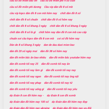
cầu số đề miền bắc en
cầu số đề miễn phí 4 số cuối
cầu số đề miễn phí dương
Cầu vip dàn đề 8 số mb
cầu víp kqxs dàn đề 8 con mb hôm nay
chốt dàn đề 8 số
chốt dàn đề 8 số chuẩn
chốt dàn đề 8 số hôm nay
chốt dàn đề 8 số khung 2 ngày
chốt dàn đề 8 số khung 3 ngày
chốt dàn đề 8 số là gì
chốt hôm nay dàn đề 8 con mb cao cấp
chuẩn soi cầu kqxs dàn đề 8 con mb
coi số đề hôm nay
Dàn de 8 số khung 3 ngày
dan de dau duoi mien bac
dàn đề 20 số ngày mai
dàn đề 38 số hôm nay
dàn đề miền bắc ăn bao nhiêu
dàn đề miền bắc youtube hôm nay
dàn đề xsmb tối nay 25
dàn đề xsmb tối nay ăn
dàn đề xsmb tối nay làm gì
dàn đề xsmb tối nay nay
dàn đề xsmb tối nay ngon
dàn đề xsmb tối nay ông nội
dàn đề xsmb tối nay phap
dàn đề xsmb tối nay tử
dàn đề xsmb tối nay uống gì
dàn đề xsmb tối nay yêu
dự đoán 8 con đề hôm nay -
dự đoán 8 con đề xsmb
dự đoán dàn đề hôm nay 100 số
dự đoán dàn đề hôm nay đẹp
dự đoán dàn đề hôm nay ukraine
dự đoán dàn đề hôm nay ưu đãi