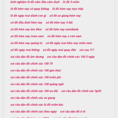
kinh nghiệm lô đề câm đầu câm đuôi
lô đề 3 miền
lô đề hôm nay có quay không
lô đề hôm nay trực tiếp
lô đề ngày mai đánh con gì
số đề an giang hôm nay
số đề đầu đuôi hôm nay
số đề hôm nay 4 đài
số đề hôm nay êm đềm
số đề hôm nay eximbank
số đề hôm nay mien nam
số đề hôm nay o viet nam
số đề hôm nay quảng trị
số đề ngày mai hôm nay miền nam
số đề ngày mai không
số đề ngày mai quay đến
soi cau 7/7
soi cầu dàn đề âm dương
soi cầu dàn đề chính xác 100 3 ngày
soi cầu dàn đề chính xác 100 70
soi cầu dàn đề chính xác 100 gan nhat
soi cầu dàn đề chính xác 100 miễn phí
soi cầu dàn đề chính xác 100 quảng ngãi
soi cầu dàn đề chính xác 100 ưu đãi
soi cầu dàn đề chính xác 5p20
soi cầu dàn đề chính xác an giang
soi cầu dàn đề chính xác lô đề miền bắc
soi cầu dàn đề chính xác theo ngày
soi cầu dàn đề ê tô