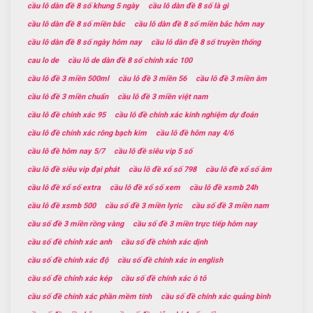
cầu lô dàn đề 8 số khung 5 ngày
cầu lô dàn đề 8 số là gì
cầu lô dàn đề 8 số miền bắc
cầu lô dàn đề 8 số miền bắc hôm nay
cầu lô dàn đề 8 số ngày hôm nay
cầu lô dàn đề 8 số truyền thống
cau lo de
cầu lô de dàn đề 8 số chính xác 100
cầu lô đề 3 miền 500ml
cầu lô đề 3 miền 56
cầu lô đề 3 miền âm
cầu lô đề 3 miền chuẩn
cầu lô đề 3 miền việt nam
cầu lô đề chính xác 95
cầu lô đề chính xác kinh nghiệm dự đoán
cầu lô đề chính xác rông bạch kim
cầu lô đề hôm nay 4/6
cầu lô đề hôm nay 5/7
cầu lô đề siêu vip 5 số
cầu lô đề siêu vip đại phát
cầu lô đề xổ số 798
cầu lô đề xổ số âm
cầu lô đề xổ số extra
cầu lô đề xổ số xem
cầu lô đề xsmb 24h
cầu lô đề xsmb 500
cầu số đề 3 miền lyric
cầu số đề 3 miền nam
cầu số đề 3 miền rồng vàng
cầu số đề 3 miền trực tiếp hôm nay
cầu số đề chính xác anh
cầu số đề chính xác dịnh
cầu số đề chính xác độ
cầu số đề chính xác in english
cầu số đề chính xác kép
cầu số đề chính xác ô tô
cầu số đề chính xác phần mềm tính
cầu số đề chính xác quảng bình