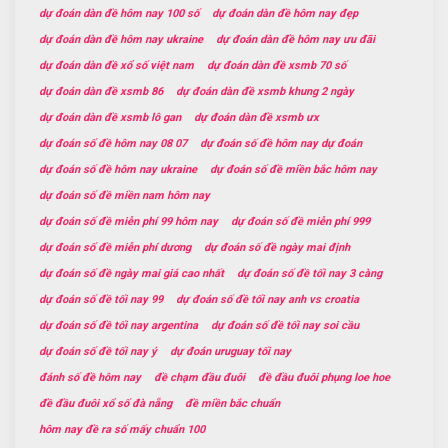
dự đoán dàn đề hôm nay 100 số
dự đoán dàn đề hôm nay đẹp
dự đoán dàn đề hôm nay ukraine
dự đoán dàn đề hôm nay ưu đãi
dự đoán dàn đề xổ số việt nam
dự đoán dàn đề xsmb 70 số
dự đoán dàn đề xsmb 86
dự đoán dàn đề xsmb khung 2 ngày
dự đoán dàn đề xsmb lô gan
dự đoán dàn đề xsmb ưx
dự đoán số đề hôm nay 08 07
dự đoán số đề hôm nay dự đoán
dự đoán số đề hôm nay ukraine
dự đoán số đề miền bắc hôm nay
dự đoán số đề miền nam hôm nay
dự đoán số đề miễn phí 99 hôm nay
dự đoán số đề miễn phí 999
dự đoán số đề miễn phí dương
dự đoán số đề ngày mai định
dự đoán số đề ngày mai giá cao nhất
dự đoán số đề tối nay 3 càng
dự đoán số đề tối nay 99
dự đoán số đề tối nay anh vs croatia
dự đoán số đề tối nay argentina
dự đoán số đề tối nay soi cầu
dự đoán số đề tối nay ý
dự đoán uruguay tối nay
đánh số đề hôm nay
đề chạm đầu đuôi
đề đầu đuôi phụng loe hoe
đề đầu đuôi xổ số đà nẵng
đề miền bắc chuẩn
hôm nay đề ra số mấy chuẩn 100