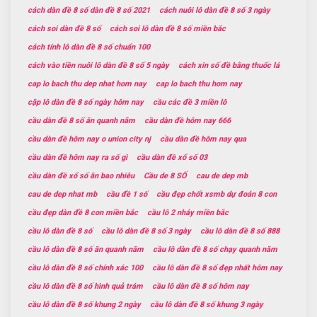
cách dàn đề 8 số dàn đề 8 số 2021
cách nuôi lô dàn đề 8 số 3 ngày
cách soi dàn đề 8 số
cách soi lô dàn đề 8 số miền bắc
cách tính lô dàn đề 8 số chuẩn 100
cách vào tiền nuôi lô dàn đề 8 số 5 ngày
cách xin số đề bằng thuốc lá
cap lo bach thu dep nhat hom nay
cap lo bach thu hom nay
cặp lô dàn đề 8 số ngày hôm nay
cầu các đề 3 miền lô
cầu dàn đề 8 số ăn quanh năm
cầu dàn đề hôm nay 666
cầu dàn đề hôm nay o union city nj
cầu dàn đề hôm nay qua
cầu dàn đề hôm nay ra số gì
cầu dàn đề xổ số 03
cầu dàn đề xổ số ăn bao nhiêu
Cầu de 8 SỐ
cau de dep mb
cau de dep nhat mb
cầu đề 1 số
cầu đẹp chốt xsmb dự đoán 8 con
cầu đẹp dàn đề 8 con miền bắc
cầu lô 2 nháy miền bắc
cầu lô dàn đề 8 số
cầu lô dàn đề 8 số 3 ngày
cầu lô dàn đề 8 số 888
cầu lô dàn đề 8 số ăn quanh năm
cầu lô dàn đề 8 số chạy quanh năm
cầu lô dàn đề 8 số chính xác 100
cầu lô dàn đề 8 số đẹp nhất hôm nay
cầu lô dàn đề 8 số hình quả trám
cầu lô dàn đề 8 số hôm nay
cầu lô dàn đề 8 số khung 2 ngày
cầu lô dàn đề 8 số khung 3 ngày