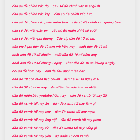
cầu số đề chính xác độ
cầu số đề chính xác in english
cầu số đề chính xác kép
cầu số đề chính xác ô tô
cầu số đề chính xác phần mềm tính
cầu số đề chính xác quảng bình
cầu số đề miền bắc en
cầu số đề miễn phí 4 số cuối
cầu số đề miễn phí dương
Cầu vip dàn đề 10 số mb
cầu víp kqxs dàn đề 10 con mb hôm nay
chốt dàn đề 10 số
chốt dàn đề 10 số chuẩn
chốt dàn đề 10 số hôm nay
chốt dàn đề 10 số khung 2 ngày
chốt dàn đề 10 số khung 3 ngày
coi số đề hôm nay
dan de dau duoi mien bac
dàn đề 10 con miền bắc chuẩn
dàn đề 20 số ngày mai
dàn đề 38 số hôm nay
dàn đề miền bắc ăn bao nhiêu
dàn đề miền bắc youtube hôm nay
dàn đề xsmb tối nay 25
dàn đề xsmb tối nay ăn
dàn đề xsmb tối nay làm gì
dàn đề xsmb tối nay nay
dàn đề xsmb tối nay ngon
dàn đề xsmb tối nay ông nội
dàn đề xsmb tối nay phap
dàn đề xsmb tối nay tử
dàn đề xsmb tối nay uống gì
dàn đề xsmb tối nay yêu
dự đoán 10 con xsmb