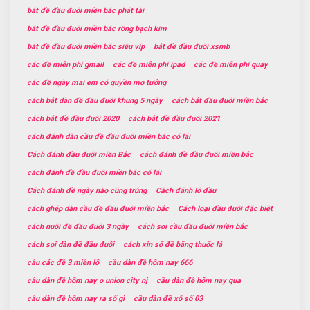
bắt đề đầu đuôi miền bắc phát tài
bắt đề đầu đuôi miền bắc rồng bạch kim
bắt đề đầu đuôi miền bắc siêu víp
bắt đề đầu đuôi xsmb
các đề miễn phí gmail
các đề miễn phí ipad
các đề miễn phí quay
các đề ngày mai em có quyền mơ tưởng
cách bắt dàn đề đầu đuôi khung 5 ngày
cách bắt đầu đuôi miền bắc
cách bắt đề đầu đuôi 2020
cách bắt đề đầu đuôi 2021
cách đánh dàn cầu đề đầu đuôi miền bắc có lãi
Cách đánh đầu đuôi miền Bắc
cách đánh đề đầu đuôi miền bắc
cách đánh đề đầu đuôi miền bắc có lãi
Cách đánh đề ngày nào cũng trúng
Cách đánh lô đầu
cách ghép dàn cầu đề đầu đuôi miền bắc
Cách loại đầu đuôi đặc biệt
cách nuôi đề đầu đuôi 3 ngày
cách soi cầu đầu đuôi miền bắc
cách soi dàn đề đầu đuôi
cách xin số đề bằng thuốc lá
cầu các đề 3 miền lô
cầu dàn đề hôm nay 666
cầu dàn đề hôm nay o union city nj
cầu dàn đề hôm nay qua
cầu dàn đề hôm nay ra số gì
cầu dàn đề xổ số 03