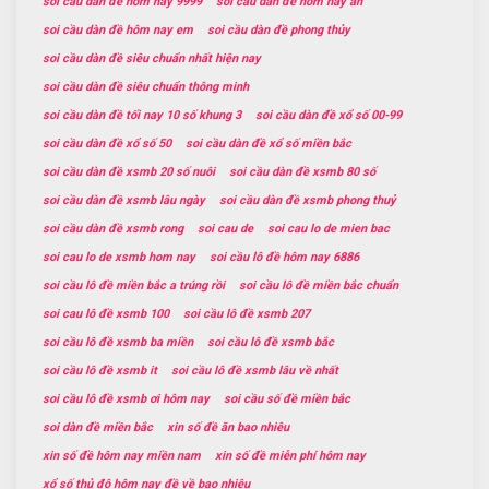
soi cầu dàn đề hôm nay 9999
soi cầu dàn đề hôm nay ăn
soi cầu dàn đề hôm nay em
soi cầu dàn đề phong thủy
soi cầu dàn đề siêu chuẩn nhất hiện nay
soi cầu dàn đề siêu chuẩn thông minh
soi cầu dàn đề tối nay 10 số khung 3
soi cầu dàn đề xổ số 00-99
soi cầu dàn đề xổ số 50
soi cầu dàn đề xổ số miền bắc
soi cầu dàn đề xsmb 20 số nuôi
soi cầu dàn đề xsmb 80 số
soi cầu dàn đề xsmb lâu ngày
soi cầu dàn đề xsmb phong thuỷ
soi cầu dàn đề xsmb rong
soi cau de
soi cau lo de mien bac
soi cau lo de xsmb hom nay
soi cầu lô đề hôm nay 6886
soi cầu lô đề miền bắc a trúng rồi
soi cầu lô đề miền bắc chuẩn
soi cau lô đề xsmb 100
soi cầu lô đề xsmb 207
soi cầu lô đề xsmb ba miền
soi cầu lô đề xsmb bắc
soi cầu lô đề xsmb it
soi cầu lô đề xsmb lâu về nhất
soi cầu lô đề xsmb ơi hôm nay
soi cầu số đề miền bắc
soi dàn đề miền bắc
xin số đề ăn bao nhiêu
xin số đề hôm nay miền nam
xin số đề miễn phí hôm nay
xổ số thủ đô hôm nay đề về bao nhiêu