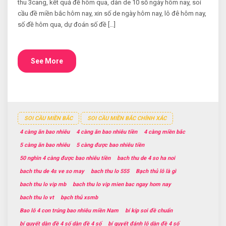
thu 3cang, kết quả đề hôm qua, dàn de 10 số ngày hôm nay, soi
cầu đề miền bắc hôm nay, xin số de ngày hôm nay, lô đê hôm nay,
số đề hôm qua, dự đoán số đề […]
See More
SOI CẦU MIỀN BẮC
SOI CẦU MIỀN BẮC CHÍNH XÁC
4 càng ăn bao nhiêu
4 càng ăn bao nhiêu tiền
4 càng miền bắc
5 càng ăn bao nhiêu
5 càng được bao nhiêu tiền
50 nghìn 4 càng được bao nhiêu tiền
bach thu de 4 so ha noi
bach thu de 4s ve so may
bach thu lo 555
Bạch thủ lô là gì
bach thu lo vip mb
bach thu lo vip mien bac ngay hom nay
bach thu lo vt
bạch thủ xsmb
Bao lô 4 con trúng bao nhiêu miền Nam
bí kíp soi đề chuẩn
bí quyết dàn đề 4 số dàn đề 4 số
bí quyết đánh lô dàn đề 4 số