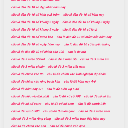
cầu lô dàn đề 10 số đẹp nhất hôm nay
cầu lô dàn đề 10 số hình quả trám
cầu lô dàn đề 10 số hôm nay
cầu lô dàn đề 10 số khung 2 ngày
cầu lô dàn đề 10 số khung 3 ngày
cầu lô dàn đề 10 số khung 5 ngày
cầu lô dàn đề 10 số là gì
cầu lô dàn đề 10 số miền bắc
cầu lô dàn đề 10 số miền bắc hôm nay
cầu lô dàn đề 10 số ngày hôm nay
cầu lô dàn đề 10 số truyền thống
cầu lô de dàn đề 10 số chính xác 100
cau lo de mb
cầu lô đề 3 miền 500ml
cầu lô đề 3 miền 56
cầu lô đề 3 miền âm
cầu lô đề 3 miền chuẩn
cầu lô đề 3 miền việt nam
cầu lô đề chính xác 95
cầu lô đề chính xác kinh nghiệm dự đoán
cầu lô đề chính xác rông bạch kim
cầu lô đề hôm nay 4/6
cầu lô đề hôm nay 5/7
cầu lô đề siêu vip 5 số
cầu lô đề siêu vip đại phát
cầu lô đề xổ số 798
cầu lô đề xổ số âm
cầu lô đề xổ số extra
cầu lô đề xổ số xem
cầu lô đề xsmb 24h
cầu lô đề xsmb 500
cầu số đề 3 miền lyric
cầu số đề 3 miền nam
cầu số đề 3 miền rồng vàng
cầu số đề 3 miền trực tiếp hôm nay
cầu số đề chính xác anh
cầu số đề chính xác dịnh