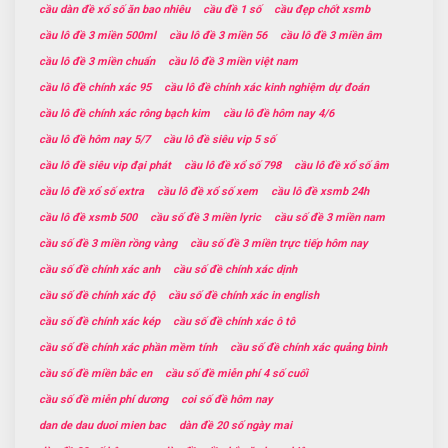
cầu dàn đề xổ số ăn bao nhiêu
cầu đề 1 số
cầu đẹp chốt xsmb
cầu lô đề 3 miền 500ml
cầu lô đề 3 miền 56
cầu lô đề 3 miền âm
cầu lô đề 3 miền chuẩn
cầu lô đề 3 miền việt nam
cầu lô đề chính xác 95
cầu lô đề chính xác kinh nghiệm dự đoán
cầu lô đề chính xác rông bạch kim
cầu lô đề hôm nay 4/6
cầu lô đề hôm nay 5/7
cầu lô đề siêu vip 5 số
cầu lô đề siêu vip đại phát
cầu lô đề xổ số 798
cầu lô đề xổ số âm
cầu lô đề xổ số extra
cầu lô đề xổ số xem
cầu lô đề xsmb 24h
cầu lô đề xsmb 500
cầu số đề 3 miền lyric
cầu số đề 3 miền nam
cầu số đề 3 miền rồng vàng
cầu số đề 3 miền trực tiếp hôm nay
cầu số đề chính xác anh
cầu số đề chính xác dịnh
cầu số đề chính xác độ
cầu số đề chính xác in english
cầu số đề chính xác kép
cầu số đề chính xác ô tô
cầu số đề chính xác phần mềm tính
cầu số đề chính xác quảng bình
cầu số đề miền bắc en
cầu số đề miễn phí 4 số cuối
cầu số đề miễn phí dương
coi số đề hôm nay
dan de dau duoi mien bac
dàn đề 20 số ngày mai