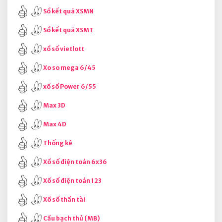
Sổ kết quả XSMN
Sổ kết quả XSMT
xổ số vietlott
Xo so mega 6/45
xổ số Power 6/55
Max 3D
Max 4D
Thống kê
Xổ số điện toán 6x36
Xổ số điện toán 123
Xổ số thần tài
Cầu bạch thủ (MB)