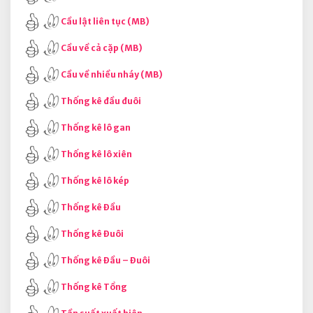
Cầu lật liên tục (MB)
Cầu về cả cặp (MB)
Cầu về nhiều nháy (MB)
Thống kê đầu đuôi
Thống kê lô gan
Thống kê lô xiên
Thống kê lô kép
Thống kê Đầu
Thống kê Đuôi
Thống kê Đầu – Đuôi
Thống kê Tổng