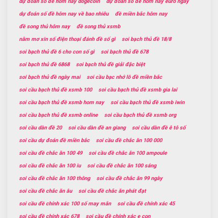
dự đoán số đề hôm nay dogecoin
dự đoán số đề hôm nay euro ngày
dự đoán số đề hôm nay về bao nhiêu
đề miền bắc hôm nay
đề song thủ hôm nay
đề song thủ xsmb
nằm mơ xin số điện thoại đánh đề số gì
soi bạch thủ đề 18/8
soi bạch thủ đề 6 cho con số gì
soi bạch thủ đề 678
soi bạch thủ đề 6868
soi bạch thủ đề giải đặc biệt
soi bạch thủ đề ngày mai
soi cầu bạc nhớ lô đề miền bắc
soi cầu bạch thủ đề xsmb 100
soi cầu bạch thủ đề xsmb gia lai
soi cầu bạch thủ đề xsmb hom nay
soi cầu bạch thủ đề xsmb iwin
soi cầu bạch thủ đề xsmb online
soi cầu bạch thủ đề xsmb org
soi cầu dàn đề 20
soi cầu dàn đề an giang
soi cầu dàn đề ê tô số
soi cầu dự đoán đề miền bắc
soi cầu đề chắc ăn 100 000
soi cầu đề chắc ăn 100 49
soi cầu đề chắc ăn 100 ampoule
soi cầu đề chắc ăn 100 iu
soi cầu đề chắc ăn 100 sáng
soi cầu đề chắc ăn 100 thông
soi cầu đề chắc ăn 99 ngày
soi cầu đề chắc ăn âu
soi cầu đề chắc ăn phát đạt
soi cầu đề chính xác 100 số may mắn
soi cầu đề chính xác 45
soi cầu đề chính xác 678
soi cầu đề chính xác e con