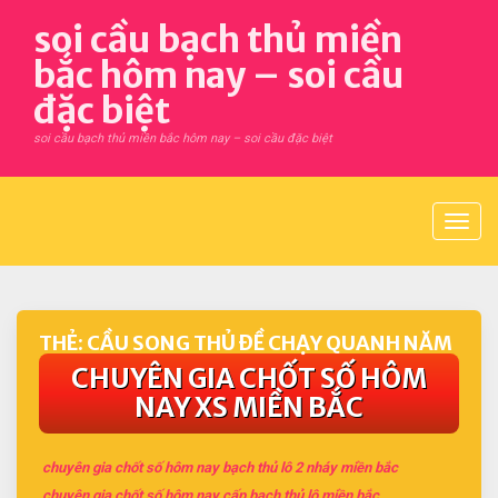
Skip
soi cầu bạch thủ miền
to
content
bắc hôm nay – soi cầu
đặc biệt
soi cầu bạch thủ miền bắc hôm nay – soi cầu đặc biệt
THẺ:
CẦU SONG THỦ ĐỀ CHẠY QUANH NĂM
CHUYÊN GIA CHỐT SỐ HÔM
NAY XS MIỀN BẮC
chuyên gia chốt số hôm nay bạch thủ lô 2 nháy miền bắc
chuyên gia chốt số hôm nay cấp bạch thủ lô miền bắc