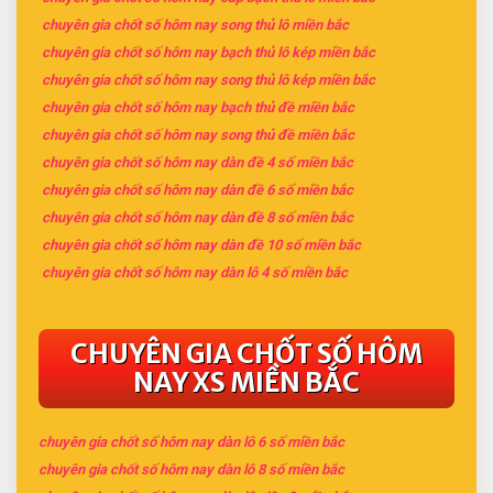
chuyên gia chốt số hôm nay song thủ lô miền bắc
chuyên gia chốt số hôm nay bạch thủ lô kép miền bắc
chuyên gia chốt số hôm nay song thủ lô kép miền bắc
chuyên gia chốt số hôm nay bạch thủ đề miền bắc
chuyên gia chốt số hôm nay song thủ đề miền bắc
chuyên gia chốt số hôm nay dàn đề 4 số miền bắc
chuyên gia chốt số hôm nay dàn đề 6 số miền bắc
chuyên gia chốt số hôm nay dàn đề 8 số miền bắc
chuyên gia chốt số hôm nay dàn đề 10 số miền bắc
chuyên gia chốt số hôm nay dàn lô 4 số miền bắc
CHUYÊN GIA CHỐT SỐ HÔM
NAY XS MIỀN BẮC
chuyên gia chốt số hôm nay dàn lô 6 số miền bắc
chuyên gia chốt số hôm nay dàn lô 8 số miền bắc