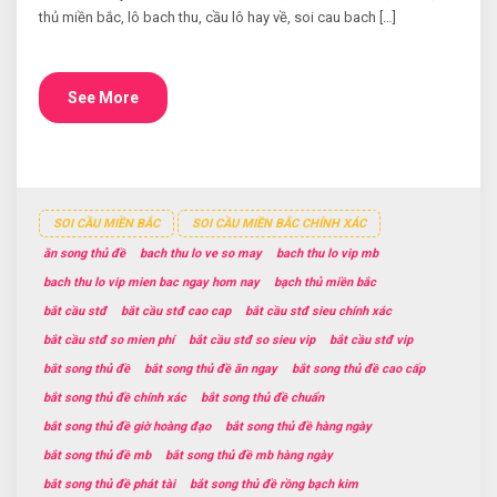
thủ miền bắc, lô bach thu, cầu lô hay về, soi cau bach […]
See More
SOI CẦU MIỀN BẮC
SOI CẦU MIỀN BẮC CHÍNH XÁC
ăn song thủ đề
bach thu lo ve so may
bach thu lo vip mb
bach thu lo vip mien bac ngay hom nay
bạch thủ miền bắc
bắt cầu stđ
bắt cầu stđ cao cap
bắt cầu stđ sieu chính xác
bắt cầu stđ so mien phí
bắt cầu stđ so sieu vip
bắt cầu stđ vip
bắt song thủ đề
bắt song thủ đề ăn ngay
bắt song thủ đề cao cấp
bắt song thủ đề chính xác
bắt song thủ đề chuẩn
bắt song thủ đề giờ hoàng đạo
bắt song thủ đề hàng ngày
bắt song thủ đề mb
bắt song thủ đề mb hàng ngày
bắt song thủ đề phát tài
bắt song thủ đề rồng bạch kim