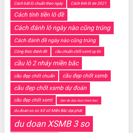
Cách bắt lô chuẩn theo ngày
Cách tính lô de 2021
Cách tính tiền lô đề
Cách đánh lô ngày nào cũng trúng
Cách đánh đề ngày nào cũng trúng
Công thức đánh đề
cầu chuẩn chốt xsmt uy tín
cầu lô 2 nháy miền bắc
cầu đẹp chốt xsmb
cầu đẹp chốt chuẩn
cầu đẹp chốt xsmb dự đoán
cầu đẹp chốt xsmt
dan de dau duoi mien bac
du doan xo so Xổ số Miền Bắc dại phát
du doan XSMB 3 so