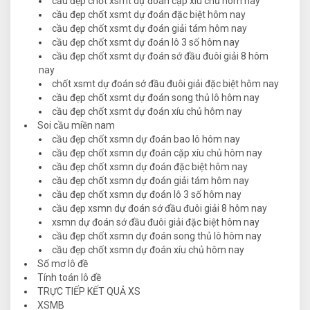
cầu đẹp chốt xsmt dự đoán cặp xíu chủ hôm nay
cầu đẹp chốt xsmt dự đoán đặc biệt hôm nay
cầu đẹp chốt xsmt dự đoán giải tám hôm nay
cầu đẹp chốt xsmt dự đoán lô 3 số hôm nay
cầu đẹp chốt xsmt dự đoán sớ đầu đuôi giải 8 hôm
nay
chốt xsmt dự đoán sớ đầu đuôi giải đặc biệt hôm nay
cầu đẹp chốt xsmt dự đoán song thủ lô hôm nay
cầu đẹp chốt xsmt dự đoán xíu chủ hôm nay
Soi cầu miền nam
cầu đẹp chốt xsmn dự đoán bao lô hôm nay
cầu đẹp chốt xsmn dự đoán cặp xíu chủ hôm nay
cầu đẹp chốt xsmn dự đoán đặc biệt hôm nay
cầu đẹp chốt xsmn dự đoán giải tám hôm nay
cầu đẹp chốt xsmn dự đoán lô 3 số hôm nay
cầu đẹp xsmn dự đoán sớ đầu đuôi giải 8 hôm nay
xsmn dự đoán sớ đầu đuôi giải đặc biệt hôm nay
cầu đẹp chốt xsmn dự đoán song thủ lô hôm nay
cầu đẹp chốt xsmn dự đoán xíu chủ hôm nay
Sổ mơ lô đề
Tính toán lô đề
TRỰC TIẾP KẾT QUẢ XS
XSMB