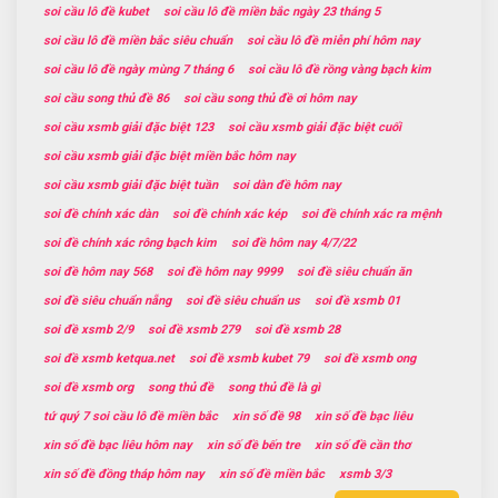
soi cầu lô đề kubet
soi cầu lô đề miền bắc ngày 23 tháng 5
soi cầu lô đề miền bắc siêu chuẩn
soi cầu lô đề miễn phí hôm nay
soi cầu lô đề ngày mùng 7 tháng 6
soi cầu lô đề rồng vàng bạch kim
soi cầu song thủ đề 86
soi cầu song thủ đề ơi hôm nay
soi cầu xsmb giải đặc biệt 123
soi cầu xsmb giải đặc biệt cuối
soi cầu xsmb giải đặc biệt miền bắc hôm nay
soi cầu xsmb giải đặc biệt tuần
soi dàn đề hôm nay
soi đề chính xác dàn
soi đề chính xác kép
soi đề chính xác ra mệnh
soi đề chính xác rông bạch kim
soi đề hôm nay 4/7/22
soi đề hôm nay 568
soi đề hôm nay 9999
soi đề siêu chuẩn ăn
soi đề siêu chuẩn nẵng
soi đề siêu chuẩn us
soi đề xsmb 01
soi đề xsmb 2/9
soi đề xsmb 279
soi đề xsmb 28
soi đề xsmb ketqua.net
soi đề xsmb kubet 79
soi đề xsmb ong
soi đề xsmb org
song thủ đề
song thủ đề là gì
tứ quý 7 soi cầu lô đề miền bắc
xin số đề 98
xin số đề bạc liêu
xin số đề bạc liêu hôm nay
xin số đề bến tre
xin số đề cần thơ
xin số đề đồng tháp hôm nay
xin số đề miền bắc
xsmb 3/3