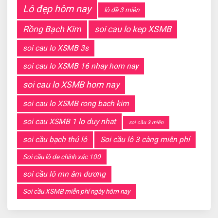
Lô đẹp hôm nay
lô đề 3 miền
Rồng Bạch Kim
soi cau lo kep XSMB
soi cau lo XSMB 3s
soi cau lo XSMB 16 nhay hom nay
soi cau lo XSMB hom nay
soi cau lo XSMB rong bach kim
soi cau XSMB 1 lo duy nhat
soi cầu 3 miền
soi cầu bạch thủ lô
Soi cầu lô 3 càng miễn phí
Soi cầu lô de chính xác 100
soi cầu lô mn âm dương
Soi cầu XSMB miễn phí ngày hôm nay