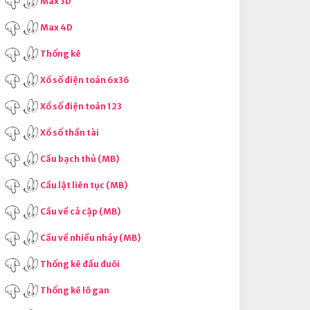
Max 3D
Max 4D
Thống kê
Xổ số điện toán 6x36
Xổ số điện toán 123
Xổ số thần tài
Cầu bạch thủ (MB)
Cầu lật liên tục (MB)
Cầu về cả cặp (MB)
Cầu về nhiều nháy (MB)
Thống kê đầu đuôi
Thống kê lô gan