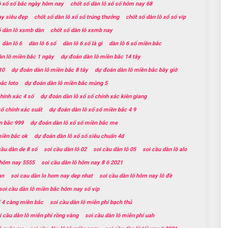
ô xổ số bắc ngày hôm nay
chốt số dàn lô xổ số hôm nay 68
ay siêu đẹp
chốt số dàn lô xổ số trúng thưởng
chốt số dàn lô xổ số vip
ố dàn lô xsmb dàn
chốt số dàn lô xsmb nay
dàn lô 6
dàn lô 6 số
dàn lô 6 số là gì
dàn lô 6 số miền bắc
n lô miền bắc 1 ngày
dự đoán dàn lô miền bắc 14 tây
10
dự đoán dàn lô miền bắc 8 tây
dự đoán dàn lô miền bắc bây giờ
ắc loto
dự đoán dàn lô miền bắc mùng 5
hính xác 4 số
dự đoán dàn lô xổ số chính xác kiên giang
số chính xác suất
dự đoán dàn lô xổ số miền bắc 4 9
n bắc 999
dự đoán dàn lô xổ số miền bắc me
miền bắc ok
dự đoán dàn lô xổ số siêu chuẩn 4d
cầu dàn de 8 số
soi cầu dàn lô 02
soi cầu dàn lô 05
soi cầu dàn lô alo
 hôm nay 5555
soi cầu dàn lô hôm nay 8 6 2021
an
soi cau dàn lo hom nay dep nhat
soi cầu dàn lô hôm nay lô đề
soi cầu dàn lô miền bắc hôm nay số vip
í 4 càng miền bắc
soi cầu dàn lô miễn phí bạch thủ
i cầu dàn lô miễn phí rồng vàng
soi cầu dàn lô miễn phí uah