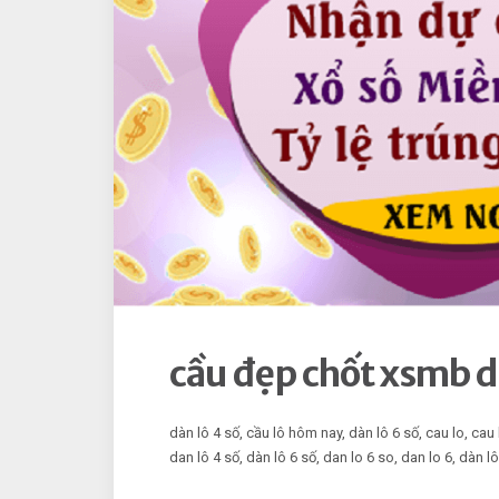
cầu đẹp chốt xsmb d
dàn lô 4 số, cầu lô hôm nay, dàn lô 6 số, cau lo, cau 
dan lô 4 số, dàn lô 6 số, dan lo 6 so, dan lo 6, dàn l