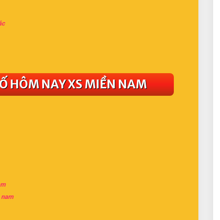
ắc
SỐ HÔM NAY XS MIỀN NAM
am
n nam