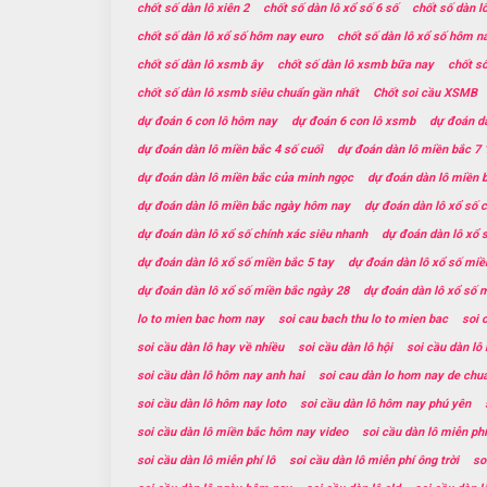
chốt số dàn lô xiên 2
chốt số dàn lô xổ số 6 số
chốt số dàn l
chốt số dàn lô xổ số hôm nay euro
chốt số dàn lô xổ số hôm n
chốt số dàn lô xsmb ây
chốt số dàn lô xsmb bữa nay
chốt s
chốt số dàn lô xsmb siêu chuẩn gần nhất
Chốt soi cầu XSMB
dự đoán 6 con lô hôm nay
dự đoán 6 con lô xsmb
dự đoán dà
dự đoán dàn lô miền bắc 4 số cuối
dự đoán dàn lô miền bắc 7 
dự đoán dàn lô miền bắc của minh ngọc
dự đoán dàn lô miền b
dự đoán dàn lô miền bắc ngày hôm nay
dự đoán dàn lô xổ số c
dự đoán dàn lô xổ số chính xác siêu nhanh
dự đoán dàn lô xổ 
dự đoán dàn lô xổ số miền bắc 5 tay
dự đoán dàn lô xổ số miề
dự đoán dàn lô xổ số miền bắc ngày 28
dự đoán dàn lô xổ số 
lo to mien bac hom nay
soi cau bach thu lo to mien bac
soi 
soi cầu dàn lô hay về nhiều
soi cầu dàn lô hội
soi cầu dàn lô
soi cầu dàn lô hôm nay anh hai
soi cau dàn lo hom nay de chu
soi cầu dàn lô hôm nay loto
soi cầu dàn lô hôm nay phú yên
soi cầu dàn lô miền bắc hôm nay video
soi cầu dàn lô miễn ph
soi cầu dàn lô miễn phí lô
soi cầu dàn lô miễn phí ông trời
so