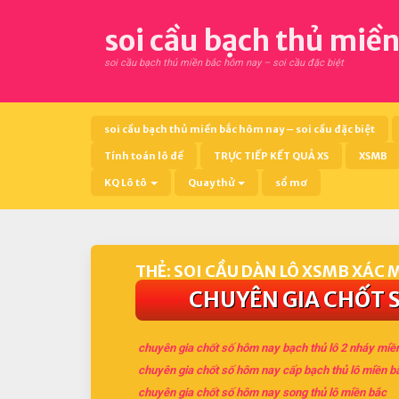
Skip
to
soi cầu bạch thủ miền
content
soi cầu bạch thủ miền bắc hôm nay – soi cầu đặc biệt
soi cầu bạch thủ miền bắc hôm nay – soi cầu đặc biệt
Tính toán lô đề
TRỰC TIẾP KẾT QUẢ XS
XSMB
KQ Lô tô
Quay thử
sổ mơ
THẺ:
SOI CẦU DÀN LÔ XSMB XÁC M
CHUYÊN GIA CHỐT 
chuyên gia chốt số hôm nay bạch thủ lô 2 nháy miề
chuyên gia chốt số hôm nay cấp bạch thủ lô miền b
chuyên gia chốt số hôm nay song thủ lô miền bắc