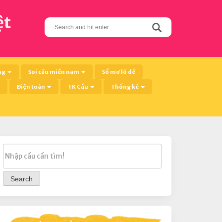
ệt
Search
for:
ung
Soi cầu miền nam
Sổ mơ lô đề
Điện toán
TK Cầu
Thống kê
Search