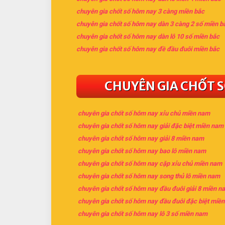
chuyên gia chốt số hôm nay 3 càng miền bắc
chuyên gia chốt số hôm nay dàn 3 càng 2 số miền b
chuyên gia chốt số hôm nay dàn lô 10 số miền bắc
chuyên gia chốt số hôm nay đề đầu đuôi miền bắc
CHUYÊN GIA CHỐT 
chuyên gia chốt số hôm nay xỉu chủ miền nam
chuyên gia chốt số hôm nay giải đặc biệt miền nam
chuyên gia chốt số hôm nay giải 8 miền nam
chuyên gia chốt số hôm nay bao lô miền nam
chuyên gia chốt số hôm nay cặp xỉu chủ miền nam
chuyên gia chốt số hôm nay song thủ lô miền nam
chuyên gia chốt số hôm nay đầu đuôi giải 8 miền n
chuyên gia chốt số hôm nay đầu đuôi đặc biệt miề
chuyên gia chốt số hôm nay lô 3 số miền nam