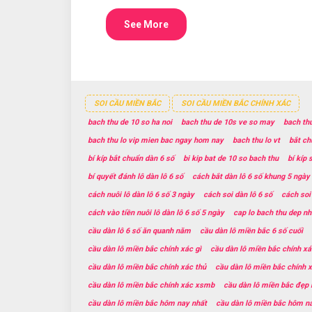
See More
SOI CẦU MIỀN BẮC
SOI CẦU MIỀN BẮC CHÍNH XÁC
bach thu de 10 so ha noi
bach thu de 10s ve so may
bach thu
bach thu lo vip mien bac ngay hom nay
bach thu lo vt
bắt ch
bí kíp bắt chuẩn dàn 6 số
bi kip bat de 10 so bach thu
bí kíp 
bí quyết đánh lô dàn lô 6 số
cách bắt dàn lô 6 số khung 5 ngày
cách nuôi lô dàn lô 6 số 3 ngày
cách soi dàn lô 6 số
cách soi
cách vào tiền nuôi lô dàn lô 6 số 5 ngày
cap lo bach thu dep n
cầu dàn lô 6 số ăn quanh năm
cầu dàn lô miền bắc 6 số cuối
cầu dàn lô miền bắc chính xác gì
cầu dàn lô miền bắc chính x
cầu dàn lô miền bắc chính xác thủ
cầu dàn lô miền bắc chính x
cầu dàn lô miền bắc chính xác xsmb
cầu dàn lô miền bắc đẹp
cầu dàn lô miền bắc hôm nay nhất
cầu dàn lô miền bắc hôm na