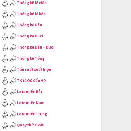
Thống kê lô xiên
Thống kê lô kép
Thống kê Đầu
Thống kê Đuôi
Thống kê Đầu – Đuôi
Thống kê Tổng
Tần suất xuất hiện
TK từ 00 đến 99
Loto miền Bắc
Loto miền Nam
Loto miền Trung
Quay thử XSMB