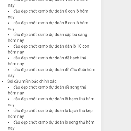
nay
cầu đẹp chốt xsmb dự đoán 6 con lô hôm
nay
cầu đẹp chốt xsmb dự đoán 8 con lô hôm
nay
cầu đẹp chốt xsmb dự đoán cặp ba càng
hôm nay
cầu đẹp chốt xsmb dự đoán dàn lô 10 con
hôm nay
cầu đẹp chốt xsmb dự đoán đề bạch thủ
hôm nay
cầu đẹp chốt xsmb dự đoán đề đầu đuôi hôm
nay
Soi cầu miền bắc chính xác
cầu đẹp chốt xsmb dự đoán đề song thủ
hôm nay
cầu đẹp chốt xsmb dự đoán lô bạch thủ hôm
nay
cầu đẹp chốt xsmb dự đoán lô bạch thủ kép
hôm nay
cầu đẹp chốt xsmb dự đoán lô song thủ hôm
nay