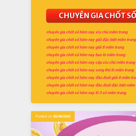
CHUYÊN GIA CHỐT S
chuyên gia chốt số hôm nay xỉu chủ miền trung
chuyên gia chốt số hôm nay giải đặc biệt miền trung
chuyên gia chốt số hôm nay giải 8 miền trung
chuyên gia chốt số hôm nay bao lô miền trung
chuyên gia chốt số hôm nay cặp xỉu chủ miền trung
chuyên gia chốt số hôm nay song thủ lô miền trung
chuyên gia chốt số hôm nay đầu đuôi giải 8 miền tr
chuyên gia chốt số hôm nay đầu đuôi đặc biệt miền 
chuyên gia chốt số hôm nay lô 3 số miền trung
Posted on
03/06/2026