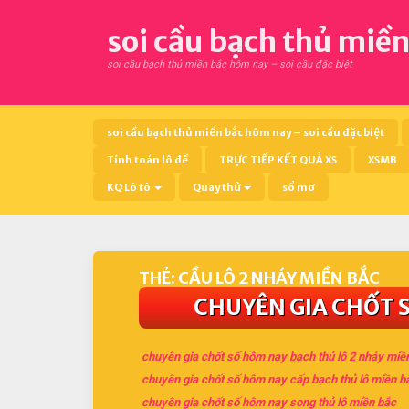
Skip
to
soi cầu bạch thủ miền
content
soi cầu bạch thủ miền bắc hôm nay – soi cầu đặc biệt
soi cầu bạch thủ miền bắc hôm nay – soi cầu đặc biệt
Tính toán lô đề
TRỰC TIẾP KẾT QUẢ XS
XSMB
KQ Lô tô
Quay thử
sổ mơ
THẺ:
CẦU LÔ 2 NHÁY MIỀN BẮC
CHUYÊN GIA CHỐT 
chuyên gia chốt số hôm nay bạch thủ lô 2 nháy miề
chuyên gia chốt số hôm nay cấp bạch thủ lô miền b
chuyên gia chốt số hôm nay song thủ lô miền bắc