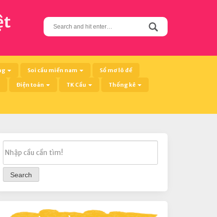
ệt
Search
for:
ung
Soi cầu miền nam
Sổ mơ lô đề
Điện toán
TK Cầu
Thống kê
Search