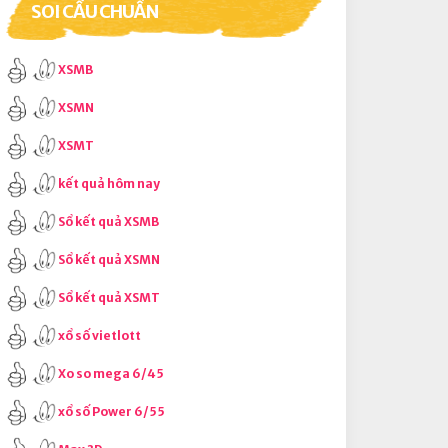
SOI CẦU CHUẨN
XSMB
XSMN
XSMT
kết quả hôm nay
Sổ kết quả XSMB
Sổ kết quả XSMN
Sổ kết quả XSMT
xổ số vietlott
Xo so mega 6/45
xổ số Power 6/55