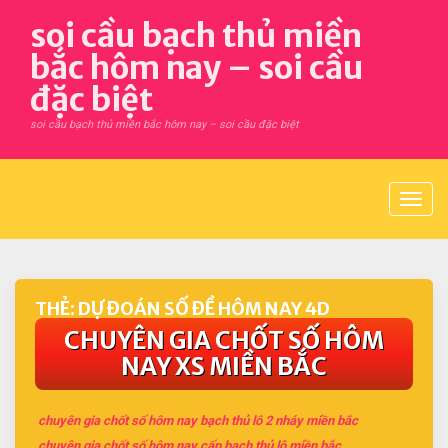
Skip
soi cầu bạch thủ miền
to
content
bắc hôm nay – soi cầu
đặc biệt
soi cầu bạch thủ miền bắc hôm nay – soi cầu đặc biệt
THẺ:
DỰ ĐOÁN SỐ ĐỀ HÔM NAY 4D
CHUYÊN GIA CHỐT SỐ HÔM
NAY XS MIỀN BẮC
chuyên gia chốt số hôm nay bạch thủ lô 2 nháy miền bắc
chuyên gia chốt số hôm nay cấp bạch thủ lô miền bắc