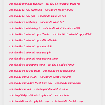
soi cầu đề thống kê tần suất
soi cầu đề tối nay ai trúng rồi
soi cầu đề tối nay argentina
soi cầu đề tối nay online
soi cầu đề tối nay quả
soi cầu đề vip miền bắc
soi cầu đề xổ số 3 càng
soi cầu đề xổ số 5/7
soi cầu đề xổ số â tháng 3
soi cầu đề xổ số ê miền win888
soi cầu đề xổ số minh ngọc 7 tuần
soi cầu đề xổ số minh ngọc 8/7/2
soi cầu đề xổ số minh ngọc đài miền bắc
soi cầu đề xổ số minh ngọc êm nhất
soi cầu đề xổ số minh ngọc phú yên
soi cầu đề xổ số minh ngọc phương trang
soi cầu đề xổ số phương trang
soi cầu đề xổ số remix
soi cầu đề xổ số sóc trăng
soi cầu đề xổ số tiền giang
soi cầu đề xsmb 9/7/22
soi cầu đề xsmb atrungroi
soi cầu đề xsmb đức thành hôm nay
soi cầu đề xsmb extra
soi cầu đề xsmb it
soi cầu giải đặc biệt xổ số in
soi cầu giải đặc biệt xổ số ngày mai
soi cau lo de
soi cầu lô đề chuẩn ngày hôm nay
soi cầu lô đề đẹp hôm nay