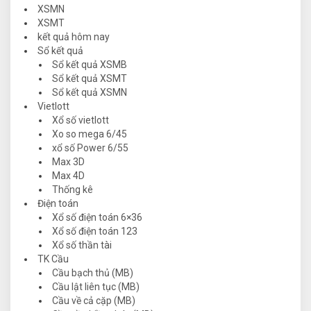
XSMN
XSMT
kết quả hôm nay
Sổ kết quả
Sổ kết quả XSMB
Sổ kết quả XSMT
Sổ kết quả XSMN
Vietlott
Xổ số vietlott
Xo so mega 6/45
xổ số Power 6/55
Max 3D
Max 4D
Thống kê
Điện toán
Xổ số điện toán 6×36
Xổ số điện toán 123
Xổ số thần tài
TK Cầu
Cầu bạch thủ (MB)
Cầu lật liên tục (MB)
Cầu về cả cặp (MB)