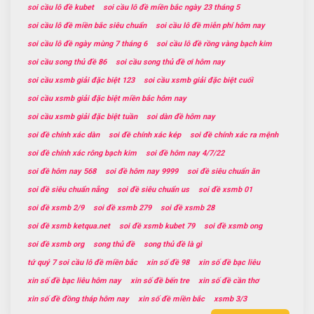
soi cầu lô đề kubet
soi cầu lô đề miền bắc ngày 23 tháng 5
soi cầu lô đề miền bắc siêu chuẩn
soi cầu lô đề miễn phí hôm nay
soi cầu lô đề ngày mùng 7 tháng 6
soi cầu lô đề rồng vàng bạch kim
soi cầu song thủ đề 86
soi cầu song thủ đề ơi hôm nay
soi cầu xsmb giải đặc biệt 123
soi cầu xsmb giải đặc biệt cuối
soi cầu xsmb giải đặc biệt miền bắc hôm nay
soi cầu xsmb giải đặc biệt tuần
soi dàn đề hôm nay
soi đề chính xác dàn
soi đề chính xác kép
soi đề chính xác ra mệnh
soi đề chính xác rông bạch kim
soi đề hôm nay 4/7/22
soi đề hôm nay 568
soi đề hôm nay 9999
soi đề siêu chuẩn ăn
soi đề siêu chuẩn nẵng
soi đề siêu chuẩn us
soi đề xsmb 01
soi đề xsmb 2/9
soi đề xsmb 279
soi đề xsmb 28
soi đề xsmb ketqua.net
soi đề xsmb kubet 79
soi đề xsmb ong
soi đề xsmb org
song thủ đề
song thủ đề là gì
tứ quý 7 soi cầu lô đề miền bắc
xin số đề 98
xin số đề bạc liêu
xin số đề bạc liêu hôm nay
xin số đề bến tre
xin số đề cần thơ
xin số đề đồng tháp hôm nay
xin số đề miền bắc
xsmb 3/3