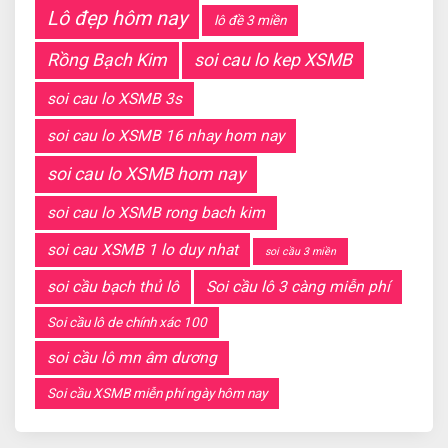
Lô đẹp hôm nay
lô đề 3 miền
Rồng Bạch Kim
soi cau lo kep XSMB
soi cau lo XSMB 3s
soi cau lo XSMB 16 nhay hom nay
soi cau lo XSMB hom nay
soi cau lo XSMB rong bach kim
soi cau XSMB 1 lo duy nhat
soi cầu 3 miền
soi cầu bạch thủ lô
Soi cầu lô 3 càng miễn phí
Soi cầu lô de chính xác 100
soi cầu lô mn âm dương
Soi cầu XSMB miễn phí ngày hôm nay