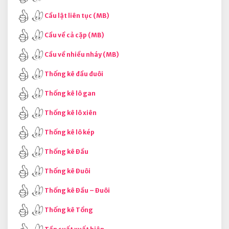
Cầu lật liên tục (MB)
Cầu về cả cặp (MB)
Cầu về nhiều nháy (MB)
Thống kê đầu đuôi
Thống kê lô gan
Thống kê lô xiên
Thống kê lô kép
Thống kê Đầu
Thống kê Đuôi
Thống kê Đầu – Đuôi
Thống kê Tổng