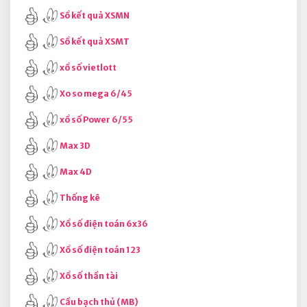
Sổ kết quả XSMN
Sổ kết quả XSMT
xổ số vietlott
Xo so mega 6/45
xổ số Power 6/55
Max 3D
Max 4D
Thống kê
Xổ số điện toán 6x36
Xổ số điện toán 123
Xổ số thần tài
Cầu bạch thủ (MB)