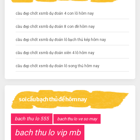
cầu đẹp chốt xsmb dự đoán 4 con lô hôm nay
cầu đẹp chốt xsmb dự đoán 8 con đề hôm nay
cầu đẹp chốt xsmb dự đoán lô bạch thủ kép hôm nay
cầu đẹp chốt xsmb dự đoán xiên 4 lô hôm nay
cầu đẹp chốt xsmb dự đoán lô song thủ hôm nay
soi cầu bạch thủ đề hôm nay
bach thu lo 555
bach thu lo ve so may
bach thu lo vip mb