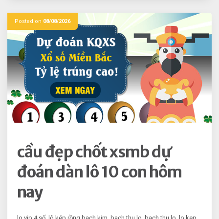
Posted on
08/08/2026
cầu đẹp chốt xsmb dự
đoán dàn lô 10 con hôm
nay
lo vip 4 số, lô kép rồng bạch kim, bach thu lo, bạch thu lo, lo kep