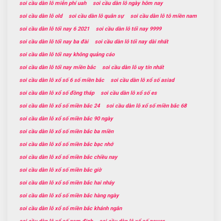
soi cầu dàn lô miễn phí uah
soi cầu dàn lô ngày hôm nay
soi cầu dàn lô old
soi cầu dàn lô quân sự
soi cầu dàn lô tô miền nam
soi cầu dàn lô tối nay 6 2021
soi cầu dàn lô tối nay 9999
soi cầu dàn lô tối nay ba đài
soi cầu dàn lô tối nay dài nhất
soi cầu dàn lô tối nay không quảng cáo
soi cầu dàn lô tối nay miền bắc
soi cầu dàn lô uy tín nhất
soi cầu dàn lô xổ số 6 số miền bắc
soi cầu dàn lô xổ số asiad
soi cầu dàn lô xổ số đồng tháp
soi cầu dàn lô xổ số es
soi cầu dàn lô xổ số miền bắc 24
soi cầu dàn lô xổ số miền bắc 68
soi cầu dàn lô xổ số miền bắc 90 ngày
soi cầu dàn lô xổ số miền bắc ba miền
soi cầu dàn lô xổ số miền bắc bạc nhớ
soi cầu dàn lô xổ số miền bắc chiều nay
soi cầu dàn lô xổ số miền bắc giờ
soi cầu dàn lô xổ số miền bắc hai nháy
soi cầu dàn lô xổ số miền bắc hàng ngày
soi cầu dàn lô xổ số miền bắc khánh ngân