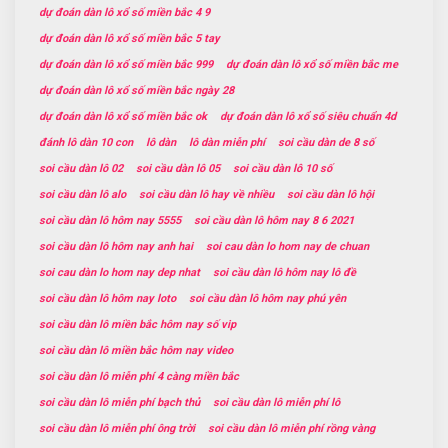
dự đoán dàn lô xổ số miền bắc 4 9
dự đoán dàn lô xổ số miền bắc 5 tay
dự đoán dàn lô xổ số miền bắc 999
dự đoán dàn lô xổ số miền bắc me
dự đoán dàn lô xổ số miền bắc ngày 28
dự đoán dàn lô xổ số miền bắc ok
dự đoán dàn lô xổ số siêu chuẩn 4d
đánh lô dàn 10 con
lô dàn
lô dàn miễn phí
soi cầu dàn de 8 số
soi cầu dàn lô 02
soi cầu dàn lô 05
soi cầu dàn lô 10 số
soi cầu dàn lô alo
soi cầu dàn lô hay về nhiều
soi cầu dàn lô hội
soi cầu dàn lô hôm nay 5555
soi cầu dàn lô hôm nay 8 6 2021
soi cầu dàn lô hôm nay anh hai
soi cau dàn lo hom nay de chuan
soi cau dàn lo hom nay dep nhat
soi cầu dàn lô hôm nay lô đề
soi cầu dàn lô hôm nay loto
soi cầu dàn lô hôm nay phú yên
soi cầu dàn lô miền bắc hôm nay số vip
soi cầu dàn lô miền bắc hôm nay video
soi cầu dàn lô miễn phí 4 càng miền bắc
soi cầu dàn lô miễn phí bạch thủ
soi cầu dàn lô miễn phí lô
soi cầu dàn lô miễn phí ông trời
soi cầu dàn lô miễn phí rồng vàng