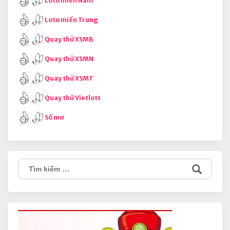
Loto miền Nam
Loto miền Trung
Quay thử XSMB
Quay thử XSMN
Quay thử XSMT
Quay thử Vietlott
Sổ mơ
Tìm
kiếm
cho: