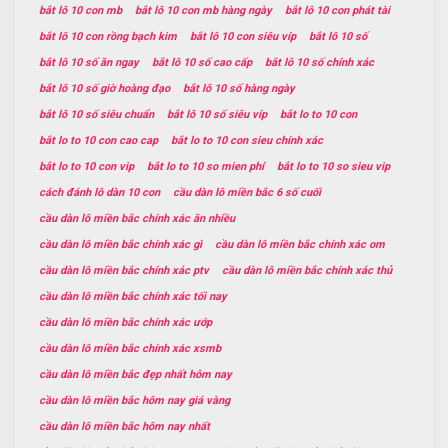
bắt lô 10 con mb
bắt lô 10 con mb hàng ngày
bắt lô 10 con phát tài
bắt lô 10 con rồng bạch kim
bắt lô 10 con siêu víp
bắt lô 10 số
bắt lô 10 số ăn ngay
bắt lô 10 số cao cấp
bắt lô 10 số chính xác
bắt lô 10 số giờ hoàng đạo
bắt lô 10 số hàng ngày
bắt lô 10 số siêu chuẩn
bắt lô 10 số siêu víp
bắt lo to 10 con
bắt lo to 10 con cao cap
bắt lo to 10 con sieu chính xác
bắt lo to 10 con vip
bắt lo to 10 so mien phí
bắt lo to 10 so sieu vip
cách đánh lô dàn 10 con
cầu dàn lô miền bắc 6 số cuối
cầu dàn lô miền bắc chính xác ăn nhiều
cầu dàn lô miền bắc chính xác gì
cầu dàn lô miền bắc chính xác om
cầu dàn lô miền bắc chính xác ptv
cầu dàn lô miền bắc chính xác thủ
cầu dàn lô miền bắc chính xác tối nay
cầu dàn lô miền bắc chính xác ướp
cầu dàn lô miền bắc chính xác xsmb
cầu dàn lô miền bắc đẹp nhất hôm nay
cầu dàn lô miền bắc hôm nay giá vàng
cầu dàn lô miền bắc hôm nay nhất