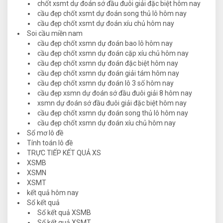
chốt xsmt dự đoán sớ đầu đuôi giải đặc biệt hôm nay
cầu đẹp chốt xsmt dự đoán song thủ lô hôm nay
cầu đẹp chốt xsmt dự đoán xíu chủ hôm nay
Soi cầu miền nam
cầu đẹp chốt xsmn dự đoán bao lô hôm nay
cầu đẹp chốt xsmn dự đoán cặp xíu chủ hôm nay
cầu đẹp chốt xsmn dự đoán đặc biệt hôm nay
cầu đẹp chốt xsmn dự đoán giải tám hôm nay
cầu đẹp chốt xsmn dự đoán lô 3 số hôm nay
cầu đẹp xsmn dự đoán sớ đầu đuôi giải 8 hôm nay
xsmn dự đoán sớ đầu đuôi giải đặc biệt hôm nay
cầu đẹp chốt xsmn dự đoán song thủ lô hôm nay
cầu đẹp chốt xsmn dự đoán xíu chủ hôm nay
Sổ mơ lô đề
Tính toán lô đề
TRỰC TIẾP KẾT QUẢ XS
XSMB
XSMN
XSMT
kết quả hôm nay
Sổ kết quả
Sổ kết quả XSMB
Sổ kết quả XSMT