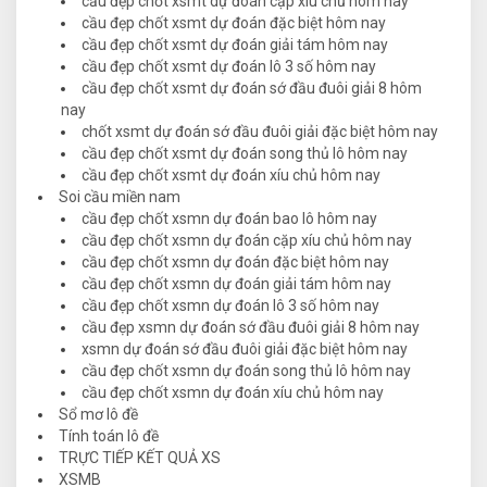
cầu đẹp chốt xsmt dự đoán cặp xíu chủ hôm nay
cầu đẹp chốt xsmt dự đoán đặc biệt hôm nay
cầu đẹp chốt xsmt dự đoán giải tám hôm nay
cầu đẹp chốt xsmt dự đoán lô 3 số hôm nay
cầu đẹp chốt xsmt dự đoán sớ đầu đuôi giải 8 hôm
nay
chốt xsmt dự đoán sớ đầu đuôi giải đặc biệt hôm nay
cầu đẹp chốt xsmt dự đoán song thủ lô hôm nay
cầu đẹp chốt xsmt dự đoán xíu chủ hôm nay
Soi cầu miền nam
cầu đẹp chốt xsmn dự đoán bao lô hôm nay
cầu đẹp chốt xsmn dự đoán cặp xíu chủ hôm nay
cầu đẹp chốt xsmn dự đoán đặc biệt hôm nay
cầu đẹp chốt xsmn dự đoán giải tám hôm nay
cầu đẹp chốt xsmn dự đoán lô 3 số hôm nay
cầu đẹp xsmn dự đoán sớ đầu đuôi giải 8 hôm nay
xsmn dự đoán sớ đầu đuôi giải đặc biệt hôm nay
cầu đẹp chốt xsmn dự đoán song thủ lô hôm nay
cầu đẹp chốt xsmn dự đoán xíu chủ hôm nay
Sổ mơ lô đề
Tính toán lô đề
TRỰC TIẾP KẾT QUẢ XS
XSMB