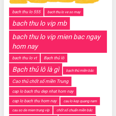
bach thu lo 555
bach thu lo ve so may
bach thu lo vip mb
bach thu lo vip mien bac ngay
hom nay
bach thu lo vt
Bạch thủ lô
Bạch thủ lô là gì
bạch thủ miền bắc
Cao thủ chốt số miền Trung
cap lo bach thu dep nhat hom nay
cap lo bach thu hom nay
cau lo kep quang nam
cau so de mien trung víp
chốt số chuẩn miền bắc