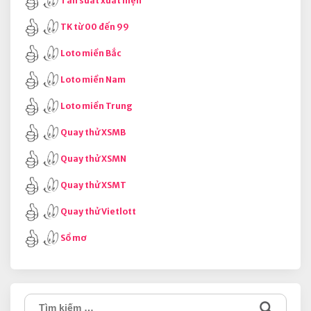
Tần suất xuất hiện
TK từ 00 đến 99
Loto miền Bắc
Loto miền Nam
Loto miền Trung
Quay thử XSMB
Quay thử XSMN
Quay thử XSMT
Quay thử Vietlott
Sổ mơ
Tìm