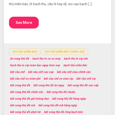
thủ miền bắc, lô bach thu, cầu lô hay về, soi cau bach […]
See More
SOI CẦU MIỀN BẮC
SOI CẦU MIỀN BẮC CHÍNH XÁC
ăn song thủ đề
bach thu lo ve so may
bach thu lo vip mb
bach thu lo vip mien bac ngay hom nay
bạch thủ miền bắc
bắt cầu stđ
bắt cầu stđ cao cap
bắt cầu stđ sieu chính xác
bắt cầu stđ so mien phí
bắt cầu stđ so sieu vip
bắt cầu stđ vip
bắt song thủ đề
bắt song thủ đề ăn ngay
bắt song thủ đề cao cấp
bắt song thủ đề chính xác
bắt song thủ đề chuẩn
bắt song thủ đề giờ hoàng đạo
bắt song thủ đề hàng ngày
bắt song thủ đề mb
bắt song thủ đề mb hàng ngày
bắt song thủ đề phát tài
bắt song thủ đề rồng bạch kim