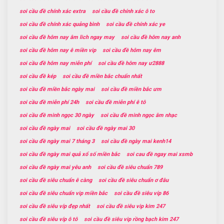
soi cầu đề chính xác extra
soi cầu đề chính xác ô to
soi cầu đề chính xác quảng bình
soi cầu đề chính xác ye
soi cầu đề hôm nay âm lich ngay may
soi cầu đề hôm nay anh
soi cầu đề hôm nay ê miền vip
soi cầu đề hôm nay êm
soi cầu đề hôm nay miễn phí
soi cầu đề hôm nay ư2888
soi cầu đề kép
soi cầu đề miền bắc chuẩn nhất
soi cầu đề miền bắc ngày mai
soi cầu đề miền bắc ưm
soi cầu đề miễn phí 24h
soi cầu đề miễn phí ê tô
soi cầu đề minh ngọc 30 ngày
soi cầu đề minh ngọc âm nhạc
soi cầu đề ngày mai
soi cầu đề ngày mai 30
soi cầu đề ngày mai 7 tháng 3
soi cầu đề ngày mai kenh14
soi cầu đề ngày mai quả xổ số miền bắc
soi cau đề ngay mai xsmb
soi cầu đề ngày mai yêu anh
soi cầu đề siêu chuẩn 789
soi cầu đề siêu chuẩn ê càng
soi cầu đề siêu chuẩn ơ đâu
soi cầu đề siêu chuẩn vip miền bắc
soi cầu đề siêu víp 86
soi cầu đề siêu víp đẹp nhất
soi cầu đề siêu vip kim 247
soi cầu đề siêu víp ô tô
soi cầu đề siêu vip rồng bạch kim 247