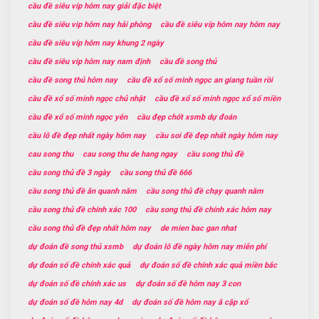
cầu đề siêu víp hôm nay giải đặc biệt
cầu đề siêu vip hôm nay hải phòng
cầu đề siêu víp hôm nay hôm nay
cầu đề siêu víp hôm nay khung 2 ngày
cầu đề siêu vip hôm nay nam định
cầu đề song thủ
cầu đề song thủ hôm nay
cầu đề xổ số minh ngọc an giang tuần rồi
cầu đề xổ số minh ngọc chủ nhật
cầu đề xổ số minh ngọc xổ số miền
cầu đề xổ số minh ngọc yên
cầu đẹp chốt xsmb dự đoán
cầu lô đề đẹp nhất ngày hôm nay
cầu soi đề đẹp nhất ngày hôm nay
cau song thu
cau song thu de hang ngay
cầu song thủ đề
cầu song thủ đề 3 ngày
cầu song thủ đề 666
cầu song thủ đề ăn quanh năm
cầu song thủ đề chạy quanh năm
cầu song thủ đề chính xác 100
cầu song thủ đề chính xác hôm nay
cầu song thủ đề đẹp nhất hôm nay
de mien bac gan nhat
dự đoán đề song thủ xsmb
dự đoán lô đề ngày hôm nay miễn phí
dự đoán số đề chính xác quả
dự đoán số đề chính xác quả miền bắc
dự đoán số đề chính xác us
dự đoán số đề hôm nay 3 con
dự đoán số đề hôm nay 4d
dự đoán số đề hôm nay ă cặp xổ