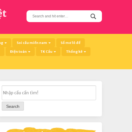
ệt
Search
for:
ung
Soi cầu miền nam
Sổ mơ lô đề
Điện toán
TK Cầu
Thống kê
Search