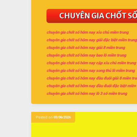
CHUYÊN GIA CHỐT S
chuyên gia chốt số hôm nay xỉu chủ miền trung
chuyên gia chốt số hôm nay giải đặc biệt miền trung
chuyên gia chốt số hôm nay giải 8 miền trung
chuyên gia chốt số hôm nay bao lô miền trung
chuyên gia chốt số hôm nay cặp xỉu chủ miền trung
chuyên gia chốt số hôm nay song thủ lô miền trung
chuyên gia chốt số hôm nay đầu đuôi giải 8 miền tr
chuyên gia chốt số hôm nay đầu đuôi đặc biệt miền 
chuyên gia chốt số hôm nay lô 3 số miền trung
Posted on
03/06/2026