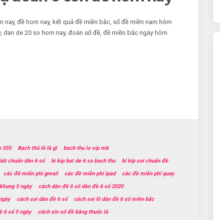
ôm nay, đề hom nay, kết quả đề miền bắc, số đề miền nam hôm
y, dan de 20 so hom nay, đoán số đề, đề miền bắc ngày hôm
o 555
Bạch thủ lô là gì
bach thu lo vip mb
 bắt chuẩn dàn 6 số
bi kip bat de 6 so bach thu
bí kíp soi chuẩn đề
các đề miễn phí gmail
các đề miễn phí ipad
các đề miễn phí quay
 khung 5 ngày
cách dàn đề 6 số dàn đề 6 số 2020
 ngày
cách soi dàn đề 6 số
cách soi lô dàn đề 6 số miền bắc
ề 6 số 5 ngày
cách xin số đề bằng thuốc lá