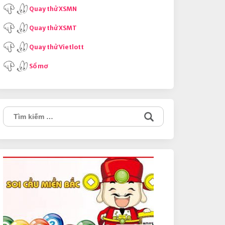
Quay thử XSMN
Quay thử XSMT
Quay thử Vietlott
Sổ mơ
Tìm
kiếm
cho: