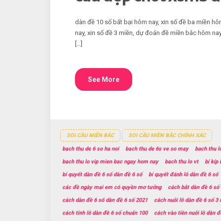
dàn đề 10 số bất bại hôm nay, xin số đề ba miền h
nay, xin số đề 3 miền, dự đoán đề miền bắc hôm na
[…]
See More
SOI CẦU MIỀN BẮC
SOI CẦU MIỀN BẮC CHÍNH XÁC
bach thu de 6 so ha noi
bach thu de 6s ve so may
bach thu l
bach thu lo vip mien bac ngay hom nay
bach thu lo vt
bí kíp
bí quyết dàn đề 6 số dàn đề 6 số
bí quyết đánh lô dàn đề 6 số
các đề ngày mai em có quyền mơ tưởng
cách bắt dàn đề 6 số
cách dàn đề 6 số dàn đề 6 số 2021
cách nuôi lô dàn đề 6 số 3
cách tính lô dàn đề 6 số chuẩn 100
cách vào tiền nuôi lô dàn đ