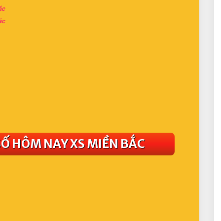
ắc
ắc
SỐ HÔM NAY XS MIỀN BẮC