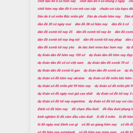
chốt dàn đề 6 số hôm nay
chốt dàn đề 6 số khung 2 ngày
ch
chốt hôm nay dàn đề 6 con mb cao cấp
chuẩn soi cầu kqxs dà
Dàn de 6 số miền Bắc miễn phí
Dàn de chuẩn hôm nay
Dàn d
dàn đề 20 số ngày mai
dàn đề 38 số hôm nay
dàn đề 6 số
dàn đề xsmb tối nay 25
dàn đề xsmb tối nay ăn
dàn đề xsmb
dàn đề xsmb tối nay ông nội
dàn đề xsmb tối nay phap
dàn 
dàn đề xsmb tối nay yêu
de dac biet mien bac hom nay
dự đ
dự đoán dàn đề hôm nay 100 số
dự đoán dàn đề hôm nay đẹp
dự đoán dàn đề xổ số việt nam
dự đoán dàn đề xsmb 70 số
dự đoán dàn đề xsmb lô gan
dự đoán dàn đề xsmb ưx
dự đo
dự đoán số đề hôm nay ukraine
dự đoán số đề miền bắc hôm 
dự đoán số đề miễn phí 99 hôm nay
dự đoán số đề miễn phí 9
dự đoán số đề ngày mai giá cao nhất
dự đoán số đề tối nay 3
dự đoán số đề tối nay argentina
dự đoán số đề tối nay soi cầu
đánh số đề hôm nay
đề chạm đầu đuôi
đề đầu đuôi phụng l
kinh nghiệm lô đề câm đầu câm đuôi
lô đề 3 miền
lô đề hô
lô đề ngày mai đánh con gì
số đề an giang hôm nay
số đề đ
số đề hôm nay eximbank
số đề hôm nay mien nam
số đề h