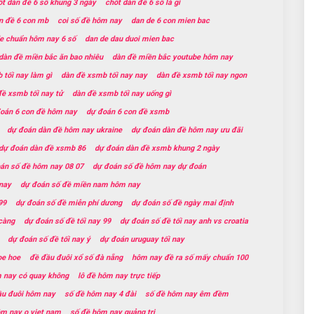
ốt dàn đề 6 số khung 3 ngày
chốt dàn đề 6 số là gì
n đề 6 con mb
coi số đề hôm nay
dan de 6 con mien bac
e chuẩn hôm nay 6 số
dan de dau duoi mien bac
dàn đề miền bắc ăn bao nhiêu
dàn đề miền bắc youtube hôm nay
 tối nay làm gì
dàn đề xsmb tối nay nay
dàn đề xsmb tối nay ngon
đề xsmb tối nay tử
dàn đề xsmb tối nay uống gì
oán 6 con đề hôm nay
dự đoán 6 con đề xsmb
dự đoán dàn đề hôm nay ukraine
dự đoán dàn đề hôm nay ưu đãi
dự đoán dàn đề xsmb 86
dự đoán dàn đề xsmb khung 2 ngày
án số đề hôm nay 08 07
dự đoán số đề hôm nay dự đoán
nay
dự đoán số đề miền nam hôm nay
99
dự đoán số đề miễn phí dương
dự đoán số đề ngày mai định
 càng
dự đoán số đề tối nay 99
dự đoán số đề tối nay anh vs croatia
dự đoán số đề tối nay ý
dự đoán uruguay tối nay
oe hoe
đề đầu đuôi xổ số đà nẵng
hôm nay đề ra số mấy chuẩn 100
m nay có quay không
lô đề hôm nay trực tiếp
ầu đuôi hôm nay
số đề hôm nay 4 đài
số đề hôm nay êm đềm
ôm nay o viet nam
số đề hôm nay quảng trị