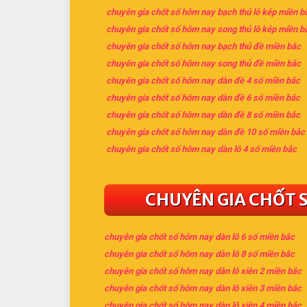
chuyên gia chốt số hôm nay bạch thủ lô kép miền b
chuyên gia chốt số hôm nay song thủ lô kép miền b
chuyên gia chốt số hôm nay bạch thủ đề miền bắc
chuyên gia chốt số hôm nay song thủ đề miền bắc
chuyên gia chốt số hôm nay dàn đề 4 số miền bắc
chuyên gia chốt số hôm nay dàn đề 6 số miền bắc
chuyên gia chốt số hôm nay dàn đề 8 số miền bắc
chuyên gia chốt số hôm nay dàn đề 10 số miền bắc
chuyên gia chốt số hôm nay dàn lô 4 số miền bắc
CHUYÊN GIA CHỐT 
chuyên gia chốt số hôm nay dàn lô 6 số miền bắc
chuyên gia chốt số hôm nay dàn lô 8 số miền bắc
chuyên gia chốt số hôm nay dàn lô xiên 2 miền bắc
chuyên gia chốt số hôm nay dàn lô xiên 3 miền bắc
chuyên gia chốt số hôm nay dàn lô xiên 4 miền bắc