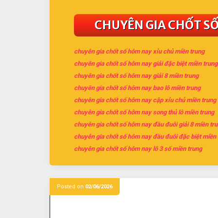
CHUYÊN GIA CHỐT S
chuyên gia chốt số hôm nay xỉu chủ miền trung
chuyên gia chốt số hôm nay giải đặc biệt miền trung
chuyên gia chốt số hôm nay giải 8 miền trung
chuyên gia chốt số hôm nay bao lô miền trung
chuyên gia chốt số hôm nay cặp xỉu chủ miền trung
chuyên gia chốt số hôm nay song thủ lô miền trung
chuyên gia chốt số hôm nay đầu đuôi giải 8 miền tr
chuyên gia chốt số hôm nay đầu đuôi đặc biệt miền 
chuyên gia chốt số hôm nay lô 3 số miền trung
Posted on
02/06/2026