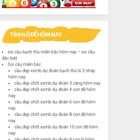
TÍNH LÔ ĐỀ HÔM NAY
soi cầu bạch thủ miền bắc hôm nay – soi cầu
đặc biệt
Soi cầu miền bắc
cầu đẹp xsmb dự đoán bạch thủ lô 2 nháy
hôm nay
cầu đẹp chốt xsmb dự đoán 3 càng hôm nay
cầu đẹp chốt xsmb dự đoán 4 con đề hôm
nay
cầu đẹp chốt xsmb dự đoán 6 con đề hôm
nay
cầu đẹp chốt xsmb dự đoán 8 con đề hôm
nay
cầu đẹp chốt xsmb dự đoán 10 con đề hôm
nay
cầu đẹp chốt xsmb dự đoán 4 con lô hôm