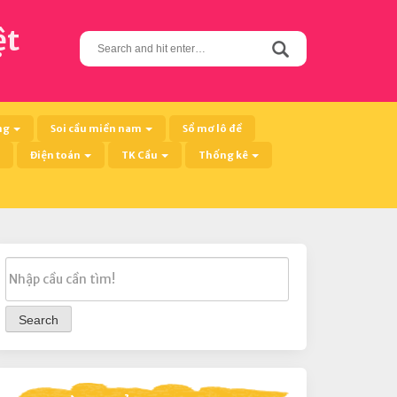
ệt
Search
for:
ung
Soi cầu miền nam
Sổ mơ lô đề
Điện toán
TK Cầu
Thống kê
Search