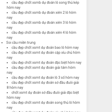
cầu đẹp chốt xsmb dự đoán lô song thủ kép
hôm nay
cầu đẹp chốt xsmb dự đoán xiên 2 lô hôm
nay
cầu đẹp chốt xsmb dự đoán xiên 3 lô hôm
nay
cầu đẹp chốt xsmb dự đoán xiên 4 lô hôm
nay
Soi cầu miền trung
cầu đẹp chốt xsmt dự đoán bao lô hôm nay
cầu đẹp chốt xsmt dự đoán cặp xíu chủ hôm
nay
cầu đẹp chốt xsmt dự đoán đặc biệt hôm nay
cầu đẹp chốt xsmt dự đoán giải tám hôm
nay
cầu đẹp chốt xsmt dự đoán lô 3 số hôm nay
cầu đẹp chốt xsmt dự đoán sớ đầu đuôi giải
8 hôm nay
chốt xsmt dự đoán sớ đầu đuôi giải đặc biệt
hôm nay
cầu đẹp chốt xsmt dự đoán song thủ lô hôm
nay