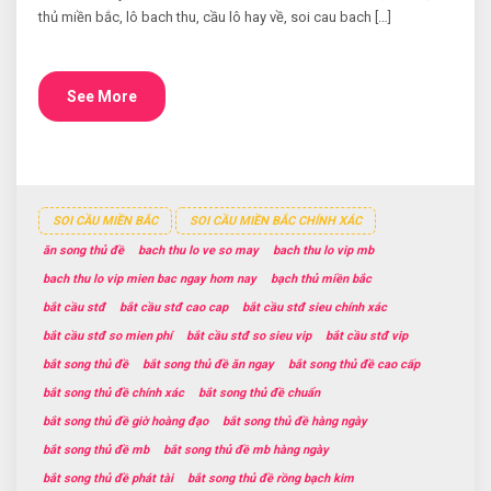
thủ miền bắc, lô bach thu, cầu lô hay về, soi cau bach […]
See More
SOI CẦU MIỀN BẮC
SOI CẦU MIỀN BẮC CHÍNH XÁC
ăn song thủ đề
bach thu lo ve so may
bach thu lo vip mb
bach thu lo vip mien bac ngay hom nay
bạch thủ miền bắc
bắt cầu stđ
bắt cầu stđ cao cap
bắt cầu stđ sieu chính xác
bắt cầu stđ so mien phí
bắt cầu stđ so sieu vip
bắt cầu stđ vip
bắt song thủ đề
bắt song thủ đề ăn ngay
bắt song thủ đề cao cấp
bắt song thủ đề chính xác
bắt song thủ đề chuẩn
bắt song thủ đề giờ hoàng đạo
bắt song thủ đề hàng ngày
bắt song thủ đề mb
bắt song thủ đề mb hàng ngày
bắt song thủ đề phát tài
bắt song thủ đề rồng bạch kim