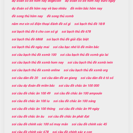
dự đoán số đề hôm nay dogecoin
dự đoán số đề hôm nay euro ngày
dự đoán số đề hôm nay về bao nhiêu
đề miền bắc hôm nay
đề song thủ hôm nay
đề song thủ xsmb
nằm mơ xin số điện thoại đánh đề số gì
soi bạch thủ đề 18/8
soi bạch thủ đề 6 cho con số gì
soi bạch thủ đề 678
soi bạch thủ đề 6868
soi bạch thủ đề giải đặc biệt
soi bạch thủ đề ngày mai
soi cầu bạc nhớ lô đề miền bắc
soi cầu bạch thủ đề xsmb 100
soi cầu bạch thủ đề xsmb gia lai
soi cầu bạch thủ đề xsmb hom nay
soi cầu bạch thủ đề xsmb iwin
soi cầu bạch thủ đề xsmb online
soi cầu bạch thủ đề xsmb org
soi cầu dàn đề 20
soi cầu dàn đề an giang
soi cầu dàn đề ê tô số
soi cầu dự đoán đề miền bắc
soi cầu đề chắc ăn 100 000
soi cầu đề chắc ăn 100 49
soi cầu đề chắc ăn 100 ampoule
soi cầu đề chắc ăn 100 iu
soi cầu đề chắc ăn 100 sáng
soi cầu đề chắc ăn 100 thông
soi cầu đề chắc ăn 99 ngày
soi cầu đề chắc ăn âu
soi cầu đề chắc ăn phát đạt
soi cầu đề chính xác 100 số may mắn
soi cầu đề chính xác 45
soi cầu đề chính xác 678
soi cầu đề chính xác e con