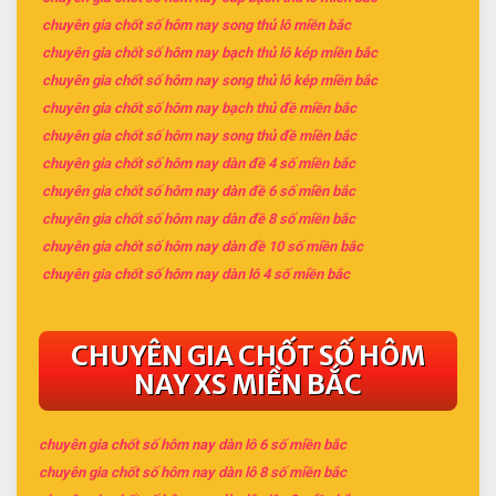
chuyên gia chốt số hôm nay song thủ lô miền bắc
chuyên gia chốt số hôm nay bạch thủ lô kép miền bắc
chuyên gia chốt số hôm nay song thủ lô kép miền bắc
chuyên gia chốt số hôm nay bạch thủ đề miền bắc
chuyên gia chốt số hôm nay song thủ đề miền bắc
chuyên gia chốt số hôm nay dàn đề 4 số miền bắc
chuyên gia chốt số hôm nay dàn đề 6 số miền bắc
chuyên gia chốt số hôm nay dàn đề 8 số miền bắc
chuyên gia chốt số hôm nay dàn đề 10 số miền bắc
chuyên gia chốt số hôm nay dàn lô 4 số miền bắc
CHUYÊN GIA CHỐT SỐ HÔM
NAY XS MIỀN BẮC
chuyên gia chốt số hôm nay dàn lô 6 số miền bắc
chuyên gia chốt số hôm nay dàn lô 8 số miền bắc