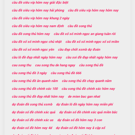
cầu đề siêu víp hôm nay giải đặc biệt
cầu đề siêu vip hôm nay hải phòng
cầu đề siêu víp hôm nay hôm nay
cầu đề siêu víp hôm nay khung 2 ngày
cầu đề siêu vip hôm nay nam định
cầu đề song thủ
cầu đề song thủ hôm nay
cầu đề xổ số minh ngọc an giang tuần rồi
cầu đề xổ số minh ngọc chủ nhật
cầu đề xổ số minh ngọc xổ số miền
cầu đề xổ số minh ngọc yên
cầu đẹp chốt xsmb dự đoán
cầu lô đề đẹp nhất ngày hôm nay
cầu soi đề đẹp nhất ngày hôm nay
cau song thu
cau song thu de hang ngay
cầu song thủ đề
cầu song thủ đề 3 ngày
cầu song thủ đề 666
cầu song thủ đề ăn quanh năm
cầu song thủ đề chạy quanh năm
cầu song thủ đề chính xác 100
cầu song thủ đề chính xác hôm nay
cầu song thủ đề đẹp nhất hôm nay
de mien bac gan nhat
dự đoán đề song thủ xsmb
dự đoán lô đề ngày hôm nay miễn phí
dự đoán số đề chính xác quả
dự đoán số đề chính xác quả miền bắc
dự đoán số đề chính xác us
dự đoán số đề hôm nay 3 con
dự đoán số đề hôm nay 4d
dự đoán số đề hôm nay ă cặp xổ