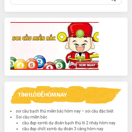
kiếm
cho:
TÍNH LÔ ĐỀ HÔM NAY
soi cầu bạch thủ miền bắc hôm nay – soi cầu đặc biệt
Soi cầu miền bắc
cầu đẹp xsmb dự đoán bạch thủ lô 2 nháy hôm nay
cầu đẹp chốt xsmb dự đoán 3 càng hôm nay