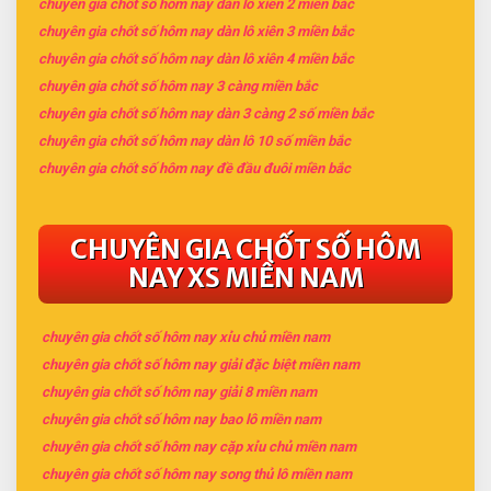
chuyên gia chốt số hôm nay dàn lô xiên 2 miền bắc
chuyên gia chốt số hôm nay dàn lô xiên 3 miền bắc
chuyên gia chốt số hôm nay dàn lô xiên 4 miền bắc
chuyên gia chốt số hôm nay 3 càng miền bắc
chuyên gia chốt số hôm nay dàn 3 càng 2 số miền bắc
chuyên gia chốt số hôm nay dàn lô 10 số miền bắc
chuyên gia chốt số hôm nay đề đầu đuôi miền bắc
CHUYÊN GIA CHỐT SỐ HÔM
NAY XS MIỀN NAM
chuyên gia chốt số hôm nay xỉu chủ miền nam
chuyên gia chốt số hôm nay giải đặc biệt miền nam
chuyên gia chốt số hôm nay giải 8 miền nam
chuyên gia chốt số hôm nay bao lô miền nam
chuyên gia chốt số hôm nay cặp xỉu chủ miền nam
chuyên gia chốt số hôm nay song thủ lô miền nam