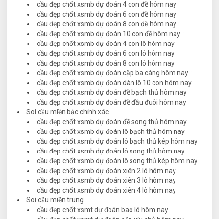
cầu đẹp chốt xsmb dự đoán 4 con đề hôm nay
cầu đẹp chốt xsmb dự đoán 6 con đề hôm nay
cầu đẹp chốt xsmb dự đoán 8 con đề hôm nay
cầu đẹp chốt xsmb dự đoán 10 con đề hôm nay
cầu đẹp chốt xsmb dự đoán 4 con lô hôm nay
cầu đẹp chốt xsmb dự đoán 6 con lô hôm nay
cầu đẹp chốt xsmb dự đoán 8 con lô hôm nay
cầu đẹp chốt xsmb dự đoán cặp ba càng hôm nay
cầu đẹp chốt xsmb dự đoán dàn lô 10 con hôm nay
cầu đẹp chốt xsmb dự đoán đề bạch thủ hôm nay
cầu đẹp chốt xsmb dự đoán đề đầu đuôi hôm nay
Soi cầu miền bắc chính xác
cầu đẹp chốt xsmb dự đoán đề song thủ hôm nay
cầu đẹp chốt xsmb dự đoán lô bạch thủ hôm nay
cầu đẹp chốt xsmb dự đoán lô bạch thủ kép hôm nay
cầu đẹp chốt xsmb dự đoán lô song thủ hôm nay
cầu đẹp chốt xsmb dự đoán lô song thủ kép hôm nay
cầu đẹp chốt xsmb dự đoán xiên 2 lô hôm nay
cầu đẹp chốt xsmb dự đoán xiên 3 lô hôm nay
cầu đẹp chốt xsmb dự đoán xiên 4 lô hôm nay
Soi cầu miền trung
cầu đẹp chốt xsmt dự đoán bao lô hôm nay