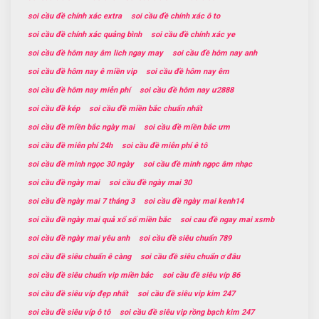
soi cầu đề chính xác extra
soi cầu đề chính xác ô to
soi cầu đề chính xác quảng bình
soi cầu đề chính xác ye
soi cầu đề hôm nay âm lich ngay may
soi cầu đề hôm nay anh
soi cầu đề hôm nay ê miền vip
soi cầu đề hôm nay êm
soi cầu đề hôm nay miễn phí
soi cầu đề hôm nay ư2888
soi cầu đề kép
soi cầu đề miền bắc chuẩn nhất
soi cầu đề miền bắc ngày mai
soi cầu đề miền bắc ưm
soi cầu đề miễn phí 24h
soi cầu đề miễn phí ê tô
soi cầu đề minh ngọc 30 ngày
soi cầu đề minh ngọc âm nhạc
soi cầu đề ngày mai
soi cầu đề ngày mai 30
soi cầu đề ngày mai 7 tháng 3
soi cầu đề ngày mai kenh14
soi cầu đề ngày mai quả xổ số miền bắc
soi cau đề ngay mai xsmb
soi cầu đề ngày mai yêu anh
soi cầu đề siêu chuẩn 789
soi cầu đề siêu chuẩn ê càng
soi cầu đề siêu chuẩn ơ đâu
soi cầu đề siêu chuẩn vip miền bắc
soi cầu đề siêu víp 86
soi cầu đề siêu víp đẹp nhất
soi cầu đề siêu vip kim 247
soi cầu đề siêu víp ô tô
soi cầu đề siêu vip rồng bạch kim 247