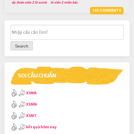
dự đoán xiên 2 lô xsmb
lô xiên 2 miền bắc
143 COMMENTS
Search
SOI CẦU CHUẨN
XSMB
XSMN
XSMT
kết quả hôm nay