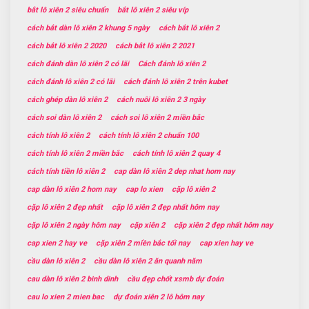
bắt lô xiên 2 siêu chuẩn
bắt lô xiên 2 siêu víp
cách bắt dàn lô xiên 2 khung 5 ngày
cách bắt lô xiên 2
cách bắt lô xiên 2 2020
cách bắt lô xiên 2 2021
cách đánh dàn lô xiên 2 có lãi
Cách đánh lô xiên 2
cách đánh lô xiên 2 có lãi
cách đánh lô xiên 2 trên kubet
cách ghép dàn lô xiên 2
cách nuôi lô xiên 2 3 ngày
cách soi dàn lô xiên 2
cách soi lô xiên 2 miền bắc
cách tính lô xiên 2
cách tính lô xiên 2 chuẩn 100
cách tính lô xiên 2 miền bắc
cách tính lô xiên 2 quay 4
cách tính tiền lô xiên 2
cap dàn lô xiên 2 dep nhat hom nay
cap dàn lô xiên 2 hom nay
cap lo xien
cặp lô xiên 2
cặp lô xiên 2 đẹp nhất
cặp lô xiên 2 đẹp nhất hôm nay
cặp lô xiên 2 ngày hôm nay
cặp xiên 2
cặp xiên 2 đẹp nhất hôm nay
cap xien 2 hay ve
cặp xiên 2 miền bắc tối nay
cap xien hay ve
cầu dàn lô xiên 2
cầu dàn lô xiên 2 ăn quanh năm
cau dàn lô xiên 2 binh dinh
cầu đẹp chốt xsmb dự đoán
cau lo xien 2 mien bac
dự đoán xiên 2 lô hôm nay