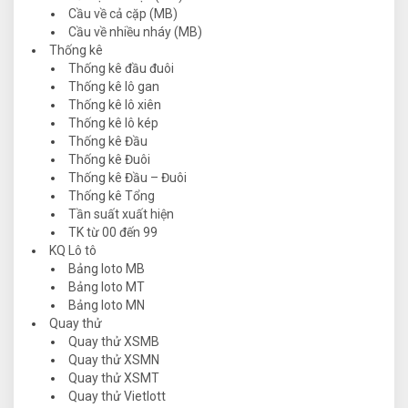
Cầu về cả cặp (MB)
Cầu về nhiều nháy (MB)
Thống kê
Thống kê đầu đuôi
Thống kê lô gan
Thống kê lô xiên
Thống kê lô kép
Thống kê Đầu
Thống kê Đuôi
Thống kê Đầu – Đuôi
Thống kê Tổng
Tần suất xuất hiện
TK từ 00 đến 99
KQ Lô tô
Bảng loto MB
Bảng loto MT
Bảng loto MN
Quay thử
Quay thử XSMB
Quay thử XSMN
Quay thử XSMT
Quay thử Vietlott