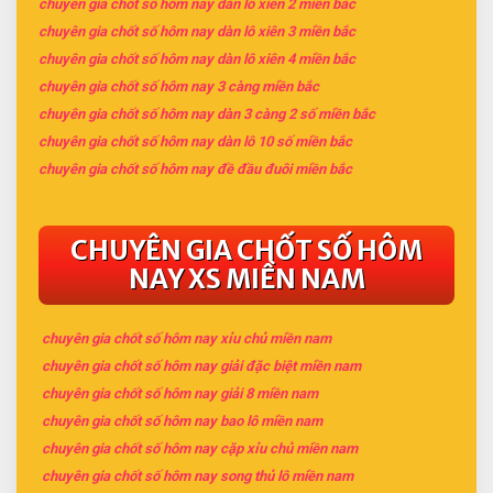
chuyên gia chốt số hôm nay dàn lô xiên 2 miền bắc
chuyên gia chốt số hôm nay dàn lô xiên 3 miền bắc
chuyên gia chốt số hôm nay dàn lô xiên 4 miền bắc
chuyên gia chốt số hôm nay 3 càng miền bắc
chuyên gia chốt số hôm nay dàn 3 càng 2 số miền bắc
chuyên gia chốt số hôm nay dàn lô 10 số miền bắc
chuyên gia chốt số hôm nay đề đầu đuôi miền bắc
CHUYÊN GIA CHỐT SỐ HÔM
NAY XS MIỀN NAM
chuyên gia chốt số hôm nay xỉu chủ miền nam
chuyên gia chốt số hôm nay giải đặc biệt miền nam
chuyên gia chốt số hôm nay giải 8 miền nam
chuyên gia chốt số hôm nay bao lô miền nam
chuyên gia chốt số hôm nay cặp xỉu chủ miền nam
chuyên gia chốt số hôm nay song thủ lô miền nam