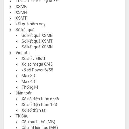
TRỰC TIẾP KẾT QUẢ XS
XSMB
XSMN
XSMT
kết quả hôm nay
Sổ kết quả
Sổ kết quả XSMB
Sổ kết quả XSMT
Sổ kết quả XSMN
Vietlott
Xổ số vietlott
Xo so mega 6/45
xổ số Power 6/55
Max 3D
Max 4D
Thống kê
Điện toán
Xổ số điện toán 6×36
Xổ số điện toán 123
Xổ số thần tài
TK Cầu
Cầu bạch thủ (MB)
Cầu lật liên tục (MB)