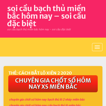
Skip
soi cầu bạch thủ miền
to
content
bắc hôm nay – soi cầu
đặc biệt
soi cầu bạch thủ miền bắc hôm nay – soi cầu đặc biệt
THẺ:
CÁCH BẮT LÔ XIÊN 2 2020
CHUYÊN GIA CHỐT SỐ HÔM
NAY XS MIỀN BẮC
chuyên gia chốt số hôm nay bạch thủ lô 2 nháy miền bắc
chuyên gia chốt số hôm nay cấp bạch thủ lô miền bắc