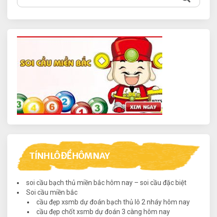
kiếm
cho:
TÍNH LÔ ĐỀ HÔM NAY
soi cầu bạch thủ miền bắc hôm nay – soi cầu đặc biệt
Soi cầu miền bắc
cầu đẹp xsmb dự đoán bạch thủ lô 2 nháy hôm nay
cầu đẹp chốt xsmb dự đoán 3 càng hôm nay