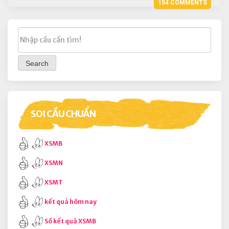
154 COMMENTS
Search
SOI CẦU CHUẨN
XSMB
XSMN
XSMT
kết quả hôm nay
Sổ kết quả XSMB