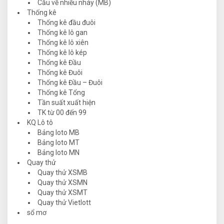
Cầu về nhiều nháy (MB)
Thống kê
Thống kê đầu đuôi
Thống kê lô gan
Thống kê lô xiên
Thống kê lô kép
Thống kê Đầu
Thống kê Đuôi
Thống kê Đầu – Đuôi
Thống kê Tổng
Tần suất xuất hiện
TK từ 00 đến 99
KQ Lô tô
Bảng loto MB
Bảng loto MT
Bảng loto MN
Quay thử
Quay thử XSMB
Quay thử XSMN
Quay thử XSMT
Quay thử Vietlott
sổ mơ