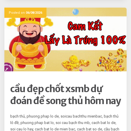
Posted on
06/08/2026
cầu đẹp chốt xsmb dự
đoán đề song thủ hôm nay
bạch thủ, phuong phap lo de, soicau bachthu mienbac, bạch thủ
lô đề, phuong phap bat lo, soi cau bạch thu mb, cach bat lo de,
soi cau lo hay, cach bat lo de mien bac, cach bat so de, cầu bạch