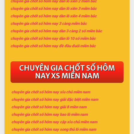
chuyên gia chốt số hôm nay dàn lô xiên 2 miền bắc
chuyên gia chốt số hôm nay dàn lô xiên 3 miền bắc
chuyên gia chốt số hôm nay dàn lô xiên 4 miền bắc
chuyên gia chốt số hôm nay 3 càng miền bắc
chuyên gia chốt số hôm nay dàn 3 càng 2 số miền bắc
chuyên gia chốt số hôm nay dàn lô 10 số miền bắc
chuyên gia chốt số hôm nay đề đầu đuôi miền bắc
CHUYÊN GIA CHỐT SỐ HÔM
NAY XS MIỀN NAM
chuyên gia chốt số hôm nay xỉu chủ miền nam
chuyên gia chốt số hôm nay giải đặc biệt miền nam
chuyên gia chốt số hôm nay giải 8 miền nam
chuyên gia chốt số hôm nay bao lô miền nam
chuyên gia chốt số hôm nay cặp xỉu chủ miền nam
chuyên gia chốt số hôm nay song thủ lô miền nam