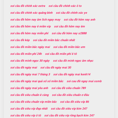
soi cầu đề chính xác extra
soi cầu đề chính xác ô to
soi cầu đề chính xác quảng bình
soi cầu đề chính xác ye
soi cầu đề hôm nay âm lich ngay may
soi cầu đề hôm nay anh
soi cầu đề hôm nay ê miền vip
soi cầu đề hôm nay êm
soi cầu đề hôm nay miễn phí
soi cầu đề hôm nay ư2888
soi cầu đề kép
soi cầu đề miền bắc chuẩn nhất
soi cầu đề miền bắc ngày mai
soi cầu đề miền bắc ưm
soi cầu đề miễn phí 24h
soi cầu đề miễn phí ê tô
soi cầu đề minh ngọc 30 ngày
soi cầu đề minh ngọc âm nhạc
soi cầu đề ngày mai
soi cầu đề ngày mai 30
soi cầu đề ngày mai 7 tháng 3
soi cầu đề ngày mai kenh14
soi cầu đề ngày mai quả xổ số miền bắc
soi cau đề ngay mai xsmb
soi cầu đề ngày mai yêu anh
soi cầu đề siêu chuẩn 789
soi cầu đề siêu chuẩn ê càng
soi cầu đề siêu chuẩn ơ đâu
soi cầu đề siêu chuẩn vip miền bắc
soi cầu đề siêu víp 86
soi cầu đề siêu víp đẹp nhất
soi cầu đề siêu vip kim 247
soi cầu đề siêu víp ô tô
soi cầu đề siêu vip rồng bạch kim 247