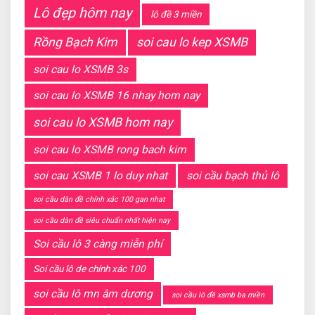
Lô đẹp hôm nay
lô đề 3 miền
Rồng Bạch Kim
soi cau lo kep XSMB
soi cau lo XSMB 3s
soi cau lo XSMB 16 nhay hom nay
soi cau lo XSMB hom nay
soi cau lo XSMB rong bach kim
soi cau XSMB 1 lo duy nhat
soi cầu bạch thủ lô
soi cầu dàn đề chính xác 100 gan nhat
soi cầu dàn đề siêu chuẩn nhất hiện nay
Soi cầu lô 3 càng miễn phí
Soi cầu lô de chính xác 100
soi cầu lô mn âm dương
soi cầu lô đề xsmb ba miền