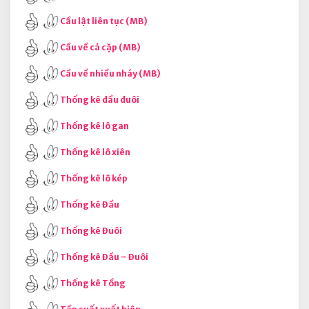
Cầu lật liên tục (MB)
Cầu về cả cặp (MB)
Cầu về nhiều nháy (MB)
Thống kê đầu đuôi
Thống kê lô gan
Thống kê lô xiên
Thống kê lô kép
Thống kê Đầu
Thống kê Đuôi
Thống kê Đầu – Đuôi
Thống kê Tổng