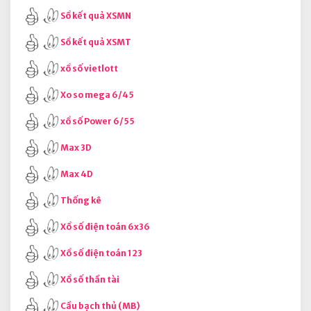
Sổ kết quả XSMN
Sổ kết quả XSMT
xổ số vietlott
Xo so mega 6/45
xổ số Power 6/55
Max 3D
Max 4D
Thống kê
Xổ số điện toán 6x36
Xổ số điện toán 123
Xổ số thần tài
Cầu bạch thủ (MB)