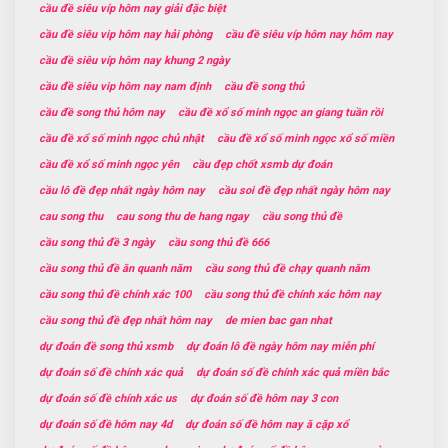
cầu đề siêu víp hôm nay giải đặc biệt
cầu đề siêu vip hôm nay hải phòng
cầu đề siêu víp hôm nay hôm nay
cầu đề siêu víp hôm nay khung 2 ngày
cầu đề siêu vip hôm nay nam định
cầu đề song thủ
cầu đề song thủ hôm nay
cầu đề xổ số minh ngọc an giang tuần rồi
cầu đề xổ số minh ngọc chủ nhật
cầu đề xổ số minh ngọc xổ số miền
cầu đề xổ số minh ngọc yên
cầu đẹp chốt xsmb dự đoán
cầu lô đề đẹp nhất ngày hôm nay
cầu soi đề đẹp nhất ngày hôm nay
cau song thu
cau song thu de hang ngay
cầu song thủ đề
cầu song thủ đề 3 ngày
cầu song thủ đề 666
cầu song thủ đề ăn quanh năm
cầu song thủ đề chạy quanh năm
cầu song thủ đề chính xác 100
cầu song thủ đề chính xác hôm nay
cầu song thủ đề đẹp nhất hôm nay
de mien bac gan nhat
dự đoán đề song thủ xsmb
dự đoán lô đề ngày hôm nay miễn phí
dự đoán số đề chính xác quả
dự đoán số đề chính xác quả miền bắc
dự đoán số đề chính xác us
dự đoán số đề hôm nay 3 con
dự đoán số đề hôm nay 4d
dự đoán số đề hôm nay ă cặp xổ