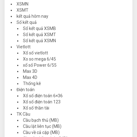
XSMN
XSMT
kết quả hôm nay
Sổ kết quả
Sổ kết quả XSMB
Sổ kết quả XSMT
Sổ kết quả XSMN
Vietlott
Xổ số vietlott
Xo so mega 6/45
xổ số Power 6/55
Max 3D
Max 4D
Thống kê
Điện toán
Xổ số điện toán 6×36
Xổ số điện toán 123
Xổ số thần tài
TK Cầu
Cầu bạch thủ (MB)
Cầu lật liên tục (MB)
Cầu về cả cặp (MB)