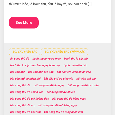
thủ miền bắc, lô bach thu, cầu lô hay về, soi cau bach […]
See More
SOI CẦU MIỀN BẮC
SOI CẦU MIỀN BẮC CHÍNH XÁC
ăn song thủ đề
bach thu lo ve so may
bach thu lo vip mb
bach thu lo vip mien bac ngay hom nay
bạch thủ miền bắc
bắt cầu stđ
bắt cầu stđ cao cap
bắt cầu stđ sieu chính xác
bắt cầu stđ so mien phí
bắt cầu stđ so sieu vip
bắt cầu stđ vip
bắt song thủ đề
bắt song thủ đề ăn ngay
bắt song thủ đề cao cấp
bắt song thủ đề chính xác
bắt song thủ đề chuẩn
bắt song thủ đề giờ hoàng đạo
bắt song thủ đề hàng ngày
bắt song thủ đề mb
bắt song thủ đề mb hàng ngày
bắt song thủ đề phát tài
bắt song thủ đề rồng bạch kim