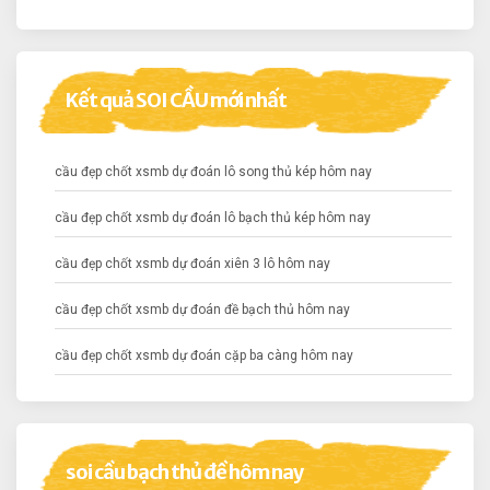
Kết quả SOI CẦU mới nhất
cầu đẹp chốt xsmb dự đoán lô song thủ kép hôm nay
cầu đẹp chốt xsmb dự đoán lô bạch thủ kép hôm nay
cầu đẹp chốt xsmb dự đoán xiên 3 lô hôm nay
cầu đẹp chốt xsmb dự đoán đề bạch thủ hôm nay
cầu đẹp chốt xsmb dự đoán cặp ba càng hôm nay
soi cầu bạch thủ đề hôm nay