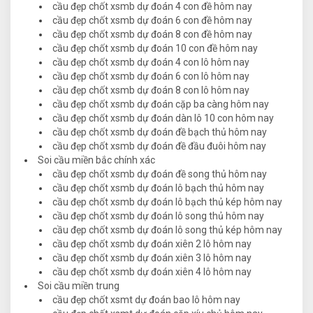
cầu đẹp chốt xsmb dự đoán 4 con đề hôm nay
cầu đẹp chốt xsmb dự đoán 6 con đề hôm nay
cầu đẹp chốt xsmb dự đoán 8 con đề hôm nay
cầu đẹp chốt xsmb dự đoán 10 con đề hôm nay
cầu đẹp chốt xsmb dự đoán 4 con lô hôm nay
cầu đẹp chốt xsmb dự đoán 6 con lô hôm nay
cầu đẹp chốt xsmb dự đoán 8 con lô hôm nay
cầu đẹp chốt xsmb dự đoán cặp ba càng hôm nay
cầu đẹp chốt xsmb dự đoán dàn lô 10 con hôm nay
cầu đẹp chốt xsmb dự đoán đề bạch thủ hôm nay
cầu đẹp chốt xsmb dự đoán đề đầu đuôi hôm nay
Soi cầu miền bắc chính xác
cầu đẹp chốt xsmb dự đoán đề song thủ hôm nay
cầu đẹp chốt xsmb dự đoán lô bạch thủ hôm nay
cầu đẹp chốt xsmb dự đoán lô bạch thủ kép hôm nay
cầu đẹp chốt xsmb dự đoán lô song thủ hôm nay
cầu đẹp chốt xsmb dự đoán lô song thủ kép hôm nay
cầu đẹp chốt xsmb dự đoán xiên 2 lô hôm nay
cầu đẹp chốt xsmb dự đoán xiên 3 lô hôm nay
cầu đẹp chốt xsmb dự đoán xiên 4 lô hôm nay
Soi cầu miền trung
cầu đẹp chốt xsmt dự đoán bao lô hôm nay