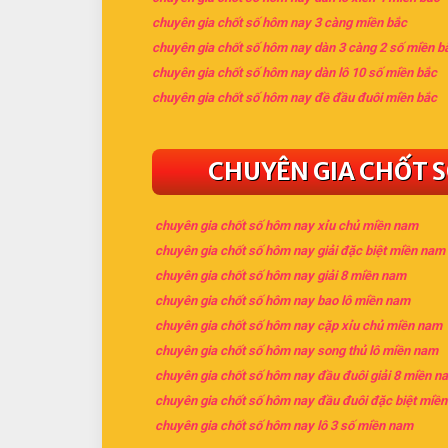
chuyên gia chốt số hôm nay 3 càng miền bắc
chuyên gia chốt số hôm nay dàn 3 càng 2 số miền b
chuyên gia chốt số hôm nay dàn lô 10 số miền bắc
chuyên gia chốt số hôm nay đề đầu đuôi miền bắc
CHUYÊN GIA CHỐT 
chuyên gia chốt số hôm nay xỉu chủ miền nam
chuyên gia chốt số hôm nay giải đặc biệt miền nam
chuyên gia chốt số hôm nay giải 8 miền nam
chuyên gia chốt số hôm nay bao lô miền nam
chuyên gia chốt số hôm nay cặp xỉu chủ miền nam
chuyên gia chốt số hôm nay song thủ lô miền nam
chuyên gia chốt số hôm nay đầu đuôi giải 8 miền n
chuyên gia chốt số hôm nay đầu đuôi đặc biệt miề
chuyên gia chốt số hôm nay lô 3 số miền nam