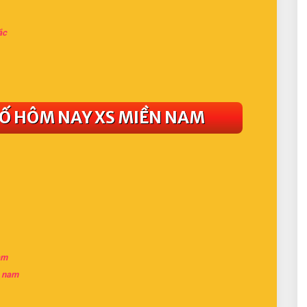
ắc
SỐ HÔM NAY XS MIỀN NAM
am
n nam