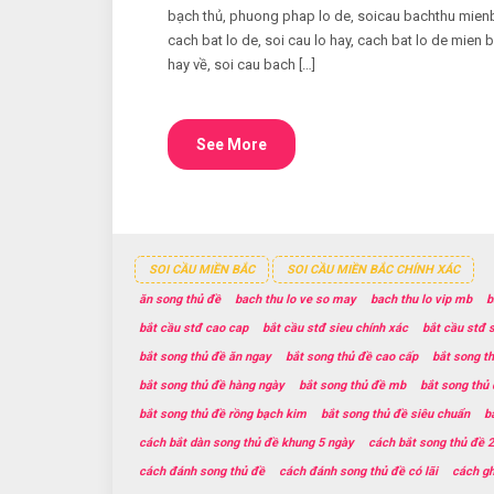
bạch thủ, phuong phap lo de, soicau bachthu mienb
cach bat lo de, soi cau lo hay, cach bat lo de mien 
hay về, soi cau bach […]
See More
SOI CẦU MIỀN BẮC
SOI CẦU MIỀN BẮC CHÍNH XÁC
ăn song thủ đề
bach thu lo ve so may
bach thu lo vip mb
b
bắt cầu stđ cao cap
bắt cầu stđ sieu chính xác
bắt cầu stđ 
bắt song thủ đề ăn ngay
bắt song thủ đề cao cấp
bắt song t
bắt song thủ đề hàng ngày
bắt song thủ đề mb
bắt song thủ
bắt song thủ đề rồng bạch kim
bắt song thủ đề siêu chuẩn
b
cách bắt dàn song thủ đề khung 5 ngày
cách bắt song thủ đề 
cách đánh song thủ đề
cách đánh song thủ đề có lãi
cách gh