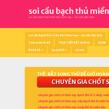
Skip
to
soi cầu bạch thủ miền
content
soi cầu bạch thủ miền bắc hôm nay – soi cầu đặc biệt
soi cầu bạch thủ miền bắc hôm nay – soi cầu đặc biệt
Tính toán lô đề
TRỰC TIẾP KẾT QUẢ XS
XSMB
KQ Lô tô
Quay thử
sổ mơ
THẺ:
BẮT SONG THỦ ĐỀ GIỜ HOÀ
CHUYÊN GIA CHỐT 
chuyên gia chốt số hôm nay bạch thủ lô 2 nháy miề
chuyên gia chốt số hôm nay cấp bạch thủ lô miền b
chuyên gia chốt số hôm nay song thủ lô miền bắc