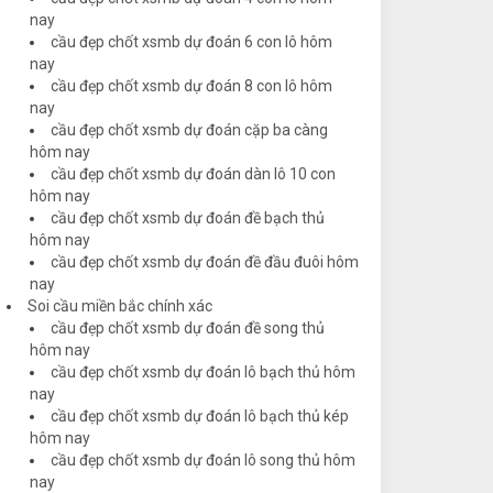
nay
cầu đẹp chốt xsmb dự đoán 6 con lô hôm
nay
cầu đẹp chốt xsmb dự đoán 8 con lô hôm
nay
cầu đẹp chốt xsmb dự đoán cặp ba càng
hôm nay
cầu đẹp chốt xsmb dự đoán dàn lô 10 con
hôm nay
cầu đẹp chốt xsmb dự đoán đề bạch thủ
hôm nay
cầu đẹp chốt xsmb dự đoán đề đầu đuôi hôm
nay
Soi cầu miền bắc chính xác
cầu đẹp chốt xsmb dự đoán đề song thủ
hôm nay
cầu đẹp chốt xsmb dự đoán lô bạch thủ hôm
nay
cầu đẹp chốt xsmb dự đoán lô bạch thủ kép
hôm nay
cầu đẹp chốt xsmb dự đoán lô song thủ hôm
nay