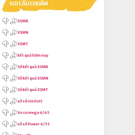
SOI CẦU CHUẨN
XSMB
XSMN
XSMT
kết quả hôm nay
Sổ kết quả XSMB
Sổ kết quả XSMN
Sổ kết quả XSMT
xổ số vietlott
Xo so mega 6/45
xổ số Power 6/55