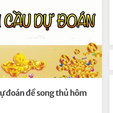
dự đoán đề song thủ hôm