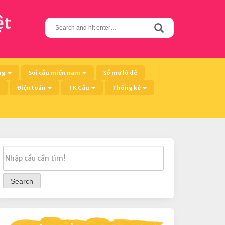
ệt
Search
for:
ung
Soi cầu miền nam
Sổ mơ lô đề
Điện toán
TK Cầu
Thống kê
Search