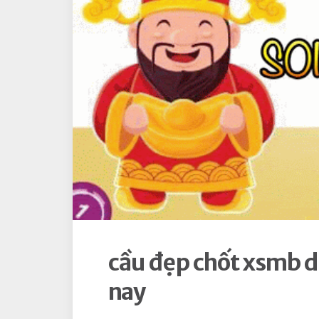
cầu đẹp chốt xsmb 
nay