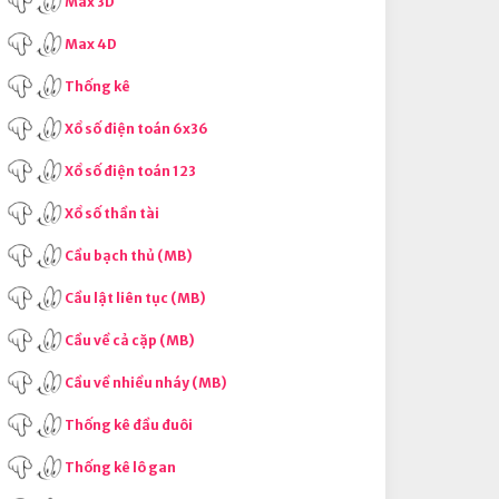
Max 3D
Max 4D
Thống kê
Xổ số điện toán 6x36
Xổ số điện toán 123
Xổ số thần tài
Cầu bạch thủ (MB)
Cầu lật liên tục (MB)
Cầu về cả cặp (MB)
Cầu về nhiều nháy (MB)
Thống kê đầu đuôi
Thống kê lô gan