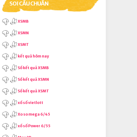
SOI CẦU CHUẨN
XSMB
XSMN
XSMT
kết quả hôm nay
Sổ kết quả XSMB
Sổ kết quả XSMN
Sổ kết quả XSMT
xổ số vietlott
Xo so mega 6/45
xổ số Power 6/55