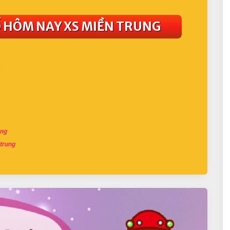
Ố HÔM NAY XS MIỀN TRUNG
ung
trung