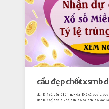
cầu đẹp chốt xsmb d
dàn lô 4 số, cầu lô hôm nay, dàn lô 6 số, cau lo, cau 
dan lô 4 số, dàn lô 6 số, dan lo 6 so, dan lo 6, dàn l