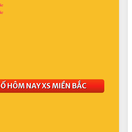
ắc
ắc
SỐ HÔM NAY XS MIỀN BẮC