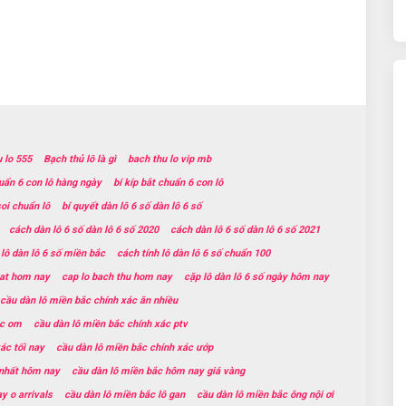
 lo 555
Bạch thủ lô là gì
bach thu lo vip mb
uẩn 6 con lô hàng ngày
bí kíp bắt chuẩn 6 con lô
soi chuẩn lô
bí quyết dàn lô 6 số dàn lô 6 số
cách dàn lô 6 số dàn lô 6 số 2020
cách dàn lô 6 số dàn lô 6 số 2021
 lô dàn lô 6 số miền bắc
cách tính lô dàn lô 6 số chuẩn 100
hat hom nay
cap lo bach thu hom nay
cặp lô dàn lô 6 số ngày hôm nay
cầu dàn lô miền bắc chính xác ăn nhiều
ác om
cầu dàn lô miền bắc chính xác ptv
ác tối nay
cầu dàn lô miền bắc chính xác ướp
 nhất hôm nay
cầu dàn lô miền bắc hôm nay giá vàng
y o arrivals
cầu dàn lô miền bắc lô gan
cầu dàn lô miền bắc ông nội ơi