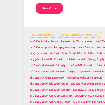
See More
SOI CẦU MIỀN BẮC
SOI CẦU MIỀN BẮC CHÍNH XÁC
bach thu de 10 so ha noi
bach thu de 10s ve so may
bach thu
bach thu lo vip mien bac ngay hom nay
bach thu lo vt
bắt ch
bí kíp bắt chuẩn dàn 6 số
bi kip bat de 10 so bach thu
bí kíp 
bí quyết đánh lô dàn lô 6 số
cách bắt dàn lô 6 số khung 5 ngày
cách nuôi lô dàn lô 6 số 3 ngày
cách soi dàn lô 6 số
cách soi
cách vào tiền nuôi lô dàn lô 6 số 5 ngày
cap lo bach thu dep n
cầu dàn lô 6 số ăn quanh năm
cầu dàn lô miền bắc 6 số cuối
cầu dàn lô miền bắc chính xác gì
cầu dàn lô miền bắc chính x
cầu dàn lô miền bắc chính xác thủ
cầu dàn lô miền bắc chính x
cầu dàn lô miền bắc chính xác xsmb
cầu dàn lô miền bắc đẹp
cầu dàn lô miền bắc hôm nay nhất
cầu dàn lô miền bắc hôm na