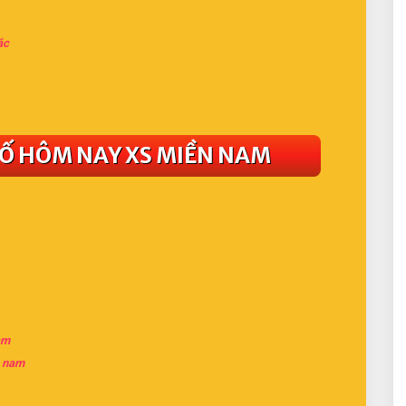
ắc
SỐ HÔM NAY XS MIỀN NAM
am
n nam