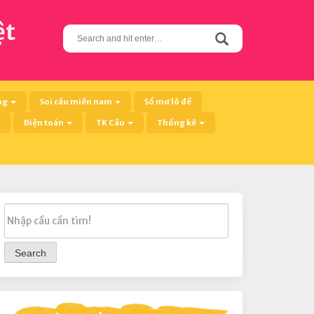
ệt
Search
for:
ung
Soi cầu miền nam
Sổ mơ lô đề
Điện toán
TK Cầu
Thống kê
Search