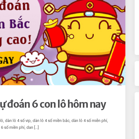
ự đoán 6 con lô hôm nay
lô, dàn lô 4 số vip, dàn lô 4 số miền bắc, dàn lô 4 số miễn phí,
ô 6 số miền phí, dan […]