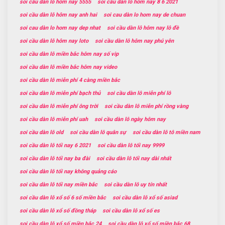
soi cầu dàn lô hôm nay 5555
soi cầu dàn lô hôm nay 8 6 2021
soi cầu dàn lô hôm nay anh hai
soi cau dàn lo hom nay de chuan
soi cau dàn lo hom nay dep nhat
soi cầu dàn lô hôm nay lô đề
soi cầu dàn lô hôm nay loto
soi cầu dàn lô hôm nay phú yên
soi cầu dàn lô miền bắc hôm nay số vip
soi cầu dàn lô miền bắc hôm nay video
soi cầu dàn lô miễn phí 4 càng miền bắc
soi cầu dàn lô miễn phí bạch thủ
soi cầu dàn lô miễn phí lô
soi cầu dàn lô miễn phí ông trời
soi cầu dàn lô miễn phí rồng vàng
soi cầu dàn lô miễn phí uah
soi cầu dàn lô ngày hôm nay
soi cầu dàn lô old
soi cầu dàn lô quân sự
soi cầu dàn lô tô miền nam
soi cầu dàn lô tối nay 6 2021
soi cầu dàn lô tối nay 9999
soi cầu dàn lô tối nay ba đài
soi cầu dàn lô tối nay dài nhất
soi cầu dàn lô tối nay không quảng cáo
soi cầu dàn lô tối nay miền bắc
soi cầu dàn lô uy tín nhất
soi cầu dàn lô xổ số 6 số miền bắc
soi cầu dàn lô xổ số asiad
soi cầu dàn lô xổ số đồng tháp
soi cầu dàn lô xổ số es
soi cầu dàn lô xổ số miền bắc 24
soi cầu dàn lô xổ số miền bắc 68