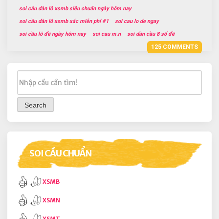
soi cầu dàn lô xsmb siêu chuẩn ngày hôm nay
soi cầu dàn lô xsmb xác miễn phí #1
soi cau lo de ngay
soi cầu lô đề ngày hôm nay
soi cau m.n
soi dàn cầu 8 số đề
125 COMMENTS
Search
SOI CẦU CHUẨN
XSMB
XSMN
XSMT