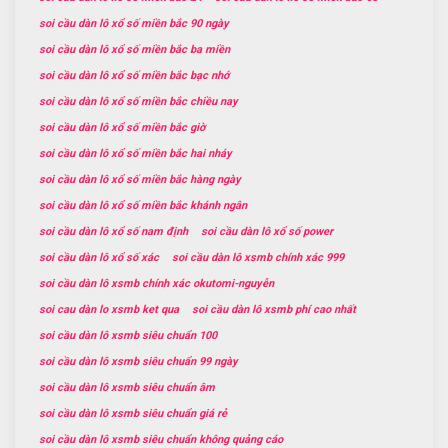
soi cầu dàn lô xổ số miền bắc 90 ngày
soi cầu dàn lô xổ số miền bắc ba miền
soi cầu dàn lô xổ số miền bắc bạc nhớ
soi cầu dàn lô xổ số miền bắc chiều nay
soi cầu dàn lô xổ số miền bắc giờ
soi cầu dàn lô xổ số miền bắc hai nháy
soi cầu dàn lô xổ số miền bắc hàng ngày
soi cầu dàn lô xổ số miền bắc khánh ngân
soi cầu dàn lô xổ số nam định
soi cầu dàn lô xổ số power
soi cầu dàn lô xổ số xác
soi cầu dàn lô xsmb chính xác 999
soi cầu dàn lô xsmb chính xác okutomi-nguyễn
soi cau dàn lo xsmb ket qua
soi cầu dàn lô xsmb phí cao nhất
soi cầu dàn lô xsmb siêu chuẩn 100
soi cầu dàn lô xsmb siêu chuẩn 99 ngày
soi cầu dàn lô xsmb siêu chuẩn âm
soi cầu dàn lô xsmb siêu chuẩn giá rẻ
soi cầu dàn lô xsmb siêu chuẩn không quảng cáo