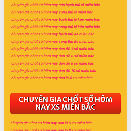
chuyên gia chốt số hôm nay cấp bạch thủ lô miền bắc
chuyên gia chốt số hôm nay song thủ lô miền bắc
chuyên gia chốt số hôm nay bạch thủ lô kép miền bắc
chuyên gia chốt số hôm nay song thủ lô kép miền bắc
chuyên gia chốt số hôm nay bạch thủ đề miền bắc
chuyên gia chốt số hôm nay song thủ đề miền bắc
chuyên gia chốt số hôm nay dàn đề 4 số miền bắc
chuyên gia chốt số hôm nay dàn đề 6 số miền bắc
chuyên gia chốt số hôm nay dàn đề 8 số miền bắc
chuyên gia chốt số hôm nay dàn đề 10 số miền bắc
chuyên gia chốt số hôm nay dàn lô 4 số miền bắc
CHUYÊN GIA CHỐT SỐ HÔM
NAY XS MIỀN BẮC
chuyên gia chốt số hôm nay dàn lô 6 số miền bắc
chuyên gia chốt số hôm nay dàn lô 8 số miền bắc