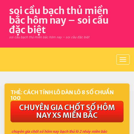
Skip
soi cầu bạch thủ miền
to
content
bắc hôm nay – soi cầu
đặc biệt
soi cầu bạch thủ miền bắc hôm nay – soi cầu đặc biệt
THẺ:
CÁCH TÍNH LÔ DÀN LÔ 8 SỐ CHUẨN
100
CHUYÊN GIA CHỐT SỐ HÔM
NAY XS MIỀN BẮC
chuyên gia chốt số hôm nay bạch thủ lô 2 nháy miền bắc