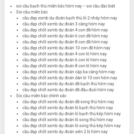
soi cầu bạch thủ miền bắc hôm nay – soi cầu đặc biệt
Soi cầu miền bắc
cầu đẹp xsmb dự đoán bạch thủ lô 2 nháy hôm nay
cầu đẹp chốt xsmb dự đoán 3 càng hôm nay
cầu đẹp chốt xsmb dự đoán 4 con đề hôm nay
cầu đẹp chốt xsmb dự đoán 6 con đề hôm nay
cầu đẹp chốt xsmb dự đoán 8 con đề hôm nay
cầu đẹp chốt xsmb dự đoán 10 con đề hôm nay
cầu đẹp chốt xsmb dự đoán 4 con lô hôm nay
cầu đẹp chốt xsmb dự đoán 6 con lô hôm nay
cầu đẹp chốt xsmb dự đoán 8 con lô hôm nay
cầu đẹp chốt xsmb dự đoán cặp ba càng hôm nay
cầu đẹp chốt xsmb dự đoán dàn lô 10 con hôm nay
cầu đẹp chốt xsmb dự đoán đề bạch thủ hôm nay
cầu đẹp chốt xsmb dự đoán đề đầu đuôi hôm nay
Soi cầu miền bắc chính xác
cầu đẹp chốt xsmb dự đoán đề song thủ hôm nay
cầu đẹp chốt xsmb dự đoán lô bạch thủ hôm nay
cầu đẹp chốt xsmb dự đoán lô bạch thủ kép hôm nay
cầu đẹp chốt xsmb dự đoán lô song thủ hôm nay
cầu đẹp chốt xsmb dự đoán lô song thủ kép hôm nay
cầu đẹp chốt xsmb dự đoán xiên 2 lô hôm nay