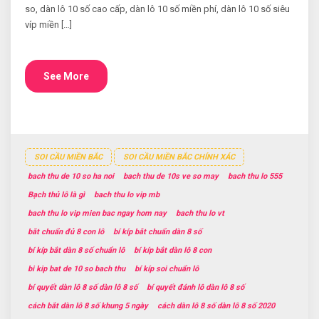
so, dàn lô 10 số cao cấp, dàn lô 10 số miền phí, dàn lô 10 số siêu
víp miền […]
See More
SOI CẦU MIỀN BẮC
SOI CẦU MIỀN BẮC CHÍNH XÁC
bach thu de 10 so ha noi
bach thu de 10s ve so may
bach thu lo 555
Bạch thủ lô là gì
bach thu lo vip mb
bach thu lo vip mien bac ngay hom nay
bach thu lo vt
bắt chuẩn đủ 8 con lô
bí kíp bắt chuẩn dàn 8 số
bí kíp bắt dàn 8 số chuẩn lô
bí kíp bắt dàn lô 8 con
bi kip bat de 10 so bach thu
bí kíp soi chuẩn lô
bí quyết dàn lô 8 số dàn lô 8 số
bí quyết đánh lô dàn lô 8 số
cách bắt dàn lô 8 số khung 5 ngày
cách dàn lô 8 số dàn lô 8 số 2020