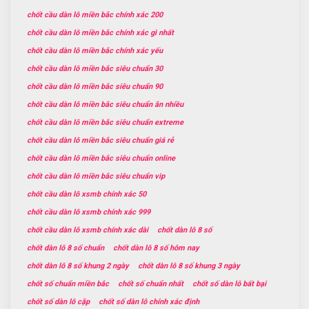
chốt cầu dàn lô miền bắc chính xác 200
chốt cầu dàn lô miền bắc chính xác gì nhất
chốt cầu dàn lô miền bắc chính xác yếu
chốt cầu dàn lô miền bắc siêu chuẩn 30
chốt cầu dàn lô miền bắc siêu chuẩn 90
chốt cầu dàn lô miền bắc siêu chuẩn ăn nhiều
chốt cầu dàn lô miền bắc siêu chuẩn extreme
chốt cầu dàn lô miền bắc siêu chuẩn giá rẻ
chốt cầu dàn lô miền bắc siêu chuẩn online
chốt cầu dàn lô miền bắc siêu chuẩn vip
chốt cầu dàn lô xsmb chính xác 50
chốt cầu dàn lô xsmb chính xác 999
chốt cầu dàn lô xsmb chính xác dài
chốt dàn lô 8 số
chốt dàn lô 8 số chuẩn
chốt dàn lô 8 số hôm nay
chốt dàn lô 8 số khung 2 ngày
chốt dàn lô 8 số khung 3 ngày
chốt số chuẩn miền bắc
chốt số chuẩn nhất
chốt số dàn lô bất bại
chốt số dàn lô cặp
chốt số dàn lô chính xác định