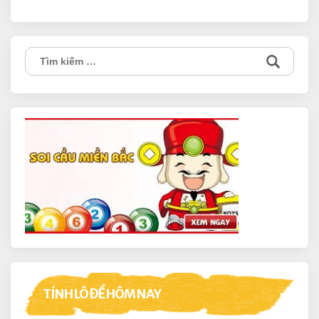
Tìm
kiếm
cho:
TÍNH LÔ ĐỀ HÔM NAY