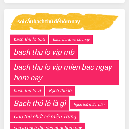
soi cầu bạch thủ đề hôm nay
bach thu lo 555
bach thu lo ve so may
bach thu lo vip mb
bach thu lo vip mien bac ngay
hom nay
bach thu lo vt
Bạch thủ lô
Bạch thủ lô là gì
bạch thủ miền bắc
Cao thủ chốt số miền Trung
cap lo bach thu dep nhat hom nay