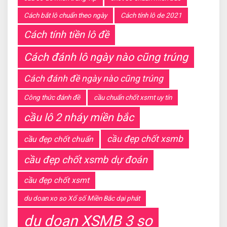
Cách bắt lô chuẩn theo ngày
Cách tính lô de 2021
Cách tính tiền lô đề
Cách đánh lô ngày nào cũng trúng
Cách đánh đề ngày nào cũng trúng
Công thức đánh đề
cầu chuẩn chốt xsmt uy tín
cầu lô 2 nháy miền bắc
cầu đẹp chốt xsmb
cầu đẹp chốt chuẩn
cầu đẹp chốt xsmb dự đoán
cầu đẹp chốt xsmt
du doan xo so Xổ số Miền Bắc dại phát
du doan XSMB 3 so