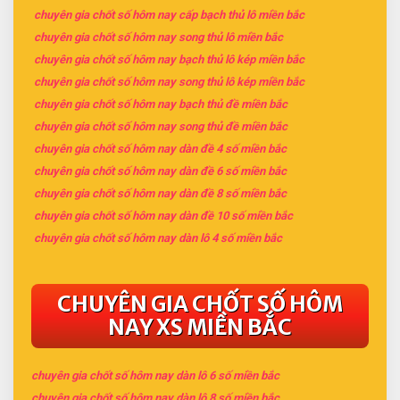
chuyên gia chốt số hôm nay cấp bạch thủ lô miền bắc
chuyên gia chốt số hôm nay song thủ lô miền bắc
chuyên gia chốt số hôm nay bạch thủ lô kép miền bắc
chuyên gia chốt số hôm nay song thủ lô kép miền bắc
chuyên gia chốt số hôm nay bạch thủ đề miền bắc
chuyên gia chốt số hôm nay song thủ đề miền bắc
chuyên gia chốt số hôm nay dàn đề 4 số miền bắc
chuyên gia chốt số hôm nay dàn đề 6 số miền bắc
chuyên gia chốt số hôm nay dàn đề 8 số miền bắc
chuyên gia chốt số hôm nay dàn đề 10 số miền bắc
chuyên gia chốt số hôm nay dàn lô 4 số miền bắc
CHUYÊN GIA CHỐT SỐ HÔM
NAY XS MIỀN BẮC
chuyên gia chốt số hôm nay dàn lô 6 số miền bắc
chuyên gia chốt số hôm nay dàn lô 8 số miền bắc