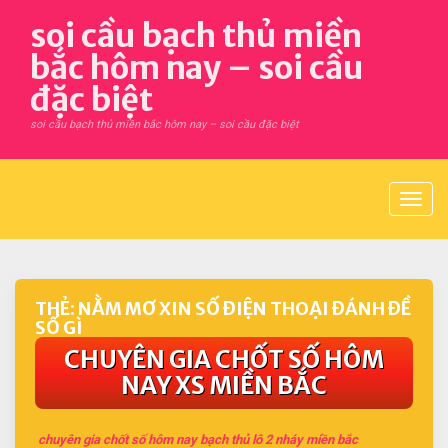
Skip
soi cầu bạch thủ miền
to
content
bắc hôm nay – soi cầu
đặc biệt
soi cầu bạch thủ miền bắc hôm nay – soi cầu đặc biệt
THẺ:
NẰM MƠ XIN SỐ ĐIỆN THOẠI ĐÁNH ĐỀ
SỐ GÌ
CHUYÊN GIA CHỐT SỐ HÔM
NAY XS MIỀN BẮC
chuyên gia chốt số hôm nay bạch thủ lô 2 nháy miền bắc