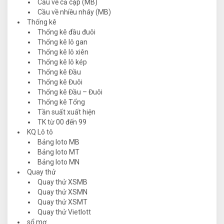
Cầu về cả cặp (MB)
Cầu về nhiều nháy (MB)
Thống kê
Thống kê đầu đuôi
Thống kê lô gan
Thống kê lô xiên
Thống kê lô kép
Thống kê Đầu
Thống kê Đuôi
Thống kê Đầu – Đuôi
Thống kê Tổng
Tần suất xuất hiện
TK từ 00 đến 99
KQ Lô tô
Bảng loto MB
Bảng loto MT
Bảng loto MN
Quay thử
Quay thử XSMB
Quay thử XSMN
Quay thử XSMT
Quay thử Vietlott
sổ mơ