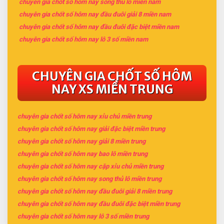
chuyên gia chốt số hôm nay song thủ lô miền nam
chuyên gia chốt số hôm nay đầu đuôi giải 8 miền nam
chuyên gia chốt số hôm nay đầu đuôi đặc biệt miền nam
chuyên gia chốt số hôm nay lô 3 số miền nam
CHUYÊN GIA CHỐT SỐ HÔM
NAY XS MIỀN TRUNG
chuyên gia chốt số hôm nay xỉu chủ miền trung
chuyên gia chốt số hôm nay giải đặc biệt miền trung
chuyên gia chốt số hôm nay giải 8 miền trung
chuyên gia chốt số hôm nay bao lô miền trung
chuyên gia chốt số hôm nay cặp xỉu chủ miền trung
chuyên gia chốt số hôm nay song thủ lô miền trung
chuyên gia chốt số hôm nay đầu đuôi giải 8 miền trung
chuyên gia chốt số hôm nay đầu đuôi đặc biệt miền trung
chuyên gia chốt số hôm nay lô 3 số miền trung