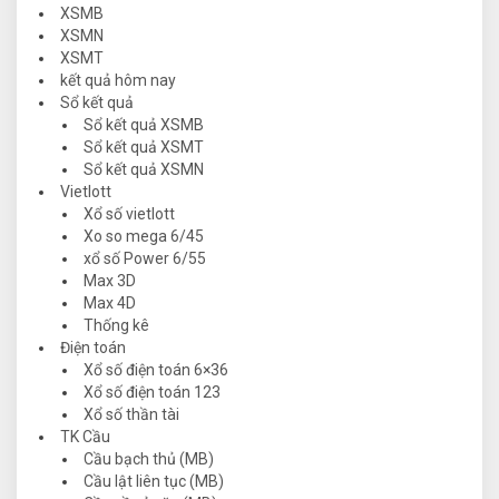
XSMB
XSMN
XSMT
kết quả hôm nay
Sổ kết quả
Sổ kết quả XSMB
Sổ kết quả XSMT
Sổ kết quả XSMN
Vietlott
Xổ số vietlott
Xo so mega 6/45
xổ số Power 6/55
Max 3D
Max 4D
Thống kê
Điện toán
Xổ số điện toán 6×36
Xổ số điện toán 123
Xổ số thần tài
TK Cầu
Cầu bạch thủ (MB)
Cầu lật liên tục (MB)