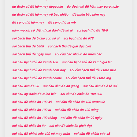
dự đoán số đề hôm nay dogecoin
dự đoán số đề hôm nay euro ngày
dự đoán số đề hôm nay về bao nhiêu
đề miền bắc hôm nay
đề song thủ hôm nay
đề song thủ xsmb
nằm mơ xin số điện thoại đánh đề số gì
soi bạch thủ đề 18/8
soi bạch thủ đề 6 cho con số gì
soi bạch thủ đề 678
soi bạch thủ đề 6868
soi bạch thủ đề giải đặc biệt
soi bạch thủ đề ngày mai
soi cầu bạc nhớ lô đề miền bắc
soi cầu bạch thủ đề xsmb 100
soi cầu bạch thủ đề xsmb gia lai
soi cầu bạch thủ đề xsmb hom nay
soi cầu bạch thủ đề xsmb iwin
soi cầu bạch thủ đề xsmb online
soi cầu bạch thủ đề xsmb org
soi cầu dàn đề 20
soi cầu dàn đề an giang
soi cầu dàn đề ê tô số
soi cầu dự đoán đề miền bắc
soi cầu đề chắc ăn 100 000
soi cầu đề chắc ăn 100 49
soi cầu đề chắc ăn 100 ampoule
soi cầu đề chắc ăn 100 iu
soi cầu đề chắc ăn 100 sáng
soi cầu đề chắc ăn 100 thông
soi cầu đề chắc ăn 99 ngày
soi cầu đề chắc ăn âu
soi cầu đề chắc ăn phát đạt
soi cầu đề chính xác 100 số may mắn
soi cầu đề chính xác 45