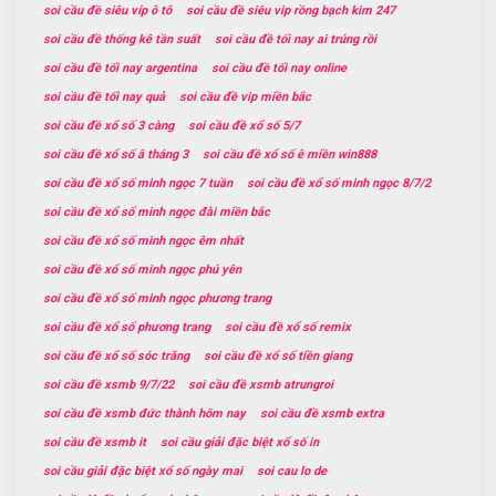
soi cầu đề siêu víp ô tô
soi cầu đề siêu vip rồng bạch kim 247
soi cầu đề thống kê tần suất
soi cầu đề tối nay ai trúng rồi
soi cầu đề tối nay argentina
soi cầu đề tối nay online
soi cầu đề tối nay quả
soi cầu đề vip miền bắc
soi cầu đề xổ số 3 càng
soi cầu đề xổ số 5/7
soi cầu đề xổ số â tháng 3
soi cầu đề xổ số ê miền win888
soi cầu đề xổ số minh ngọc 7 tuần
soi cầu đề xổ số minh ngọc 8/7/2
soi cầu đề xổ số minh ngọc đài miền bắc
soi cầu đề xổ số minh ngọc êm nhất
soi cầu đề xổ số minh ngọc phú yên
soi cầu đề xổ số minh ngọc phương trang
soi cầu đề xổ số phương trang
soi cầu đề xổ số remix
soi cầu đề xổ số sóc trăng
soi cầu đề xổ số tiền giang
soi cầu đề xsmb 9/7/22
soi cầu đề xsmb atrungroi
soi cầu đề xsmb đức thành hôm nay
soi cầu đề xsmb extra
soi cầu đề xsmb it
soi cầu giải đặc biệt xổ số in
soi cầu giải đặc biệt xổ số ngày mai
soi cau lo de