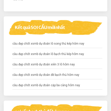
Kết quả SOI CẦU mới nhất
cầu đẹp chốt xsmb dự đoán lô song thủ kép hôm nay
cầu đẹp chốt xsmb dự đoán lô bạch thủ kép hôm nay
cầu đẹp chốt xsmb dự đoán xiên 3 lô hôm nay
cầu đẹp chốt xsmb dự đoán đề bạch thủ hôm nay
cầu đẹp chốt xsmb dự đoán cặp ba càng hôm nay