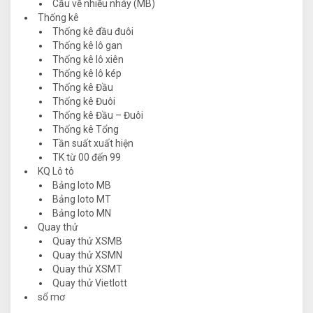
Cầu về nhiều nháy (MB)
Thống kê
Thống kê đầu đuôi
Thống kê lô gan
Thống kê lô xiên
Thống kê lô kép
Thống kê Đầu
Thống kê Đuôi
Thống kê Đầu – Đuôi
Thống kê Tổng
Tần suất xuất hiện
TK từ 00 đến 99
KQ Lô tô
Bảng loto MB
Bảng loto MT
Bảng loto MN
Quay thử
Quay thử XSMB
Quay thử XSMN
Quay thử XSMT
Quay thử Vietlott
sổ mơ