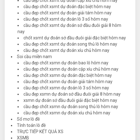
cầu đẹp chốt xsmt dự đoán cặp xíu chủ hôm nay
cầu đẹp chốt xsmt dự đoán đặc biệt hôm nay
cầu đẹp chốt xsmt dự đoán giải tám hôm nay
cầu đẹp chốt xsmt dự đoán lô 3 số hôm nay
cầu đẹp chốt xsmt dự đoán sớ đầu đuôi giải 8 hôm
nay
chốt xsmt dự đoán sớ đầu đuôi giải đặc biệt hôm nay
cầu đẹp chốt xsmt dự đoán song thủ lô hôm nay
cầu đẹp chốt xsmt dự đoán xíu chủ hôm nay
Soi cầu miền nam
cầu đẹp chốt xsmn dự đoán bao lô hôm nay
cầu đẹp chốt xsmn dự đoán cặp xíu chủ hôm nay
cầu đẹp chốt xsmn dự đoán đặc biệt hôm nay
cầu đẹp chốt xsmn dự đoán giải tám hôm nay
cầu đẹp chốt xsmn dự đoán lô 3 số hôm nay
cầu đẹp xsmn dự đoán sớ đầu đuôi giải 8 hôm nay
xsmn dự đoán sớ đầu đuôi giải đặc biệt hôm nay
cầu đẹp chốt xsmn dự đoán song thủ lô hôm nay
cầu đẹp chốt xsmn dự đoán xíu chủ hôm nay
Sổ mơ lô đề
Tính toán lô đề
TRỰC TIẾP KẾT QUẢ XS
XSMB