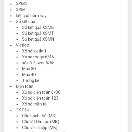
XSMN
XSMT
kết quả hôm nay
Sổ kết quả
Sổ kết quả XSMB
Sổ kết quả XSMT
Sổ kết quả XSMN
Vietlott
Xổ số vietlott
Xo so mega 6/45
xổ số Power 6/55
Max 3D
Max 4D
Thống kê
Điện toán
Xổ số điện toán 6×36
Xổ số điện toán 123
Xổ số thần tài
TK Cầu
Cầu bạch thủ (MB)
Cầu lật liên tục (MB)
Cầu về cả cặp (MB)