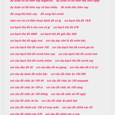
dự đoán số đề hôm nay dogecoin
dự đoán số đề hôm nay euro ngày
dự đoán số đề hôm nay về bao nhiêu
đề miền bắc hôm nay
đề song thủ hôm nay
đề song thủ xsmb
nằm mơ xin số điện thoại đánh đề số gì
soi bạch thủ đề 18/8
soi bạch thủ đề 6 cho con số gì
soi bạch thủ đề 678
soi bạch thủ đề 6868
soi bạch thủ đề giải đặc biệt
soi bạch thủ đề ngày mai
soi cầu bạc nhớ lô đề miền bắc
soi cầu bạch thủ đề xsmb 100
soi cầu bạch thủ đề xsmb gia lai
soi cầu bạch thủ đề xsmb hom nay
soi cầu bạch thủ đề xsmb iwin
soi cầu bạch thủ đề xsmb online
soi cầu bạch thủ đề xsmb org
soi cầu dàn đề 20
soi cầu dàn đề an giang
soi cầu dàn đề ê tô số
soi cầu dự đoán đề miền bắc
soi cầu đề chắc ăn 100 000
soi cầu đề chắc ăn 100 49
soi cầu đề chắc ăn 100 ampoule
soi cầu đề chắc ăn 100 iu
soi cầu đề chắc ăn 100 sáng
soi cầu đề chắc ăn 100 thông
soi cầu đề chắc ăn 99 ngày
soi cầu đề chắc ăn âu
soi cầu đề chắc ăn phát đạt
soi cầu đề chính xác 100 số may mắn
soi cầu đề chính xác 45
soi cầu đề chính xác 678
soi cầu đề chính xác e con