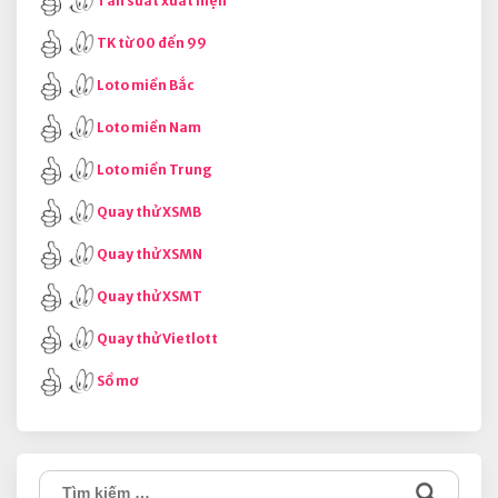
Tần suất xuất hiện
TK từ 00 đến 99
Loto miền Bắc
Loto miền Nam
Loto miền Trung
Quay thử XSMB
Quay thử XSMN
Quay thử XSMT
Quay thử Vietlott
Sổ mơ
Tìm