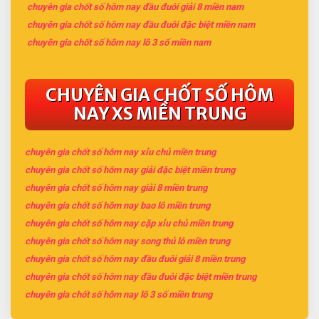
chuyên gia chốt số hôm nay đầu đuôi giải 8 miền nam
chuyên gia chốt số hôm nay đầu đuôi đặc biệt miền nam
chuyên gia chốt số hôm nay lô 3 số miền nam
CHUYÊN GIA CHỐT SỐ HÔM
NAY XS MIỀN TRUNG
chuyên gia chốt số hôm nay xỉu chủ miền trung
chuyên gia chốt số hôm nay giải đặc biệt miền trung
chuyên gia chốt số hôm nay giải 8 miền trung
chuyên gia chốt số hôm nay bao lô miền trung
chuyên gia chốt số hôm nay cặp xỉu chủ miền trung
chuyên gia chốt số hôm nay song thủ lô miền trung
chuyên gia chốt số hôm nay đầu đuôi giải 8 miền trung
chuyên gia chốt số hôm nay đầu đuôi đặc biệt miền trung
chuyên gia chốt số hôm nay lô 3 số miền trung