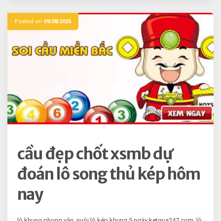
Posted on
09/08/2026
cầu đẹp chốt xsmb dự
đoán lô song thủ kép hôm
nay
lô khung phong vân, nuôi lô kép khung 5 ngày ketqua247 com, lô