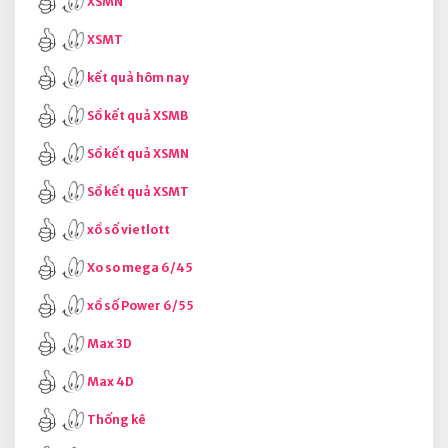
XSMN
XSMT
kết quả hôm nay
Sổ kết quả XSMB
Sổ kết quả XSMN
Sổ kết quả XSMT
xổ số vietlott
Xo so mega 6/45
xổ số Power 6/55
Max 3D
Max 4D
Thống kê