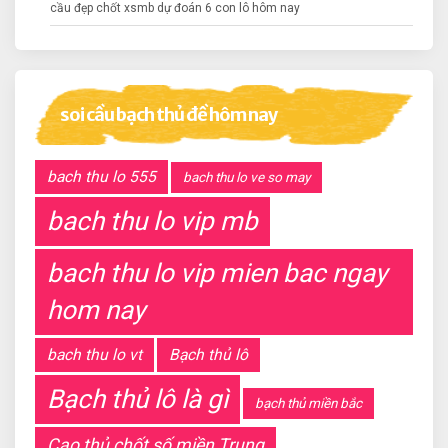
cầu đẹp chốt xsmb dự đoán 6 con lô hôm nay
soi cầu bạch thủ đề hôm nay
bach thu lo 555
bach thu lo ve so may
bach thu lo vip mb
bach thu lo vip mien bac ngay
hom nay
bach thu lo vt
Bạch thủ lô
Bạch thủ lô là gì
bạch thủ miền bắc
Cao thủ chốt số miền Trung