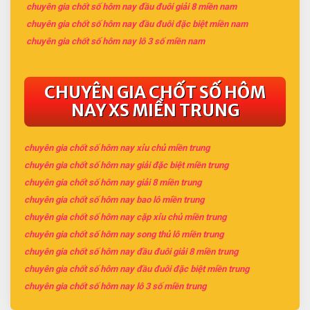
chuyên gia chốt số hôm nay đầu đuôi giải 8 miền nam
chuyên gia chốt số hôm nay đầu đuôi đặc biệt miền nam
chuyên gia chốt số hôm nay lô 3 số miền nam
CHUYÊN GIA CHỐT SỐ HÔM
NAY XS MIỀN TRUNG
chuyên gia chốt số hôm nay xỉu chủ miền trung
chuyên gia chốt số hôm nay giải đặc biệt miền trung
chuyên gia chốt số hôm nay giải 8 miền trung
chuyên gia chốt số hôm nay bao lô miền trung
chuyên gia chốt số hôm nay cặp xỉu chủ miền trung
chuyên gia chốt số hôm nay song thủ lô miền trung
chuyên gia chốt số hôm nay đầu đuôi giải 8 miền trung
chuyên gia chốt số hôm nay đầu đuôi đặc biệt miền trung
chuyên gia chốt số hôm nay lô 3 số miền trung