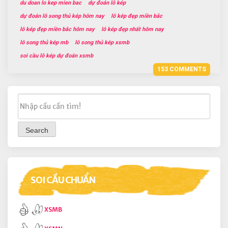
du doan lo kep mien bac
dự đoán lô kép
dự đoán lô song thủ kép hôm nay
lô kép đẹp miền bắc
lô kép đẹp miền bắc hôm nay
lô kép đẹp nhất hôm nay
lô song thủ kép mb
lô song thủ kép xsmb
soi cầu lô kép dự đoán xsmb
153 COMMENTS
Search
SOI CẦU CHUẨN
XSMB