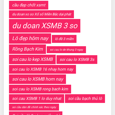
cầu đẹp chốt xsmt
du doan xo so Xổ số Miền Bắc dại phát
du doan XSMB 3 so
Lô đẹp hôm nay
lô đề 3 miền
Rồng Bạch Kim
soi cau lo de khung 3 ngay
soi cau lo kep XSMB
soi cau lo XSMB 3s
soi cau lo XSMB 16 nhay hom nay
soi cau lo XSMB hom nay
soi cau lo XSMB rong bach kim
soi cau XSMB 1 lo duy nhat
soi cầu bạch thủ lô
soi cầu dàn đề chính xác theo ngày