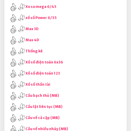
Xo so mega 6/45
xổ số Power 6/55
Max 3D
Max 4D
Thống kê
Xổ số điện toán 6x36
Xổ số điện toán 123
Xổ số thần tài
Cầu bạch thủ (MB)
Cầu lật liên tục (MB)
Cầu về cả cặp (MB)
Cầu về nhiều nháy (MB)