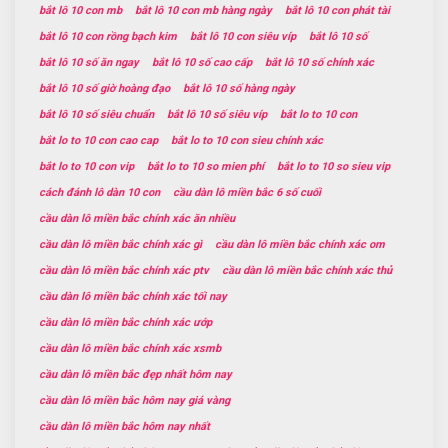
bắt lô 10 con mb
bắt lô 10 con mb hàng ngày
bắt lô 10 con phát tài
bắt lô 10 con rồng bạch kim
bắt lô 10 con siêu víp
bắt lô 10 số
bắt lô 10 số ăn ngay
bắt lô 10 số cao cấp
bắt lô 10 số chính xác
bắt lô 10 số giờ hoàng đạo
bắt lô 10 số hàng ngày
bắt lô 10 số siêu chuẩn
bắt lô 10 số siêu víp
bắt lo to 10 con
bắt lo to 10 con cao cap
bắt lo to 10 con sieu chính xác
bắt lo to 10 con vip
bắt lo to 10 so mien phí
bắt lo to 10 so sieu vip
cách đánh lô dàn 10 con
cầu dàn lô miền bắc 6 số cuối
cầu dàn lô miền bắc chính xác ăn nhiều
cầu dàn lô miền bắc chính xác gì
cầu dàn lô miền bắc chính xác om
cầu dàn lô miền bắc chính xác ptv
cầu dàn lô miền bắc chính xác thủ
cầu dàn lô miền bắc chính xác tối nay
cầu dàn lô miền bắc chính xác ướp
cầu dàn lô miền bắc chính xác xsmb
cầu dàn lô miền bắc đẹp nhất hôm nay
cầu dàn lô miền bắc hôm nay giá vàng
cầu dàn lô miền bắc hôm nay nhất