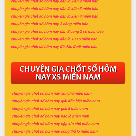
chuyên gia chốt số hôm nay dàn lô xiên 2 miền bắc
chuyên gia chốt số hôm nay dàn lô xiên 3 miền bắc
chuyên gia chốt số hôm nay dàn lô xiên 4 miền bắc
chuyên gia chốt số hôm nay 3 càng miền bắc
chuyên gia chốt số hôm nay dàn 3 càng 2 số miền bắc
chuyên gia chốt số hôm nay dàn lô 10 số miền bắc
chuyên gia chốt số hôm nay đề đầu đuôi miền bắc
CHUYÊN GIA CHỐT SỐ HÔM
NAY XS MIỀN NAM
chuyên gia chốt số hôm nay xỉu chủ miền nam
chuyên gia chốt số hôm nay giải đặc biệt miền nam
chuyên gia chốt số hôm nay giải 8 miền nam
chuyên gia chốt số hôm nay bao lô miền nam
chuyên gia chốt số hôm nay cặp xỉu chủ miền nam
chuyên gia chốt số hôm nay song thủ lô miền nam