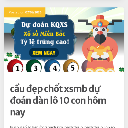
Posted on
07/08/2026
cầu đẹp chốt xsmb dự
đoán dàn lô 10 con hôm
nay
lo vip 4 số, lô kép rồng bạch kim, bach thu lo, bạch thu lo, lo kep