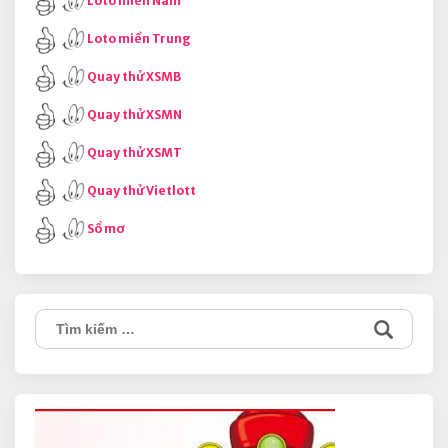
Loto miền Nam
Loto miền Trung
Quay thử XSMB
Quay thử XSMN
Quay thử XSMT
Quay thử Vietlott
Sổ mơ
Tìm
kiếm
cho: