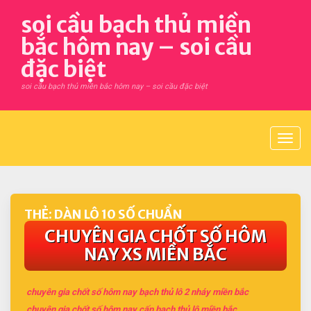
Skip
soi cầu bạch thủ miền
to
content
bắc hôm nay – soi cầu
đặc biệt
soi cầu bạch thủ miền bắc hôm nay – soi cầu đặc biệt
THẺ:
DÀN LÔ 10 SỐ CHUẨN
CHUYÊN GIA CHỐT SỐ HÔM
NAY XS MIỀN BẮC
chuyên gia chốt số hôm nay bạch thủ lô 2 nháy miền bắc
chuyên gia chốt số hôm nay cấp bạch thủ lô miền bắc