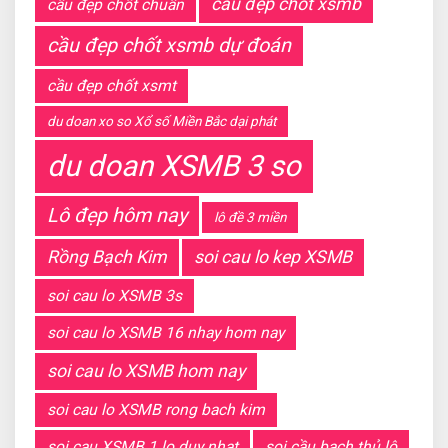
cầu đẹp chốt xsmb
cầu đẹp chốt chuẩn
cầu đẹp chốt xsmb dự đoán
cầu đẹp chốt xsmt
du doan xo so Xổ số Miền Bắc dại phát
du doan XSMB 3 so
Lô đẹp hôm nay
lô đề 3 miền
Rồng Bạch Kim
soi cau lo kep XSMB
soi cau lo XSMB 3s
soi cau lo XSMB 16 nhay hom nay
soi cau lo XSMB hom nay
soi cau lo XSMB rong bach kim
soi cau XSMB 1 lo duy nhat
soi cầu bạch thủ lô