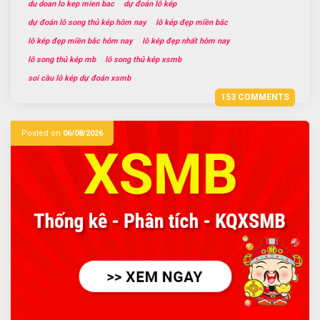
du doan lo kep mien bac
dự đoán lô kép
dự đoán lô song thủ kép hôm nay
lô kép đẹp miền bắc
lô kép đẹp miền bắc hôm nay
lô kép đẹp nhất hôm nay
lô song thủ kép mb
lô song thủ kép xsmb
soi cầu lô kép dự đoán xsmb
153 COMMENTS
Posted on
06/08/2026