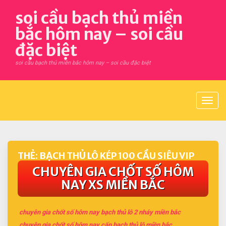
Skip
soi cầu bạch thủ miền
to
content
bắc hôm nay – soi cầu
đặc biệt
soi cầu bạch thủ miền bắc hôm nay – soi cầu đặc biệt
THẺ:
BẠCH THỦ LÔ KÉP 100 CẦU SIÊU VIP
CHUYÊN GIA CHỐT SỐ HÔM
NAY XS MIỀN BẮC
chuyên gia chốt số hôm nay bạch thủ lô 2 nháy miền bắc
chuyên gia chốt số hôm nay cấp bạch thủ lô miền bắc