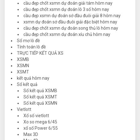
cầu đẹp chốt xsmn dự đoán giải tám hôm nay
cầu đẹp chốt xsmn dự đoán lô 3 số hôm nay
cầu đẹp xsmn dự đoán sớ đầu đuôi giải 8 hôm nay
xsmn dự đoán sớ đầu đuôi giải đặc biệt hôm nay
cầu đẹp chốt xsmn dự đoán song thủ lô hôm nay
cầu đẹp chốt xsmn dự đoán xíu chủ hôm nay
Sổ mơ lô đề
Tính toán lô đề
TRỰC TIẾP KẾT QUẢ XS
XSMB
XSMN
XSMT
kết quả hôm nay
Sổ kết quả
Sổ kết quả XSMB
Sổ kết quả XSMT
Sổ kết quả XSMN
Vietlott
Xổ số vietlott
Xo so mega 6/45
xổ số Power 6/55
Max 3D