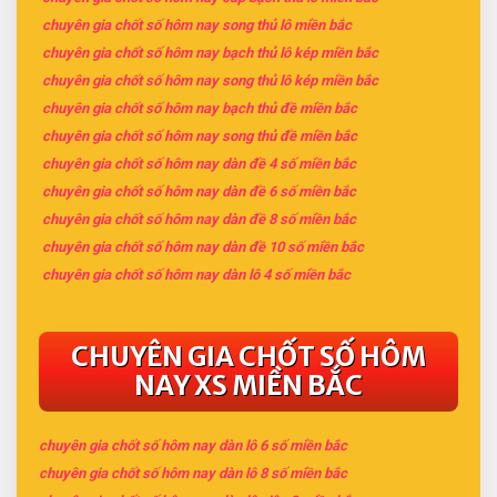
chuyên gia chốt số hôm nay song thủ lô miền bắc
chuyên gia chốt số hôm nay bạch thủ lô kép miền bắc
chuyên gia chốt số hôm nay song thủ lô kép miền bắc
chuyên gia chốt số hôm nay bạch thủ đề miền bắc
chuyên gia chốt số hôm nay song thủ đề miền bắc
chuyên gia chốt số hôm nay dàn đề 4 số miền bắc
chuyên gia chốt số hôm nay dàn đề 6 số miền bắc
chuyên gia chốt số hôm nay dàn đề 8 số miền bắc
chuyên gia chốt số hôm nay dàn đề 10 số miền bắc
chuyên gia chốt số hôm nay dàn lô 4 số miền bắc
CHUYÊN GIA CHỐT SỐ HÔM
NAY XS MIỀN BẮC
chuyên gia chốt số hôm nay dàn lô 6 số miền bắc
chuyên gia chốt số hôm nay dàn lô 8 số miền bắc