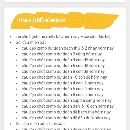
TÍNH LÔ ĐỀ HÔM NAY
soi cầu bạch thủ miền bắc hôm nay – soi cầu đặc biệt
Soi cầu miền bắc
cầu đẹp xsmb dự đoán bạch thủ lô 2 nháy hôm nay
cầu đẹp chốt xsmb dự đoán 3 càng hôm nay
cầu đẹp chốt xsmb dự đoán 4 con đề hôm nay
cầu đẹp chốt xsmb dự đoán 6 con đề hôm nay
cầu đẹp chốt xsmb dự đoán 8 con đề hôm nay
cầu đẹp chốt xsmb dự đoán 10 con đề hôm nay
cầu đẹp chốt xsmb dự đoán 4 con lô hôm nay
cầu đẹp chốt xsmb dự đoán 6 con lô hôm nay
cầu đẹp chốt xsmb dự đoán 8 con lô hôm nay
cầu đẹp chốt xsmb dự đoán cặp ba càng hôm nay
cầu đẹp chốt xsmb dự đoán dàn lô 10 con hôm nay
cầu đẹp chốt xsmb dự đoán đề bạch thủ hôm nay
cầu đẹp chốt xsmb dự đoán đề đầu đuôi hôm nay
Soi cầu miền bắc chính xác
cầu đẹp chốt xsmb dự đoán đề song thủ hôm nay