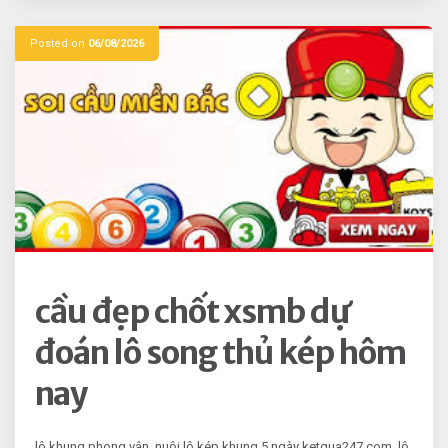
Posted on
06/08/2026
cầu đẹp chốt xsmb dự
đoán lô song thủ kép hôm
nay
lô khung phong vân, nuôi lô kép khung 5 ngày ketqua247 com, lô