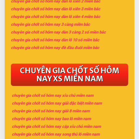
chuyên gia chốt số hôm nay dàn lô xiên 2 miền bắc
chuyên gia chốt số hôm nay dàn lô xiên 3 miền bắc
chuyên gia chốt số hôm nay dàn lô xiên 4 miền bắc
chuyên gia chốt số hôm nay 3 càng miền bắc
chuyên gia chốt số hôm nay dàn 3 càng 2 số miền bắc
chuyên gia chốt số hôm nay dàn lô 10 số miền bắc
chuyên gia chốt số hôm nay đề đầu đuôi miền bắc
CHUYÊN GIA CHỐT SỐ HÔM
NAY XS MIỀN NAM
chuyên gia chốt số hôm nay xỉu chủ miền nam
chuyên gia chốt số hôm nay giải đặc biệt miền nam
chuyên gia chốt số hôm nay giải 8 miền nam
chuyên gia chốt số hôm nay bao lô miền nam
chuyên gia chốt số hôm nay cặp xỉu chủ miền nam
chuyên gia chốt số hôm nay song thủ lô miền nam