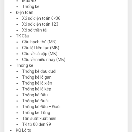
Max 4D
Thống kê
Điện toán
Xổ số điện toán 6×36
Xổ số điện toán 123
Xổ số thần tài
TK Cầu
Cầu bạch thủ (MB)
Cầu lật liên tục (MB)
Cầu về cả cặp (MB)
Cầu về nhiều nháy (MB)
Thống kê
Thống kê đầu đuôi
Thống kê lô gan
Thống kê lô xiên
Thống kê lô kép
Thống kê Đầu
Thống kê Đuôi
Thống kê Đầu – Đuôi
Thống kê Tổng
Tần suất xuất hiện
TK từ 00 đến 99
KQ Lô tô