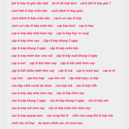
bắt lô kép từ giải đặc biệt
bộ lô đề kép lệch
cách bắt lô kép giải 7
cách bắt lô kép miền bắc
cách đánh lô kẹp giữa
cách đánh lô kép miền bắc
cách soi cầu lô kép
cách soi cầu lô kép miền bắc
cap kep lech
cap lo kep
cap lo kep dep nhat hom nay
cap lo kep hay ra cung
cặp lô kép hôm nay
Cặp lô kép khung 2 ngày
cặp lô kép khung 3 ngày
cặp lô kép miền bắc
cap lo kep mien bac sieu vip
cặp lô kép nuôi khung 3 ngày
cap lo ket
cặp lô kết hôm nay
cặp lô kết nhất hôm nay
cặp lô kết nhiều nhất hôm nay
cặp lô mb
cap lo mien bac
cap lo tô
cap loto
cap loto kep
cap loto mb
cập nhật kqxs lo kép
cầu đẹp chốt xsmb dự đoán
cau kep mb
cầu lô kép 24h
cau lo kep dep nhat hom nay
cầu lô kép hôm nay
cầu lô kép khung 2 ngày
cầu lô kép khung 3 ngày
cầu lô kép mb
cau lo kep mb hom nay
cầu lô kép miền bắc hôm nay
cau lo kep quang nam
cầu song thủ lô
chốt cầu song thủ lô kép mb
chốt cầu stl kep
du doan chinh xac stl mien bac