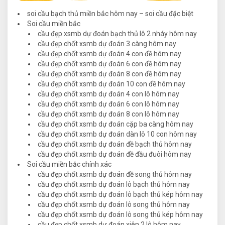
soi cầu bạch thủ miền bắc hôm nay – soi cầu đặc biệt
Soi cầu miền bắc
cầu đẹp xsmb dự đoán bạch thủ lô 2 nháy hôm nay
cầu đẹp chốt xsmb dự đoán 3 càng hôm nay
cầu đẹp chốt xsmb dự đoán 4 con đề hôm nay
cầu đẹp chốt xsmb dự đoán 6 con đề hôm nay
cầu đẹp chốt xsmb dự đoán 8 con đề hôm nay
cầu đẹp chốt xsmb dự đoán 10 con đề hôm nay
cầu đẹp chốt xsmb dự đoán 4 con lô hôm nay
cầu đẹp chốt xsmb dự đoán 6 con lô hôm nay
cầu đẹp chốt xsmb dự đoán 8 con lô hôm nay
cầu đẹp chốt xsmb dự đoán cặp ba càng hôm nay
cầu đẹp chốt xsmb dự đoán dàn lô 10 con hôm nay
cầu đẹp chốt xsmb dự đoán đề bạch thủ hôm nay
cầu đẹp chốt xsmb dự đoán đề đầu đuôi hôm nay
Soi cầu miền bắc chính xác
cầu đẹp chốt xsmb dự đoán đề song thủ hôm nay
cầu đẹp chốt xsmb dự đoán lô bạch thủ hôm nay
cầu đẹp chốt xsmb dự đoán lô bạch thủ kép hôm nay
cầu đẹp chốt xsmb dự đoán lô song thủ hôm nay
cầu đẹp chốt xsmb dự đoán lô song thủ kép hôm nay
cầu đẹp chốt xsmb dự đoán xiên 2 lô hôm nay