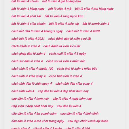
bắt lô xiên 4 chuẩn
bắt lô xiên 4 giờ hoàng đạo
bắt lô xiên 4 hàng ngày
bắt lô xiên 4 mb
bắt lô xiên 4 mb hàng ngày
bắt lô xiên 4 phát tài
bắt lô xiên 4 rồng bạch kim
bắt lô xiên 4 siêu chuẩn
bắt lô xiên 4 siêu víp
bắt lô xsmb xiên 4
cách bắt dàn lô xiên 4 khung 5 ngày
cách bắt lô xiên 4 2020
cách bắt lô xiên 4 2021
cách đánh dàn lô xiên 4 có lãi
Cách đánh lô xiên 4
cách đánh lô xiên 4 có lãi
cách ghép dàn lô xiên 4
cách nuôi lô xiên 4 3 ngày
cách soi dàn lô xiên 4
cách soi lô xiên 4 miền bắc
cách tính lô xiên 4 chuẩn 100
cách tính lô xiên 4 miền bắc
cách tính lô xiên quay 4
cách tính tiền lô xiên 4
cách tính tiền lô xiên quay 4
cách tính tiền xiên quay 4
cách tính xiên 4
cap dàn lô xiên 4 dep nhat hom nay
cap dàn lô xiên 4 hom nay
cặp lô xiên 4 ngày hôm nay
Cặp xiên 3 đẹp nhất hôm nay
cầu dàn lô xiên 4
cầu dàn lô xiên 4 ăn quanh năm
cau dàn lô xiên 4 binh dinh
cầu dàn lô xiên 4 mb chơi trong ngày
cầu đẹp chốt xsmb dự đoán
cau lo xien 4
cầu lô xiên 4 3 ngày
cầu lô xiên 4 666