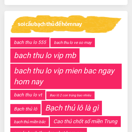
soi cầu bạch thủ đề hôm nay
bach thu lo 555
bach thu lo ve so may
bach thu lo vip mb
bach thu lo vip mien bac ngay
hom nay
bach thu lo vt
Bao lô 2 con trúng bao nhiêu
Bạch thủ lô là gì
Bạch thủ lô
Cao thủ chốt số miền Trung
bạch thủ miền bắc