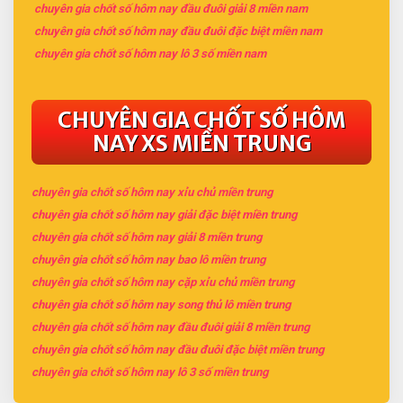
chuyên gia chốt số hôm nay đầu đuôi giải 8 miền nam
chuyên gia chốt số hôm nay đầu đuôi đặc biệt miền nam
chuyên gia chốt số hôm nay lô 3 số miền nam
CHUYÊN GIA CHỐT SỐ HÔM
NAY XS MIỀN TRUNG
chuyên gia chốt số hôm nay xỉu chủ miền trung
chuyên gia chốt số hôm nay giải đặc biệt miền trung
chuyên gia chốt số hôm nay giải 8 miền trung
chuyên gia chốt số hôm nay bao lô miền trung
chuyên gia chốt số hôm nay cặp xỉu chủ miền trung
chuyên gia chốt số hôm nay song thủ lô miền trung
chuyên gia chốt số hôm nay đầu đuôi giải 8 miền trung
chuyên gia chốt số hôm nay đầu đuôi đặc biệt miền trung
chuyên gia chốt số hôm nay lô 3 số miền trung