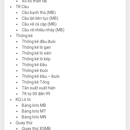
Xổ số thần tài
TK Cầu
Cầu bạch thủ (MB)
Cầu lật liên tục (MB)
Cầu về cả cặp (MB)
Cầu về nhiều nháy (MB)
Thống kê
Thống kê đầu đuôi
Thống kê lô gan
Thống kê lô xiên
Thống kê lô kép
Thống kê Đầu
Thống kê Đuôi
Thống kê Đầu – Đuôi
Thống kê Tổng
Tần suất xuất hiện
TK từ 00 đến 99
KQ Lô tô
Bảng loto MB
Bảng loto MT
Bảng loto MN
Quay thử
Quay thử XSMB