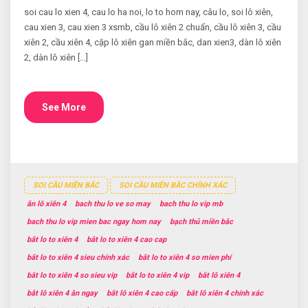
soi cau lo xien 4, cau lo ha noi, lo to hom nay, câu lo, soi lô xiên,
cau xien 3, cau xien 3 xsmb, cầu lô xiên 2 chuẩn, cầu lô xiên 3, cầu
xiên 2, cầu xiên 4, cặp lô xiên gan miền bắc, dan xien3, dàn lô xiên
2, dàn lô xiên […]
See More
SOI CẦU MIỀN BẮC
SOI CẦU MIỀN BẮC CHÍNH XÁC
ăn lô xiên 4
bach thu lo ve so may
bach thu lo vip mb
bach thu lo vip mien bac ngay hom nay
bạch thủ miền bắc
bắt lo to xiên 4
bắt lo to xiên 4 cao cap
bắt lo to xiên 4 sieu chính xác
bắt lo to xiên 4 so mien phí
bắt lo to xiên 4 so sieu vip
bắt lo to xiên 4 vip
bắt lô xiên 4
bắt lô xiên 4 ăn ngay
bắt lô xiên 4 cao cấp
bắt lô xiên 4 chính xác