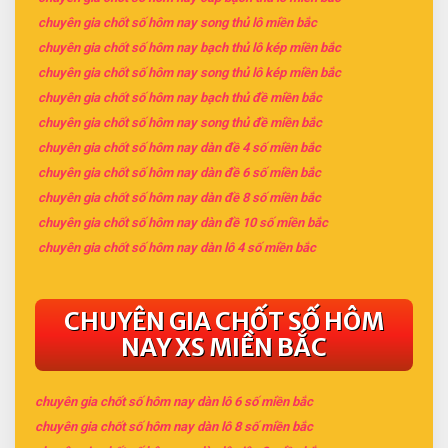
chuyên gia chốt số hôm nay song thủ lô miền bắc
chuyên gia chốt số hôm nay bạch thủ lô kép miền bắc
chuyên gia chốt số hôm nay song thủ lô kép miền bắc
chuyên gia chốt số hôm nay bạch thủ đề miền bắc
chuyên gia chốt số hôm nay song thủ đề miền bắc
chuyên gia chốt số hôm nay dàn đề 4 số miền bắc
chuyên gia chốt số hôm nay dàn đề 6 số miền bắc
chuyên gia chốt số hôm nay dàn đề 8 số miền bắc
chuyên gia chốt số hôm nay dàn đề 10 số miền bắc
chuyên gia chốt số hôm nay dàn lô 4 số miền bắc
CHUYÊN GIA CHỐT SỐ HÔM
NAY XS MIỀN BẮC
chuyên gia chốt số hôm nay dàn lô 6 số miền bắc
chuyên gia chốt số hôm nay dàn lô 8 số miền bắc