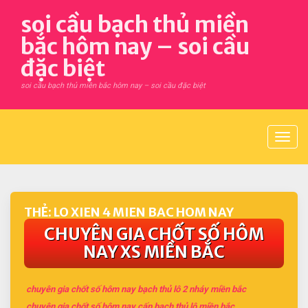
Skip
soi cầu bạch thủ miền
to
content
bắc hôm nay – soi cầu
đặc biệt
soi cầu bạch thủ miền bắc hôm nay – soi cầu đặc biệt
THẺ:
LO XIEN 4 MIEN BAC HOM NAY
CHUYÊN GIA CHỐT SỐ HÔM
NAY XS MIỀN BẮC
chuyên gia chốt số hôm nay bạch thủ lô 2 nháy miền bắc
chuyên gia chốt số hôm nay cấp bạch thủ lô miền bắc