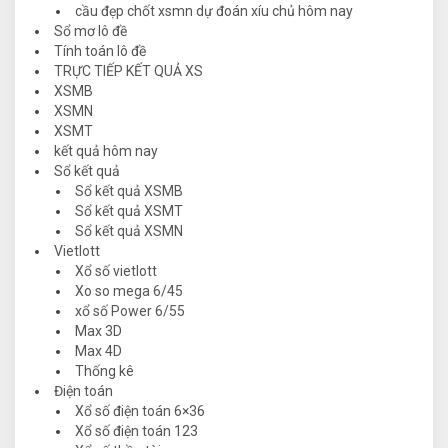
cầu đẹp chốt xsmn dự đoán xíu chủ hôm nay
Sổ mơ lô đề
Tính toán lô đề
TRỰC TIẾP KẾT QUẢ XS
XSMB
XSMN
XSMT
kết quả hôm nay
Sổ kết quả
Sổ kết quả XSMB
Sổ kết quả XSMT
Sổ kết quả XSMN
Vietlott
Xổ số vietlott
Xo so mega 6/45
xổ số Power 6/55
Max 3D
Max 4D
Thống kê
Điện toán
Xổ số điện toán 6×36
Xổ số điện toán 123