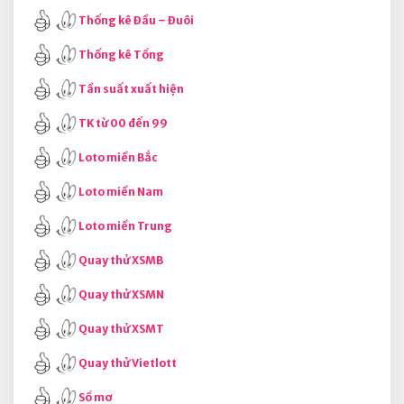
Thống kê Đầu – Đuôi
Thống kê Tổng
Tần suất xuất hiện
TK từ 00 đến 99
Loto miền Bắc
Loto miền Nam
Loto miền Trung
Quay thử XSMB
Quay thử XSMN
Quay thử XSMT
Quay thử Vietlott
Sổ mơ