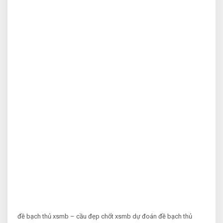
đề bạch thủ xsmb – cầu đẹp chốt xsmb dự đoán đề bạch thủ