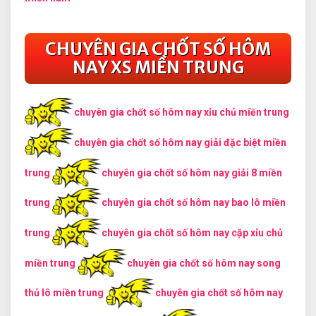
CHUYÊN GIA CHỐT SỐ HÔM
NAY XS MIỀN TRUNG
chuyên gia chốt số hôm nay xỉu chủ miền trung
chuyên gia chốt số hôm nay giải đặc biệt miền
trung
chuyên gia chốt số hôm nay giải 8 miền
trung
chuyên gia chốt số hôm nay bao lô miền
trung
chuyên gia chốt số hôm nay cặp xỉu chủ
miền trung
chuyên gia chốt số hôm nay song
thủ lô miền trung
chuyên gia chốt số hôm nay