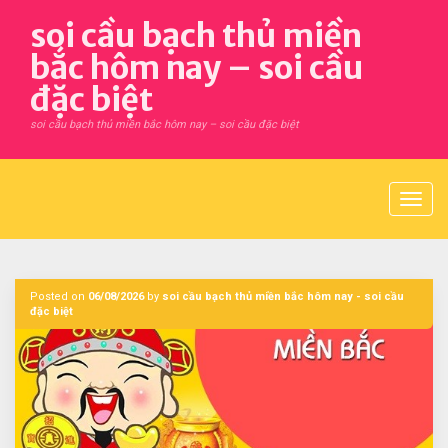
Skip
soi cầu bạch thủ miền
to
content
bắc hôm nay – soi cầu
đặc biệt
soi cầu bạch thủ miền bắc hôm nay – soi cầu đặc biệt
Posted on
06/08/2026
by
soi cầu bạch thủ miền bắc hôm nay - soi cầu
đặc biệt