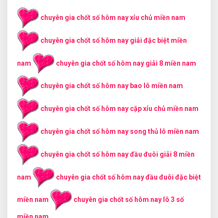
chuyên gia chốt số hôm nay xỉu chủ miền nam
chuyên gia chốt số hôm nay giải đặc biệt miền
nam
chuyên gia chốt số hôm nay giải 8 miền nam
chuyên gia chốt số hôm nay bao lô miền nam
chuyên gia chốt số hôm nay cặp xỉu chủ miền nam
chuyên gia chốt số hôm nay song thủ lô miền nam
chuyên gia chốt số hôm nay đầu đuôi giải 8 miền
nam
chuyên gia chốt số hôm nay đầu đuôi đặc biệt
miền nam
chuyên gia chốt số hôm nay lô 3 số
miền nam