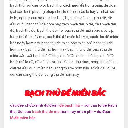
bạch thủ, soi cau lo to bach thu, cách nuôi đề trong tuần, du doan
giai dac biet, phuong phap choi lo de, soi cau lo hay ve nhat, soi
lo bt, nghien cuu so de mien bac, bạch thủ đề, song thủ đề, đề
đầu đuôi, bạch thủ đề hôm nay, xem bạch thủ lô đề, cầu bạch thủ
đề, bạch thủ đề, bạch thủ đề mb, bạch thủ đề miền bắc siêu vip,
bạch thủ đề ngày mai, bạch thủ đề miền bắc vip, bạch thủ đề miền
bắc ngày hôm nay, bạch thủ đề miền bắc miễn phí, bạch thủ đề
hôm nay, bạch thủ đề mb hôm nay, bạch thủ lô đề, bạch thủ đề
miền bắc, bắt bạch thủ đề, bạch thủ đề chuẩn, chốt bạch thủ đề,
bạch thủ lo đề, đề đầu đuôi, soi cầu đề đầu đuôi, song thủ đề, soi
cầu đề đầu đuôi miền bắc, song thủ đề hôm nay, số đề đầu đuôi,
soi cầu song thủ đề, song thủ đề hôm nay
BẠCH THỦ ĐỀ MIỀN BẮC
cầu đẹp chốt xsmb dự đoán
đề bạch thủ
– soi cau lo de bach
thu. Soi cau
bach thu de mb
hom nay mien phi – dự đoán
lô đề miền bắc