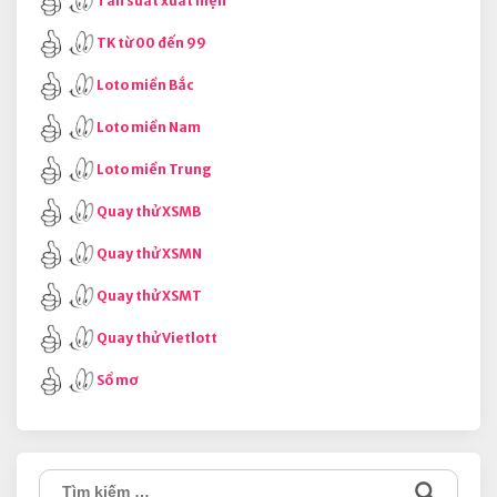
Tần suất xuất hiện
TK từ 00 đến 99
Loto miền Bắc
Loto miền Nam
Loto miền Trung
Quay thử XSMB
Quay thử XSMN
Quay thử XSMT
Quay thử Vietlott
Sổ mơ
Tìm