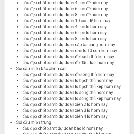
cầu đẹp chốt xsmb dự đoán 4 con đề hôm nay
cầu đẹp chốt xsmb dự đoán 6 con đề hôm nay
cầu đẹp chốt xsmb dự đoán 8 con đề hôm nay
cầu đẹp chốt xsmb dự đoán 10 con đề hôm nay
cầu đẹp chốt xsmb dự đoán 4 con lô hôm nay
cầu đẹp chốt xsmb dự đoán 6 con lô hôm nay
cầu đẹp chốt xsmb dự đoán 8 con lô hôm nay
cầu đẹp chốt xsmb dự đoán cặp ba càng hôm nay
cầu đẹp chốt xsmb dự đoán dàn lô 10 con hôm nay
cầu đẹp chốt xsmb dự đoán đề bạch thủ hôm nay
cầu đẹp chốt xsmb dự đoán đề đầu đuôi hôm nay
Soi cầu miền bắc chính xác
cầu đẹp chốt xsmb dự đoán đề song thủ hôm nay
cầu đẹp chốt xsmb dự đoán lô bạch thủ hôm nay
cầu đẹp chốt xsmb dự đoán lô bạch thủ kép hôm nay
cầu đẹp chốt xsmb dự đoán lô song thủ hôm nay
cầu đẹp chốt xsmb dự đoán lô song thủ kép hôm nay
cầu đẹp chốt xsmb dự đoán xiên 2 lô hôm nay
cầu đẹp chốt xsmb dự đoán xiên 3 lô hôm nay
cầu đẹp chốt xsmb dự đoán xiên 4 lô hôm nay
Soi cầu miền trung
cầu đẹp chốt xsmt dự đoán bao lô hôm nay