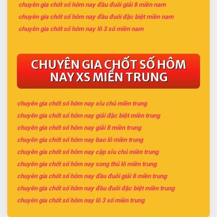
chuyên gia chốt số hôm nay đầu đuôi giải 8 miền nam
chuyên gia chốt số hôm nay đầu đuôi đặc biệt miền nam
chuyên gia chốt số hôm nay lô 3 số miền nam
CHUYÊN GIA CHỐT SỐ HÔM
NAY XS MIỀN TRUNG
chuyên gia chốt số hôm nay xỉu chủ miền trung
chuyên gia chốt số hôm nay giải đặc biệt miền trung
chuyên gia chốt số hôm nay giải 8 miền trung
chuyên gia chốt số hôm nay bao lô miền trung
chuyên gia chốt số hôm nay cặp xỉu chủ miền trung
chuyên gia chốt số hôm nay song thủ lô miền trung
chuyên gia chốt số hôm nay đầu đuôi giải 8 miền trung
chuyên gia chốt số hôm nay đầu đuôi đặc biệt miền trung
chuyên gia chốt số hôm nay lô 3 số miền trung