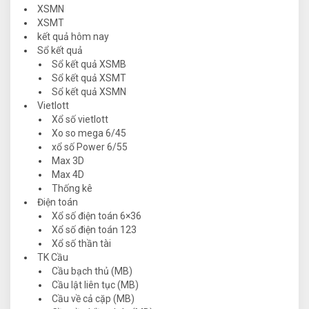
XSMN
XSMT
kết quả hôm nay
Sổ kết quả
Sổ kết quả XSMB
Sổ kết quả XSMT
Sổ kết quả XSMN
Vietlott
Xổ số vietlott
Xo so mega 6/45
xổ số Power 6/55
Max 3D
Max 4D
Thống kê
Điện toán
Xổ số điện toán 6×36
Xổ số điện toán 123
Xổ số thần tài
TK Cầu
Cầu bạch thủ (MB)
Cầu lật liên tục (MB)
Cầu về cả cặp (MB)