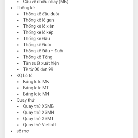
Cầu về nhiều nháy (MB)
Thống kê
Thống kê đầu đuôi
Thống kê lô gan
Thống kê lô xiên
Thống kê lô kép
Thống kê Đầu
Thống kê Đuôi
Thống kê Đầu – Đuôi
Thống kê Tổng
Tần suất xuất hiện
TK từ 00 đến 99
KQ Lô tô
Bảng loto MB
Bảng loto MT
Bảng loto MN
Quay thử
Quay thử XSMB
Quay thử XSMN
Quay thử XSMT
Quay thử Vietlott
sổ mơ