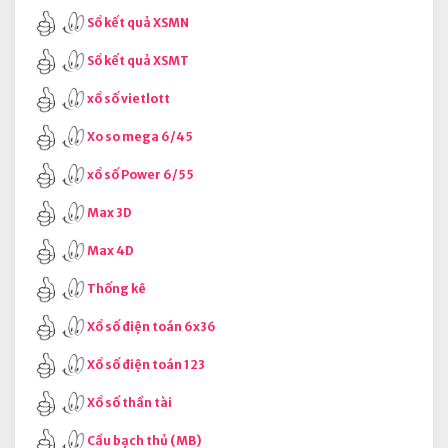
Sổ kết quả XSMN
Sổ kết quả XSMT
xổ số vietlott
Xo so mega 6/45
xổ số Power 6/55
Max 3D
Max 4D
Thống kê
Xổ số điện toán 6x36
Xổ số điện toán 123
Xổ số thần tài
Cầu bạch thủ (MB)