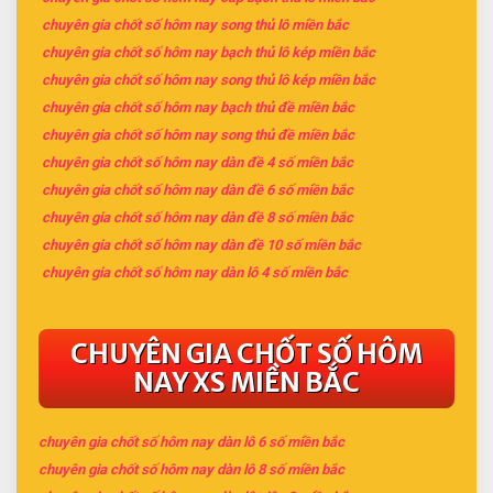
chuyên gia chốt số hôm nay song thủ lô miền bắc
chuyên gia chốt số hôm nay bạch thủ lô kép miền bắc
chuyên gia chốt số hôm nay song thủ lô kép miền bắc
chuyên gia chốt số hôm nay bạch thủ đề miền bắc
chuyên gia chốt số hôm nay song thủ đề miền bắc
chuyên gia chốt số hôm nay dàn đề 4 số miền bắc
chuyên gia chốt số hôm nay dàn đề 6 số miền bắc
chuyên gia chốt số hôm nay dàn đề 8 số miền bắc
chuyên gia chốt số hôm nay dàn đề 10 số miền bắc
chuyên gia chốt số hôm nay dàn lô 4 số miền bắc
CHUYÊN GIA CHỐT SỐ HÔM
NAY XS MIỀN BẮC
chuyên gia chốt số hôm nay dàn lô 6 số miền bắc
chuyên gia chốt số hôm nay dàn lô 8 số miền bắc