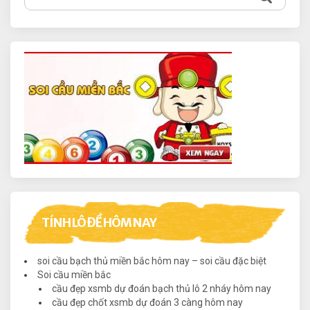
kiếm
cho:
TÍNH LÔ ĐỀ HÔM NAY
soi cầu bạch thủ miền bắc hôm nay – soi cầu đặc biệt
Soi cầu miền bắc
cầu đẹp xsmb dự đoán bạch thủ lô 2 nháy hôm nay
cầu đẹp chốt xsmb dự đoán 3 càng hôm nay