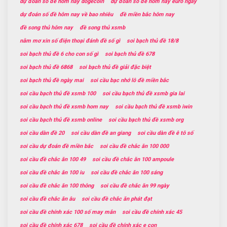
dự đoán số đề hôm nay dogecoin
dự đoán số đề hôm nay euro ngày
dự đoán số đề hôm nay về bao nhiêu
đề miền bắc hôm nay
đề song thủ hôm nay
đề song thủ xsmb
nằm mơ xin số điện thoại đánh đề số gì
soi bạch thủ đề 18/8
soi bạch thủ đề 6 cho con số gì
soi bạch thủ đề 678
soi bạch thủ đề 6868
soi bạch thủ đề giải đặc biệt
soi bạch thủ đề ngày mai
soi cầu bạc nhớ lô đề miền bắc
soi cầu bạch thủ đề xsmb 100
soi cầu bạch thủ đề xsmb gia lai
soi cầu bạch thủ đề xsmb hom nay
soi cầu bạch thủ đề xsmb iwin
soi cầu bạch thủ đề xsmb online
soi cầu bạch thủ đề xsmb org
soi cầu dàn đề 20
soi cầu dàn đề an giang
soi cầu dàn đề ê tô số
soi cầu dự đoán đề miền bắc
soi cầu đề chắc ăn 100 000
soi cầu đề chắc ăn 100 49
soi cầu đề chắc ăn 100 ampoule
soi cầu đề chắc ăn 100 iu
soi cầu đề chắc ăn 100 sáng
soi cầu đề chắc ăn 100 thông
soi cầu đề chắc ăn 99 ngày
soi cầu đề chắc ăn âu
soi cầu đề chắc ăn phát đạt
soi cầu đề chính xác 100 số may mắn
soi cầu đề chính xác 45
soi cầu đề chính xác 678
soi cầu đề chính xác e con