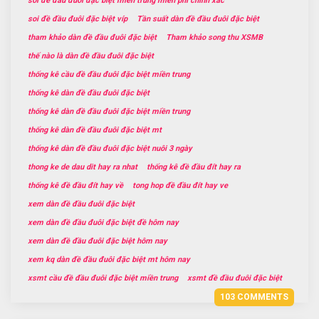
soi đề đầu đuôi đặc biệt miền trung miễn phí chính xác
soi đề đầu đuôi đặc biệt víp
Tần suất dàn đề đầu đuôi đặc biệt
tham khảo dàn đề đầu đuôi đặc biệt
Tham khảo song thu XSMB
thế nào là dàn đề đầu đuôi đặc biệt
thống kê cầu đề đầu đuôi đặc biệt miền trung
thống kê dàn đề đầu đuôi đặc biệt
thống kê dàn đề đầu đuôi đặc biệt miền trung
thống kê dàn đề đầu đuôi đặc biệt mt
thống kê dàn đề đầu đuôi đặc biệt nuôi 3 ngày
thong ke de dau dit hay ra nhat
thống kê đề đầu đít hay ra
thống kê đề đầu đít hay về
tong hop đề đầu đít hay ve
xem dàn đề đầu đuôi đặc biệt
xem dàn đề đầu đuôi đặc biệt đề hôm nay
xem dàn đề đầu đuôi đặc biệt hôm nay
xem kq dàn đề đầu đuôi đặc biệt mt hôm nay
xsmt cầu đề đầu đuôi đặc biệt miền trung
xsmt đề đầu đuôi đặc biệt
103 COMMENTS