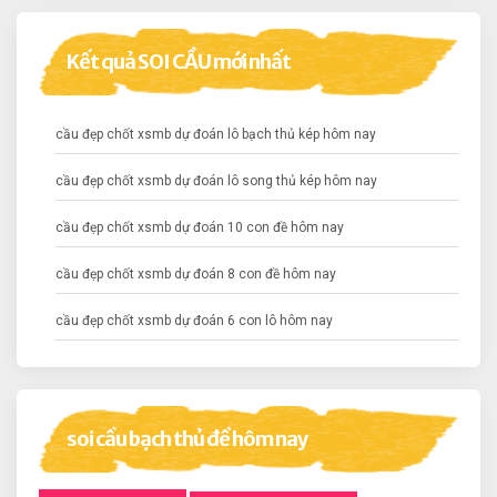
Kết quả SOI CẦU mới nhất
cầu đẹp chốt xsmb dự đoán lô bạch thủ kép hôm nay
cầu đẹp chốt xsmb dự đoán lô song thủ kép hôm nay
cầu đẹp chốt xsmb dự đoán 10 con đề hôm nay
cầu đẹp chốt xsmb dự đoán 8 con đề hôm nay
cầu đẹp chốt xsmb dự đoán 6 con lô hôm nay
soi cầu bạch thủ đề hôm nay