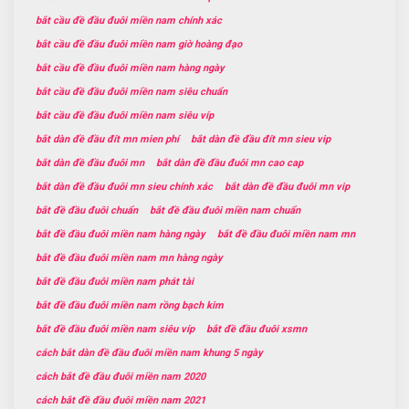
bắt cầu đề đầu đuôi miền nam chính xác
bắt cầu đề đầu đuôi miền nam giờ hoàng đạo
bắt cầu đề đầu đuôi miền nam hàng ngày
bắt cầu đề đầu đuôi miền nam siêu chuẩn
bắt cầu đề đầu đuôi miền nam siêu víp
bắt dàn đề đầu đít mn mien phí
bắt dàn đề đầu đít mn sieu vip
bắt dàn đề đầu đuôi mn
bắt dàn đề đầu đuôi mn cao cap
bắt dàn đề đầu đuôi mn sieu chính xác
bắt dàn đề đầu đuôi mn vip
bắt đề đầu đuôi chuẩn
bắt đề đầu đuôi miền nam chuẩn
bắt đề đầu đuôi miền nam hàng ngày
bắt đề đầu đuôi miền nam mn
bắt đề đầu đuôi miền nam mn hàng ngày
bắt đề đầu đuôi miền nam phát tài
bắt đề đầu đuôi miền nam rồng bạch kim
bắt đề đầu đuôi miền nam siêu víp
bắt đề đầu đuôi xsmn
cách bắt dàn đề đầu đuôi miền nam khung 5 ngày
cách bắt đề đầu đuôi miền nam 2020
cách bắt đề đầu đuôi miền nam 2021