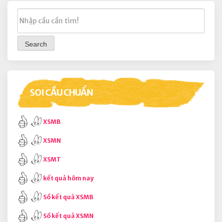
Search
SOI CẦU CHUẨN
XSMB
XSMN
XSMT
kết quả hôm nay
Sổ kết quả XSMB
Sổ kết quả XSMN