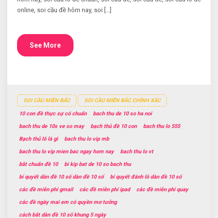
online, soi cầu đề hôm nay, soi […]
See More
SOI CẦU MIỀN BẮC
SOI CẦU MIỀN BẮC CHÍNH XÁC
10 con đề thực sự có chuẩn
bach thu de 10 so ha noi
bach thu de 10s ve so may
bạch thủ đề 10 con
bach thu lo 555
Bạch thủ lô là gì
bach thu lo vip mb
bach thu lo vip mien bac ngay hom nay
bach thu lo vt
bắt chuẩn đề 10
bi kip bat de 10 so bach thu
bí quyết dàn đề 10 số dàn đề 10 số
bí quyết đánh lô dàn đề 10 số
các đề miễn phí gmail
các đề miễn phí ipad
các đề miễn phí quay
các đề ngày mai em có quyền mơ tưởng
cách bắt dàn đề 10 số khung 5 ngày