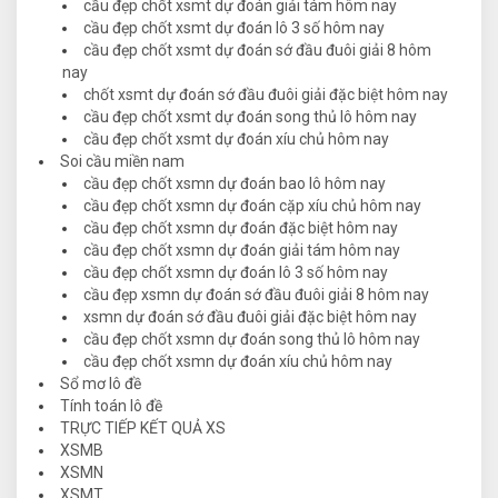
cầu đẹp chốt xsmt dự đoán giải tám hôm nay
cầu đẹp chốt xsmt dự đoán lô 3 số hôm nay
cầu đẹp chốt xsmt dự đoán sớ đầu đuôi giải 8 hôm
nay
chốt xsmt dự đoán sớ đầu đuôi giải đặc biệt hôm nay
cầu đẹp chốt xsmt dự đoán song thủ lô hôm nay
cầu đẹp chốt xsmt dự đoán xíu chủ hôm nay
Soi cầu miền nam
cầu đẹp chốt xsmn dự đoán bao lô hôm nay
cầu đẹp chốt xsmn dự đoán cặp xíu chủ hôm nay
cầu đẹp chốt xsmn dự đoán đặc biệt hôm nay
cầu đẹp chốt xsmn dự đoán giải tám hôm nay
cầu đẹp chốt xsmn dự đoán lô 3 số hôm nay
cầu đẹp xsmn dự đoán sớ đầu đuôi giải 8 hôm nay
xsmn dự đoán sớ đầu đuôi giải đặc biệt hôm nay
cầu đẹp chốt xsmn dự đoán song thủ lô hôm nay
cầu đẹp chốt xsmn dự đoán xíu chủ hôm nay
Sổ mơ lô đề
Tính toán lô đề
TRỰC TIẾP KẾT QUẢ XS
XSMB
XSMN
XSMT