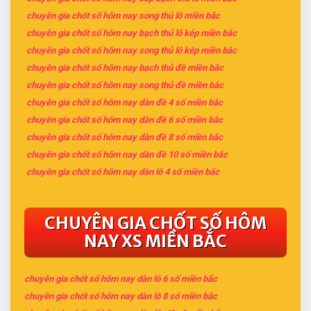
chuyên gia chốt số hôm nay song thủ lô miền bắc
chuyên gia chốt số hôm nay bạch thủ lô kép miền bắc
chuyên gia chốt số hôm nay song thủ lô kép miền bắc
chuyên gia chốt số hôm nay bạch thủ đề miền bắc
chuyên gia chốt số hôm nay song thủ đề miền bắc
chuyên gia chốt số hôm nay dàn đề 4 số miền bắc
chuyên gia chốt số hôm nay dàn đề 6 số miền bắc
chuyên gia chốt số hôm nay dàn đề 8 số miền bắc
chuyên gia chốt số hôm nay dàn đề 10 số miền bắc
chuyên gia chốt số hôm nay dàn lô 4 số miền bắc
CHUYÊN GIA CHỐT SỐ HÔM
NAY XS MIỀN BẮC
chuyên gia chốt số hôm nay dàn lô 6 số miền bắc
chuyên gia chốt số hôm nay dàn lô 8 số miền bắc