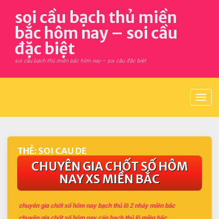
Skip
soi cầu bạch thủ miền
to
content
bắc hôm nay – soi cầu
đặc biệt
soi cầu bạch thủ miền bắc hôm nay – soi cầu đặc biệt
THẺ:
SOI CAU DE
CHUYÊN GIA CHỐT SỐ HÔM
NAY XS MIỀN BẮC
chuyên gia chốt số hôm nay bạch thủ lô 2 nháy miền bắc
chuyên gia chốt số hôm nay cấp bạch thủ lô miền bắc