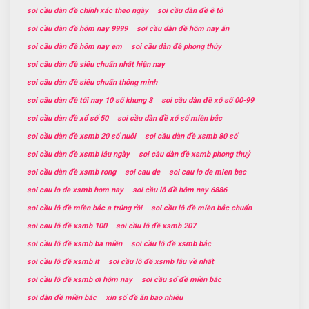
soi cầu dàn đề chính xác theo ngày
soi cầu dàn đề ê tô
soi cầu dàn đề hôm nay 9999
soi cầu dàn đề hôm nay ăn
soi cầu dàn đề hôm nay em
soi cầu dàn đề phong thủy
soi cầu dàn đề siêu chuẩn nhất hiện nay
soi cầu dàn đề siêu chuẩn thông minh
soi cầu dàn đề tối nay 10 số khung 3
soi cầu dàn đề xổ số 00-99
soi cầu dàn đề xổ số 50
soi cầu dàn đề xổ số miền bắc
soi cầu dàn đề xsmb 20 số nuôi
soi cầu dàn đề xsmb 80 số
soi cầu dàn đề xsmb lâu ngày
soi cầu dàn đề xsmb phong thuỷ
soi cầu dàn đề xsmb rong
soi cau de
soi cau lo de mien bac
soi cau lo de xsmb hom nay
soi cầu lô đề hôm nay 6886
soi cầu lô đề miền bắc a trúng rồi
soi cầu lô đề miền bắc chuẩn
soi cau lô đề xsmb 100
soi cầu lô đề xsmb 207
soi cầu lô đề xsmb ba miền
soi cầu lô đề xsmb bắc
soi cầu lô đề xsmb it
soi cầu lô đề xsmb lâu về nhất
soi cầu lô đề xsmb ơi hôm nay
soi cầu số đề miền bắc
soi dàn đề miền bắc
xin số đề ăn bao nhiêu