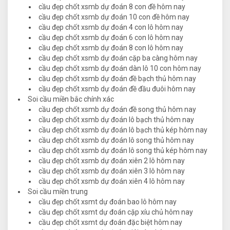
cầu đẹp chốt xsmb dự đoán 8 con đề hôm nay
cầu đẹp chốt xsmb dự đoán 10 con đề hôm nay
cầu đẹp chốt xsmb dự đoán 4 con lô hôm nay
cầu đẹp chốt xsmb dự đoán 6 con lô hôm nay
cầu đẹp chốt xsmb dự đoán 8 con lô hôm nay
cầu đẹp chốt xsmb dự đoán cặp ba càng hôm nay
cầu đẹp chốt xsmb dự đoán dàn lô 10 con hôm nay
cầu đẹp chốt xsmb dự đoán đề bạch thủ hôm nay
cầu đẹp chốt xsmb dự đoán đề đầu đuôi hôm nay
Soi cầu miền bắc chính xác
cầu đẹp chốt xsmb dự đoán đề song thủ hôm nay
cầu đẹp chốt xsmb dự đoán lô bạch thủ hôm nay
cầu đẹp chốt xsmb dự đoán lô bạch thủ kép hôm nay
cầu đẹp chốt xsmb dự đoán lô song thủ hôm nay
cầu đẹp chốt xsmb dự đoán lô song thủ kép hôm nay
cầu đẹp chốt xsmb dự đoán xiên 2 lô hôm nay
cầu đẹp chốt xsmb dự đoán xiên 3 lô hôm nay
cầu đẹp chốt xsmb dự đoán xiên 4 lô hôm nay
Soi cầu miền trung
cầu đẹp chốt xsmt dự đoán bao lô hôm nay
cầu đẹp chốt xsmt dự đoán cặp xíu chủ hôm nay
cầu đẹp chốt xsmt dự đoán đặc biệt hôm nay