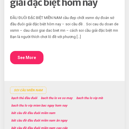
giải đặc biệt hôm nay
ĐẦU ĐUÔI ĐẶC BIỆT MIỀN NAM cầu đẹp chốt xsmn dự đoán sớ
đầu đuôi giải đặc biệt hôm nay – soi cầu đề . Soi cau du doan de
xsmn – dau duoi giai dac biet mn – cách soi cầu giải đặc biệt mn
Bạn là người thích chơi lô đề với phương […]
See More
SOI CẦU MIỀN NAM
bạch thủ đầu đuôi
bach thu lo ve so may
bach thu lo vip mb
bach thu lo vip mien bac ngay hom nay
bắt cầu đề đầu đuôi miền nam
bắt cầu đề đầu đuôi miền nam ăn ngay
bắt cầu đề đầu đuôi miền nam cao cấp