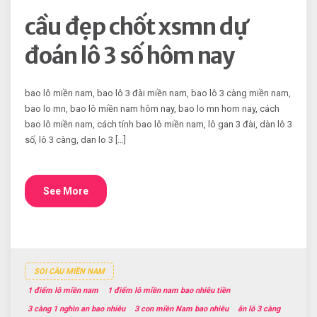
cầu đẹp chốt xsmn dự
đoán lô 3 số hôm nay
bao lô miền nam, bao lô 3 đài miền nam, bao lô 3 càng miền nam,
bao lo mn, bao lô miền nam hôm nay, bao lo mn hom nay, cách
bao lô miền nam, cách tính bao lô miền nam, lô gan 3 đài, dàn lô 3
số, lô 3 càng, dan lo 3 […]
See More
SOI CẦU MIỀN NAM
1 điểm lô miền nam
1 điểm lô miền nam bao nhiêu tiền
3 càng 1 nghìn an bao nhiêu
3 con miền Nam bao nhiêu
ăn lô 3 càng