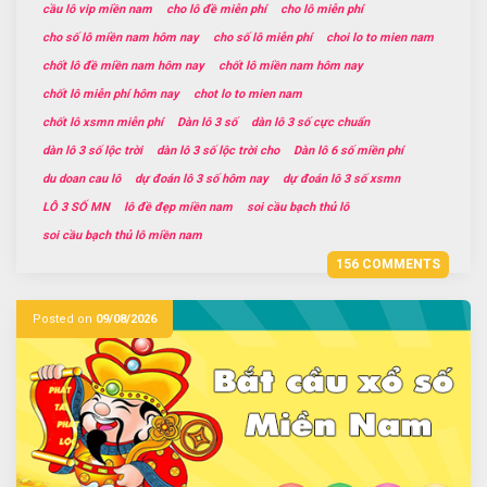
cầu lô vip miền nam
cho lô đề miễn phí
cho lô miễn phí
cho số lô miền nam hôm nay
cho số lô miễn phí
choi lo to mien nam
chốt lô đề miền nam hôm nay
chốt lô miền nam hôm nay
chốt lô miễn phí hôm nay
chot lo to mien nam
chốt lô xsmn miễn phí
Dàn lô 3 số
dàn lô 3 số cực chuẩn
dàn lô 3 số lộc trời
dàn lô 3 số lộc trời cho
Dàn lô 6 số miền phí
du doan cau lô
dự đoán lô 3 số hôm nay
dự đoán lô 3 số xsmn
LÔ 3 SỐ MN
lô đề đẹp miền nam
soi cầu bạch thủ lô
soi cầu bạch thủ lô miền nam
156 COMMENTS
Posted on
09/08/2026