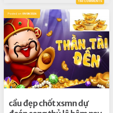
160 COMMENTS
Posted on
09/08/2026
cầu đẹp chốt xsmn dự