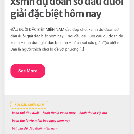
xsmn dự đoán sớ đầu đuôi
giải đặc biệt hôm nay
ĐẦU ĐUÔI ĐẶC BIỆT MIỀN NAM cầu đẹp chốt xsmn dự đoán sớ
đầu đuôi giải đặc biệt hôm nay – soi cầu đề . Soi cau du doan de
xsmn – dau duoi giai dac biet mn – cách soi cầu giải đặc biệt mn
Bạn là người thích chơi lô đề với phương […]
See More
SOI CẦU MIỀN NAM
bạch thủ đầu đuôi
bach thu lo ve so may
bach thu lo vip mb
bach thu lo vip mien bac ngay hom nay
bắt cầu đề đầu đuôi miền nam