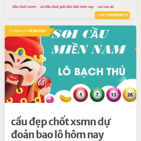
đầu đuôi xsmn
sớ đầu đuôi giải đặc biệt hôm nay
soi cau de
174 COMMENTS
Posted on
09/08/2026
cầu đẹp chốt xsmn dự
đoán bao lô hôm nay