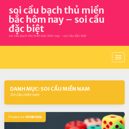
Skip
soi cầu bạch thủ miền
to
content
bắc hôm nay – soi cầu
đặc biệt
soi cầu bạch thủ miền bắc hôm nay – soi cầu đặc biệt
DANH MỤC:
SOI CẦU MIỀN NAM
Soi cầu miền nam
Posted on
09/08/2026