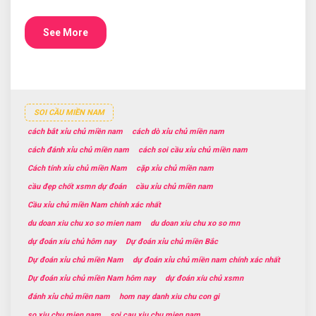
See More
SOI CẦU MIỀN NAM
cách bắt xỉu chủ miền nam
cách dò xỉu chủ miền nam
cách đánh xỉu chủ miền nam
cách soi cầu xỉu chủ miền nam
Cách tính xỉu chủ miền Nam
cặp xỉu chủ miền nam
cầu đẹp chốt xsmn dự đoán
cầu xỉu chủ miền nam
Cầu xỉu chủ miền Nam chính xác nhất
du doan xiu chu xo so mien nam
du doan xiu chu xo so mn
dự đoán xíu chủ hôm nay
Dự đoán xỉu chủ miền Bắc
Dự đoán xỉu chủ miền Nam
dự đoán xỉu chủ miền nam chính xác nhất
Dự đoán xỉu chủ miền Nam hôm nay
dự đoán xíu chủ xsmn
đánh xỉu chủ miền nam
hom nay danh xiu chu con gi
so xiu chu mien nam
soi cau xiu chu mien nam