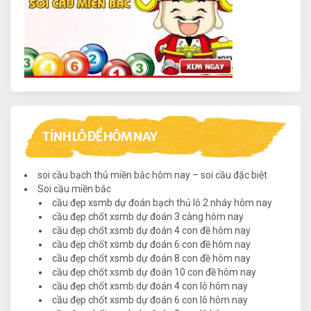
TÍNH LÔ ĐỀ HÔM NAY
soi cầu bạch thủ miền bắc hôm nay – soi cầu đặc biệt
Soi cầu miền bắc
cầu đẹp xsmb dự đoán bạch thủ lô 2 nháy hôm nay
cầu đẹp chốt xsmb dự đoán 3 càng hôm nay
cầu đẹp chốt xsmb dự đoán 4 con đề hôm nay
cầu đẹp chốt xsmb dự đoán 6 con đề hôm nay
cầu đẹp chốt xsmb dự đoán 8 con đề hôm nay
cầu đẹp chốt xsmb dự đoán 10 con đề hôm nay
cầu đẹp chốt xsmb dự đoán 4 con lô hôm nay
cầu đẹp chốt xsmb dự đoán 6 con lô hôm nay