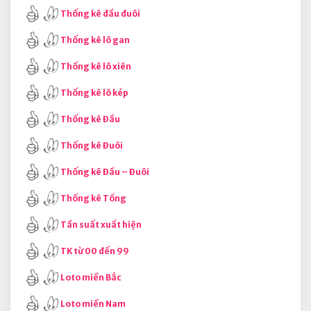
Thống kê đầu đuôi
Thống kê lô gan
Thống kê lô xiên
Thống kê lô kép
Thống kê Đầu
Thống kê Đuôi
Thống kê Đầu – Đuôi
Thống kê Tổng
Tần suất xuất hiện
TK từ 00 đến 99
Loto miền Bắc
Loto miền Nam