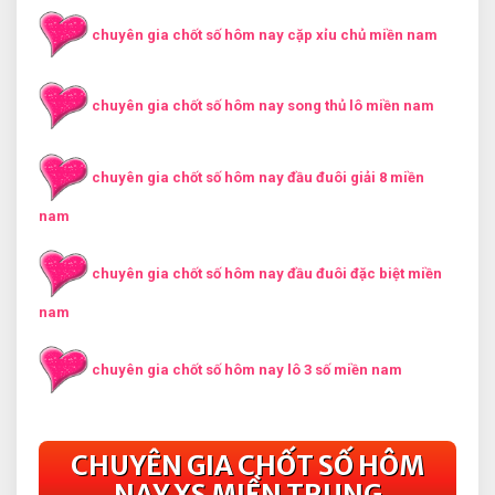
chuyên gia chốt số hôm nay cặp xỉu chủ miền nam
chuyên gia chốt số hôm nay song thủ lô miền nam
chuyên gia chốt số hôm nay đầu đuôi giải 8 miền
nam
chuyên gia chốt số hôm nay đầu đuôi đặc biệt miền
nam
chuyên gia chốt số hôm nay lô 3 số miền nam
CHUYÊN GIA CHỐT SỐ HÔM
NAY XS MIỀN TRUNG