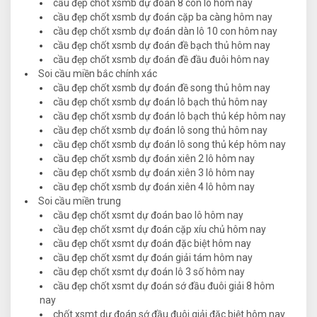
cầu đẹp chốt xsmb dự đoán 8 con lô hôm nay
cầu đẹp chốt xsmb dự đoán cặp ba càng hôm nay
cầu đẹp chốt xsmb dự đoán dàn lô 10 con hôm nay
cầu đẹp chốt xsmb dự đoán đề bạch thủ hôm nay
cầu đẹp chốt xsmb dự đoán đề đầu đuôi hôm nay
Soi cầu miền bắc chính xác
cầu đẹp chốt xsmb dự đoán đề song thủ hôm nay
cầu đẹp chốt xsmb dự đoán lô bạch thủ hôm nay
cầu đẹp chốt xsmb dự đoán lô bạch thủ kép hôm nay
cầu đẹp chốt xsmb dự đoán lô song thủ hôm nay
cầu đẹp chốt xsmb dự đoán lô song thủ kép hôm nay
cầu đẹp chốt xsmb dự đoán xiên 2 lô hôm nay
cầu đẹp chốt xsmb dự đoán xiên 3 lô hôm nay
cầu đẹp chốt xsmb dự đoán xiên 4 lô hôm nay
Soi cầu miền trung
cầu đẹp chốt xsmt dự đoán bao lô hôm nay
cầu đẹp chốt xsmt dự đoán cặp xíu chủ hôm nay
cầu đẹp chốt xsmt dự đoán đặc biệt hôm nay
cầu đẹp chốt xsmt dự đoán giải tám hôm nay
cầu đẹp chốt xsmt dự đoán lô 3 số hôm nay
cầu đẹp chốt xsmt dự đoán sớ đầu đuôi giải 8 hôm
nay
chốt xsmt dự đoán sớ đầu đuôi giải đặc biệt hôm nay