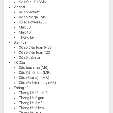
Sổ kết quả XSMN
Vietlott
Xổ số vietlott
Xo so mega 6/45
xổ số Power 6/55
Max 3D
Max 4D
Thống kê
Điện toán
Xổ số điện toán 6×36
Xổ số điện toán 123
Xổ số thần tài
TK Cầu
Cầu bạch thủ (MB)
Cầu lật liên tục (MB)
Cầu về cả cặp (MB)
Cầu về nhiều nháy (MB)
Thống kê
Thống kê đầu đuôi
Thống kê lô gan
Thống kê lô xiên
Thống kê lô kép
Thống kê Đầu