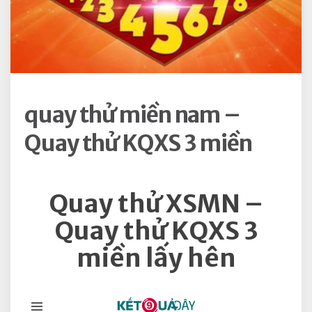
quay thử miền nam –
Quay thử KQXS 3 miền
Quay thử XSMN –
Quay thử KQXS 3
miền lấy hên