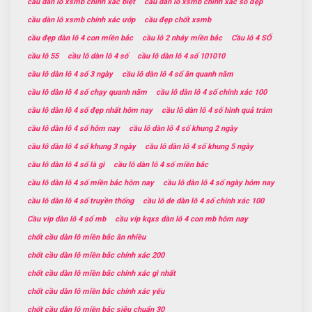
cầu dàn lô xsmb chính xác biệt
cầu dàn lô xsmb chính xác số đẹp
cầu dàn lô xsmb chính xác ướp
cầu đẹp chốt xsmb
cầu đẹp dàn lô 4 con miền bắc
cầu lô 2 nháy miền bắc
Cầu lô 4 SỐ
cầu lô 55
cầu lô dàn lô 4 số
cầu lô dàn lô 4 số 101010
cầu lô dàn lô 4 số 3 ngày
cầu lô dàn lô 4 số ăn quanh năm
cầu lô dàn lô 4 số chạy quanh năm
cầu lô dàn lô 4 số chính xác 100
cầu lô dàn lô 4 số đẹp nhất hôm nay
cầu lô dàn lô 4 số hình quả trám
cầu lô dàn lô 4 số hôm nay
cầu lô dàn lô 4 số khung 2 ngày
cầu lô dàn lô 4 số khung 3 ngày
cầu lô dàn lô 4 số khung 5 ngày
cầu lô dàn lô 4 số là gì
cầu lô dàn lô 4 số miền bắc
cầu lô dàn lô 4 số miền bắc hôm nay
cầu lô dàn lô 4 số ngày hôm nay
cầu lô dàn lô 4 số truyền thống
cầu lô de dàn lô 4 số chính xác 100
Cầu vip dàn lô 4 số mb
cầu víp kqxs dàn lô 4 con mb hôm nay
chốt cầu dàn lô miền bắc ăn nhiều
chốt cầu dàn lô miền bắc chính xác 200
chốt cầu dàn lô miền bắc chính xác gì nhất
chốt cầu dàn lô miền bắc chính xác yếu
chốt cầu dàn lô miền bắc siêu chuẩn 30