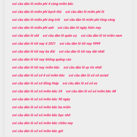
soi cầu dàn lô miễn phí 4 càng miền bắc
soi cầu dàn lô miễn phí bạch thủ
soi cầu dàn lô miễn phí lô
soi cầu dàn lô miễn phí ông trời
soi cầu dàn lô miễn phí rồng vàng
soi cầu dàn lô miễn phí uah
soi cầu dàn lô ngày hôm nay
soi cầu dàn lô old
soi cầu dàn lô quân sự
soi cầu dàn lô tô miền nam
soi cầu dàn lô tối nay 6 2021
soi cầu dàn lô tối nay 9999
soi cầu dàn lô tối nay ba đài
soi cầu dàn lô tối nay dài nhất
soi cầu dàn lô tối nay không quảng cáo
soi cầu dàn lô tối nay miền bắc
soi cầu dàn lô uy tín nhất
soi cầu dàn lô xổ số 6 số miền bắc
soi cầu dàn lô xổ số asiad
soi cầu dàn lô xổ số đồng tháp
soi cầu dàn lô xổ số es
soi cầu dàn lô xổ số miền bắc 24
soi cầu dàn lô xổ số miền bắc 68
soi cầu dàn lô xổ số miền bắc 90 ngày
soi cầu dàn lô xổ số miền bắc ba miền
soi cầu dàn lô xổ số miền bắc bạc nhớ
soi cầu dàn lô xổ số miền bắc chiều nay
soi cầu dàn lô xổ số miền bắc giờ