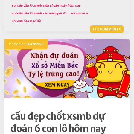
soi cầu dàn lô xsmb siêu chuẩn ngày hôm nay
soi cầu dàn lô xsmb xác miễn phí #1
soi cau m.n
soi dàn cầu 8 số đề
112 COMMENTS
Posted on
06/08/2026
cầu đẹp chốt xsmb dự
đoán 6 con lô hôm nay