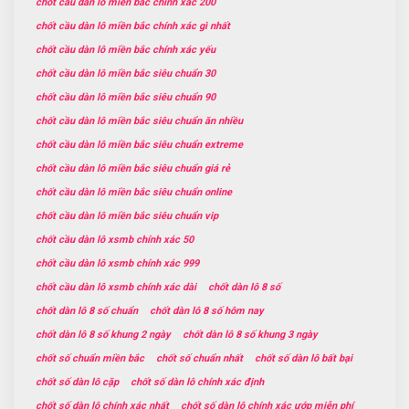
chốt cầu dàn lô miền bắc chính xác 200
chốt cầu dàn lô miền bắc chính xác gì nhất
chốt cầu dàn lô miền bắc chính xác yếu
chốt cầu dàn lô miền bắc siêu chuẩn 30
chốt cầu dàn lô miền bắc siêu chuẩn 90
chốt cầu dàn lô miền bắc siêu chuẩn ăn nhiều
chốt cầu dàn lô miền bắc siêu chuẩn extreme
chốt cầu dàn lô miền bắc siêu chuẩn giá rẻ
chốt cầu dàn lô miền bắc siêu chuẩn online
chốt cầu dàn lô miền bắc siêu chuẩn vip
chốt cầu dàn lô xsmb chính xác 50
chốt cầu dàn lô xsmb chính xác 999
chốt cầu dàn lô xsmb chính xác dài
chốt dàn lô 8 số
chốt dàn lô 8 số chuẩn
chốt dàn lô 8 số hôm nay
chốt dàn lô 8 số khung 2 ngày
chốt dàn lô 8 số khung 3 ngày
chốt số chuẩn miền bắc
chốt số chuẩn nhất
chốt số dàn lô bất bại
chốt số dàn lô cặp
chốt số dàn lô chính xác định
chốt số dàn lô chính xác nhất
chốt số dàn lô chính xác ướp miễn phí