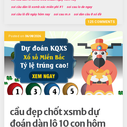
soi cầu dàn lô xsmb xác miễn phí #1
soi cau lo de ngay
soi cầu lô đề ngày hôm nay
soi cau m.n
soi dàn cầu 8 số đề
125 COMMENTS
Posted on
06/08/2026
cầu đẹp chốt xsmb dự
đoán dàn lô 10 con hôm