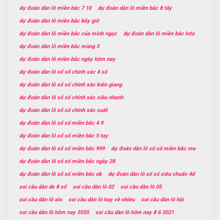
dự đoán dàn lô miền bắc 7 10
dự đoán dàn lô miền bắc 8 tây
dự đoán dàn lô miền bắc bây giờ
dự đoán dàn lô miền bắc của minh ngọc
dự đoán dàn lô miền bắc loto
dự đoán dàn lô miền bắc mùng 5
dự đoán dàn lô miền bắc ngày hôm nay
dự đoán dàn lô xổ số chính xác 4 số
dự đoán dàn lô xổ số chính xác kiên giang
dự đoán dàn lô xổ số chính xác siêu nhanh
dự đoán dàn lô xổ số chính xác suất
dự đoán dàn lô xổ số miền bắc 4 9
dự đoán dàn lô xổ số miền bắc 5 tay
dự đoán dàn lô xổ số miền bắc 999
dự đoán dàn lô xổ số miền bắc me
dự đoán dàn lô xổ số miền bắc ngày 28
dự đoán dàn lô xổ số miền bắc ok
dự đoán dàn lô xổ số siêu chuẩn 4d
soi cầu dàn de 8 số
soi cầu dàn lô 02
soi cầu dàn lô 05
soi cầu dàn lô alo
soi cầu dàn lô hay về nhiều
soi cầu dàn lô hội
soi cầu dàn lô hôm nay 5555
soi cầu dàn lô hôm nay 8 6 2021