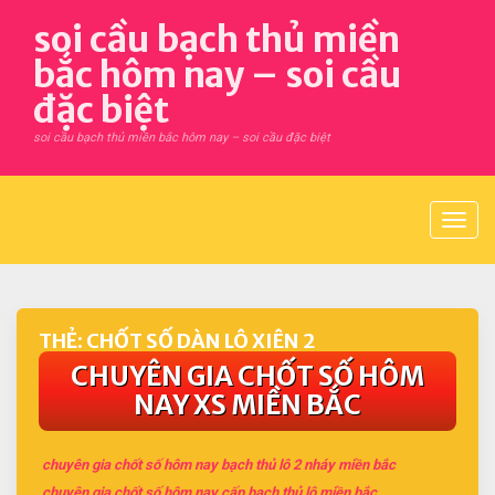
Skip
soi cầu bạch thủ miền
to
content
bắc hôm nay – soi cầu
đặc biệt
soi cầu bạch thủ miền bắc hôm nay – soi cầu đặc biệt
THẺ:
CHỐT SỐ DÀN LÔ XIÊN 2
CHUYÊN GIA CHỐT SỐ HÔM
NAY XS MIỀN BẮC
chuyên gia chốt số hôm nay bạch thủ lô 2 nháy miền bắc
chuyên gia chốt số hôm nay cấp bạch thủ lô miền bắc