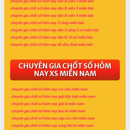
chuyên gia chốt số hôm nay dàn lô xiên 2 miền bắc
chuyên gia chốt số hôm nay dàn lô xiên 3 miền bắc
chuyên gia chốt số hôm nay dàn lô xiên 4 miền bắc
chuyên gia chốt số hôm nay 3 càng miền bắc
chuyên gia chốt số hôm nay dàn 3 càng 2 số miền bắc
chuyên gia chốt số hôm nay dàn lô 10 số miền bắc
chuyên gia chốt số hôm nay đề đầu đuôi miền bắc
CHUYÊN GIA CHỐT SỐ HÔM
NAY XS MIỀN NAM
chuyên gia chốt số hôm nay xỉu chủ miền nam
chuyên gia chốt số hôm nay giải đặc biệt miền nam
chuyên gia chốt số hôm nay giải 8 miền nam
chuyên gia chốt số hôm nay bao lô miền nam
chuyên gia chốt số hôm nay cặp xỉu chủ miền nam
chuyên gia chốt số hôm nay song thủ lô miền nam