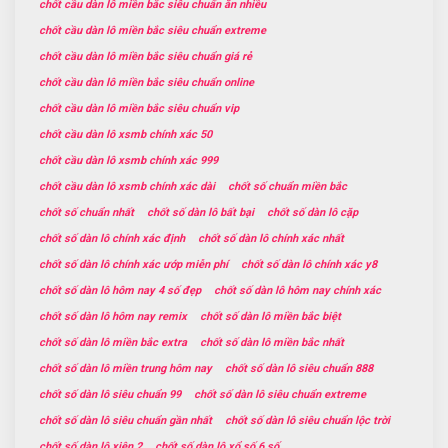
chốt cầu dàn lô miền bắc siêu chuẩn ăn nhiều
chốt cầu dàn lô miền bắc siêu chuẩn extreme
chốt cầu dàn lô miền bắc siêu chuẩn giá rẻ
chốt cầu dàn lô miền bắc siêu chuẩn online
chốt cầu dàn lô miền bắc siêu chuẩn vip
chốt cầu dàn lô xsmb chính xác 50
chốt cầu dàn lô xsmb chính xác 999
chốt cầu dàn lô xsmb chính xác dài
chốt số chuẩn miền bắc
chốt số chuẩn nhất
chốt số dàn lô bất bại
chốt số dàn lô cặp
chốt số dàn lô chính xác định
chốt số dàn lô chính xác nhất
chốt số dàn lô chính xác ướp miễn phí
chốt số dàn lô chính xác y8
chốt số dàn lô hôm nay 4 số đẹp
chốt số dàn lô hôm nay chính xác
chốt số dàn lô hôm nay remix
chốt số dàn lô miền bắc biệt
chốt số dàn lô miền bắc extra
chốt số dàn lô miền bắc nhất
chốt số dàn lô miền trung hôm nay
chốt số dàn lô siêu chuẩn 888
chốt số dàn lô siêu chuẩn 99
chốt số dàn lô siêu chuẩn extreme
chốt số dàn lô siêu chuẩn gần nhất
chốt số dàn lô siêu chuẩn lộc trời
chốt số dàn lô xiên 2
chốt số dàn lô xổ số 6 số