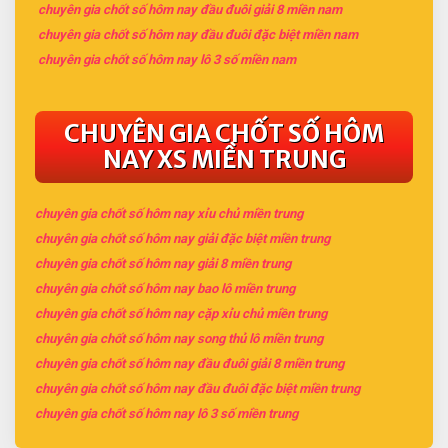
chuyên gia chốt số hôm nay đầu đuôi giải 8 miền nam
chuyên gia chốt số hôm nay đầu đuôi đặc biệt miền nam
chuyên gia chốt số hôm nay lô 3 số miền nam
CHUYÊN GIA CHỐT SỐ HÔM
NAY XS MIỀN TRUNG
chuyên gia chốt số hôm nay xỉu chủ miền trung
chuyên gia chốt số hôm nay giải đặc biệt miền trung
chuyên gia chốt số hôm nay giải 8 miền trung
chuyên gia chốt số hôm nay bao lô miền trung
chuyên gia chốt số hôm nay cặp xỉu chủ miền trung
chuyên gia chốt số hôm nay song thủ lô miền trung
chuyên gia chốt số hôm nay đầu đuôi giải 8 miền trung
chuyên gia chốt số hôm nay đầu đuôi đặc biệt miền trung
chuyên gia chốt số hôm nay lô 3 số miền trung