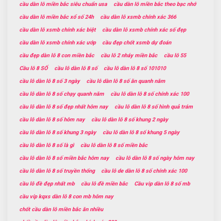
cầu dàn lô miền bắc siêu chuẩn usa
cầu dàn lô miền bắc theo bạc nhớ
cầu dàn lô miền bắc xổ số 24h
cầu dàn lô xsmb chính xác 366
cầu dàn lô xsmb chính xác biệt
cầu dàn lô xsmb chính xác số đẹp
cầu dàn lô xsmb chính xác ướp
cầu đẹp chốt xsmb dự đoán
cầu đẹp dàn lô 8 con miền bắc
cầu lô 2 nháy miền bắc
cầu lô 55
Cầu lô 8 SỐ
cầu lô dàn lô 8 số
cầu lô dàn lô 8 số 101010
cầu lô dàn lô 8 số 3 ngày
cầu lô dàn lô 8 số ăn quanh năm
cầu lô dàn lô 8 số chạy quanh năm
cầu lô dàn lô 8 số chính xác 100
cầu lô dàn lô 8 số đẹp nhất hôm nay
cầu lô dàn lô 8 số hình quả trám
cầu lô dàn lô 8 số hôm nay
cầu lô dàn lô 8 số khung 2 ngày
cầu lô dàn lô 8 số khung 3 ngày
cầu lô dàn lô 8 số khung 5 ngày
cầu lô dàn lô 8 số là gì
cầu lô dàn lô 8 số miền bắc
cầu lô dàn lô 8 số miền bắc hôm nay
cầu lô dàn lô 8 số ngày hôm nay
cầu lô dàn lô 8 số truyền thống
cầu lô de dàn lô 8 số chính xác 100
cầu lô đề đẹp nhất mb
cầu lô đề miền bắc
Cầu vip dàn lô 8 số mb
cầu víp kqxs dàn lô 8 con mb hôm nay
chốt cầu dàn lô miền bắc ăn nhiều