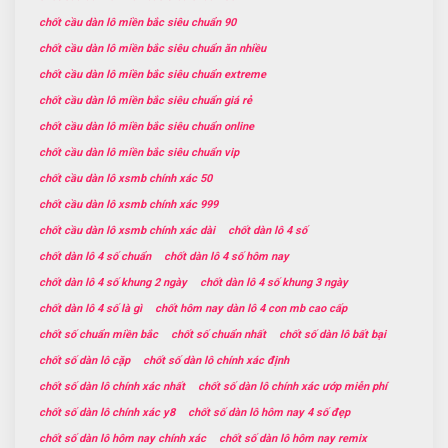
chốt cầu dàn lô miền bắc siêu chuẩn 90
chốt cầu dàn lô miền bắc siêu chuẩn ăn nhiều
chốt cầu dàn lô miền bắc siêu chuẩn extreme
chốt cầu dàn lô miền bắc siêu chuẩn giá rẻ
chốt cầu dàn lô miền bắc siêu chuẩn online
chốt cầu dàn lô miền bắc siêu chuẩn vip
chốt cầu dàn lô xsmb chính xác 50
chốt cầu dàn lô xsmb chính xác 999
chốt cầu dàn lô xsmb chính xác dài
chốt dàn lô 4 số
chốt dàn lô 4 số chuẩn
chốt dàn lô 4 số hôm nay
chốt dàn lô 4 số khung 2 ngày
chốt dàn lô 4 số khung 3 ngày
chốt dàn lô 4 số là gì
chốt hôm nay dàn lô 4 con mb cao cấp
chốt số chuẩn miền bắc
chốt số chuẩn nhất
chốt số dàn lô bất bại
chốt số dàn lô cặp
chốt số dàn lô chính xác định
chốt số dàn lô chính xác nhất
chốt số dàn lô chính xác ướp miễn phí
chốt số dàn lô chính xác y8
chốt số dàn lô hôm nay 4 số đẹp
chốt số dàn lô hôm nay chính xác
chốt số dàn lô hôm nay remix