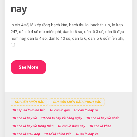
nay
lo vip 4 số, lô kép rồng bạch kim, bach thu lo, bạch thu lo, lo kep
247, dàn lô 4 số mb miễn phí, dan lo 6 so, dàn lô 3 số, dàn lô đẹp
hôm nay, dan lo 4 so, dan lo 10 so, dan lo 6, dàn lô 6 số miền phí,
[…]
See More
SOI CẦU MIỀN BẮC
SOI CẦU MIỀN BẮC CHÍNH XÁC
10 cặp số lô miền bắc
10 con lô gan
10 con lô hay ra
10 con lô hay về
10 con lô hay về hàng ngày
10 con lô hay về nhất
10 con lô hay về trong tuần
10 con lô hôm nay
10 con lô khan
10 con lô siêu đẹp
10 số lô chính xác
10 số lô hay về