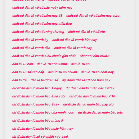
chốt số dàn lô xổ số bắc ngày hôm nay
chốt số dàn lô xổ số hôm nay 68
chốt số dàn lô xổ số hôm nay euro
chốt số dàn lô xổ số hôm nay siêu đẹp
chốt số dàn lô xổ số trúng thưởng
chốt số dàn lô xổ số vip
chốt số dàn lô xsmb ây
chốt số dàn lô xsmb bữa nay
chốt số dàn lô xsmb dàn
chốt số dàn lô xsmb nay
chốt số dàn lô xsmb siêu chuẩn gần nhất
Chốt soi cầu XSMB
dàn lô 10 con
dàn lô 10 con xsmb
dàn lô 10 số
dàn lô 10 số cao cấp
dàn lô 10 số chuẩn
dàn lô 10 số hôm nay
dàn lô đề
dàn lô trượt 10 số
dự đoán dàn lô 10 con hôm nay
dự đoán dàn lô miền bắc 1 ngày
dự đoán dàn lô miền bắc 14 tây
dự đoán dàn lô miền bắc 4 số cuối
dự đoán dàn lô miền bắc 7 10
dự đoán dàn lô miền bắc 8 tây
dự đoán dàn lô miền bắc bây giờ
dự đoán dàn lô miền bắc của minh ngọc
dự đoán dàn lô miền bắc loto
dự đoán dàn lô miền bắc mùng 5
dự đoán dàn lô miền bắc ngày hôm nay
dự đoán dàn lô xổ số chính xác 4 số