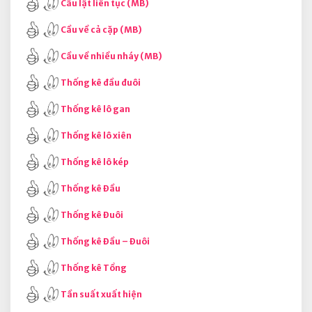
Cầu lật liên tục (MB)
Cầu về cả cặp (MB)
Cầu về nhiều nháy (MB)
Thống kê đầu đuôi
Thống kê lô gan
Thống kê lô xiên
Thống kê lô kép
Thống kê Đầu
Thống kê Đuôi
Thống kê Đầu – Đuôi
Thống kê Tổng
Tần suất xuất hiện