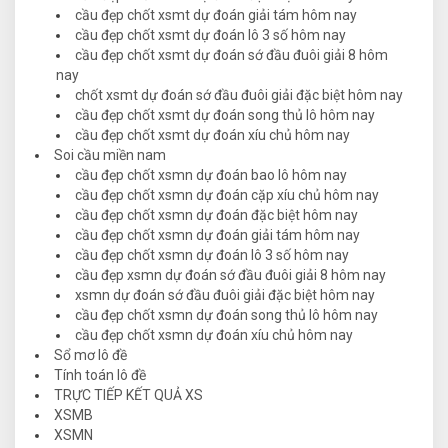
cầu đẹp chốt xsmt dự đoán giải tám hôm nay
cầu đẹp chốt xsmt dự đoán lô 3 số hôm nay
cầu đẹp chốt xsmt dự đoán sớ đầu đuôi giải 8 hôm
nay
chốt xsmt dự đoán sớ đầu đuôi giải đặc biệt hôm nay
cầu đẹp chốt xsmt dự đoán song thủ lô hôm nay
cầu đẹp chốt xsmt dự đoán xíu chủ hôm nay
Soi cầu miền nam
cầu đẹp chốt xsmn dự đoán bao lô hôm nay
cầu đẹp chốt xsmn dự đoán cặp xíu chủ hôm nay
cầu đẹp chốt xsmn dự đoán đặc biệt hôm nay
cầu đẹp chốt xsmn dự đoán giải tám hôm nay
cầu đẹp chốt xsmn dự đoán lô 3 số hôm nay
cầu đẹp xsmn dự đoán sớ đầu đuôi giải 8 hôm nay
xsmn dự đoán sớ đầu đuôi giải đặc biệt hôm nay
cầu đẹp chốt xsmn dự đoán song thủ lô hôm nay
cầu đẹp chốt xsmn dự đoán xíu chủ hôm nay
Sổ mơ lô đề
Tính toán lô đề
TRỰC TIẾP KẾT QUẢ XS
XSMB
XSMN