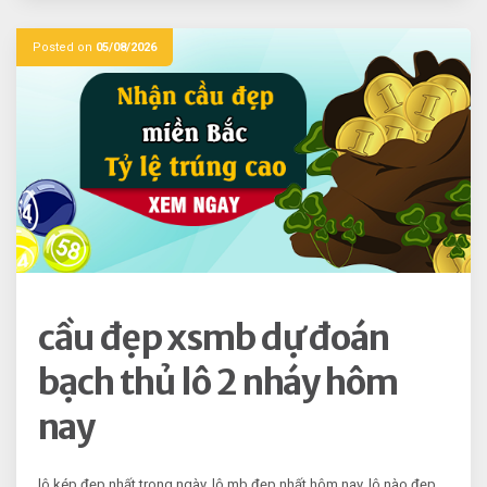
Posted on
05/08/2026
cầu đẹp xsmb dự đoán
bạch thủ lô 2 nháy hôm
nay
lô kép đẹp nhất trong ngày, lô mb đẹp nhất hôm nay, lô nào đẹp