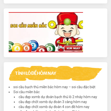
TÍNH LÔ ĐỀ HÔM NAY
soi cầu bạch thủ miền bắc hôm nay – soi cầu đặc biệt
Soi cầu miền bắc
cầu đẹp xsmb dự đoán bạch thủ lô 2 nháy hôm nay
cầu đẹp chốt xsmb dự đoán 3 càng hôm nay
cầu đẹp chốt xsmb dự đoán 4 con đề hôm nay