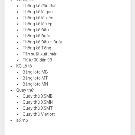
Thống kê đầu đuôi
Thống kê lô gan
Thống kê lô xiên
Thống kê lô kép
Thống kê Đầu
Thống kê Đuôi
Thống kê Đầu – Đuôi
Thống kê Tổng
Tần suất xuất hiện
TK từ 00 đến 99
KQ Lô tô
Bảng loto MB
Bảng loto MT
Bảng loto MN
Quay thử
Quay thử XSMB
Quay thử XSMN
Quay thử XSMT
Quay thử Vietlott
sổ mơ