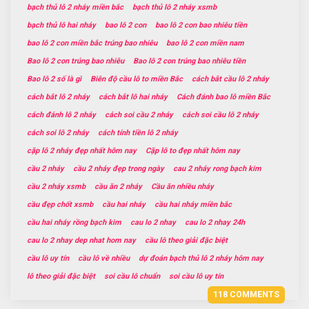
bạch thủ lô 2 nháy miền bắc
bạch thủ lô 2 nháy xsmb
bạch thủ lô hai nháy
bao lô 2 con
bao lô 2 con bao nhiêu tiền
bao lô 2 con miền bắc trúng bao nhiêu
bao lô 2 con miền nam
Bao lô 2 con trúng bao nhiêu
Bao lô 2 con trúng bao nhiêu tiền
Bao lô 2 số là gì
Biên độ cầu lô to miền Bắc
cách bắt cầu lô 2 nháy
cách bắt lô 2 nháy
cách bắt lô hai nháy
Cách đánh bao lô miền Bắc
cách đánh lô 2 nháy
cách soi cầu 2 nháy
cách soi cầu lô 2 nháy
cách soi lô 2 nháy
cách tính tiền lô 2 nháy
cặp lô 2 nháy đẹp nhất hôm nay
Cặp lô to đẹp nhất hôm nay
cầu 2 nháy
cầu 2 nháy đẹp trong ngày
cau 2 nháy rong bạch kim
cầu 2 nháy xsmb
cầu ăn 2 nháy
Cầu ăn nhiều nháy
cầu đẹp chốt xsmb
cầu hai nháy
cầu hai nháy miền bắc
cầu hai nháy rồng bạch kim
cau lo 2 nhay
cau lo 2 nhay 24h
cau lo 2 nhay dep nhat hom nay
cầu lô theo giải đặc biệt
cầu lô uy tín
cầu lô về nhiều
dự đoán bạch thủ lô 2 nháy hôm nay
lô theo giải đặc biệt
soi cầu lô chuẩn
soi cầu lô uy tín
118 COMMENTS