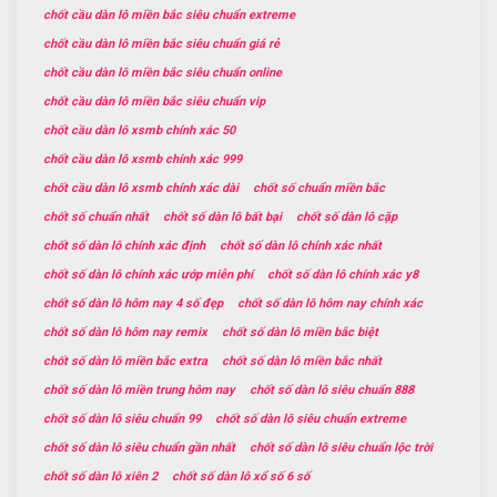
chốt cầu dàn lô miền bắc siêu chuẩn extreme
chốt cầu dàn lô miền bắc siêu chuẩn giá rẻ
chốt cầu dàn lô miền bắc siêu chuẩn online
chốt cầu dàn lô miền bắc siêu chuẩn vip
chốt cầu dàn lô xsmb chính xác 50
chốt cầu dàn lô xsmb chính xác 999
chốt cầu dàn lô xsmb chính xác dài
chốt số chuẩn miền bắc
chốt số chuẩn nhất
chốt số dàn lô bất bại
chốt số dàn lô cặp
chốt số dàn lô chính xác định
chốt số dàn lô chính xác nhất
chốt số dàn lô chính xác ướp miễn phí
chốt số dàn lô chính xác y8
chốt số dàn lô hôm nay 4 số đẹp
chốt số dàn lô hôm nay chính xác
chốt số dàn lô hôm nay remix
chốt số dàn lô miền bắc biệt
chốt số dàn lô miền bắc extra
chốt số dàn lô miền bắc nhất
chốt số dàn lô miền trung hôm nay
chốt số dàn lô siêu chuẩn 888
chốt số dàn lô siêu chuẩn 99
chốt số dàn lô siêu chuẩn extreme
chốt số dàn lô siêu chuẩn gần nhất
chốt số dàn lô siêu chuẩn lộc trời
chốt số dàn lô xiên 2
chốt số dàn lô xổ số 6 số