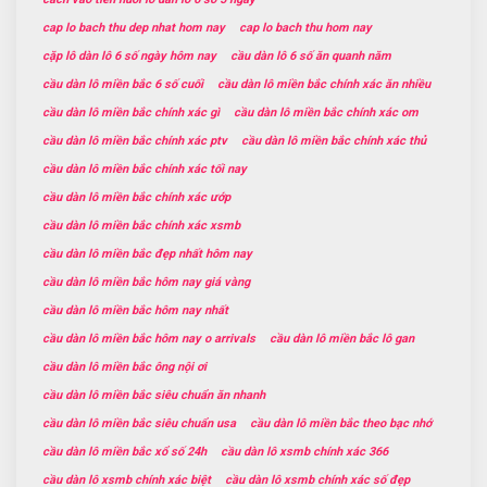
cap lo bach thu dep nhat hom nay
cap lo bach thu hom nay
cặp lô dàn lô 6 số ngày hôm nay
cầu dàn lô 6 số ăn quanh năm
cầu dàn lô miền bắc 6 số cuối
cầu dàn lô miền bắc chính xác ăn nhiều
cầu dàn lô miền bắc chính xác gì
cầu dàn lô miền bắc chính xác om
cầu dàn lô miền bắc chính xác ptv
cầu dàn lô miền bắc chính xác thủ
cầu dàn lô miền bắc chính xác tối nay
cầu dàn lô miền bắc chính xác ướp
cầu dàn lô miền bắc chính xác xsmb
cầu dàn lô miền bắc đẹp nhất hôm nay
cầu dàn lô miền bắc hôm nay giá vàng
cầu dàn lô miền bắc hôm nay nhất
cầu dàn lô miền bắc hôm nay o arrivals
cầu dàn lô miền bắc lô gan
cầu dàn lô miền bắc ông nội ơi
cầu dàn lô miền bắc siêu chuẩn ăn nhanh
cầu dàn lô miền bắc siêu chuẩn usa
cầu dàn lô miền bắc theo bạc nhớ
cầu dàn lô miền bắc xổ số 24h
cầu dàn lô xsmb chính xác 366
cầu dàn lô xsmb chính xác biệt
cầu dàn lô xsmb chính xác số đẹp