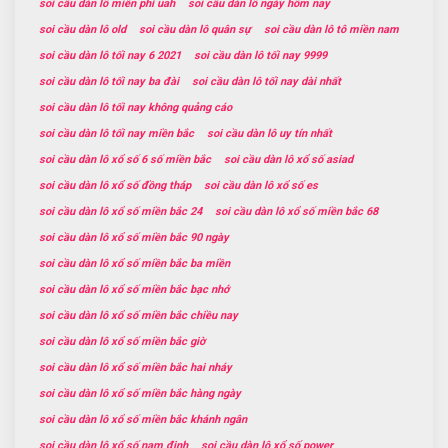
soi cầu dàn lô miễn phí uah
soi cầu dàn lô ngày hôm nay
soi cầu dàn lô old
soi cầu dàn lô quân sự
soi cầu dàn lô tô miền nam
soi cầu dàn lô tối nay 6 2021
soi cầu dàn lô tối nay 9999
soi cầu dàn lô tối nay ba đài
soi cầu dàn lô tối nay dài nhất
soi cầu dàn lô tối nay không quảng cáo
soi cầu dàn lô tối nay miền bắc
soi cầu dàn lô uy tín nhất
soi cầu dàn lô xổ số 6 số miền bắc
soi cầu dàn lô xổ số asiad
soi cầu dàn lô xổ số đồng tháp
soi cầu dàn lô xổ số es
soi cầu dàn lô xổ số miền bắc 24
soi cầu dàn lô xổ số miền bắc 68
soi cầu dàn lô xổ số miền bắc 90 ngày
soi cầu dàn lô xổ số miền bắc ba miền
soi cầu dàn lô xổ số miền bắc bạc nhớ
soi cầu dàn lô xổ số miền bắc chiều nay
soi cầu dàn lô xổ số miền bắc giờ
soi cầu dàn lô xổ số miền bắc hai nháy
soi cầu dàn lô xổ số miền bắc hàng ngày
soi cầu dàn lô xổ số miền bắc khánh ngân
soi cầu dàn lô xổ số nam định
soi cầu dàn lô xổ số power