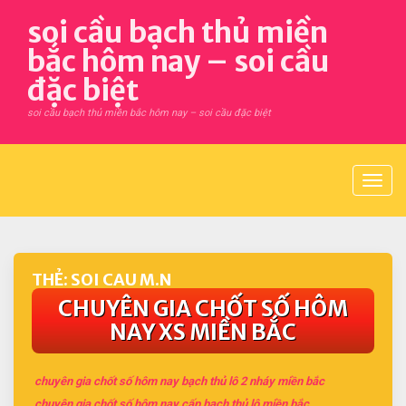
Skip
soi cầu bạch thủ miền
to
content
bắc hôm nay – soi cầu
đặc biệt
soi cầu bạch thủ miền bắc hôm nay – soi cầu đặc biệt
THẺ:
SOI CAU M.N
CHUYÊN GIA CHỐT SỐ HÔM
NAY XS MIỀN BẮC
chuyên gia chốt số hôm nay bạch thủ lô 2 nháy miền bắc
chuyên gia chốt số hôm nay cấp bạch thủ lô miền bắc