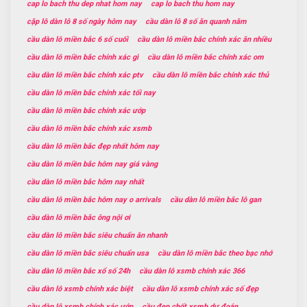
cap lo bach thu dep nhat hom nay
cap lo bach thu hom nay
cặp lô dàn lô 8 số ngày hôm nay
cầu dàn lô 8 số ăn quanh năm
cầu dàn lô miền bắc 6 số cuối
cầu dàn lô miền bắc chính xác ăn nhiều
cầu dàn lô miền bắc chính xác gì
cầu dàn lô miền bắc chính xác om
cầu dàn lô miền bắc chính xác ptv
cầu dàn lô miền bắc chính xác thủ
cầu dàn lô miền bắc chính xác tối nay
cầu dàn lô miền bắc chính xác ướp
cầu dàn lô miền bắc chính xác xsmb
cầu dàn lô miền bắc đẹp nhất hôm nay
cầu dàn lô miền bắc hôm nay giá vàng
cầu dàn lô miền bắc hôm nay nhất
cầu dàn lô miền bắc hôm nay o arrivals
cầu dàn lô miền bắc lô gan
cầu dàn lô miền bắc ông nội ơi
cầu dàn lô miền bắc siêu chuẩn ăn nhanh
cầu dàn lô miền bắc siêu chuẩn usa
cầu dàn lô miền bắc theo bạc nhớ
cầu dàn lô miền bắc xổ số 24h
cầu dàn lô xsmb chính xác 366
cầu dàn lô xsmb chính xác biệt
cầu dàn lô xsmb chính xác số đẹp
cầu dàn lô xsmb chính xác ướp
cầu đẹp chốt xsmb dự đoán