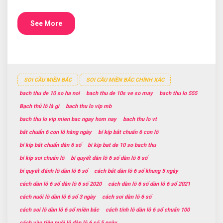
See More
SOI CẦU MIỀN BẮC
SOI CẦU MIỀN BẮC CHÍNH XÁC
bach thu de 10 so ha noi
bach thu de 10s ve so may
bach thu lo 555
Bạch thủ lô là gì
bach thu lo vip mb
bach thu lo vip mien bac ngay hom nay
bach thu lo vt
bắt chuẩn 6 con lô hàng ngày
bí kíp bắt chuẩn 6 con lô
bí kíp bắt chuẩn dàn 6 số
bi kip bat de 10 so bach thu
bí kíp soi chuẩn lô
bí quyết dàn lô 6 số dàn lô 6 số
bí quyết đánh lô dàn lô 6 số
cách bắt dàn lô 6 số khung 5 ngày
cách dàn lô 6 số dàn lô 6 số 2020
cách dàn lô 6 số dàn lô 6 số 2021
cách nuôi lô dàn lô 6 số 3 ngày
cách soi dàn lô 6 số
cách soi lô dàn lô 6 số miền bắc
cách tính lô dàn lô 6 số chuẩn 100
cách vào tiền nuôi lô dàn lô 6 số 5 ngày