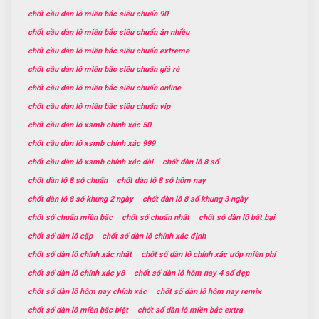
chốt cầu dàn lô miền bắc siêu chuẩn 90
chốt cầu dàn lô miền bắc siêu chuẩn ăn nhiều
chốt cầu dàn lô miền bắc siêu chuẩn extreme
chốt cầu dàn lô miền bắc siêu chuẩn giá rẻ
chốt cầu dàn lô miền bắc siêu chuẩn online
chốt cầu dàn lô miền bắc siêu chuẩn vip
chốt cầu dàn lô xsmb chính xác 50
chốt cầu dàn lô xsmb chính xác 999
chốt cầu dàn lô xsmb chính xác dài
chốt dàn lô 8 số
chốt dàn lô 8 số chuẩn
chốt dàn lô 8 số hôm nay
chốt dàn lô 8 số khung 2 ngày
chốt dàn lô 8 số khung 3 ngày
chốt số chuẩn miền bắc
chốt số chuẩn nhất
chốt số dàn lô bất bại
chốt số dàn lô cặp
chốt số dàn lô chính xác định
chốt số dàn lô chính xác nhất
chốt số dàn lô chính xác ướp miễn phí
chốt số dàn lô chính xác y8
chốt số dàn lô hôm nay 4 số đẹp
chốt số dàn lô hôm nay chính xác
chốt số dàn lô hôm nay remix
chốt số dàn lô miền bắc biệt
chốt số dàn lô miền bắc extra