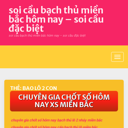
Skip
soi cầu bạch thủ miền
to
content
bắc hôm nay – soi cầu
đặc biệt
soi cầu bạch thủ miền bắc hôm nay – soi cầu đặc biệt
THẺ:
BAO LÔ 2 CON
CHUYÊN GIA CHỐT SỐ HÔM
NAY XS MIỀN BẮC
chuyên gia chốt số hôm nay bạch thủ lô 2 nháy miền bắc
chuyên gia chốt số hôm nay cấp bạch thủ lô miền bắc