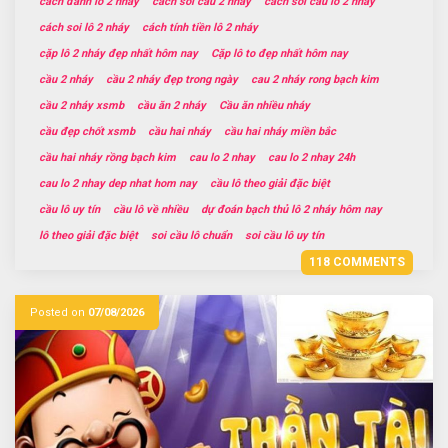
cách đánh lô 2 nháy
cách soi cầu 2 nháy
cách soi cầu lô 2 nháy
cách soi lô 2 nháy
cách tính tiền lô 2 nháy
cặp lô 2 nháy đẹp nhất hôm nay
Cặp lô to đẹp nhất hôm nay
cầu 2 nháy
cầu 2 nháy đẹp trong ngày
cau 2 nháy rong bạch kim
cầu 2 nháy xsmb
cầu ăn 2 nháy
Cầu ăn nhiều nháy
cầu đẹp chốt xsmb
cầu hai nháy
cầu hai nháy miền bắc
cầu hai nháy rồng bạch kim
cau lo 2 nhay
cau lo 2 nhay 24h
cau lo 2 nhay dep nhat hom nay
cầu lô theo giải đặc biệt
cầu lô uy tín
cầu lô về nhiều
dự đoán bạch thủ lô 2 nháy hôm nay
lô theo giải đặc biệt
soi cầu lô chuẩn
soi cầu lô uy tín
118 COMMENTS
Posted on
07/08/2026