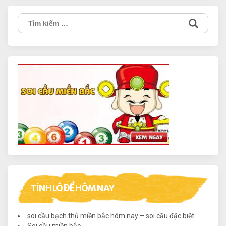
Tìm
kiếm
cho:
TÍNH LÔ ĐỀ HÔM NAY
soi cầu bạch thủ miền bắc hôm nay – soi cầu đặc biệt
Soi cầu miền bắc