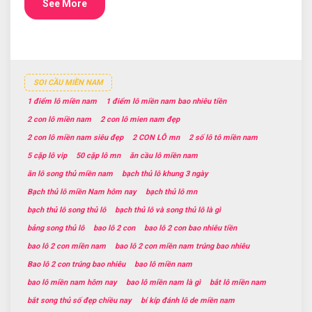
See More
SOI CẦU MIỀN NAM
1 điểm lô miền nam
1 điểm lô miền nam bao nhiêu tiền
2 con lô miền nam
2 con lô mien nam đẹp
2 con lô miền nam siêu đẹp
2 CON LÔ mn
2 số lô tô miền nam
5 cặp lô vip
50 cặp lô mn
ăn cầu lô miền nam
ăn lô song thủ miền nam
bạch thủ lô khung 3 ngày
Bạch thủ lô miền Nam hôm nay
bạch thủ lô mn
bạch thủ lô song thủ lô
bạch thủ lô và song thủ lô là gì
bảng song thủ lô
bao lô 2 con
bao lô 2 con bao nhiêu tiền
bao lô 2 con miền nam
bao lô 2 con miền nam trúng bao nhiêu
Bao lô 2 con trúng bao nhiêu
bao lô miền nam
bao lô miền nam hôm nay
bao lô miền nam là gì
bắt lô miền nam
bắt song thủ số đẹp chiều nay
bí kíp đánh lô de miền nam