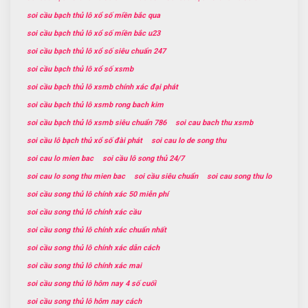
soi cầu bạch thủ lô xổ số miền bắc qua
soi cầu bạch thủ lô xổ số miền bắc u23
soi cầu bạch thủ lô xổ số siêu chuẩn 247
soi cầu bạch thủ lô xổ số xsmb
soi cầu bạch thủ lô xsmb chính xác đại phát
soi cầu bạch thủ lô xsmb rong bach kim
soi cầu bạch thủ lô xsmb siêu chuẩn 786
soi cau bach thu xsmb
soi cầu lô bạch thủ xổ số đài phát
soi cau lo de song thu
soi cau lo mien bac
soi cầu lô song thủ 24/7
soi cau lo song thu mien bac
soi cầu siêu chuẩn
soi cau song thu lo
soi cầu song thủ lô chính xác 50 miễn phí
soi cầu song thủ lô chính xác cầu
soi cầu song thủ lô chính xác chuẩn nhất
soi cầu song thủ lô chính xác dẫn cách
soi cầu song thủ lô chính xác mai
soi cầu song thủ lô hôm nay 4 số cuối
soi cầu song thủ lô hôm nay cách