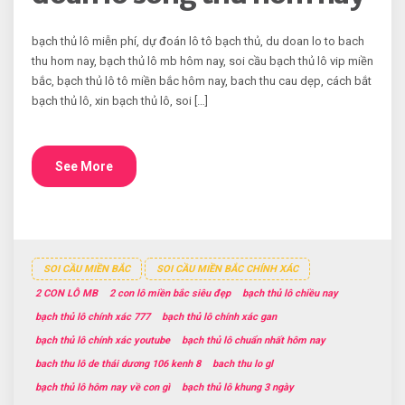
bạch thủ lô miễn phí, dự đoán lô tô bạch thủ, du doan lo to bach
thu hom nay, bạch thủ lô mb hôm nay, soi cầu bạch thủ lô vip miền
bắc, bạch thủ lô tô miền bắc hôm nay, bach thu cau dẹp, cách bắt
bạch thủ lô, xin bạch thủ lô, soi […]
See More
SOI CẦU MIỀN BẮC
SOI CẦU MIỀN BẮC CHÍNH XÁC
2 CON LÔ MB
2 con lô miền bắc siêu đẹp
bạch thủ lô chiều nay
bạch thủ lô chính xác 777
bạch thủ lô chính xác gan
bạch thủ lô chính xác youtube
bạch thủ lô chuẩn nhất hôm nay
bach thu lô de thái dương 106 kenh 8
bach thu lo gl
bạch thủ lô hôm nay về con gì
bạch thủ lô khung 3 ngày