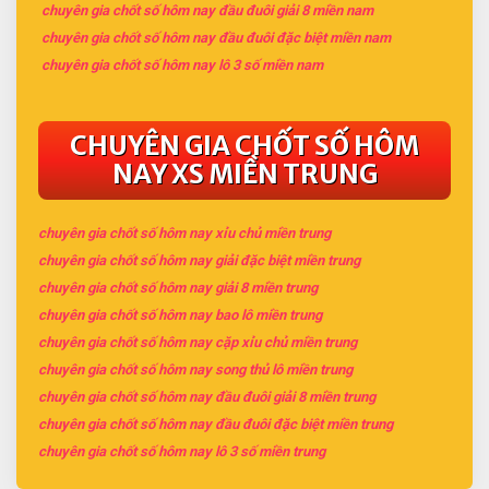
chuyên gia chốt số hôm nay đầu đuôi giải 8 miền nam
chuyên gia chốt số hôm nay đầu đuôi đặc biệt miền nam
chuyên gia chốt số hôm nay lô 3 số miền nam
CHUYÊN GIA CHỐT SỐ HÔM
NAY XS MIỀN TRUNG
chuyên gia chốt số hôm nay xỉu chủ miền trung
chuyên gia chốt số hôm nay giải đặc biệt miền trung
chuyên gia chốt số hôm nay giải 8 miền trung
chuyên gia chốt số hôm nay bao lô miền trung
chuyên gia chốt số hôm nay cặp xỉu chủ miền trung
chuyên gia chốt số hôm nay song thủ lô miền trung
chuyên gia chốt số hôm nay đầu đuôi giải 8 miền trung
chuyên gia chốt số hôm nay đầu đuôi đặc biệt miền trung
chuyên gia chốt số hôm nay lô 3 số miền trung