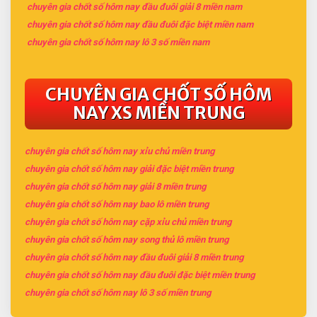
chuyên gia chốt số hôm nay đầu đuôi giải 8 miền nam
chuyên gia chốt số hôm nay đầu đuôi đặc biệt miền nam
chuyên gia chốt số hôm nay lô 3 số miền nam
CHUYÊN GIA CHỐT SỐ HÔM
NAY XS MIỀN TRUNG
chuyên gia chốt số hôm nay xỉu chủ miền trung
chuyên gia chốt số hôm nay giải đặc biệt miền trung
chuyên gia chốt số hôm nay giải 8 miền trung
chuyên gia chốt số hôm nay bao lô miền trung
chuyên gia chốt số hôm nay cặp xỉu chủ miền trung
chuyên gia chốt số hôm nay song thủ lô miền trung
chuyên gia chốt số hôm nay đầu đuôi giải 8 miền trung
chuyên gia chốt số hôm nay đầu đuôi đặc biệt miền trung
chuyên gia chốt số hôm nay lô 3 số miền trung