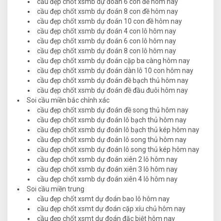
cầu đẹp chốt xsmb dự đoán 6 con đề hôm nay
cầu đẹp chốt xsmb dự đoán 8 con đề hôm nay
cầu đẹp chốt xsmb dự đoán 10 con đề hôm nay
cầu đẹp chốt xsmb dự đoán 4 con lô hôm nay
cầu đẹp chốt xsmb dự đoán 6 con lô hôm nay
cầu đẹp chốt xsmb dự đoán 8 con lô hôm nay
cầu đẹp chốt xsmb dự đoán cặp ba càng hôm nay
cầu đẹp chốt xsmb dự đoán dàn lô 10 con hôm nay
cầu đẹp chốt xsmb dự đoán đề bạch thủ hôm nay
cầu đẹp chốt xsmb dự đoán đề đầu đuôi hôm nay
Soi cầu miền bắc chính xác
cầu đẹp chốt xsmb dự đoán đề song thủ hôm nay
cầu đẹp chốt xsmb dự đoán lô bạch thủ hôm nay
cầu đẹp chốt xsmb dự đoán lô bạch thủ kép hôm nay
cầu đẹp chốt xsmb dự đoán lô song thủ hôm nay
cầu đẹp chốt xsmb dự đoán lô song thủ kép hôm nay
cầu đẹp chốt xsmb dự đoán xiên 2 lô hôm nay
cầu đẹp chốt xsmb dự đoán xiên 3 lô hôm nay
cầu đẹp chốt xsmb dự đoán xiên 4 lô hôm nay
Soi cầu miền trung
cầu đẹp chốt xsmt dự đoán bao lô hôm nay
cầu đẹp chốt xsmt dự đoán cặp xíu chủ hôm nay
cầu đẹp chốt xsmt dự đoán đặc biệt hôm nay