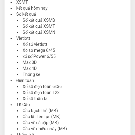
XSMT
kết quả hôm nay
Sổ kết quả
Sổ kết quả XSMB
Sổ kết quả XSMT
Sổ kết quả XSMN
Vietlott
Xổ số vietlott
Xo so mega 6/45
xổ số Power 6/55
Max 3D
Max 4D
Thống kê
Điện toán
Xổ số điện toán 6×36
Xổ số điện toán 123
Xổ số thần tài
TK Cầu
Cầu bạch thủ (MB)
Cầu lật liên tục (MB)
Cầu về cả cặp (MB)
Cầu về nhiều nháy (MB)
Thống kê