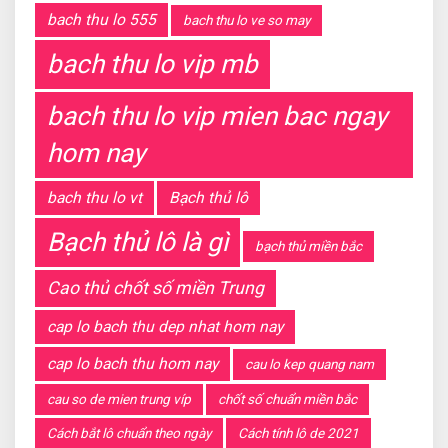
bach thu lo 555
bach thu lo ve so may
bach thu lo vip mb
bach thu lo vip mien bac ngay
hom nay
bach thu lo vt
Bạch thủ lô
Bạch thủ lô là gì
bạch thủ miền bắc
Cao thủ chốt số miền Trung
cap lo bach thu dep nhat hom nay
cap lo bach thu hom nay
cau lo kep quang nam
cau so de mien trung víp
chốt số chuẩn miền bắc
Cách bắt lô chuẩn theo ngày
Cách tính lô de 2021