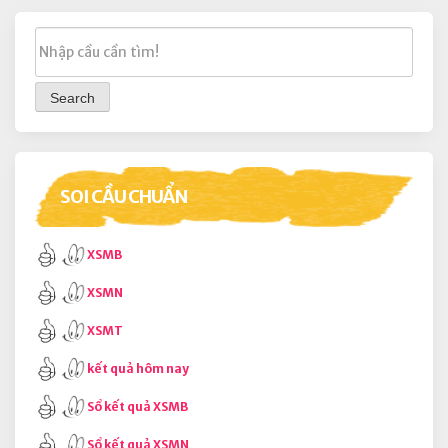
Search
SOI CẦU CHUẨN
XSMB
XSMN
XSMT
kết quả hôm nay
Sổ kết quả XSMB
Sổ kết quả XSMN