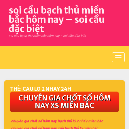
Skip
soi cầu bạch thủ miền
to
content
bắc hôm nay – soi cầu
đặc biệt
soi cầu bạch thủ miền bắc hôm nay – soi cầu đặc biệt
THẺ:
CAU LO 2 NHAY 24H
CHUYÊN GIA CHỐT SỐ HÔM
NAY XS MIỀN BẮC
chuyên gia chốt số hôm nay bạch thủ lô 2 nháy miền bắc
chuyên gia chốt số hôm nay cấp bạch thủ lô miền bắc