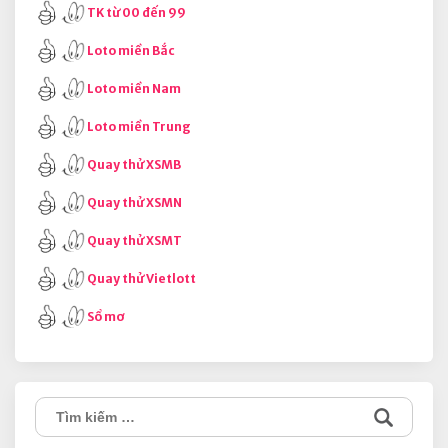
TK từ 00 đến 99
Loto miền Bắc
Loto miền Nam
Loto miền Trung
Quay thử XSMB
Quay thử XSMN
Quay thử XSMT
Quay thử Vietlott
Sổ mơ
Tìm
kiếm
cho: