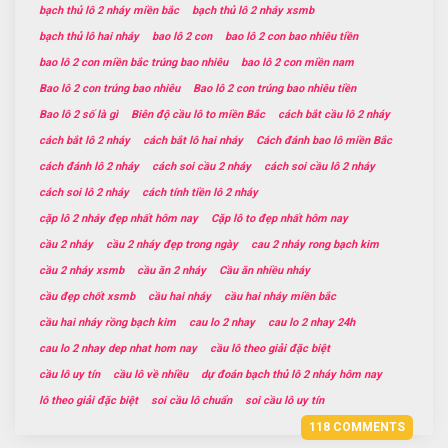
bạch thủ lô 2 nháy miền bắc
bạch thủ lô 2 nháy xsmb
bạch thủ lô hai nháy
bao lô 2 con
bao lô 2 con bao nhiêu tiền
bao lô 2 con miền bắc trúng bao nhiêu
bao lô 2 con miền nam
Bao lô 2 con trúng bao nhiêu
Bao lô 2 con trúng bao nhiêu tiền
Bao lô 2 số là gì
Biên độ cầu lô to miền Bắc
cách bắt cầu lô 2 nháy
cách bắt lô 2 nháy
cách bắt lô hai nháy
Cách đánh bao lô miền Bắc
cách đánh lô 2 nháy
cách soi cầu 2 nháy
cách soi cầu lô 2 nháy
cách soi lô 2 nháy
cách tính tiền lô 2 nháy
cặp lô 2 nháy đẹp nhất hôm nay
Cặp lô to đẹp nhất hôm nay
cầu 2 nháy
cầu 2 nháy đẹp trong ngày
cau 2 nháy rong bạch kim
cầu 2 nháy xsmb
cầu ăn 2 nháy
Cầu ăn nhiều nháy
cầu đẹp chốt xsmb
cầu hai nháy
cầu hai nháy miền bắc
cầu hai nháy rồng bạch kim
cau lo 2 nhay
cau lo 2 nhay 24h
cau lo 2 nhay dep nhat hom nay
cầu lô theo giải đặc biệt
cầu lô uy tín
cầu lô về nhiều
dự đoán bạch thủ lô 2 nháy hôm nay
lô theo giải đặc biệt
soi cầu lô chuẩn
soi cầu lô uy tín
118 COMMENTS