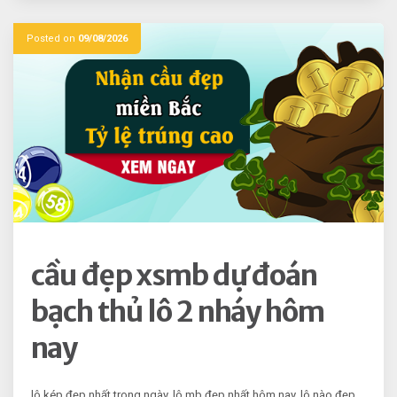
Posted on
09/08/2026
cầu đẹp xsmb dự đoán
bạch thủ lô 2 nháy hôm
nay
lô kép đẹp nhất trong ngày, lô mb đẹp nhất hôm nay, lô nào đẹp