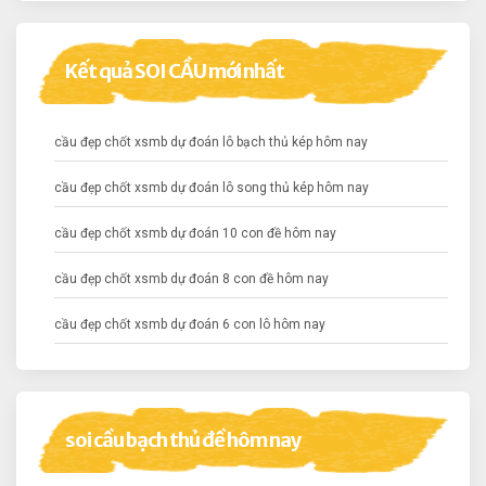
Kết quả SOI CẦU mới nhất
cầu đẹp chốt xsmb dự đoán lô bạch thủ kép hôm nay
cầu đẹp chốt xsmb dự đoán lô song thủ kép hôm nay
cầu đẹp chốt xsmb dự đoán 10 con đề hôm nay
cầu đẹp chốt xsmb dự đoán 8 con đề hôm nay
cầu đẹp chốt xsmb dự đoán 6 con lô hôm nay
soi cầu bạch thủ đề hôm nay