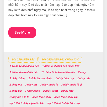
nhất hôm nay, lô tô đẹp nhất hôm nay, lô tô đẹp nhất ngày hôm
nay, lô tô đẹp nhất ngày mai, lô tô đẹp nhất trong ngày, lô xiên 3
đẹp nhất hôm nay, lô xiên đẹp nhất hôm […]
See More
SOI CẦU MIỀN BẮC
SOI CẦU MIỀN BẮC CHÍNH XÁC
1 điểm đề bao nhiêu tiền
1 điểm lô 3 càng bao nhiêu tiền
1 điểm lô bao nhiêu tiền
10 điểm lô ăn bao nhiêu tiền
2 nháy
2 nháy 2nhay
2 nháy ăn bao nhiêu
2 nháy hôm nay
2 nhay mb
2 nhay mn
2 nhay mt
2 nhay nghia la
2 nháy nghĩa là gì
2 nháy víp
2 nháy xsmn
2 nháy xsmt
2nhay loto
2nhay mb a lô tô
bạch thủ 2 nháy
bạch thủ 2 nháy víp
bạch thủ 2 nháy víp miền bắc
bạch thủ lô 2 nháy hôm nay