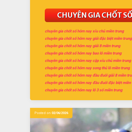
CHUYÊN GIA CHỐT S
chuyên gia chốt số hôm nay xỉu chủ miền trung
chuyên gia chốt số hôm nay giải đặc biệt miền trung
chuyên gia chốt số hôm nay giải 8 miền trung
chuyên gia chốt số hôm nay bao lô miền trung
chuyên gia chốt số hôm nay cặp xỉu chủ miền trung
chuyên gia chốt số hôm nay song thủ lô miền trung
chuyên gia chốt số hôm nay đầu đuôi giải 8 miền tr
chuyên gia chốt số hôm nay đầu đuôi đặc biệt miền 
chuyên gia chốt số hôm nay lô 3 số miền trung
Posted on
02/06/2026