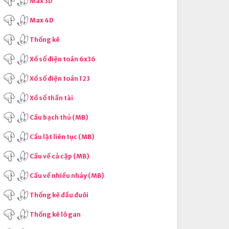
Max 3D
Max 4D
Thống kê
Xổ số điện toán 6x36
Xổ số điện toán 123
Xổ số thần tài
Cầu bạch thủ (MB)
Cầu lật liên tục (MB)
Cầu về cả cặp (MB)
Cầu về nhiều nháy (MB)
Thống kê đầu đuôi
Thống kê lô gan