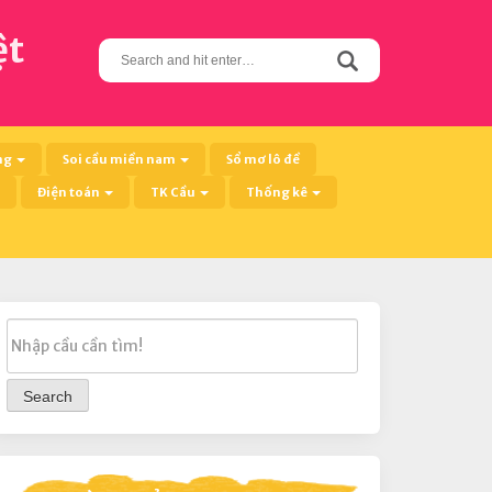
ệt
Search
for:
ung
Soi cầu miền nam
Sổ mơ lô đề
Điện toán
TK Cầu
Thống kê
Search