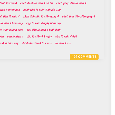
ánh lô xiên 4
cách đánh lô xiên 4 có lãi
cách ghép dàn lô xiên 4
 xiên 4 miền bắc
cách tính lô xiên 4 chuẩn 100
h tiền lô xiên 4
cách tính tiền lô xiên quay 4
cách tính tiền xiên quay 4
 lô xiên 4 hom nay
cặp lô xiên 4 ngày hôm nay
iên 4 ăn quanh năm
cau dàn lô xiên 4 binh dinh
oán
cau lo xien 4
cầu lô xiên 4 3 ngày
cầu lô xiên 4 666
n 4 lô hôm nay
dự đoán xiên 4 lô xsmb
lo xien 4 mb
107 COMMENTS