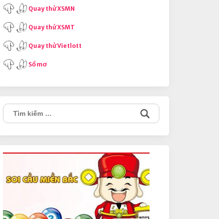
Quay thử XSMN
Quay thử XSMT
Quay thử Vietlott
Sổ mơ
Tìm
kiếm
cho: