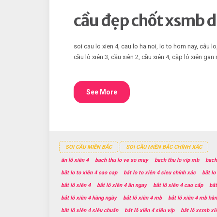
cầu đẹp chốt xsmb d
soi cau lo xien 4, cau lo ha noi, lo to hom nay, câu lo
cầu lô xiên 3, cầu xiên 2, cầu xiên 4, cặp lô xiên gan
See More
SOI CẦU MIỀN BẮC
SOI CẦU MIỀN BẮC CHÍNH XÁC
ăn lô xiên 4
bach thu lo ve so may
bach thu lo vip mb
bach
bắt lo to xiên 4 cao cap
bắt lo to xiên 4 sieu chính xác
bắt lo
bắt lô xiên 4
bắt lô xiên 4 ăn ngay
bắt lô xiên 4 cao cấp
bắt
bắt lô xiên 4 hàng ngày
bắt lô xiên 4 mb
bắt lô xiên 4 mb hà
bắt lô xiên 4 siêu chuẩn
bắt lô xiên 4 siêu víp
bắt lô xsmb xi