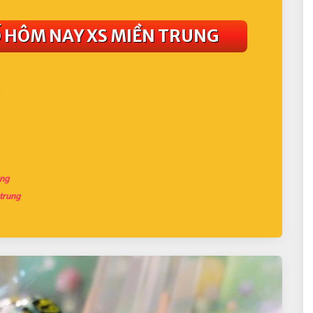
Ố HÔM NAY XS MIỀN TRUNG
ung
trung