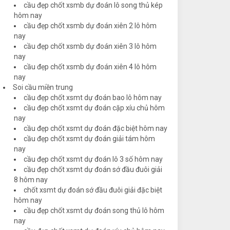
cầu đẹp chốt xsmb dự đoán lô song thủ kép
hôm nay
cầu đẹp chốt xsmb dự đoán xiên 2 lô hôm
nay
cầu đẹp chốt xsmb dự đoán xiên 3 lô hôm
nay
cầu đẹp chốt xsmb dự đoán xiên 4 lô hôm
nay
Soi cầu miền trung
cầu đẹp chốt xsmt dự đoán bao lô hôm nay
cầu đẹp chốt xsmt dự đoán cặp xíu chủ hôm
nay
cầu đẹp chốt xsmt dự đoán đặc biệt hôm nay
cầu đẹp chốt xsmt dự đoán giải tám hôm
nay
cầu đẹp chốt xsmt dự đoán lô 3 số hôm nay
cầu đẹp chốt xsmt dự đoán sớ đầu đuôi giải
8 hôm nay
chốt xsmt dự đoán sớ đầu đuôi giải đặc biệt
hôm nay
cầu đẹp chốt xsmt dự đoán song thủ lô hôm
nay