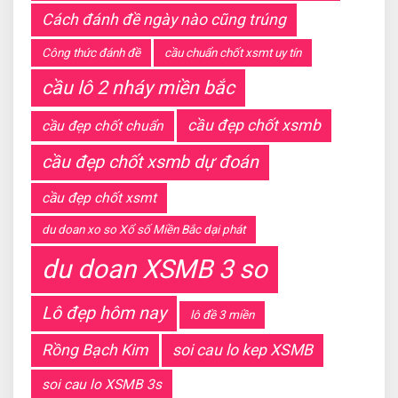
Cách đánh đề ngày nào cũng trúng
Công thức đánh đề
cầu chuẩn chốt xsmt uy tín
cầu lô 2 nháy miền bắc
cầu đẹp chốt xsmb
cầu đẹp chốt chuẩn
cầu đẹp chốt xsmb dự đoán
cầu đẹp chốt xsmt
du doan xo so Xổ số Miền Bắc dại phát
du doan XSMB 3 so
Lô đẹp hôm nay
lô đề 3 miền
Rồng Bạch Kim
soi cau lo kep XSMB
soi cau lo XSMB 3s