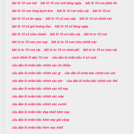
bắt lô 10 con mb
bắt lô 10 con mb hàng ngày
bắt lô 10 con phát tài
bắt lô 10 con rồng bạch kim
bắt lô 10 con siêu víp
bắt lô 10 số
bắt lô 10 số ăn ngay
bắt lô 10 số cao cấp
bắt lô 10 số chính xác
bắt lô 10 số giờ hoàng đạo
bắt lô 10 số hàng ngày
bắt lô 10 số siêu chuẩn
bắt lô 10 số siêu víp
bắt lo to 10 con
bắt lo to 10 con cao cap
bắt lo to 10 con sieu chính xác
bắt lo to 10 con vip
bắt lo to 10 so mien phí
bắt lo to 10 so sieu vip
cách đánh lô dàn 10 con
cầu dàn lô miền bắc 6 số cuối
cầu dàn lô miền bắc chính xác ăn nhiều
cầu dàn lô miền bắc chính xác gì
cầu dàn lô miền bắc chính xác om
cầu dàn lô miền bắc chính xác ptv
cầu dàn lô miền bắc chính xác thủ
cầu dàn lô miền bắc chính xác tối nay
cầu dàn lô miền bắc chính xác ướp
cầu dàn lô miền bắc chính xác xsmb
cầu dàn lô miền bắc đẹp nhất hôm nay
cầu dàn lô miền bắc hôm nay giá vàng
cầu dàn lô miền bắc hôm nay nhất