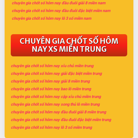
chuyên gia chốt số hôm nay đầu đuôi giải 8 miền nam
chuyên gia chốt số hôm nay đầu đuôi đặc biệt miền nam
chuyên gia chốt số hôm nay lô 3 số miền nam
CHUYÊN GIA CHỐT SỐ HÔM
NAY XS MIỀN TRUNG
chuyên gia chốt số hôm nay xỉu chủ miền trung
chuyên gia chốt số hôm nay giải đặc biệt miền trung
chuyên gia chốt số hôm nay giải 8 miền trung
chuyên gia chốt số hôm nay bao lô miền trung
chuyên gia chốt số hôm nay cặp xỉu chủ miền trung
chuyên gia chốt số hôm nay song thủ lô miền trung
chuyên gia chốt số hôm nay đầu đuôi giải 8 miền trung
chuyên gia chốt số hôm nay đầu đuôi đặc biệt miền trung
chuyên gia chốt số hôm nay lô 3 số miền trung