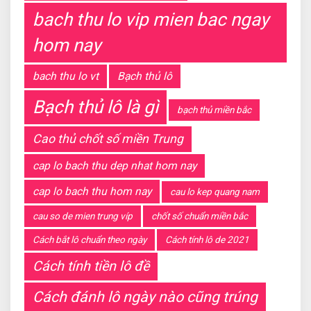
bach thu lo vip mien bac ngay
hom nay
bach thu lo vt
Bạch thủ lô
Bạch thủ lô là gì
bạch thủ miền bắc
Cao thủ chốt số miền Trung
cap lo bach thu dep nhat hom nay
cap lo bach thu hom nay
cau lo kep quang nam
cau so de mien trung víp
chốt số chuẩn miền bắc
Cách bắt lô chuẩn theo ngày
Cách tính lô de 2021
Cách tính tiền lô đề
Cách đánh lô ngày nào cũng trúng