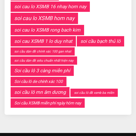
soi cau lo XSMB 16 nhay hom nay
soi cau lo XSMB hom nay
soi cau lo XSMB rong bach kim
soi cau XSMB 1 lo duy nhat
soi cầu bạch thủ lô
soi cầu dàn đề chính xác 100 gan nhat
soi cầu dàn đề siêu chuẩn nhất hiện nay
Soi cầu lô 3 càng miễn phí
Soi cầu lô de chính xác 100
soi cầu lô mn âm dương
soi cầu lô đề xsmb ba miền
Soi cầu XSMB miễn phí ngày hôm nay