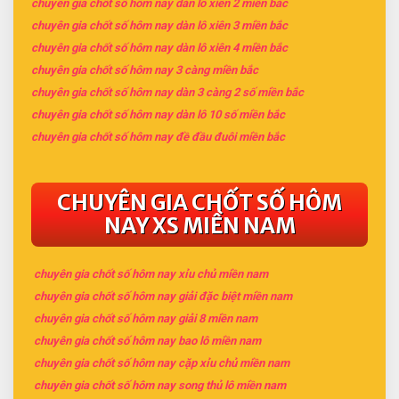
chuyên gia chốt số hôm nay dàn lô xiên 2 miền bắc
chuyên gia chốt số hôm nay dàn lô xiên 3 miền bắc
chuyên gia chốt số hôm nay dàn lô xiên 4 miền bắc
chuyên gia chốt số hôm nay 3 càng miền bắc
chuyên gia chốt số hôm nay dàn 3 càng 2 số miền bắc
chuyên gia chốt số hôm nay dàn lô 10 số miền bắc
chuyên gia chốt số hôm nay đề đầu đuôi miền bắc
CHUYÊN GIA CHỐT SỐ HÔM
NAY XS MIỀN NAM
chuyên gia chốt số hôm nay xỉu chủ miền nam
chuyên gia chốt số hôm nay giải đặc biệt miền nam
chuyên gia chốt số hôm nay giải 8 miền nam
chuyên gia chốt số hôm nay bao lô miền nam
chuyên gia chốt số hôm nay cặp xỉu chủ miền nam
chuyên gia chốt số hôm nay song thủ lô miền nam