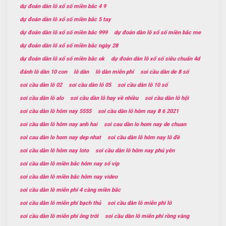
dự đoán dàn lô xổ số miền bắc 4 9
dự đoán dàn lô xổ số miền bắc 5 tay
dự đoán dàn lô xổ số miền bắc 999
dự đoán dàn lô xổ số miền bắc me
dự đoán dàn lô xổ số miền bắc ngày 28
dự đoán dàn lô xổ số miền bắc ok
dự đoán dàn lô xổ số siêu chuẩn 4d
đánh lô dàn 10 con
lô dàn
lô dàn miễn phí
soi cầu dàn de 8 số
soi cầu dàn lô 02
soi cầu dàn lô 05
soi cầu dàn lô 10 số
soi cầu dàn lô alo
soi cầu dàn lô hay về nhiều
soi cầu dàn lô hội
soi cầu dàn lô hôm nay 5555
soi cầu dàn lô hôm nay 8 6 2021
soi cầu dàn lô hôm nay anh hai
soi cau dàn lo hom nay de chuan
soi cau dàn lo hom nay dep nhat
soi cầu dàn lô hôm nay lô đề
soi cầu dàn lô hôm nay loto
soi cầu dàn lô hôm nay phú yên
soi cầu dàn lô miền bắc hôm nay số vip
soi cầu dàn lô miền bắc hôm nay video
soi cầu dàn lô miễn phí 4 càng miền bắc
soi cầu dàn lô miễn phí bạch thủ
soi cầu dàn lô miễn phí lô
soi cầu dàn lô miễn phí ông trời
soi cầu dàn lô miễn phí rồng vàng