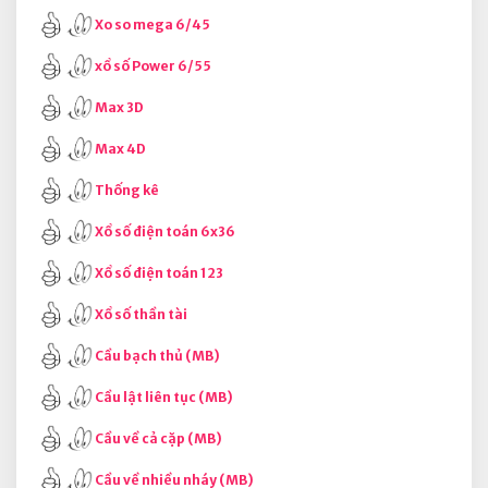
Xo so mega 6/45
xổ số Power 6/55
Max 3D
Max 4D
Thống kê
Xổ số điện toán 6x36
Xổ số điện toán 123
Xổ số thần tài
Cầu bạch thủ (MB)
Cầu lật liên tục (MB)
Cầu về cả cặp (MB)
Cầu về nhiều nháy (MB)