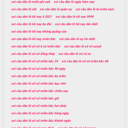
soi cầu dàn lô miễn phí uah
soi cầu dàn lô ngày hôm nay
soi cầu dàn lô old
soi cầu dàn lô quân sự
soi cầu dàn lô tô miền nam
soi cầu dàn lô tối nay 6 2021
soi cầu dàn lô tối nay 9999
soi cầu dàn lô tối nay ba đài
soi cầu dàn lô tối nay dài nhất
soi cầu dàn lô tối nay không quảng cáo
soi cầu dàn lô tối nay miền bắc
soi cầu dàn lô uy tín nhất
soi cầu dàn lô xổ số 6 số miền bắc
soi cầu dàn lô xổ số asiad
soi cầu dàn lô xổ số đồng tháp
soi cầu dàn lô xổ số es
soi cầu dàn lô xổ số miền bắc 24
soi cầu dàn lô xổ số miền bắc 68
soi cầu dàn lô xổ số miền bắc 90 ngày
soi cầu dàn lô xổ số miền bắc ba miền
soi cầu dàn lô xổ số miền bắc bạc nhớ
soi cầu dàn lô xổ số miền bắc chiều nay
soi cầu dàn lô xổ số miền bắc giờ
soi cầu dàn lô xổ số miền bắc hai nháy
soi cầu dàn lô xổ số miền bắc hàng ngày
soi cầu dàn lô xổ số miền bắc khánh ngân