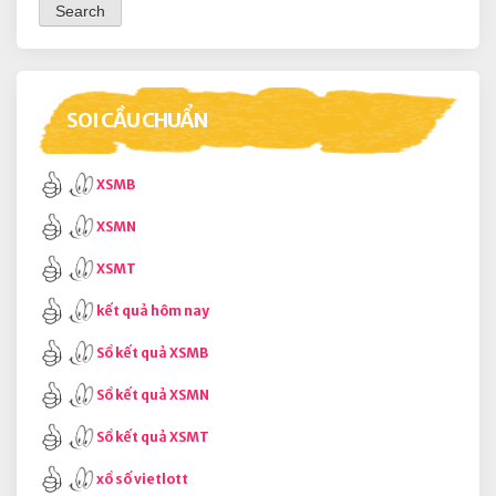
Search
SOI CẦU CHUẨN
XSMB
XSMN
XSMT
kết quả hôm nay
Sổ kết quả XSMB
Sổ kết quả XSMN
Sổ kết quả XSMT
xổ số vietlott