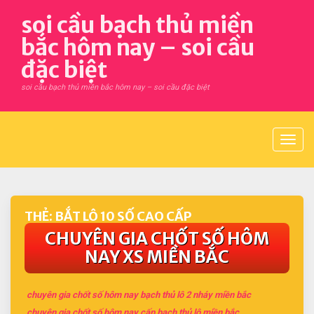
Skip
soi cầu bạch thủ miền
to
content
bắc hôm nay – soi cầu
đặc biệt
soi cầu bạch thủ miền bắc hôm nay – soi cầu đặc biệt
THẺ:
BẮT LÔ 10 SỐ CAO CẤP
CHUYÊN GIA CHỐT SỐ HÔM
NAY XS MIỀN BẮC
chuyên gia chốt số hôm nay bạch thủ lô 2 nháy miền bắc
chuyên gia chốt số hôm nay cấp bạch thủ lô miền bắc