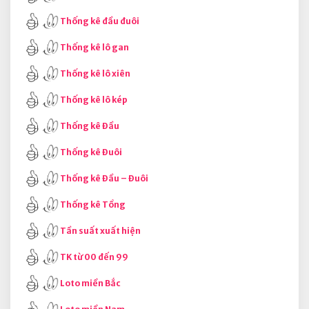
Thống kê đầu đuôi
Thống kê lô gan
Thống kê lô xiên
Thống kê lô kép
Thống kê Đầu
Thống kê Đuôi
Thống kê Đầu – Đuôi
Thống kê Tổng
Tần suất xuất hiện
TK từ 00 đến 99
Loto miền Bắc