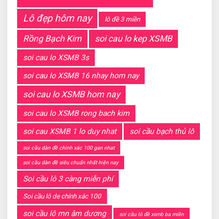
Lô đẹp hôm nay
lô đề 3 miền
Rồng Bạch Kim
soi cau lo kep XSMB
soi cau lo XSMB 3s
soi cau lo XSMB 16 nhay hom nay
soi cau lo XSMB hom nay
soi cau lo XSMB rong bach kim
soi cau XSMB 1 lo duy nhat
soi cầu bạch thủ lô
soi cầu dàn đề chính xác 100 gan nhat
soi cầu dàn đề siêu chuẩn nhất hiện nay
Soi cầu lô 3 càng miễn phí
Soi cầu lô de chính xác 100
soi cầu lô mn âm dương
soi cầu lô đề xsmb ba miền