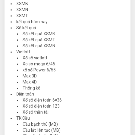
XSMB
XSMN
XSMT
kết quả hôm nay
Sổ kết quả
Sổ kết quả XSMB
Sổ kết quả XSMT
Sổ kết quả XSMN
Vietlott
Xổ số vietlott
Xo so mega 6/45
xổ số Power 6/55
Max 3D
Max 4D
Thống kê
Điện toán
Xổ số điện toán 6×36
Xổ số điện toán 123
Xổ số thần tài
TK Cầu
Cầu bạch thủ (MB)
Cầu lật liên tục (MB)