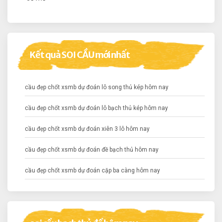
Kết quả SOI CẦU mới nhất
cầu đẹp chốt xsmb dự đoán lô song thủ kép hôm nay
cầu đẹp chốt xsmb dự đoán lô bạch thủ kép hôm nay
cầu đẹp chốt xsmb dự đoán xiên 3 lô hôm nay
cầu đẹp chốt xsmb dự đoán đề bạch thủ hôm nay
cầu đẹp chốt xsmb dự đoán cặp ba càng hôm nay