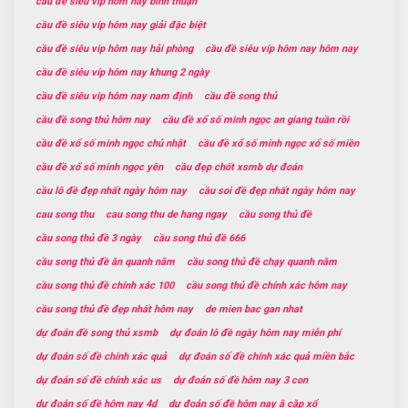
cầu đề siêu vip hôm nay bình thuận
cầu đề siêu víp hôm nay giải đặc biệt
cầu đề siêu vip hôm nay hải phòng
cầu đề siêu víp hôm nay hôm nay
cầu đề siêu víp hôm nay khung 2 ngày
cầu đề siêu vip hôm nay nam định
cầu đề song thủ
cầu đề song thủ hôm nay
cầu đề xổ số minh ngọc an giang tuần rồi
cầu đề xổ số minh ngọc chủ nhật
cầu đề xổ số minh ngọc xổ số miền
cầu đề xổ số minh ngọc yên
cầu đẹp chốt xsmb dự đoán
cầu lô đề đẹp nhất ngày hôm nay
cầu soi đề đẹp nhất ngày hôm nay
cau song thu
cau song thu de hang ngay
cầu song thủ đề
cầu song thủ đề 3 ngày
cầu song thủ đề 666
cầu song thủ đề ăn quanh năm
cầu song thủ đề chạy quanh năm
cầu song thủ đề chính xác 100
cầu song thủ đề chính xác hôm nay
cầu song thủ đề đẹp nhất hôm nay
de mien bac gan nhat
dự đoán đề song thủ xsmb
dự đoán lô đề ngày hôm nay miễn phí
dự đoán số đề chính xác quả
dự đoán số đề chính xác quả miền bắc
dự đoán số đề chính xác us
dự đoán số đề hôm nay 3 con
dự đoán số đề hôm nay 4d
dự đoán số đề hôm nay ă cặp xổ