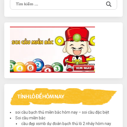
Tìm
kiếm
cho:
TÍNH LÔ ĐỀ HÔM NAY
soi cầu bạch thủ miền bắc hôm nay – soi cầu đặc biệt
Soi cầu miền bắc
cầu đẹp xsmb dự đoán bạch thủ lô 2 nháy hôm nay