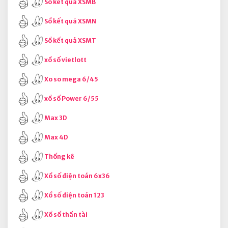
Sổ kết quả XSMB
Sổ kết quả XSMN
Sổ kết quả XSMT
xổ số vietlott
Xo so mega 6/45
xổ số Power 6/55
Max 3D
Max 4D
Thống kê
Xổ số điện toán 6x36
Xổ số điện toán 123
Xổ số thần tài