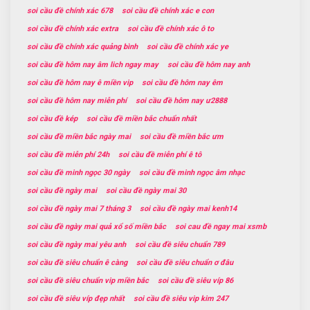
soi cầu đề chính xác 678
soi cầu đề chính xác e con
soi cầu đề chính xác extra
soi cầu đề chính xác ô to
soi cầu đề chính xác quảng bình
soi cầu đề chính xác ye
soi cầu đề hôm nay âm lich ngay may
soi cầu đề hôm nay anh
soi cầu đề hôm nay ê miền vip
soi cầu đề hôm nay êm
soi cầu đề hôm nay miễn phí
soi cầu đề hôm nay ư2888
soi cầu đề kép
soi cầu đề miền bắc chuẩn nhất
soi cầu đề miền bắc ngày mai
soi cầu đề miền bắc ưm
soi cầu đề miễn phí 24h
soi cầu đề miễn phí ê tô
soi cầu đề minh ngọc 30 ngày
soi cầu đề minh ngọc âm nhạc
soi cầu đề ngày mai
soi cầu đề ngày mai 30
soi cầu đề ngày mai 7 tháng 3
soi cầu đề ngày mai kenh14
soi cầu đề ngày mai quả xổ số miền bắc
soi cau đề ngay mai xsmb
soi cầu đề ngày mai yêu anh
soi cầu đề siêu chuẩn 789
soi cầu đề siêu chuẩn ê càng
soi cầu đề siêu chuẩn ơ đâu
soi cầu đề siêu chuẩn vip miền bắc
soi cầu đề siêu víp 86
soi cầu đề siêu víp đẹp nhất
soi cầu đề siêu vip kim 247