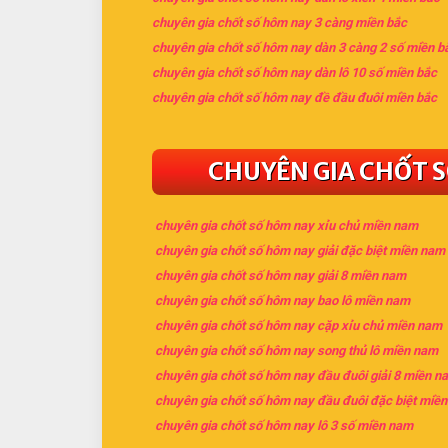
chuyên gia chốt số hôm nay 3 càng miền bắc
chuyên gia chốt số hôm nay dàn 3 càng 2 số miền b
chuyên gia chốt số hôm nay dàn lô 10 số miền bắc
chuyên gia chốt số hôm nay đề đầu đuôi miền bắc
CHUYÊN GIA CHỐT 
chuyên gia chốt số hôm nay xỉu chủ miền nam
chuyên gia chốt số hôm nay giải đặc biệt miền nam
chuyên gia chốt số hôm nay giải 8 miền nam
chuyên gia chốt số hôm nay bao lô miền nam
chuyên gia chốt số hôm nay cặp xỉu chủ miền nam
chuyên gia chốt số hôm nay song thủ lô miền nam
chuyên gia chốt số hôm nay đầu đuôi giải 8 miền n
chuyên gia chốt số hôm nay đầu đuôi đặc biệt miề
chuyên gia chốt số hôm nay lô 3 số miền nam