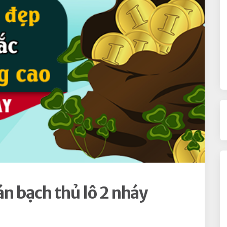
n bạch thủ lô 2 nháy