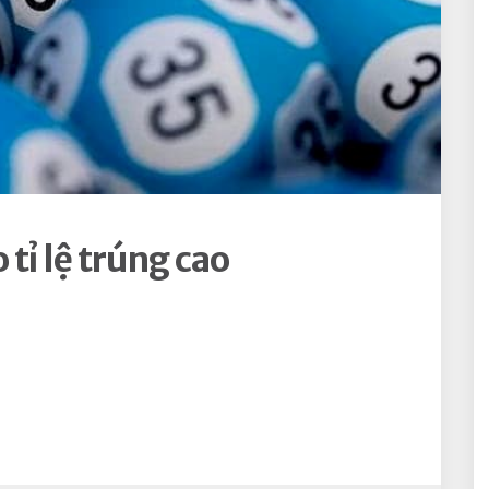
 tỉ lệ trúng cao