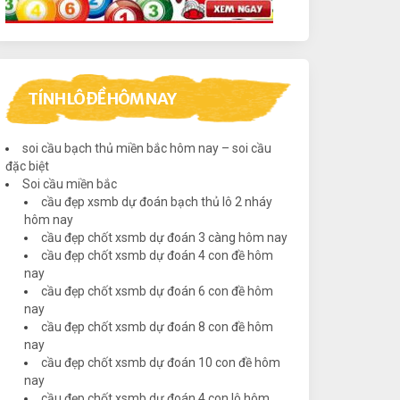
TÍNH LÔ ĐỀ HÔM NAY
soi cầu bạch thủ miền bắc hôm nay – soi cầu
đặc biệt
Soi cầu miền bắc
cầu đẹp xsmb dự đoán bạch thủ lô 2 nháy
hôm nay
cầu đẹp chốt xsmb dự đoán 3 càng hôm nay
cầu đẹp chốt xsmb dự đoán 4 con đề hôm
nay
cầu đẹp chốt xsmb dự đoán 6 con đề hôm
nay
cầu đẹp chốt xsmb dự đoán 8 con đề hôm
nay
cầu đẹp chốt xsmb dự đoán 10 con đề hôm
nay
cầu đẹp chốt xsmb dự đoán 4 con lô hôm