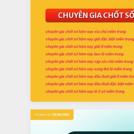
CHUYÊN GIA CHỐT S
chuyên gia chốt số hôm nay xỉu chủ miền trung
chuyên gia chốt số hôm nay giải đặc biệt miền trung
chuyên gia chốt số hôm nay giải 8 miền trung
chuyên gia chốt số hôm nay bao lô miền trung
chuyên gia chốt số hôm nay cặp xỉu chủ miền trung
chuyên gia chốt số hôm nay song thủ lô miền trung
chuyên gia chốt số hôm nay đầu đuôi giải 8 miền tr
chuyên gia chốt số hôm nay đầu đuôi đặc biệt miền 
chuyên gia chốt số hôm nay lô 3 số miền trung
Posted on
02/06/2026