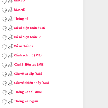
Max 3D
Max 4D
Thống kê
Xổ số điện toán 6x36
Xổ số điện toán 123
Xổ số thần tài
Cầu bạch thủ (MB)
Cầu lật liên tục (MB)
Cầu về cả cặp (MB)
Cầu về nhiều nháy (MB)
Thống kê đầu đuôi
Thống kê lô gan