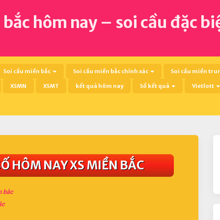
 bắc hôm nay – soi cầu đặc bi
Soi cầu miền bắc
Soi cầu miền bắc chính xác
Soi cầu miền tr
XSMN
XSMT
kết quả hôm nay
Sổ kết quả
Vietlott
SỐ HÔM NAY XS MIỀN BẮC
n bắc
ắc