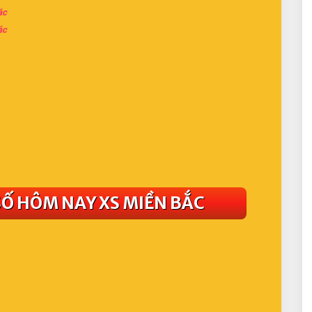
ắc
ắc
SỐ HÔM NAY XS MIỀN BẮC