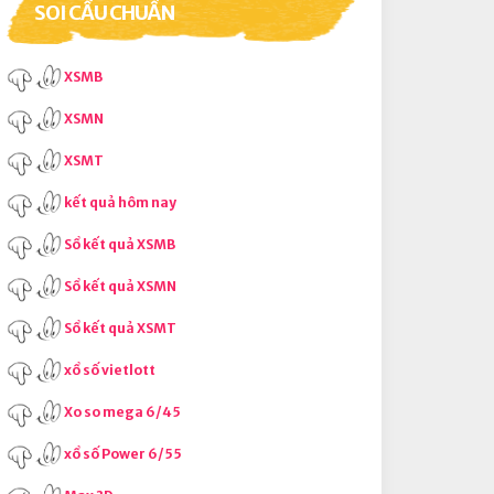
SOI CẦU CHUẨN
XSMB
XSMN
XSMT
kết quả hôm nay
Sổ kết quả XSMB
Sổ kết quả XSMN
Sổ kết quả XSMT
xổ số vietlott
Xo so mega 6/45
xổ số Power 6/55