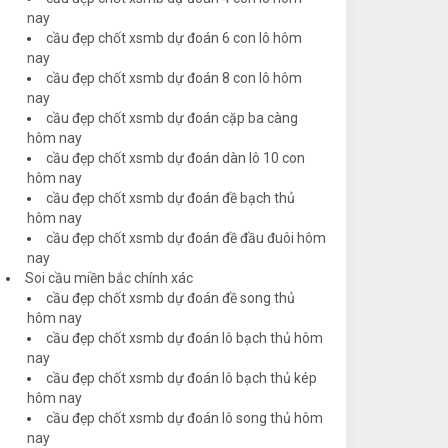
nay
cầu đẹp chốt xsmb dự đoán 6 con lô hôm
nay
cầu đẹp chốt xsmb dự đoán 8 con lô hôm
nay
cầu đẹp chốt xsmb dự đoán cặp ba càng
hôm nay
cầu đẹp chốt xsmb dự đoán dàn lô 10 con
hôm nay
cầu đẹp chốt xsmb dự đoán đề bạch thủ
hôm nay
cầu đẹp chốt xsmb dự đoán đề đầu đuôi hôm
nay
Soi cầu miền bắc chính xác
cầu đẹp chốt xsmb dự đoán đề song thủ
hôm nay
cầu đẹp chốt xsmb dự đoán lô bạch thủ hôm
nay
cầu đẹp chốt xsmb dự đoán lô bạch thủ kép
hôm nay
cầu đẹp chốt xsmb dự đoán lô song thủ hôm
nay