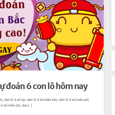
ự đoán 6 con lô hôm nay
lô, dàn lô 4 số vip, dàn lô 4 số miền bắc, dàn lô 4 số miễn phí,
ô 6 số miền phí, dan […]