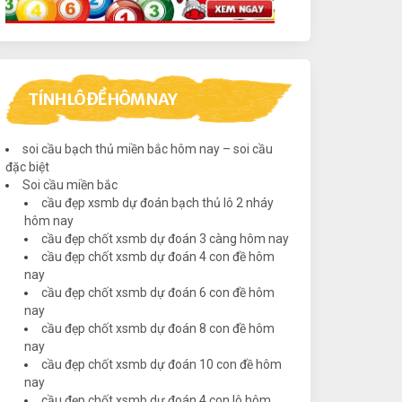
TÍNH LÔ ĐỀ HÔM NAY
soi cầu bạch thủ miền bắc hôm nay – soi cầu
đặc biệt
Soi cầu miền bắc
cầu đẹp xsmb dự đoán bạch thủ lô 2 nháy
hôm nay
cầu đẹp chốt xsmb dự đoán 3 càng hôm nay
cầu đẹp chốt xsmb dự đoán 4 con đề hôm
nay
cầu đẹp chốt xsmb dự đoán 6 con đề hôm
nay
cầu đẹp chốt xsmb dự đoán 8 con đề hôm
nay
cầu đẹp chốt xsmb dự đoán 10 con đề hôm
nay
cầu đẹp chốt xsmb dự đoán 4 con lô hôm