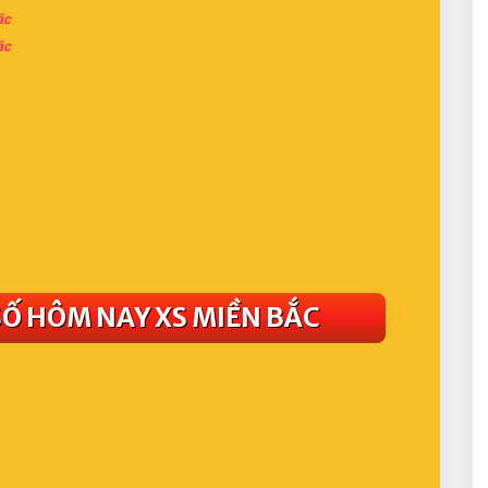
ắc
ắc
SỐ HÔM NAY XS MIỀN BẮC