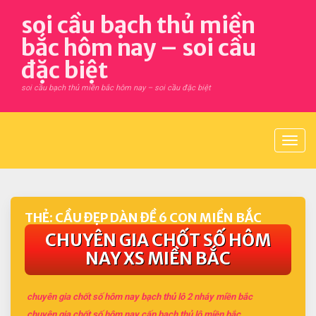
Skip
soi cầu bạch thủ miền
to
content
bắc hôm nay – soi cầu
đặc biệt
soi cầu bạch thủ miền bắc hôm nay – soi cầu đặc biệt
THẺ:
CẦU ĐẸP DÀN ĐỀ 6 CON MIỀN BẮC
CHUYÊN GIA CHỐT SỐ HÔM
NAY XS MIỀN BẮC
chuyên gia chốt số hôm nay bạch thủ lô 2 nháy miền bắc
chuyên gia chốt số hôm nay cấp bạch thủ lô miền bắc