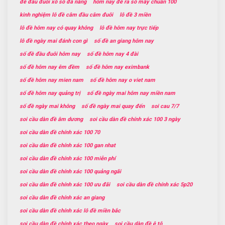
đề đầu đuôi xổ số đà nẵng
hôm nay đề ra số mấy chuẩn 100
kinh nghiệm lô đề câm đầu câm đuôi
lô đề 3 miền
lô đề hôm nay có quay không
lô đề hôm nay trực tiếp
lô đề ngày mai đánh con gì
số đề an giang hôm nay
số đề đầu đuôi hôm nay
số đề hôm nay 4 đài
số đề hôm nay êm đềm
số đề hôm nay eximbank
số đề hôm nay mien nam
số đề hôm nay o viet nam
số đề hôm nay quảng trị
số đề ngày mai hôm nay miền nam
số đề ngày mai không
số đề ngày mai quay đến
soi cau 7/7
soi cầu dàn đề âm dương
soi cầu dàn đề chính xác 100 3 ngày
soi cầu dàn đề chính xác 100 70
soi cầu dàn đề chính xác 100 gan nhat
soi cầu dàn đề chính xác 100 miễn phí
soi cầu dàn đề chính xác 100 quảng ngãi
soi cầu dàn đề chính xác 100 ưu đãi
soi cầu dàn đề chính xác 5p20
soi cầu dàn đề chính xác an giang
soi cầu dàn đề chính xác lô đề miền bắc
soi cầu dàn đề chính xác theo ngày
soi cầu dàn đề ê tô