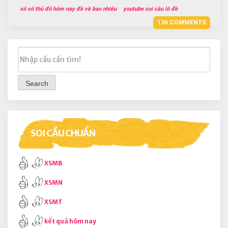
xổ số thủ đô hôm nay đề về bao nhiêu
youtube soi cầu lô đề
136 COMMENTS
Search
SOI CẦU CHUẨN
XSMB
XSMN
XSMT
kết quả hôm nay