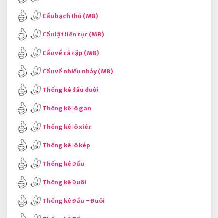
Cầu bạch thủ (MB)
Cầu lật liên tục (MB)
Cầu về cả cặp (MB)
Cầu về nhiều nháy (MB)
Thống kê đầu đuôi
Thống kê lô gan
Thống kê lô xiên
Thống kê lô kép
Thống kê Đầu
Thống kê Đuôi
Thống kê Đầu – Đuôi