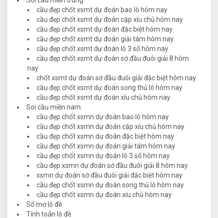
Soi cầu miền trung
cầu đẹp chốt xsmt dự đoán bao lô hôm nay
cầu đẹp chốt xsmt dự đoán cặp xíu chủ hôm nay
cầu đẹp chốt xsmt dự đoán đặc biệt hôm nay
cầu đẹp chốt xsmt dự đoán giải tám hôm nay
cầu đẹp chốt xsmt dự đoán lô 3 số hôm nay
cầu đẹp chốt xsmt dự đoán sớ đầu đuôi giải 8 hôm
nay
chốt xsmt dự đoán sớ đầu đuôi giải đặc biệt hôm nay
cầu đẹp chốt xsmt dự đoán song thủ lô hôm nay
cầu đẹp chốt xsmt dự đoán xíu chủ hôm nay
Soi cầu miền nam
cầu đẹp chốt xsmn dự đoán bao lô hôm nay
cầu đẹp chốt xsmn dự đoán cặp xíu chủ hôm nay
cầu đẹp chốt xsmn dự đoán đặc biệt hôm nay
cầu đẹp chốt xsmn dự đoán giải tám hôm nay
cầu đẹp chốt xsmn dự đoán lô 3 số hôm nay
cầu đẹp xsmn dự đoán sớ đầu đuôi giải 8 hôm nay
xsmn dự đoán sớ đầu đuôi giải đặc biệt hôm nay
cầu đẹp chốt xsmn dự đoán song thủ lô hôm nay
cầu đẹp chốt xsmn dự đoán xíu chủ hôm nay
Sổ mơ lô đề
Tính toán lô đề