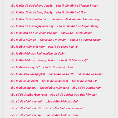
cầu lô dàn đề 6 số khung 2 ngày
cầu lô dàn đề 6 số khung 3 ngày
cầu lô dàn đề 6 số khung 5 ngày
cầu lô dàn đề 6 số là gì
cầu lô dàn đề 6 số miền bắc
cầu lô dàn đề 6 số miền bắc hôm nay
cầu lô dàn đề 6 số ngày hôm nay
cầu lô dàn đề 6 số truyền thống
cầu lô de dàn đề 6 số chính xác 100
cầu lô đề 3 miền 500ml
cầu lô đề 3 miền 56
cầu lô đề 3 miền âm
cầu lô đề 3 miền chuẩn
cầu lô đề 3 miền việt nam
cầu lô đề chính xác 95
cầu lô đề chính xác kinh nghiệm dự đoán
cầu lô đề chính xác rông bạch kim
cầu lô đề hôm nay 4/6
cầu lô đề hôm nay 5/7
cầu lô đề siêu vip 5 số
cầu lô đề siêu vip đại phát
cầu lô đề xổ số 798
cầu lô đề xổ số âm
cầu lô đề xổ số extra
cầu lô đề xổ số xem
cầu lô đề xsmb 24h
cầu lô đề xsmb 500
cầu số đề 3 miền lyric
cầu số đề 3 miền nam
cầu số đề 3 miền rồng vàng
cầu số đề 3 miền trực tiếp hôm nay
cầu số đề chính xác anh
cầu số đề chính xác dịnh
cầu số đề chính xác độ
cầu số đề chính xác in english
cầu số đề chính xác kép
cầu số đề chính xác ô tô