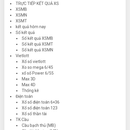
TRỰC TIẾP KẾT QUẢ XS
XSMB
XSMN
XSMT
kết quả hôm nay
Sổ kết quả
Sổ kết quả XSMB
Sổ kết quả XSMT
Sổ kết quả XSMN
Vietlott
Xổ số vietlott
Xo so mega 6/45
xổ số Power 6/55
Max 3D
Max 4D
Thống kê
Điện toán
Xổ số điện toán 6×36
Xổ số điện toán 123
Xổ số thần tài
TK Cầu
Cầu bạch thủ (MB)