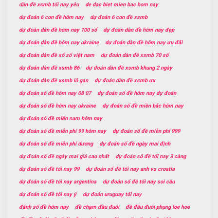
dàn đề xsmb tối nay yêu
de dac biet mien bac hom nay
dự đoán 6 con đề hôm nay
dự đoán 6 con đề xsmb
dự đoán dàn đề hôm nay 100 số
dự đoán dàn đề hôm nay đẹp
dự đoán dàn đề hôm nay ukraine
dự đoán dàn đề hôm nay ưu đãi
dự đoán dàn đề xổ số việt nam
dự đoán dàn đề xsmb 70 số
dự đoán dàn đề xsmb 86
dự đoán dàn đề xsmb khung 2 ngày
dự đoán dàn đề xsmb lô gan
dự đoán dàn đề xsmb ưx
dự đoán số đề hôm nay 08 07
dự đoán số đề hôm nay dự đoán
dự đoán số đề hôm nay ukraine
dự đoán số đề miền bắc hôm nay
dự đoán số đề miền nam hôm nay
dự đoán số đề miễn phí 99 hôm nay
dự đoán số đề miễn phí 999
dự đoán số đề miễn phí dương
dự đoán số đề ngày mai định
dự đoán số đề ngày mai giá cao nhất
dự đoán số đề tối nay 3 càng
dự đoán số đề tối nay 99
dự đoán số đề tối nay anh vs croatia
dự đoán số đề tối nay argentina
dự đoán số đề tối nay soi cầu
dự đoán số đề tối nay ý
dự đoán uruguay tối nay
đánh số đề hôm nay
đề chạm đầu đuôi
đề đầu đuôi phụng loe hoe