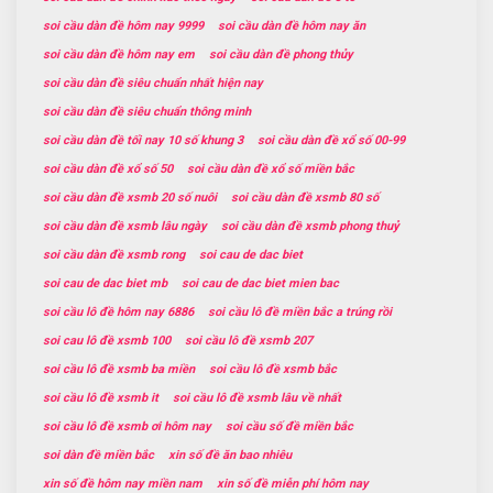
soi cầu dàn đề hôm nay 9999
soi cầu dàn đề hôm nay ăn
soi cầu dàn đề hôm nay em
soi cầu dàn đề phong thủy
soi cầu dàn đề siêu chuẩn nhất hiện nay
soi cầu dàn đề siêu chuẩn thông minh
soi cầu dàn đề tối nay 10 số khung 3
soi cầu dàn đề xổ số 00-99
soi cầu dàn đề xổ số 50
soi cầu dàn đề xổ số miền bắc
soi cầu dàn đề xsmb 20 số nuôi
soi cầu dàn đề xsmb 80 số
soi cầu dàn đề xsmb lâu ngày
soi cầu dàn đề xsmb phong thuỷ
soi cầu dàn đề xsmb rong
soi cau de dac biet
soi cau de dac biet mb
soi cau de dac biet mien bac
soi cầu lô đề hôm nay 6886
soi cầu lô đề miền bắc a trúng rồi
soi cau lô đề xsmb 100
soi cầu lô đề xsmb 207
soi cầu lô đề xsmb ba miền
soi cầu lô đề xsmb bắc
soi cầu lô đề xsmb it
soi cầu lô đề xsmb lâu về nhất
soi cầu lô đề xsmb ơi hôm nay
soi cầu số đề miền bắc
soi dàn đề miền bắc
xin số đề ăn bao nhiêu
xin số đề hôm nay miền nam
xin số đề miễn phí hôm nay