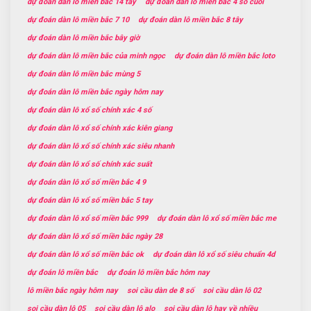
dự đoán dàn lô miền bắc 14 tây
dự đoán dàn lô miền bắc 4 số cuối
dự đoán dàn lô miền bắc 7 10
dự đoán dàn lô miền bắc 8 tây
dự đoán dàn lô miền bắc bây giờ
dự đoán dàn lô miền bắc của minh ngọc
dự đoán dàn lô miền bắc loto
dự đoán dàn lô miền bắc mùng 5
dự đoán dàn lô miền bắc ngày hôm nay
dự đoán dàn lô xổ số chính xác 4 số
dự đoán dàn lô xổ số chính xác kiên giang
dự đoán dàn lô xổ số chính xác siêu nhanh
dự đoán dàn lô xổ số chính xác suất
dự đoán dàn lô xổ số miền bắc 4 9
dự đoán dàn lô xổ số miền bắc 5 tay
dự đoán dàn lô xổ số miền bắc 999
dự đoán dàn lô xổ số miền bắc me
dự đoán dàn lô xổ số miền bắc ngày 28
dự đoán dàn lô xổ số miền bắc ok
dự đoán dàn lô xổ số siêu chuẩn 4d
dự đoán lô miền bắc
dự đoán lô miền bắc hôm nay
lô miền bắc ngày hôm nay
soi cầu dàn de 8 số
soi cầu dàn lô 02
soi cầu dàn lô 05
soi cầu dàn lô alo
soi cầu dàn lô hay về nhiều