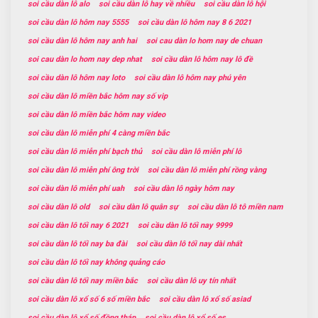
soi cầu dàn lô alo
soi cầu dàn lô hay về nhiều
soi cầu dàn lô hội
soi cầu dàn lô hôm nay 5555
soi cầu dàn lô hôm nay 8 6 2021
soi cầu dàn lô hôm nay anh hai
soi cau dàn lo hom nay de chuan
soi cau dàn lo hom nay dep nhat
soi cầu dàn lô hôm nay lô đề
soi cầu dàn lô hôm nay loto
soi cầu dàn lô hôm nay phú yên
soi cầu dàn lô miền bắc hôm nay số vip
soi cầu dàn lô miền bắc hôm nay video
soi cầu dàn lô miễn phí 4 càng miền bắc
soi cầu dàn lô miễn phí bạch thủ
soi cầu dàn lô miễn phí lô
soi cầu dàn lô miễn phí ông trời
soi cầu dàn lô miễn phí rồng vàng
soi cầu dàn lô miễn phí uah
soi cầu dàn lô ngày hôm nay
soi cầu dàn lô old
soi cầu dàn lô quân sự
soi cầu dàn lô tô miền nam
soi cầu dàn lô tối nay 6 2021
soi cầu dàn lô tối nay 9999
soi cầu dàn lô tối nay ba đài
soi cầu dàn lô tối nay dài nhất
soi cầu dàn lô tối nay không quảng cáo
soi cầu dàn lô tối nay miền bắc
soi cầu dàn lô uy tín nhất
soi cầu dàn lô xổ số 6 số miền bắc
soi cầu dàn lô xổ số asiad
soi cầu dàn lô xổ số đồng tháp
soi cầu dàn lô xổ số es