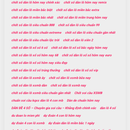
chốt số dàn lô hôm nay chính xác
chốt số dàn lô hôm nay remix
chốt số dàn lô miền bắc biệt
chốt số dàn lô miền bắc extra
chốt số dàn lô miền bắc nhất
chốt số dàn lô miền trung hôm nay
chốt số dàn lô siêu chuẩn 888
chốt số dàn lô siêu chuẩn 99
chốt số dàn lô siêu chuẩn extreme
chốt số dàn lô siêu chuẩn gần nhất
chốt số dàn lô siêu chuẩn lộc trời
chốt số dàn lô xiên 2
chốt số dàn lô xổ số 6 số
chốt số dàn lô xổ số bắc ngày hôm nay
chốt số dàn lô xổ số hôm nay 68
chốt số dàn lô xổ số hôm nay euro
chốt số dàn lô xổ số hôm nay siêu đẹp
chốt số dàn lô xổ số trúng thưởng
chốt số dàn lô xổ số vip
chốt số dàn lô xsmb ây
chốt số dàn lô xsmb bữa nay
chốt số dàn lô xsmb dàn
chốt số dàn lô xsmb nay
chốt số dàn lô xsmb siêu chuẩn gần nhất
Chốt soi cầu XSMB
chuẩn soi cầu kqxs dàn lô 4 con mb
Dàn de chuẩn hôm nay
DÀN ĐỀ 4 SỐ – Chuyên gia soi cầu – Khẳng định chính xác
dàn lô 4 số
du doan lo mien phi
dự đoán 4 con lô hôm nay
dự đoán 4 con lô xsmb
dự đoán dàn lô miền bắc 1 ngày