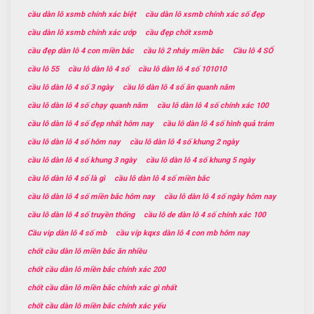
cầu dàn lô xsmb chính xác biệt
cầu dàn lô xsmb chính xác số đẹp
cầu dàn lô xsmb chính xác ướp
cầu đẹp chốt xsmb
cầu đẹp dàn lô 4 con miền bắc
cầu lô 2 nháy miền bắc
Cầu lô 4 SỐ
cầu lô 55
cầu lô dàn lô 4 số
cầu lô dàn lô 4 số 101010
cầu lô dàn lô 4 số 3 ngày
cầu lô dàn lô 4 số ăn quanh năm
cầu lô dàn lô 4 số chạy quanh năm
cầu lô dàn lô 4 số chính xác 100
cầu lô dàn lô 4 số đẹp nhất hôm nay
cầu lô dàn lô 4 số hình quả trám
cầu lô dàn lô 4 số hôm nay
cầu lô dàn lô 4 số khung 2 ngày
cầu lô dàn lô 4 số khung 3 ngày
cầu lô dàn lô 4 số khung 5 ngày
cầu lô dàn lô 4 số là gì
cầu lô dàn lô 4 số miền bắc
cầu lô dàn lô 4 số miền bắc hôm nay
cầu lô dàn lô 4 số ngày hôm nay
cầu lô dàn lô 4 số truyền thống
cầu lô de dàn lô 4 số chính xác 100
Cầu vip dàn lô 4 số mb
cầu víp kqxs dàn lô 4 con mb hôm nay
chốt cầu dàn lô miền bắc ăn nhiều
chốt cầu dàn lô miền bắc chính xác 200
chốt cầu dàn lô miền bắc chính xác gì nhất
chốt cầu dàn lô miền bắc chính xác yếu