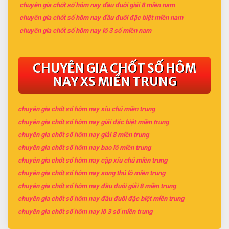
chuyên gia chốt số hôm nay đầu đuôi giải 8 miền nam
chuyên gia chốt số hôm nay đầu đuôi đặc biệt miền nam
chuyên gia chốt số hôm nay lô 3 số miền nam
CHUYÊN GIA CHỐT SỐ HÔM
NAY XS MIỀN TRUNG
chuyên gia chốt số hôm nay xỉu chủ miền trung
chuyên gia chốt số hôm nay giải đặc biệt miền trung
chuyên gia chốt số hôm nay giải 8 miền trung
chuyên gia chốt số hôm nay bao lô miền trung
chuyên gia chốt số hôm nay cặp xỉu chủ miền trung
chuyên gia chốt số hôm nay song thủ lô miền trung
chuyên gia chốt số hôm nay đầu đuôi giải 8 miền trung
chuyên gia chốt số hôm nay đầu đuôi đặc biệt miền trung
chuyên gia chốt số hôm nay lô 3 số miền trung