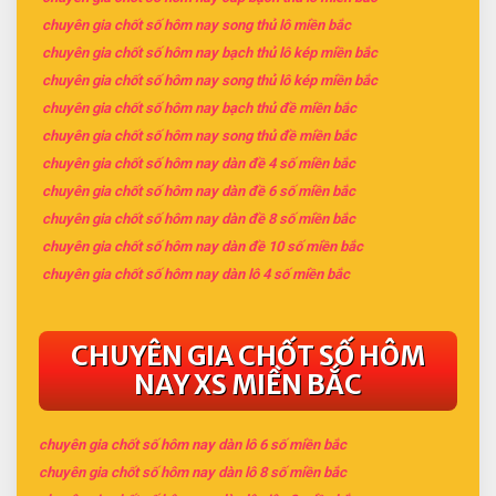
chuyên gia chốt số hôm nay song thủ lô miền bắc
chuyên gia chốt số hôm nay bạch thủ lô kép miền bắc
chuyên gia chốt số hôm nay song thủ lô kép miền bắc
chuyên gia chốt số hôm nay bạch thủ đề miền bắc
chuyên gia chốt số hôm nay song thủ đề miền bắc
chuyên gia chốt số hôm nay dàn đề 4 số miền bắc
chuyên gia chốt số hôm nay dàn đề 6 số miền bắc
chuyên gia chốt số hôm nay dàn đề 8 số miền bắc
chuyên gia chốt số hôm nay dàn đề 10 số miền bắc
chuyên gia chốt số hôm nay dàn lô 4 số miền bắc
CHUYÊN GIA CHỐT SỐ HÔM
NAY XS MIỀN BẮC
chuyên gia chốt số hôm nay dàn lô 6 số miền bắc
chuyên gia chốt số hôm nay dàn lô 8 số miền bắc