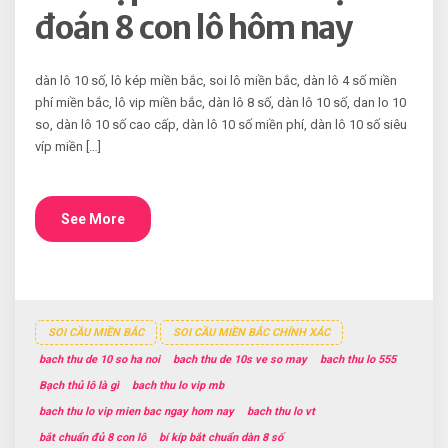
đoán 8 con lô hôm nay
dàn lô 10 số, lô kép miền bắc, soi lô miền bắc, dàn lô 4 số miền
phí miền bắc, lô vip miền bắc, dàn lô 8 số, dàn lô 10 số, dan lo 10
so, dàn lô 10 số cao cấp, dàn lô 10 số miền phí, dàn lô 10 số siêu
víp miền […]
See More
SOI CẦU MIỀN BẮC
SOI CẦU MIỀN BẮC CHÍNH XÁC
bach thu de 10 so ha noi
bach thu de 10s ve so may
bach thu lo 555
Bạch thủ lô là gì
bach thu lo vip mb
bach thu lo vip mien bac ngay hom nay
bach thu lo vt
bắt chuẩn đủ 8 con lô
bí kíp bắt chuẩn dàn 8 số