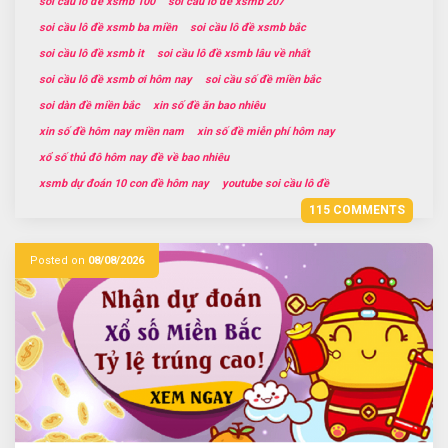
soi cau lô đề xsmb 100
soi cầu lô đề xsmb 207
soi cầu lô đề xsmb ba miền
soi cầu lô đề xsmb bắc
soi cầu lô đề xsmb it
soi cầu lô đề xsmb lâu về nhất
soi cầu lô đề xsmb ơi hôm nay
soi cầu số đề miền bắc
soi dàn đề miền bắc
xin số đề ăn bao nhiêu
xin số đề hôm nay miền nam
xin số đề miễn phí hôm nay
xổ số thủ đô hôm nay đề về bao nhiêu
xsmb dự đoán 10 con đề hôm nay
youtube soi cầu lô đề
115 COMMENTS
Posted on
08/08/2026