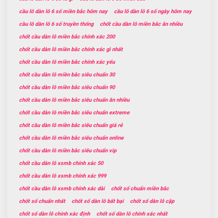
cầu lô dàn lô 6 số miền bắc hôm nay
cầu lô dàn lô 6 số ngày hôm nay
cầu lô dàn lô 6 số truyền thống
chốt cầu dàn lô miền bắc ăn nhiều
chốt cầu dàn lô miền bắc chính xác 200
chốt cầu dàn lô miền bắc chính xác gì nhất
chốt cầu dàn lô miền bắc chính xác yếu
chốt cầu dàn lô miền bắc siêu chuẩn 30
chốt cầu dàn lô miền bắc siêu chuẩn 90
chốt cầu dàn lô miền bắc siêu chuẩn ăn nhiều
chốt cầu dàn lô miền bắc siêu chuẩn extreme
chốt cầu dàn lô miền bắc siêu chuẩn giá rẻ
chốt cầu dàn lô miền bắc siêu chuẩn online
chốt cầu dàn lô miền bắc siêu chuẩn vip
chốt cầu dàn lô xsmb chính xác 50
chốt cầu dàn lô xsmb chính xác 999
chốt cầu dàn lô xsmb chính xác dài
chốt số chuẩn miền bắc
chốt số chuẩn nhất
chốt số dàn lô bất bại
chốt số dàn lô cặp
chốt số dàn lô chính xác định
chốt số dàn lô chính xác nhất