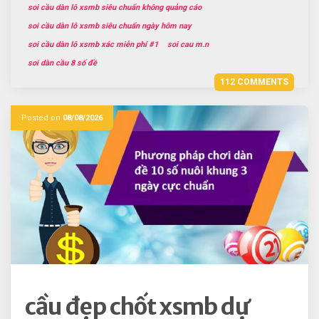
soi cầu dàn lô xsmb siêu chuẩn không quảng cáo
soi cầu dàn lô xsmb siêu chuẩn ngày hôm nay
soi cầu dàn lô xsmb xác miễn phí #1
soi cau m.n
soi dàn cầu 8 số đề
112 COMMENTS
Posted on
08/08/2026
cầu đẹp chốt xsmb dự