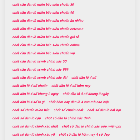
chốt cầu dàn lô miền bắc siêu chuẩn 30
chốt cầu dàn lô miền bắc siêu chuẩn 90
chốt cầu dàn lô miền bắc siêu chuẩn ăn nhiều
chốt cầu dàn lô miền bắc siêu chuẩn extreme
chốt cầu dàn lô miền bắc siêu chuẩn giá rẻ
chốt cầu dàn lô miền bắc siêu chuẩn online
chốt cầu dàn lô miền bắc siêu chuẩn vip
chốt cầu dàn lô xsmb chính xác 50
chốt cầu dàn lô xsmb chính xác 999
chốt cầu dàn lô xsmb chính xác dài
chốt dàn lô 4 số
chốt dàn lô 4 số chuẩn
chốt dàn lô 4 số hôm nay
chốt dàn lô 4 số khung 2 ngày
chốt dàn lô 4 số khung 3 ngày
chốt dàn lô 4 số là gì
chốt hôm nay dàn lô 4 con mb cao cấp
chốt số chuẩn miền bắc
chốt số chuẩn nhất
chốt số dàn lô bất bại
chốt số dàn lô cặp
chốt số dàn lô chính xác định
chốt số dàn lô chính xác nhất
chốt số dàn lô chính xác ướp miễn phí
chốt số dàn lô chính xác y8
chốt số dàn lô hôm nay 4 số đẹp