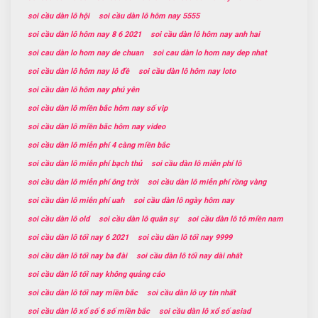
soi cầu dàn lô hội
soi cầu dàn lô hôm nay 5555
soi cầu dàn lô hôm nay 8 6 2021
soi cầu dàn lô hôm nay anh hai
soi cau dàn lo hom nay de chuan
soi cau dàn lo hom nay dep nhat
soi cầu dàn lô hôm nay lô đề
soi cầu dàn lô hôm nay loto
soi cầu dàn lô hôm nay phú yên
soi cầu dàn lô miền bắc hôm nay số vip
soi cầu dàn lô miền bắc hôm nay video
soi cầu dàn lô miễn phí 4 càng miền bắc
soi cầu dàn lô miễn phí bạch thủ
soi cầu dàn lô miễn phí lô
soi cầu dàn lô miễn phí ông trời
soi cầu dàn lô miễn phí rồng vàng
soi cầu dàn lô miễn phí uah
soi cầu dàn lô ngày hôm nay
soi cầu dàn lô old
soi cầu dàn lô quân sự
soi cầu dàn lô tô miền nam
soi cầu dàn lô tối nay 6 2021
soi cầu dàn lô tối nay 9999
soi cầu dàn lô tối nay ba đài
soi cầu dàn lô tối nay dài nhất
soi cầu dàn lô tối nay không quảng cáo
soi cầu dàn lô tối nay miền bắc
soi cầu dàn lô uy tín nhất
soi cầu dàn lô xổ số 6 số miền bắc
soi cầu dàn lô xổ số asiad