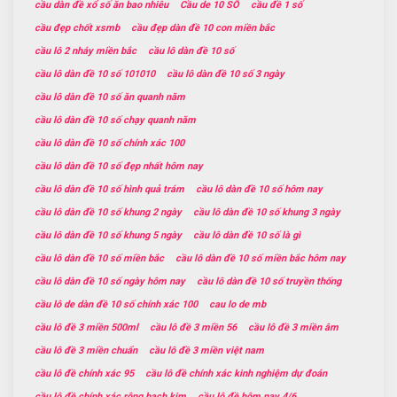
cầu dàn đề xổ số ăn bao nhiêu
Cầu de 10 SỐ
cầu đề 1 số
cầu đẹp chốt xsmb
cầu đẹp dàn đề 10 con miền bắc
cầu lô 2 nháy miền bắc
cầu lô dàn đề 10 số
cầu lô dàn đề 10 số 101010
cầu lô dàn đề 10 số 3 ngày
cầu lô dàn đề 10 số ăn quanh năm
cầu lô dàn đề 10 số chạy quanh năm
cầu lô dàn đề 10 số chính xác 100
cầu lô dàn đề 10 số đẹp nhất hôm nay
cầu lô dàn đề 10 số hình quả trám
cầu lô dàn đề 10 số hôm nay
cầu lô dàn đề 10 số khung 2 ngày
cầu lô dàn đề 10 số khung 3 ngày
cầu lô dàn đề 10 số khung 5 ngày
cầu lô dàn đề 10 số là gì
cầu lô dàn đề 10 số miền bắc
cầu lô dàn đề 10 số miền bắc hôm nay
cầu lô dàn đề 10 số ngày hôm nay
cầu lô dàn đề 10 số truyền thống
cầu lô de dàn đề 10 số chính xác 100
cau lo de mb
cầu lô đề 3 miền 500ml
cầu lô đề 3 miền 56
cầu lô đề 3 miền âm
cầu lô đề 3 miền chuẩn
cầu lô đề 3 miền việt nam
cầu lô đề chính xác 95
cầu lô đề chính xác kinh nghiệm dự đoán
cầu lô đề chính xác rông bạch kim
cầu lô đề hôm nay 4/6