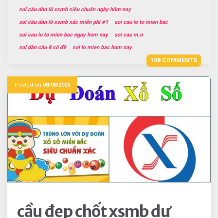
soi cầu dàn lô xsmb siêu chuẩn ngày hôm nay
soi cầu dàn lô xsmb xác miễn phí #1
soi cau lo to mien bac
soi cau lo to mien bac ngay hom nay
soi cau m.n
soi dàn cầu 8 số đề
soi lo mien bac hom nay
158 COMMENTS
Posted on
08/08/2026
cầu đẹp chốt xsmb dự