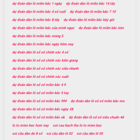
dự đoán dàn lô miền bắc 1 ngày
dự đoán dàn lô miền bắc 14 tây
dự đoán dàn lô miền bắc 4 số cuối
dự đoán dàn lô miền bắc 7 10
dự đoán dàn lô miền bắc 8 tây
dự đoán dàn lô miền bắc bây giờ
dự đoán dàn lô miền bắc của minh ngọc
dự đoán dàn lô miền bắc loto
dự đoán dàn lô miền bắc mùng 5
dự đoán dàn lô miền bắc ngày hôm nay
dự đoán dàn lô xổ số chính xác 4 số
dự đoán dàn lô xổ số chính xác kiên giang
dự đoán dàn lô xổ số chính xác siêu nhanh
dự đoán dàn lô xổ số chính xác suất
dự đoán dàn lô xổ số miền bắc 4 9
dự đoán dàn lô xổ số miền bắc 5 tay
dự đoán dàn lô xổ số miền bắc 999
dự đoán dàn lô xổ số miền bắc me
dự đoán dàn lô xổ số miền bắc ngày 28
dự đoán dàn lô xổ số miền bắc ok
dự đoán dàn lô xổ số siêu chuẩn 4d
lo to mien bac hom nay
soi cau bach thu lo to mien bac
soi cầu dàn de 8 số
soi cầu dàn lô 02
soi cầu dàn lô 05