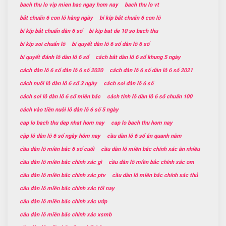
bach thu lo vip mien bac ngay hom nay
bach thu lo vt
bắt chuẩn 6 con lô hàng ngày
bí kíp bắt chuẩn 6 con lô
bí kíp bắt chuẩn dàn 6 số
bi kip bat de 10 so bach thu
bí kíp soi chuẩn lô
bí quyết dàn lô 6 số dàn lô 6 số
bí quyết đánh lô dàn lô 6 số
cách bắt dàn lô 6 số khung 5 ngày
cách dàn lô 6 số dàn lô 6 số 2020
cách dàn lô 6 số dàn lô 6 số 2021
cách nuôi lô dàn lô 6 số 3 ngày
cách soi dàn lô 6 số
cách soi lô dàn lô 6 số miền bắc
cách tính lô dàn lô 6 số chuẩn 100
cách vào tiền nuôi lô dàn lô 6 số 5 ngày
cap lo bach thu dep nhat hom nay
cap lo bach thu hom nay
cặp lô dàn lô 6 số ngày hôm nay
cầu dàn lô 6 số ăn quanh năm
cầu dàn lô miền bắc 6 số cuối
cầu dàn lô miền bắc chính xác ăn nhiều
cầu dàn lô miền bắc chính xác gì
cầu dàn lô miền bắc chính xác om
cầu dàn lô miền bắc chính xác ptv
cầu dàn lô miền bắc chính xác thủ
cầu dàn lô miền bắc chính xác tối nay
cầu dàn lô miền bắc chính xác ướp
cầu dàn lô miền bắc chính xác xsmb