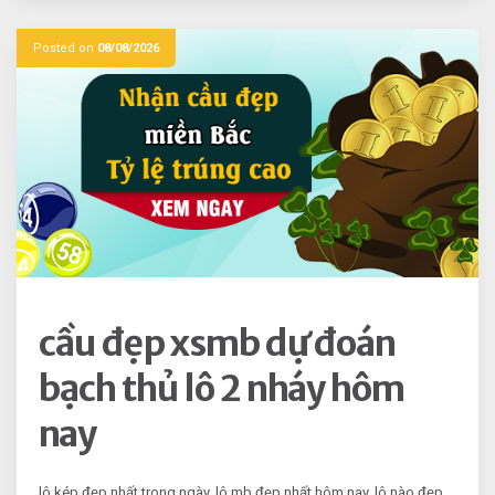
Posted on
08/08/2026
cầu đẹp xsmb dự đoán
bạch thủ lô 2 nháy hôm
nay
lô kép đẹp nhất trong ngày, lô mb đẹp nhất hôm nay, lô nào đẹp