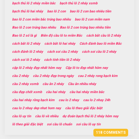
bạch thủ lô 2 nháy miền bắc
bạch thủ lô 2 nháy xsmb
bạch thủ lô hai nháy
bao lô 2 con
bao lô 2 con bao nhiêu tiền
bao lô 2 con miền bắc trúng bao nhiêu
bao lô 2 con miền nam
Bao lô 2 con trúng bao nhiêu
Bao lô 2 con trúng bao nhiêu tiền
Bao lô 2 số là gì
Biên độ cầu lô to miền Bắc
cách bắt cầu lô 2 nháy
cách bắt lô 2 nháy
cách bắt lô hai nháy
Cách đánh bao lô miền Bắc
cách đánh lô 2 nháy
cách soi cầu 2 nháy
cách soi cầu lô 2 nháy
cách soi lô 2 nháy
cách tính tiền lô 2 nháy
cặp lô 2 nháy đẹp nhất hôm nay
Cặp lô to đẹp nhất hôm nay
cầu 2 nháy
cầu 2 nháy đẹp trong ngày
cau 2 nháy rong bạch kim
cầu 2 nháy xsmb
cầu ăn 2 nháy
Cầu ăn nhiều nháy
cầu đẹp chốt xsmb
cầu hai nháy
cầu hai nháy miền bắc
cầu hai nháy rồng bạch kim
cau lo 2 nhay
cau lo 2 nhay 24h
cau lo 2 nhay dep nhat hom nay
cầu lô theo giải đặc biệt
cầu lô uy tín
cầu lô về nhiều
dự đoán bạch thủ lô 2 nháy hôm nay
lô theo giải đặc biệt
soi cầu lô chuẩn
soi cầu lô uy tín
118 COMMENTS