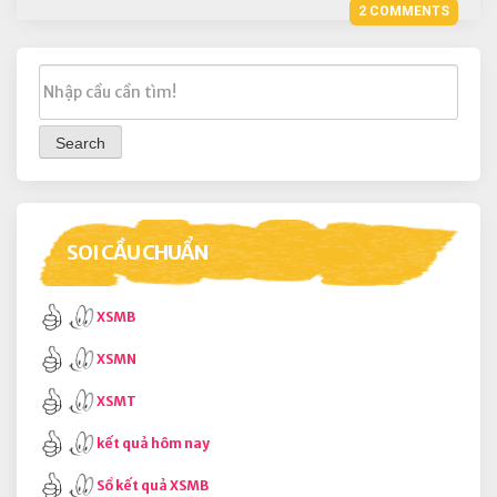
2 COMMENTS
Search
SOI CẦU CHUẨN
XSMB
XSMN
XSMT
kết quả hôm nay
Sổ kết quả XSMB