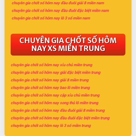
chuyên gia chốt số hôm nay đầu đuôi giải 8 miền nam
chuyên gia chốt số hôm nay đầu đuôi đặc biệt miền nam
chuyên gia chốt số hôm nay lô 3 số miền nam
CHUYÊN GIA CHỐT SỐ HÔM
NAY XS MIỀN TRUNG
chuyên gia chốt số hôm nay xỉu chủ miền trung
chuyên gia chốt số hôm nay giải đặc biệt miền trung
chuyên gia chốt số hôm nay giải 8 miền trung
chuyên gia chốt số hôm nay bao lô miền trung
chuyên gia chốt số hôm nay cặp xỉu chủ miền trung
chuyên gia chốt số hôm nay song thủ lô miền trung
chuyên gia chốt số hôm nay đầu đuôi giải 8 miền trung
chuyên gia chốt số hôm nay đầu đuôi đặc biệt miền trung
chuyên gia chốt số hôm nay lô 3 số miền trung