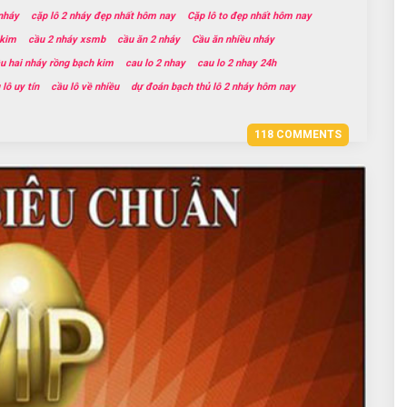
 nháy
cặp lô 2 nháy đẹp nhất hôm nay
Cặp lô to đẹp nhất hôm nay
 kim
cầu 2 nháy xsmb
cầu ăn 2 nháy
Cầu ăn nhiều nháy
u hai nháy rồng bạch kim
cau lo 2 nhay
cau lo 2 nhay 24h
 lô uy tín
cầu lô về nhiều
dự đoán bạch thủ lô 2 nháy hôm nay
118 COMMENTS