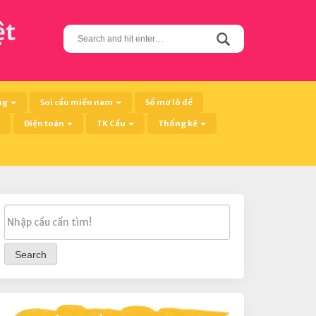
ệt
Search
for:
ung
Soi cầu miền nam
Sổ mơ lô đề
Điện toán
TK Cầu
Thống kê
Search