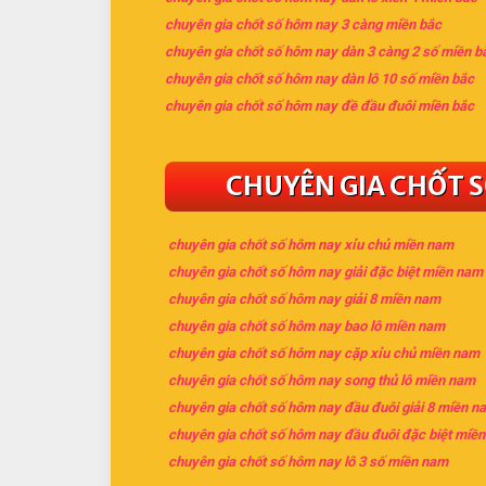
chuyên gia chốt số hôm nay 3 càng miền bắc
chuyên gia chốt số hôm nay dàn 3 càng 2 số miền b
chuyên gia chốt số hôm nay dàn lô 10 số miền bắc
chuyên gia chốt số hôm nay đề đầu đuôi miền bắc
CHUYÊN GIA CHỐT 
chuyên gia chốt số hôm nay xỉu chủ miền nam
chuyên gia chốt số hôm nay giải đặc biệt miền nam
chuyên gia chốt số hôm nay giải 8 miền nam
chuyên gia chốt số hôm nay bao lô miền nam
chuyên gia chốt số hôm nay cặp xỉu chủ miền nam
chuyên gia chốt số hôm nay song thủ lô miền nam
chuyên gia chốt số hôm nay đầu đuôi giải 8 miền n
chuyên gia chốt số hôm nay đầu đuôi đặc biệt miề
chuyên gia chốt số hôm nay lô 3 số miền nam