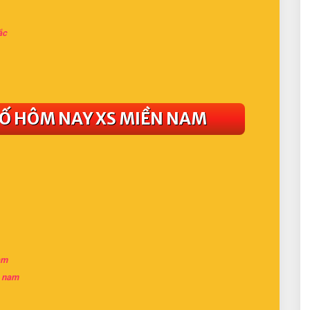
ắc
SỐ HÔM NAY XS MIỀN NAM
am
n nam