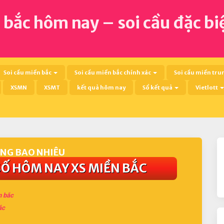
 bắc hôm nay – soi cầu đặc bi
Soi cầu miền bắc
Soi cầu miền bắc chính xác
Soi cầu miền tr
XSMN
XSMT
kết quả hôm nay
Sổ kết quả
Vietlott
ÚNG BAO NHIÊU
SỐ HÔM NAY XS MIỀN BẮC
n bắc
ắc