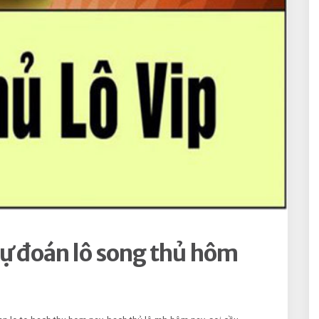
ự đoán lô song thủ hôm