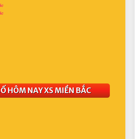
ắc
ắc
SỐ HÔM NAY XS MIỀN BẮC