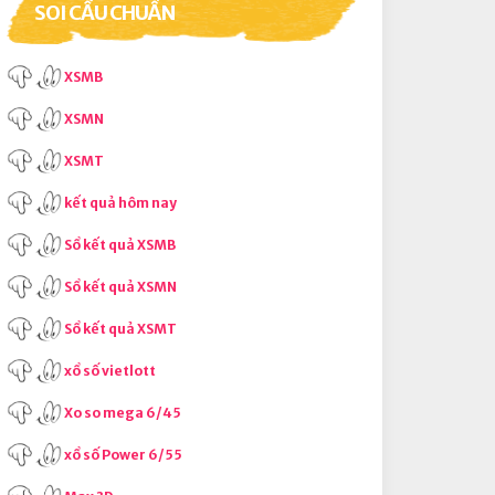
SOI CẦU CHUẨN
XSMB
XSMN
XSMT
kết quả hôm nay
Sổ kết quả XSMB
Sổ kết quả XSMN
Sổ kết quả XSMT
xổ số vietlott
Xo so mega 6/45
xổ số Power 6/55