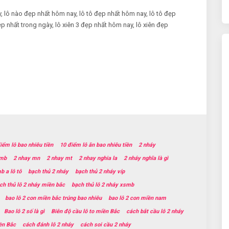
, lô nào đẹp nhất hôm nay, lô tô đẹp nhất hôm nay, lô tô đẹp
p nhất trong ngày, lô xiên 3 đẹp nhất hôm nay, lô xiên đẹp
iểm lô bao nhiêu tiền
10 điểm lô ăn bao nhiêu tiền
2 nháy
 mb
2 nhay mn
2 nhay mt
2 nhay nghia la
2 nháy nghĩa là gì
b a lô tô
bạch thủ 2 nháy
bạch thủ 2 nháy víp
ch thủ lô 2 nháy miền bắc
bạch thủ lô 2 nháy xsmb
bao lô 2 con miền bắc trúng bao nhiêu
bao lô 2 con miền nam
Bao lô 2 số là gì
Biên độ cầu lô to miền Bắc
cách bắt cầu lô 2 nháy
ền Bắc
cách đánh lô 2 nháy
cách soi cầu 2 nháy