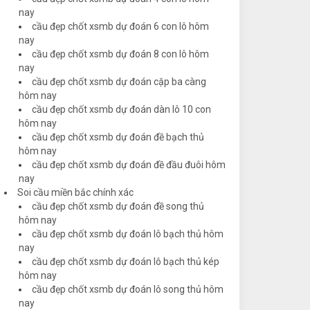
nay
cầu đẹp chốt xsmb dự đoán 6 con lô hôm
nay
cầu đẹp chốt xsmb dự đoán 8 con lô hôm
nay
cầu đẹp chốt xsmb dự đoán cặp ba càng
hôm nay
cầu đẹp chốt xsmb dự đoán dàn lô 10 con
hôm nay
cầu đẹp chốt xsmb dự đoán đề bạch thủ
hôm nay
cầu đẹp chốt xsmb dự đoán đề đầu đuôi hôm
nay
Soi cầu miền bắc chính xác
cầu đẹp chốt xsmb dự đoán đề song thủ
hôm nay
cầu đẹp chốt xsmb dự đoán lô bạch thủ hôm
nay
cầu đẹp chốt xsmb dự đoán lô bạch thủ kép
hôm nay
cầu đẹp chốt xsmb dự đoán lô song thủ hôm
nay