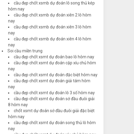
cầu đẹp chốt xsmb dự đoán lô song thủ kép
hôm nay
cầu đẹp chốt xsmb dự đoán xiên 2 lô hôm
nay
cầu đẹp chốt xsmb dự đoán xiên 3 lô hôm
nay
cầu đẹp chốt xsmb dự đoán xiên 4 lô hôm
nay
Soi cầu miền trung
cầu đẹp chốt xsmt dự đoán bao lô hôm nay
cầu đẹp chốt xsmt dự đoán cặp xíu chủ hôm
nay
cầu đẹp chốt xsmt dự đoán đặc biệt hôm nay
cầu đẹp chốt xsmt dự đoán giải tám hôm
nay
cầu đẹp chốt xsmt dự đoán lô 3 số hôm nay
cầu đẹp chốt xsmt dự đoán sớ đầu đuôi giải
8 hôm nay
chốt xsmt dự đoán sớ đầu đuôi giải đặc biệt
hôm nay
cầu đẹp chốt xsmt dự đoán song thủ lô hôm
nay