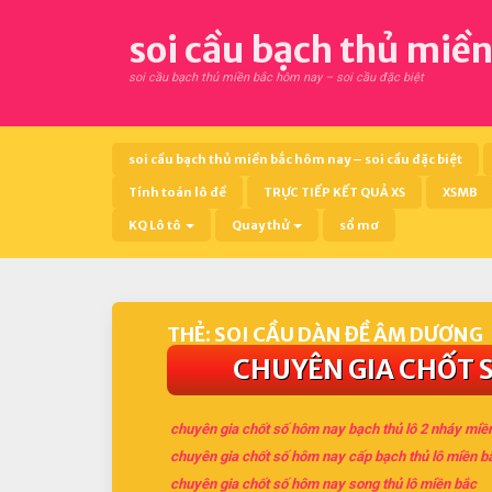
Skip
to
soi cầu bạch thủ miền
content
soi cầu bạch thủ miền bắc hôm nay – soi cầu đặc biệt
soi cầu bạch thủ miền bắc hôm nay – soi cầu đặc biệt
Tính toán lô đề
TRỰC TIẾP KẾT QUẢ XS
XSMB
KQ Lô tô
Quay thử
sổ mơ
THẺ:
SOI CẦU DÀN ĐỀ ÂM DƯƠNG
CHUYÊN GIA CHỐT 
chuyên gia chốt số hôm nay bạch thủ lô 2 nháy miề
chuyên gia chốt số hôm nay cấp bạch thủ lô miền b
chuyên gia chốt số hôm nay song thủ lô miền bắc