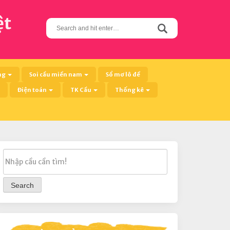
ệt
Search
for:
ung
Soi cầu miền nam
Sổ mơ lô đề
Điện toán
TK Cầu
Thống kê
Search