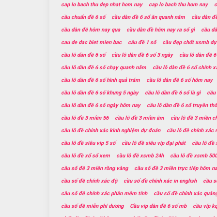
cap lo bach thu dep nhat hom nay
cap lo bach thu hom nay
c
cầu chuẩn đề 6 số
cầu dàn đề 6 số ăn quanh năm
cầu dàn đ
cầu dàn đề hôm nay qua
cầu dàn đề hôm nay ra số gì
cầu dà
cau de dac biet mien bac
cầu đề 1 số
cầu đẹp chốt xsmb dự
cầu lô dàn đề 6 số
cầu lô dàn đề 6 số 3 ngày
cầu lô dàn đề 6
cầu lô dàn đề 6 số chạy quanh năm
cầu lô dàn đề 6 số chính x
cầu lô dàn đề 6 số hình quả trám
cầu lô dàn đề 6 số hôm nay
cầu lô dàn đề 6 số khung 5 ngày
cầu lô dàn đề 6 số là gì
cầu 
cầu lô dàn đề 6 số ngày hôm nay
cầu lô dàn đề 6 số truyền th
cầu lô đề 3 miền 56
cầu lô đề 3 miền âm
cầu lô đề 3 miền c
cầu lô đề chính xác kinh nghiệm dự đoán
cầu lô đề chính xác 
cầu lô đề siêu vip 5 số
cầu lô đề siêu vip đại phát
cầu lô đề 
cầu lô đề xổ số xem
cầu lô đề xsmb 24h
cầu lô đề xsmb 50
cầu số đề 3 miền rồng vàng
cầu số đề 3 miền trực tiếp hôm n
cầu số đề chính xác độ
cầu số đề chính xác in english
cầu s
cầu số đề chính xác phần mềm tính
cầu số đề chính xác quảng
cầu số đề miễn phí dương
Cầu vip dàn đề 6 số mb
cầu víp k