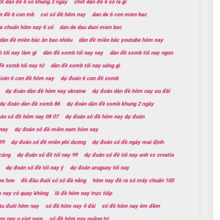
ốt dàn đề 6 số khung 3 ngày
chốt dàn đề 6 số là gì
n đề 6 con mb
coi số đề hôm nay
dan de 6 con mien bac
e chuẩn hôm nay 6 số
dan de dau duoi mien bac
dàn đề miền bắc ăn bao nhiêu
dàn đề miền bắc youtube hôm nay
 tối nay làm gì
dàn đề xsmb tối nay nay
dàn đề xsmb tối nay ngon
đề xsmb tối nay tử
dàn đề xsmb tối nay uống gì
oán 6 con đề hôm nay
dự đoán 6 con đề xsmb
dự đoán dàn đề hôm nay ukraine
dự đoán dàn đề hôm nay ưu đãi
dự đoán dàn đề xsmb 86
dự đoán dàn đề xsmb khung 2 ngày
án số đề hôm nay 08 07
dự đoán số đề hôm nay dự đoán
nay
dự đoán số đề miền nam hôm nay
99
dự đoán số đề miễn phí dương
dự đoán số đề ngày mai định
 càng
dự đoán số đề tối nay 99
dự đoán số đề tối nay anh vs croatia
dự đoán số đề tối nay ý
dự đoán uruguay tối nay
oe hoe
đề đầu đuôi xổ số đà nẵng
hôm nay đề ra số mấy chuẩn 100
m nay có quay không
lô đề hôm nay trực tiếp
ầu đuôi hôm nay
số đề hôm nay 4 đài
số đề hôm nay êm đềm
ôm nay o viet nam
số đề hôm nay quảng trị