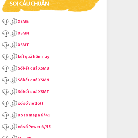
SOI CẦU CHUẨN
XSMB
XSMN
XSMT
kết quả hôm nay
Sổ kết quả XSMB
Sổ kết quả XSMN
Sổ kết quả XSMT
xổ số vietlott
Xo so mega 6/45
xổ số Power 6/55