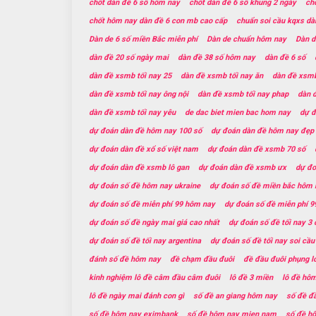
chốt dàn đề 6 số hôm nay
chốt dàn đề 6 số khung 2 ngày
ch
chốt hôm nay dàn đề 6 con mb cao cấp
chuẩn soi cầu kqxs dà
Dàn de 6 số miền Bắc miễn phí
Dàn de chuẩn hôm nay
Dàn d
dàn đề 20 số ngày mai
dàn đề 38 số hôm nay
dàn đề 6 số
dàn đề xsmb tối nay 25
dàn đề xsmb tối nay ăn
dàn đề xsmb
dàn đề xsmb tối nay ông nội
dàn đề xsmb tối nay phap
dàn 
dàn đề xsmb tối nay yêu
de dac biet mien bac hom nay
dự đ
dự đoán dàn đề hôm nay 100 số
dự đoán dàn đề hôm nay đẹp
dự đoán dàn đề xổ số việt nam
dự đoán dàn đề xsmb 70 số
dự đoán dàn đề xsmb lô gan
dự đoán dàn đề xsmb ưx
dự đo
dự đoán số đề hôm nay ukraine
dự đoán số đề miền bắc hôm 
dự đoán số đề miễn phí 99 hôm nay
dự đoán số đề miễn phí 9
dự đoán số đề ngày mai giá cao nhất
dự đoán số đề tối nay 3
dự đoán số đề tối nay argentina
dự đoán số đề tối nay soi cầu
đánh số đề hôm nay
đề chạm đầu đuôi
đề đầu đuôi phụng l
kinh nghiệm lô đề câm đầu câm đuôi
lô đề 3 miền
lô đề hô
lô đề ngày mai đánh con gì
số đề an giang hôm nay
số đề đ
số đề hôm nay eximbank
số đề hôm nay mien nam
số đề h