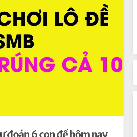
ự đoán 6 con đề hôm nay