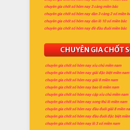
chuyên gia chốt số hôm nay 3 càng miền bắc
chuyên gia chốt số hôm nay dàn 3 càng 2 số miền b
chuyên gia chốt số hôm nay dàn lô 10 số miền bắc
chuyên gia chốt số hôm nay đề đầu đuôi miền bắc
CHUYÊN GIA CHỐT 
chuyên gia chốt số hôm nay xỉu chủ miền nam
chuyên gia chốt số hôm nay giải đặc biệt miền nam
chuyên gia chốt số hôm nay giải 8 miền nam
chuyên gia chốt số hôm nay bao lô miền nam
chuyên gia chốt số hôm nay cặp xỉu chủ miền nam
chuyên gia chốt số hôm nay song thủ lô miền nam
chuyên gia chốt số hôm nay đầu đuôi giải 8 miền n
chuyên gia chốt số hôm nay đầu đuôi đặc biệt miề
chuyên gia chốt số hôm nay lô 3 số miền nam